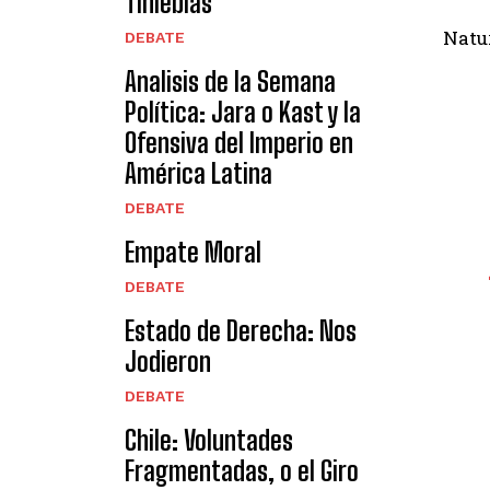
Tinieblas
Natu
DEBATE
Analisis de la Semana
Política: Jara o Kast y la
Ofensiva del Imperio en
América Latina
DEBATE
Empate Moral
DEBATE
Estado de Derecha: Nos
Jodieron
DEBATE
Chile: Voluntades
Fragmentadas, o el Giro