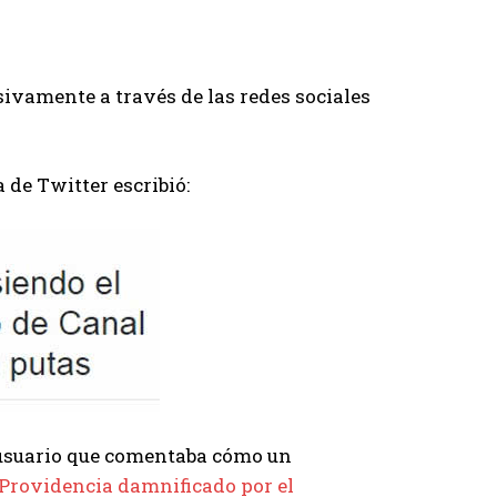
ivamente a través de las redes sociales
 de Twitter escribió:
o usuario que comentaba cómo un
e Providencia damnificado por el