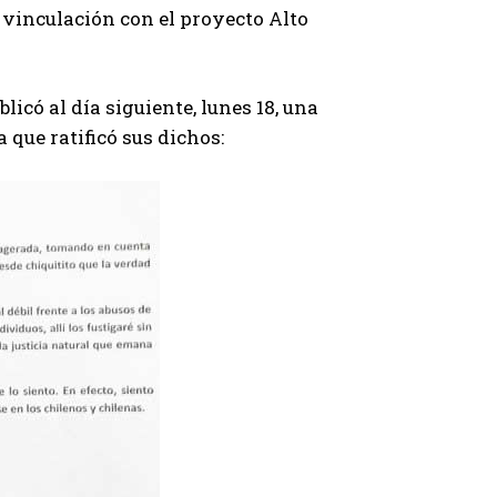
 vinculación con el proyecto Alto
licó al día siguiente, lunes 18, una
a que ratificó sus dichos: