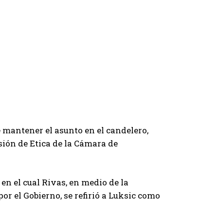
 mantener el asunto en el candelero,
ión de Etica de la Cámara de
 en el cual Rivas, en medio de la
r el Gobierno, se refirió a Luksic como