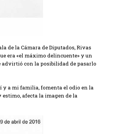
 Sala de la Cámara de Diputados, Rivas
rque era «el máximo delincuente» y un
 advirtió con la posibilidad de pasarlo
y a mi familia, fomenta el odio en la
 estimo, afecta la imagen de la