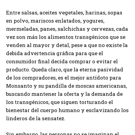
Entre salsas, aceites vegetales, harinas, sopas
en polvo, mariscos enlatados, yogures,
mermeladas, panes, salchichas y cervezas, cada
vez son más los alimentos transgénicos que se
venden al mayor y detal, pese a que no existe la
debida advertencia gráfica para que el
consumidor final decida comprar o evitar el
producto. Queda claro, que la eterna pasividad
de los compradores, es el mejor antídoto para
Monsanto y su pandilla de moscas americanas,
buscando mantener la oferta y la demanda de
los transgénicos, que siguen torturando el
bienestar del cuerpo humano y esclavizando los
linderos de la sensatez.
Sin embargo, las personas no se imaginan el