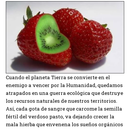
Cuando el planeta Tierra se convierte en el
enemigo a vencer por la Humanidad, quedamos
atrapados en una guerra ecológica que destruye
los recursos naturales de nuestros territorios.
Así, cada gota de sangre que carcome la semilla
fértil del verdoso pasto, va dejando crecer la
mala hierba que envenena los sueños orgánicos