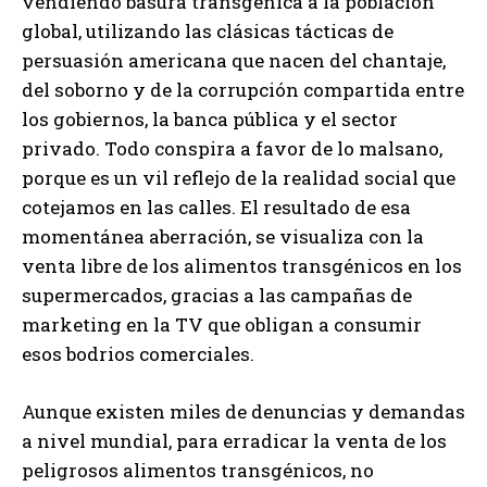
vendiendo basura transgénica a la población
global, utilizando las clásicas tácticas de
persuasión americana que nacen del chantaje,
del soborno y de la corrupción compartida entre
los gobiernos, la banca pública y el sector
privado. Todo conspira a favor de lo malsano,
porque es un vil reflejo de la realidad social que
cotejamos en las calles. El resultado de esa
momentánea aberración, se visualiza con la
venta libre de los alimentos transgénicos en los
supermercados, gracias a las campañas de
marketing en la TV que obligan a consumir
esos bodrios comerciales.
Aunque existen miles de denuncias y demandas
a nivel mundial, para erradicar la venta de los
peligrosos alimentos transgénicos, no