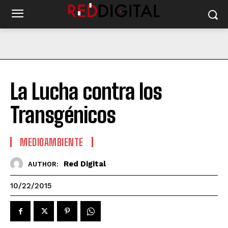
La Lucha contra los
Transgénicos
MEDIOAMBIENTE
Red Digital
AUTHOR:
10/22/2015