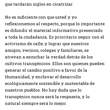
que tardarán siglos en cicatrizar.
No es suficiente con que usted y yo
reflexionemos al respecto, porque lo importante
es difundir el material informativo presentado
a toda la ciudadanía. Es prioritario seguir con el
activismo de calle, y lograr que nuestros
amigos, vecinos, colegas y familiares, se
atrevan a escuchar la verdad detrás de los
cultivos transgénicos. Ellos son quienes pueden
generar el cambio positivo a favor de la
Humanidad, y enclavar el desarrollo
ecológicamente sostenible y sustentable de
nuestros pueblos. No hay duda que lo
transgénico nunca será la respuesta, y lo
natural siempre será lo mejor.