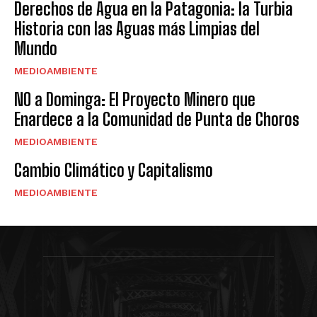
Derechos de Agua en la Patagonia: la Turbia
Historia con las Aguas más Limpias del
Mundo
MEDIOAMBIENTE
NO a Dominga: El Proyecto Minero que
Enardece a la Comunidad de Punta de Choros
MEDIOAMBIENTE
Cambio Climático y Capitalismo
MEDIOAMBIENTE