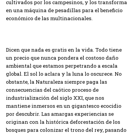
cultivados por los campesinos, y los transforma
en una máquina de pesadillas para el beneficio
económico de las multinacionales.
Dicen que nada es gratis en la vida. Todo tiene
un precio que nunca pondera el costoso daño
ambiental que estamos perpetrando a escala
global. El sol lo aclara y la luna lo oscurece. No
obstante, la Naturaleza siempre paga las
consecuencias del caótico proceso de
industrialización del siglo XXI, que nos
mantiene inmersos en un gigantesco ecocidio
por descubrir. Las amargas experiencias se
originan con la histórica deforestación de los
bosques para colonizar el trono del rey, pasando