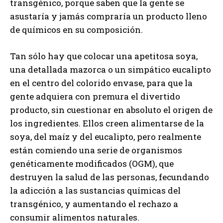
transgénico, porque saben que la gente se
asustaría y jamás compraría un producto lleno
de químicos en su composición.
Tan sólo hay que colocar una apetitosa soya,
una detallada mazorca o un simpático eucalipto
en el centro del colorido envase, para que la
gente adquiera con premura el divertido
producto, sin cuestionar en absoluto el origen de
los ingredientes. Ellos creen alimentarse de la
soya, del maíz y del eucalipto, pero realmente
están comiendo una serie de organismos
genéticamente modificados (OGM), que
destruyen la salud de las personas, fecundando
la adicción a las sustancias químicas del
transgénico, y aumentando el rechazo a
consumir alimentos naturales.