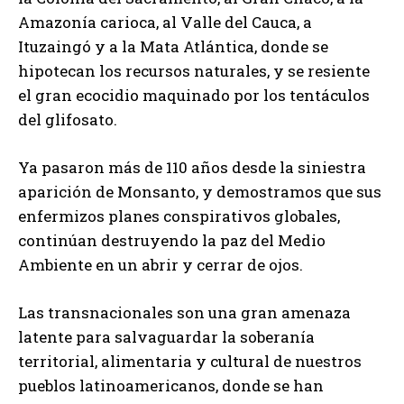
Amazonía carioca, al Valle del Cauca, a
Ituzaingó y a la Mata Atlántica, donde se
hipotecan los recursos naturales, y se resiente
el gran ecocidio maquinado por los tentáculos
del glifosato.
Ya pasaron más de 110 años desde la siniestra
aparición de Monsanto, y demostramos que sus
enfermizos planes conspirativos globales,
continúan destruyendo la paz del Medio
Ambiente en un abrir y cerrar de ojos.
Las transnacionales son una gran amenaza
latente para salvaguardar la soberanía
territorial, alimentaria y cultural de nuestros
pueblos latinoamericanos, donde se han