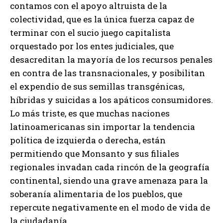
contamos con el apoyo altruista de la
colectividad, que es la única fuerza capaz de
terminar con el sucio juego capitalista
orquestado por los entes judiciales, que
desacreditan la mayoría de los recursos penales
en contra de las transnacionales, y posibilitan
el expendio de sus semillas transgénicas,
híbridas y suicidas a los apáticos consumidores.
Lo más triste, es que muchas naciones
latinoamericanas sin importar la tendencia
política de izquierda o derecha, están
permitiendo que Monsanto y sus filiales
regionales invadan cada rincón de la geografía
continental, siendo una grave amenaza para la
soberanía alimentaria de los pueblos, que
repercute negativamente en el modo de vida de
la ciudadanía.