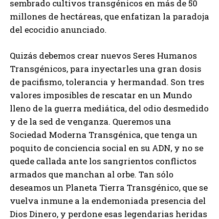
sembrado cultivos transgénicos en más de 50
millones de hectáreas, que enfatizan la paradoja
del ecocidio anunciado.
Quizás debemos crear nuevos Seres Humanos
Transgénicos, para inyectarles una gran dosis
de pacifismo, tolerancia y hermandad. Son tres
valores imposibles de rescatar en un Mundo
lleno de la guerra mediática, del odio desmedido
y de la sed de venganza. Queremos una
Sociedad Moderna Transgénica, que tenga un
poquito de conciencia social en su ADN, y no se
quede callada ante los sangrientos conflictos
armados que manchan al orbe. Tan sólo
deseamos un Planeta Tierra Transgénico, que se
vuelva inmune a la endemoniada presencia del
Dios Dinero, y perdone esas legendarias heridas