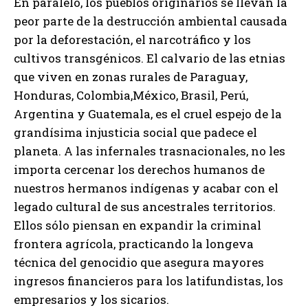
En paralelo, los pueblos originarios se llevan la
peor parte de la destrucción ambiental causada
por la deforestación, el narcotráfico y los
cultivos transgénicos. El calvario de las etnias
que viven en zonas rurales de Paraguay,
Honduras, Colombia,México, Brasil, Perú,
Argentina y Guatemala, es el cruel espejo de la
grandísima injusticia social que padece el
planeta. A las infernales trasnacionales, no les
importa cercenar los derechos humanos de
nuestros hermanos indígenas y acabar con el
legado cultural de sus ancestrales territorios.
Ellos sólo piensan en expandir la criminal
frontera agrícola, practicando la longeva
técnica del genocidio que asegura mayores
ingresos financieros para los latifundistas, los
empresarios y los sicarios.