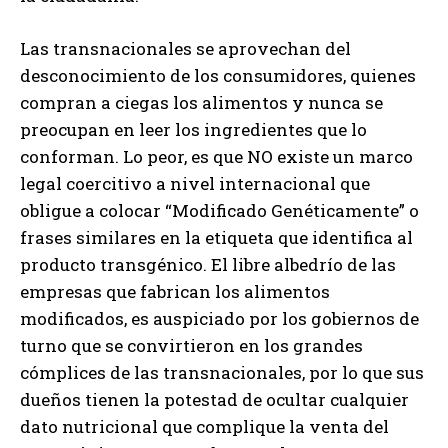
Las transnacionales se aprovechan del
desconocimiento de los consumidores, quienes
compran a ciegas los alimentos y nunca se
preocupan en leer los ingredientes que lo
conforman. Lo peor, es que NO existe un marco
legal coercitivo a nivel internacional que
obligue a colocar “Modificado Genéticamente” o
frases similares en la etiqueta que identifica al
producto transgénico. El libre albedrío de las
empresas que fabrican los alimentos
modificados, es auspiciado por los gobiernos de
turno que se convirtieron en los grandes
cómplices de las transnacionales, por lo que sus
dueños tienen la potestad de ocultar cualquier
dato nutricional que complique la venta del