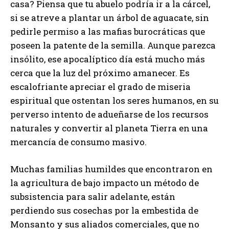
casa? Piensa que tu abuelo podría ir a la cárcel,
si se atreve a plantar un árbol de aguacate, sin
pedirle permiso a las mafias burocráticas que
poseen la patente de la semilla. Aunque parezca
insólito, ese apocalíptico día está mucho más
cerca que la luz del próximo amanecer. Es
escalofriante apreciar el grado de miseria
espiritual que ostentan los seres humanos, en su
perverso intento de adueñarse de los recursos
naturales y convertir al planeta Tierra en una
mercancía de consumo masivo.
Muchas familias humildes que encontraron en
la agricultura de bajo impacto un método de
subsistencia para salir adelante, están
perdiendo sus cosechas por la embestida de
Monsanto y sus aliados comerciales, que no