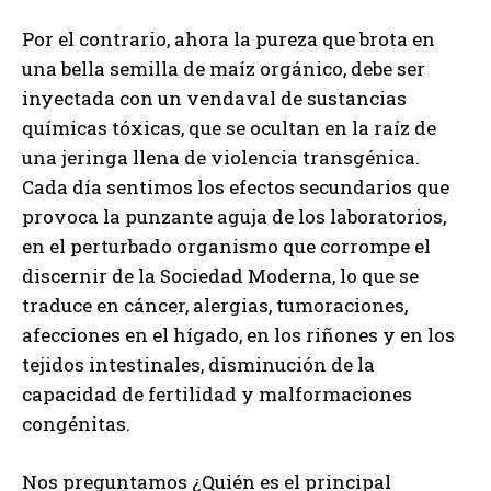
Por el contrario, ahora la pureza que brota en
una bella semilla de maíz orgánico, debe ser
inyectada con un vendaval de sustancias
químicas tóxicas, que se ocultan en la raíz de
una jeringa llena de violencia transgénica.
Cada día sentimos los efectos secundarios que
provoca la punzante aguja de los laboratorios,
en el perturbado organismo que corrompe el
discernir de la Sociedad Moderna, lo que se
traduce en cáncer, alergias, tumoraciones,
afecciones en el hígado, en los riñones y en los
tejidos intestinales, disminución de la
capacidad de fertilidad y malformaciones
congénitas.
Nos preguntamos ¿Quién es el principal