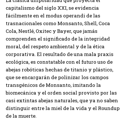
La clásica unipolaridad que proyecta el
capitalismo del siglo XXI, se evidencia
fácilmente en el modus operandi de las
trasnacionales como Monsanto, Shell, Coca
Cola, Nestlé, Oxitec y Bayer, que jamás
comprenden el significado de la integridad
moral, del respeto ambiental y de la ética
corporativa. El resultado de una mala praxis
ecológica, es constatable con el futuro uso de
abejas robóticas hechas de titanio y plástico,
que se encargarán de polinizar los campos
transgénicos de Monsanto, imitando la
biomecánica y el orden social provisto por las
casi extintas abejas naturales, que ya no saben
distinguir entre la miel de la vida y el Roundup
de la muerte.