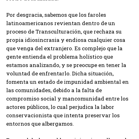
Por desgracia, sabemos que los faroles
latinoamericanos revientan dentro de un
proceso de Transculturación, que rechaza su
propia idiosincrasia y endiosa cualquier cosa
que venga del extranjero. Es complejo que la
gente entienda el problema holístico que
estamos analizando, y se preocupe en tener la
voluntad de enfrentarlo. Dicha situación,
fomenta un estado de impunidad ambiental en
las comunidades, debido a la falta de
compromiso social y mancomunidad entre los
actores públicos, lo cual perjudica la labor
conservacionista que intenta preservar los
entornos que albergamos.