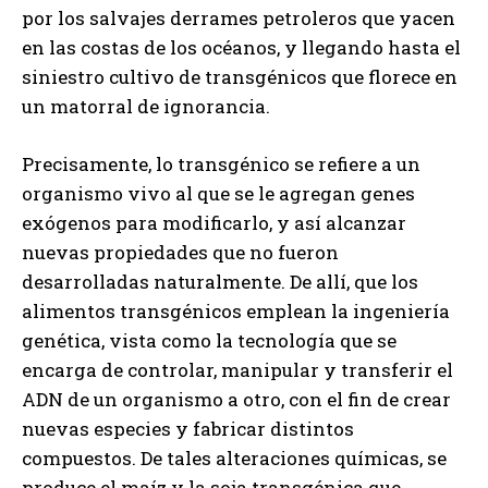
por los salvajes derrames petroleros que yacen
en las costas de los océanos, y llegando hasta el
siniestro cultivo de transgénicos que florece en
un matorral de ignorancia.
Precisamente, lo transgénico se refiere a un
organismo vivo al que se le agregan genes
exógenos para modificarlo, y así alcanzar
nuevas propiedades que no fueron
desarrolladas naturalmente. De allí, que los
alimentos transgénicos emplean la ingeniería
genética, vista como la tecnología que se
encarga de controlar, manipular y transferir el
ADN de un organismo a otro, con el fin de crear
nuevas especies y fabricar distintos
compuestos. De tales alteraciones químicas, se
produce el maíz y la soja transgénica que