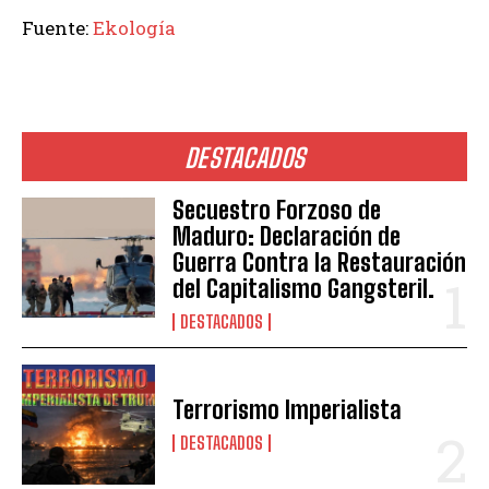
Fuente:
Ekología
DESTACADOS
Secuestro Forzoso de
Maduro: Declaración de
Guerra Contra la Restauración
del Capitalismo Gangsteril.
DESTACADOS
Terrorismo Imperialista
DESTACADOS