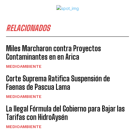
RELACIONADOS
Miles Marcharon contra Proyectos
Contaminantes en en Arica
MEDIOAMBIENTE
Corte Suprema Ratifica Suspensión de
Faenas de Pascua Lama
MEDIOAMBIENTE
La Ilegal Fórmula del Gobierno para Bajar las
Tarifas con HidroAysén
MEDIOAMBIENTE