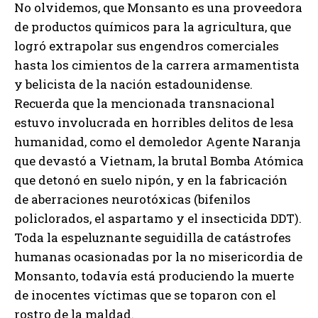
No olvidemos, que Monsanto es una proveedora
de productos químicos para la agricultura, que
logró extrapolar sus engendros comerciales
hasta los cimientos de la carrera armamentista
y belicista de la nación estadounidense.
Recuerda que la mencionada transnacional
estuvo involucrada en horribles delitos de lesa
humanidad, como el demoledor Agente Naranja
que devastó a Vietnam, la brutal Bomba Atómica
que detonó en suelo nipón, y en la fabricación
de aberraciones neurotóxicas (bifenilos
policlorados, el aspartamo y el insecticida DDT).
Toda la espeluznante seguidilla de catástrofes
humanas ocasionadas por la no misericordia de
Monsanto, todavía está produciendo la muerte
de inocentes víctimas que se toparon con el
rostro de la maldad.