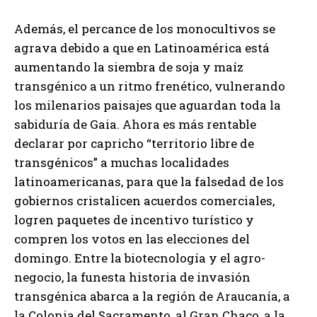
Además, el percance de los monocultivos se
agrava debido a que en Latinoamérica está
aumentando la siembra de soja y maíz
transgénico a un ritmo frenético, vulnerando
los milenarios paisajes que aguardan toda la
sabiduría de Gaia. Ahora es más rentable
declarar por capricho “territorio libre de
transgénicos” a muchas localidades
latinoamericanas, para que la falsedad de los
gobiernos cristalicen acuerdos comerciales,
logren paquetes de incentivo turístico y
compren los votos en las elecciones del
domingo. Entre la biotecnología y el agro-
negocio, la funesta historia de invasión
transgénica abarca a la región de Araucanía, a
la Colonia del Sacramento, al Gran Chaco, a la