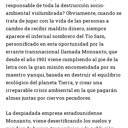
responsable de toda la destrucción socio-
ambiental vislumbrada? Obviamente, cuando se
trata de jugar con la vida de las personas a
cambio de recibir maldito dinero, siempre
aparece el infernal sombrero del Tío Sam,
personificado en esta oportunidad por la
errante transnacional llamada Monsanto, que
desde el año 1901 viene cumpliendo al pie de la
letra con la gran misión encomendada por su
maestro yanqui, basada en destruir el equilibrio
ecológico del planeta Tierra, y crear una
irreparable crisis ambiental en la que pagarán
almas justas por ciervos pecadores.
La despiadada empresa estadounidense
Monsanto, viene desertificando los suelos y