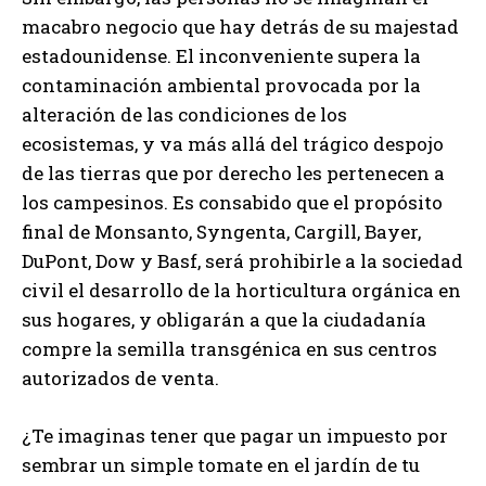
macabro negocio que hay detrás de su majestad
estadounidense. El inconveniente supera la
contaminación ambiental provocada por la
alteración de las condiciones de los
ecosistemas, y va más allá del trágico despojo
de las tierras que por derecho les pertenecen a
los campesinos. Es consabido que el propósito
final de Monsanto, Syngenta, Cargill, Bayer,
DuPont, Dow y Basf, será prohibirle a la sociedad
civil el desarrollo de la horticultura orgánica en
sus hogares, y obligarán a que la ciudadanía
compre la semilla transgénica en sus centros
autorizados de venta.
¿Te imaginas tener que pagar un impuesto por
sembrar un simple tomate en el jardín de tu