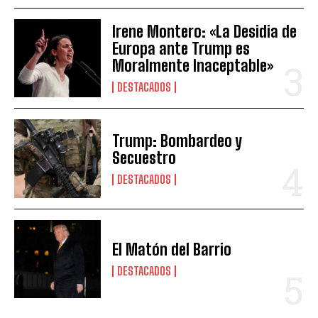
Irene Montero: «La Desidia de
Europa ante Trump es
Moralmente Inaceptable»
DESTACADOS
Trump: Bombardeo y
Secuestro
DESTACADOS
El Matón del Barrio
DESTACADOS