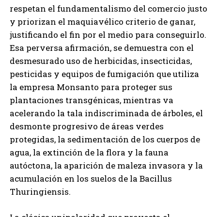
respetan el fundamentalismo del comercio justo
y priorizan el maquiavélico criterio de ganar,
justificando el fin por el medio para conseguirlo.
Esa perversa afirmación, se demuestra con el
desmesurado uso de herbicidas, insecticidas,
pesticidas y equipos de fumigación que utiliza
la empresa Monsanto para proteger sus
plantaciones transgénicas, mientras va
acelerando la tala indiscriminada de árboles, el
desmonte progresivo de áreas verdes
protegidas, la sedimentación de los cuerpos de
agua, la extinción de la flora y la fauna
autóctona, la aparición de maleza invasora y la
acumulación en los suelos de la Bacillus
Thuringiensis.