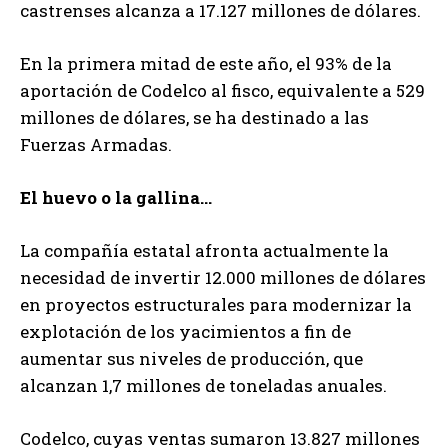
castrenses alcanza a 17.127 millones de dólares.
En la primera mitad de este año, el 93% de la
aportación de Codelco al fisco, equivalente a 529
millones de dólares, se ha destinado a las
Fuerzas Armadas.
El huevo o la gallina…
La compañía estatal afronta actualmente la
necesidad de invertir 12.000 millones de dólares
en proyectos estructurales para modernizar la
explotación de los yacimientos a fin de
aumentar sus niveles de producción, que
alcanzan 1,7 millones de toneladas anuales.
Codelco, cuyas ventas sumaron 13.827 millones