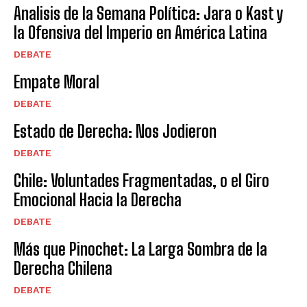
Analisis de la Semana Política: Jara o Kast y
la Ofensiva del Imperio en América Latina
DEBATE
Empate Moral
DEBATE
Estado de Derecha: Nos Jodieron
DEBATE
Chile: Voluntades Fragmentadas, o el Giro
Emocional Hacia la Derecha
DEBATE
Más que Pinochet: La Larga Sombra de la
Derecha Chilena
DEBATE