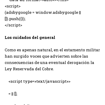
<script>
(adsbygoogle = window.adsbygoogle ||
[]).push({});
</script>
Los cuidados del general
Como es apenas natural, en el estamento militar
han surgido voces que advierten sobre las
consecuencias de una eventual derogación la
Ley Reservada del Cobre.
<script type=»text/javascript»>
= || [];