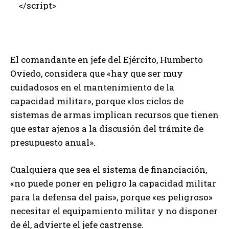
</script>
El comandante en jefe del Ejército, Humberto
Oviedo, considera que «hay que ser muy
cuidadosos en el mantenimiento de la
capacidad militar», porque «los ciclos de
sistemas de armas implican recursos que tienen
que estar ajenos a la discusión del trámite de
presupuesto anual».
Cualquiera que sea el sistema de financiación,
«no puede poner en peligro la capacidad militar
para la defensa del país», porque «es peligroso»
necesitar el equipamiento militar y no disponer
de él, advierte el jefe castrense.