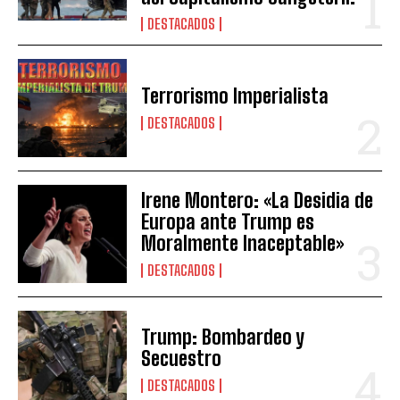
DESTACADOS
Terrorismo Imperialista
DESTACADOS
Irene Montero: «La Desidia de
Europa ante Trump es
Moralmente Inaceptable»
DESTACADOS
Trump: Bombardeo y
Secuestro
DESTACADOS