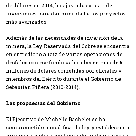
de dólares en 2014, ha ajustado su plan de
inversiones para dar prioridad a los proyectos
más avanzados.
Además de las necesidades de inversión de la
minera, la Ley Reservada del Cobre se encuentra
en entredicho a raíz de varias operaciones de
desfalco con ese fondo valoradas en más de 5
millones de dólares cometidas por oficiales y
miembros del Ejército durante el Gobierno de
Sebastián Piñera (2010-2014).
Las propuestas del Gobierno
El Ejecutivo de Michelle Bachelet se ha
comprometido a modificar la ley y establecer un
presupuesto plurianual para dotar de recursos a