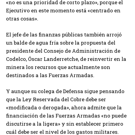
«no es una prioridad de corto plazo», porque el
Ejecutivo en este momento está «centrado en
otras cosas».
El jefe de las finanzas públicas también arrojó
un balde de agua fría sobre la propuesta del
presidente del Consejo de Administración de
Codelco, Óscar Landerretche, de reinvertir en la
minera los recursos que actualmente son
destinados a las Fuerzas Armadas.
Y aunque su colega de Defensa sigue pensando
que la Ley Reservada del Cobre debe ser
«modificada o derogada», ahora admite que la
financiación de las Fuerzas Armadas «no puede
discutirse a la ligera» y sin establecer primero
cuál debe ser el nivel de los gastos militares.