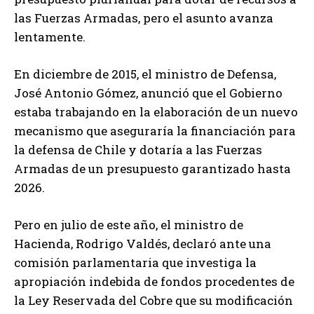
las Fuerzas Armadas, pero el asunto avanza
lentamente.
En diciembre de 2015, el ministro de Defensa,
José Antonio Gómez, anunció que el Gobierno
estaba trabajando en la elaboración de un nuevo
mecanismo que aseguraría la financiación para
la defensa de Chile y dotaría a las Fuerzas
Armadas de un presupuesto garantizado hasta
2026.
Pero en julio de este año, el ministro de
Hacienda, Rodrigo Valdés, declaró ante una
comisión parlamentaria que investiga la
apropiación indebida de fondos procedentes de
la Ley Reservada del Cobre que su modificación