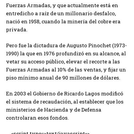
Fuerzas Armadas, y que actualmente está en
entredicho a raíz de un millonario desfalco,
nació en 1958, cuando la minería del cobre era
privada.
Pero fue la dictadura de Augusto Pinochet (1973-
1990) la que en 1976 profundizó en su alcance, al
vetar su acceso público, elevar el recorte a las
Fuerzas Armadas al 10% de las ventas, y fijar un
piso mínimo anual de 90 millones de dólares.
En 2003 el Gobierno de Ricardo Lagos modificó
el sistema de recaudación, al establecer que los
ministerios de Hacienda y de Defensa
controlaran esos fondos.
<script type=»text/javascript»>