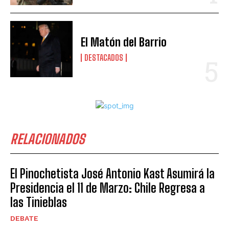
El Matón del Barrio
DESTACADOS
RELACIONADOS
El Pinochetista José Antonio Kast Asumirá la
Presidencia el 11 de Marzo: Chile Regresa a
las Tinieblas
DEBATE