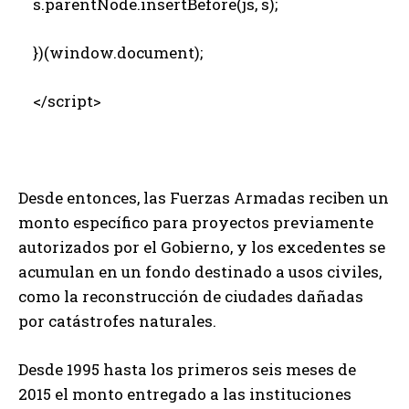
s.parentNode.insertBefore(js, s);
})(window.document);
</script>
Desde entonces, las Fuerzas Armadas reciben un
monto específico para proyectos previamente
autorizados por el Gobierno, y los excedentes se
acumulan en un fondo destinado a usos civiles,
como la reconstrucción de ciudades dañadas
por catástrofes naturales.
Desde 1995 hasta los primeros seis meses de
2015 el monto entregado a las instituciones