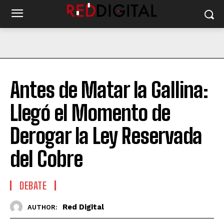
Antes de Matar la Gallina:
Llegó el Momento de
Derogar la Ley Reservada
del Cobre
DEBATE
Red Digital
AUTHOR: