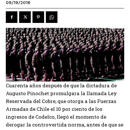
09/19/2016
Cuarenta años después de que la dictadura de
Augusto Pinochet promulgara la llamada Ley
Reservada del Cobre, que otorga a las Fuerzas
Armadas de Chile el 10 por ciento de los
ingresos de Codelco, llegó el momento de
derogar la controvertida norma, antes de que se