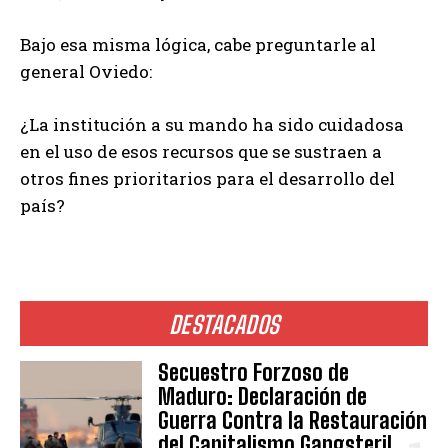
Bajo esa misma lógica, cabe preguntarle al
general Oviedo:
¿La institución a su mando ha sido cuidadosa
en el uso de esos recursos que se sustraen a
otros fines prioritarios para el desarrollo del
país?
DESTACADOS
Secuestro Forzoso de
Maduro: Declaración de
Guerra Contra la Restauración
del Capitalismo Gangsteril.