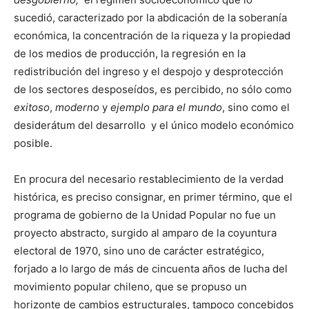
sucedió, caracterizado por la abdicación de la soberanía
económica, la concentración de la riqueza y la propiedad
de los medios de producción, la regresión en la
redistribución del ingreso y el despojo y desprotección
de los sectores desposeídos, es percibido, no sólo como
exitoso
,
moderno
y
ejemplo para el mundo
, sino como el
desiderátum del desarrollo y el único modelo económico
posible.
En procura del necesario restablecimiento de la verdad
histórica, es preciso consignar, en primer término, que el
programa de gobierno de la Unidad Popular no fue un
proyecto abstracto, surgido al amparo de la coyuntura
electoral de 1970, sino uno de carácter estratégico,
forjado a lo largo de más de cincuenta años de lucha del
movimiento popular chileno, que se propuso un
horizonte de cambios estructurales, tampoco concebidos