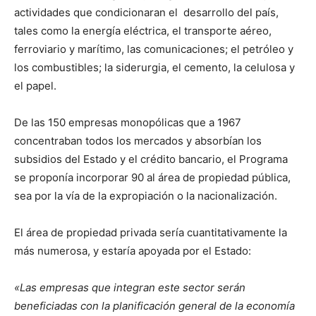
actividades que condicionaran el desarrollo del país,
tales como la energía eléctrica, el transporte aéreo,
ferroviario y marítimo, las comunicaciones; el petróleo y
los combustibles; la siderurgia, el cemento, la celulosa y
el papel.
De las 150 empresas monopólicas que a 1967
concentraban todos los mercados y absorbían los
subsidios del Estado y el crédito bancario, el Programa
se proponía incorporar 90 al área de propiedad pública,
sea por la vía de la expropiación o la nacionalización.
El área de propiedad privada sería cuantitativamente la
más numerosa, y estaría apoyada por el Estado:
«Las empresas que integran este sector serán
beneficiadas con la planificación general de la economía