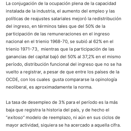
La conjugación de la ocupación plena de la capacidad
instalada de la industria, el aumento del empleo y las
políticas de reajustes salariales mejoró la redistribución
del ingreso, en términos tales que del 50% de la
participación de las remuneraciones en el ingreso
nacional en el trienio 1968-70, se subió al 62% en el
trienio 1971-73, mientras que la participación de las
ganancias del capital bajó del 50% al 37,2% en el mismo
período, distribución funcional del ingreso que no se ha
vuelto a registrar, a pesar de que entre los países de la
OCDE, con los cuales gusta compararse la opinología
neoliberal, es aproximadamente la norma.
La tasa de desempleo de 3% para el período es la más
baja que registra la historia del país, y de hecho el
“
exitoso”
modelo de reemplazo, ni aún en sus ciclos de
mayor actividad, siquiera se ha acercado a aquella cifra.