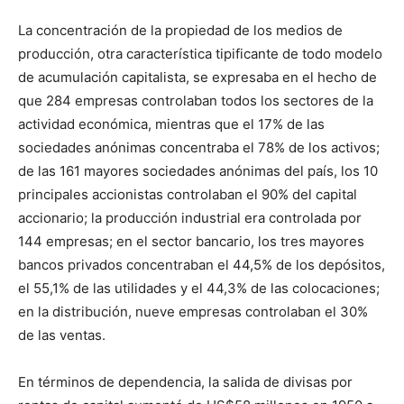
La concentración de la propiedad de los medios de
producción, otra característica tipificante de todo modelo
de acumulación capitalista, se expresaba en el hecho de
que 284 empresas controlaban todos los sectores de la
actividad económica, mientras que el 17% de las
sociedades anónimas concentraba el 78% de los activos;
de las 161 mayores sociedades anónimas del país, los 10
principales accionistas controlaban el 90% del capital
accionario; la producción industrial era controlada por
144 empresas; en el sector bancario, los tres mayores
bancos privados concentraban el 44,5% de los depósitos,
el 55,1% de las utilidades y el 44,3% de las colocaciones;
en la distribución, nueve empresas controlaban el 30%
de las ventas.
En términos de dependencia, la salida de divisas por