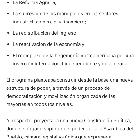
La Reforma Agraria;
La supresión de los monopolios en los sectores
industrial, comercial y financiero;
La redistribución del ingreso;
La reactivación de la economía y
El reemplazo de la hegemonía norteamericana por una
inserción internacional independiente y no alineada.
El programa planteaba construir desde la base una nueva
estructura de poder, a través de un proceso de
democratización y movilización organizada de las
mayorías en todos los niveles.
Al respecto, proyectaba una nueva Constitución Política,
donde el órgano superior del poder sería la Asamblea del
Pueblo, cámara legislativa única que expresaría