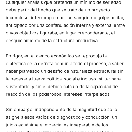
Cualquier análisis que pretenda un mínimo de seriedad
debe partir del hecho que se trató de un proyecto
inconcluso, interrumpido por un sangriento golpe militar,
anticipado por una confabulación interna y externa, entre
cuyos objetivos figuraba, en lugar preponderante, el
desquiciamiento de la estructura productiva.
En rigor, en el campo económico se reprodujo la
dialéctica de la derrota común a todo el proceso; a saber,
haber planteado un desafío de naturaleza estructural sin
la necesaria fuerza política, social e incluso militar para
sustentarlo, y sin el debido cálculo de la capacidad de
reacción de los poderosos intereses interpelados.
Sin embargo, independiente de la magnitud que se le
asigne a esos vacíos de diagnóstico y conducción, un
juicio ecuánime e imparcial es inseparable de los