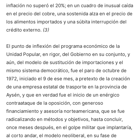
inflación no superó el 20%; en un cuadro de inusual caída
en el precio del cobre, una sostenida alza en el precio de
los alimentos importados y una súbita interrupción del
crédito externo.
(3)
El punto de inflexión del programa económico de la
Unidad Popular, en rigor, del Gobierno en su conjunto, y
aún, del modelo de sustitución de importaciones y el
mismo sistema democrático, fue el paro de octubre de
1972, iniciado el 9 de ese mes, a pretexto de la creación
de una empresa estatal de trasporte en la provincia de
Aysén, y que en verdad fue el inicio de un enérgico
contraataque de la oposición, con generoso
financiamiento y asesoría norteamericana, que se fue
radicalizando en métodos y objetivos, hasta concluir,
once meses después, en el golpe militar que implantaría,
al corto andar, el modelo neoliberal, en su fase de