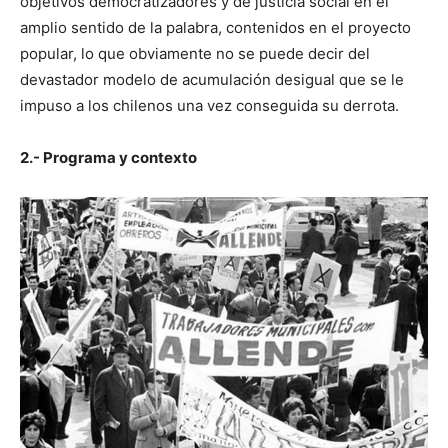
objetivos democratizadores y de justicia social en el
amplio sentido de la palabra, contenidos en el proyecto
popular, lo que obviamente no se puede decir del
devastador modelo de acumulación desigual que se le
impuso a los chilenos una vez conseguida su derrota.
2.- Programa y contexto