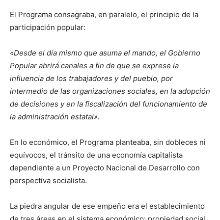
El Programa consagraba, en paralelo, el principio de la
participación popular:
«Desde el día mismo que asuma el mando, el Gobierno
Popular abrirá canales a fin de que se exprese la
influencia de los trabajadores y del pueblo, por
intermedio de las organizaciones sociales, en la adopción
de decisiones y en la fiscalización del funcionamiento de
la administración estatal».
En lo económico, el Programa planteaba, sin dobleces ni
equívocos, el tránsito de una economía capitalista
dependiente a un Proyecto Nacional de Desarrollo con
perspectiva socialista.
La piedra angular de ese empeño era el establecimiento
de tres áreas en el sistema económico: propiedad social,