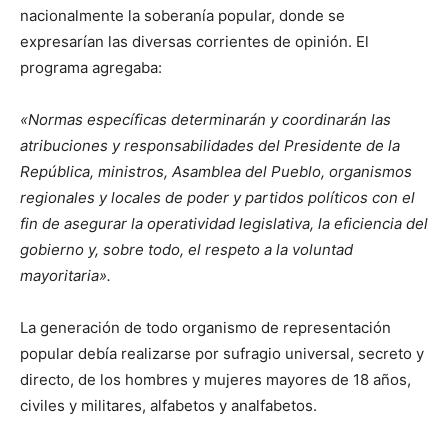
nacionalmente la soberanía popular, donde se
expresarían las diversas corrientes de opinión. El
programa agregaba:
«Normas específicas determinarán y coordinarán las
atribuciones y responsabilidades del Presidente de la
República, ministros, Asamblea del Pueblo, organismos
regionales y locales de poder y partidos políticos con el
fin de asegurar la operatividad legislativa, la eficiencia del
gobierno y, sobre todo, el respeto a la voluntad
mayoritaria».
La generación de todo organismo de representación
popular debía realizarse por sufragio universal, secreto y
directo, de los hombres y mujeres mayores de 18 años,
civiles y militares, alfabetos y analfabetos.