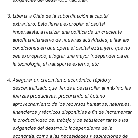
Liberar a Chile de la subordinación al capital
extranjero. Esto lleva a expropiar el capital
imperialista, a realizar una política de un creciente
autofinanciamiento de nuestras actividades, a fijar las
condiciones en que opera el capital extranjero que no
sea expropiado, a lograr una mayor independencia en
la tecnología, el transporte externo, etc.
Asegurar un crecimiento económico rápido y
descentralizado que tienda a desarrollar al máximo las
fuerzas productivas, procurando el óptimo
aprovechamiento de los recursos humanos, naturales,
financieros y técnicos disponibles a fin de incrementar
la productividad del trabajo y de satisfacer tanto a las
exigencias del desarrollo independiente de la
economía, como a las necesidades y aspiraciones de