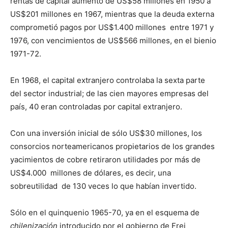
rentas de capital aumentó de US$58 millones en 1950 a
US$201 millones en 1967, mientras que la deuda externa
comprometió pagos por US$1.400 millones entre 1971 y
1976, con vencimientos de US$566 millones, en el bienio
1971-72.
En 1968, el capital extranjero controlaba la sexta parte
del sector industrial; de las cien mayores empresas del
país, 40 eran controladas por capital extranjero.
Con una inversión inicial de sólo US$30 millones, los
consorcios norteamericanos propietarios de los grandes
yacimientos de cobre retiraron utilidades por más de
US$4.000 millones de dólares, es decir, una
sobreutilidad de 130 veces lo que habían invertido.
Sólo en el quinquenio 1965-70, ya en el esquema de
chilenización
introducido por el gobierno de Frei