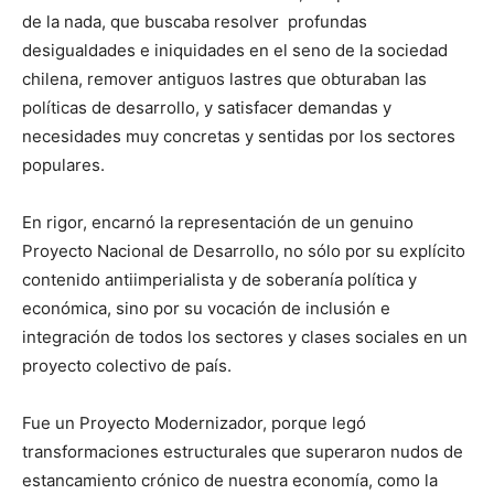
de la nada, que buscaba resolver profundas
desigualdades e iniquidades en el seno de la sociedad
chilena, remover antiguos lastres que obturaban las
políticas de desarrollo, y satisfacer demandas y
necesidades muy concretas y sentidas por los sectores
populares.
En rigor, encarnó la representación de un genuino
Proyecto Nacional de Desarrollo, no sólo por su explícito
contenido antiimperialista y de soberanía política y
económica, sino por su vocación de inclusión e
integración de todos los sectores y clases sociales en un
proyecto colectivo de país.
Fue un Proyecto Modernizador, porque legó
transformaciones estructurales que superaron nudos de
estancamiento crónico de nuestra economía, como la