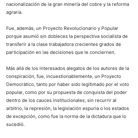
nacionalización de la gran minería del cobre y la reforma
agraria.
Fue, además, un Proyecto Revolucionario y Popular
porque asumió sin dobleces la perspectiva socialista de
transferir a la clase trabajadora crecientes grados de
participación en las decisiones que le conciernen.
Más allá de los interesados alegatos de los autores de la
conspiración, fue, incuestionablemente, un Proyecto
Democrático, tanto por haber sido legitimado por el voto
popular, como por su propuesta de conquista del poder
dentro de los cauces institucionales, sin recurrir al
arbitrio, la represión, la legislación espuria o los estados
de excepción, como fue la norma de la dictadura que lo
sucedió.