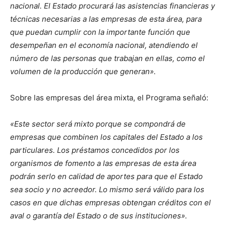
nacional. El Estado procurará las asistencias financieras y
técnicas necesarias a las empresas de esta área, para
que puedan cumplir con la importante función que
desempeñan en el economía nacional, atendiendo el
número de las personas que trabajan en ellas, como el
volumen de la producción que generan».
Sobre las empresas del área mixta, el Programa señaló:
«Este sector será mixto porque se compondrá de
empresas que combinen los capitales del Estado a los
particulares. Los préstamos concedidos por los
organismos de fomento a las empresas de esta área
podrán serlo en calidad de aportes para que el Estado
sea socio y no acreedor. Lo mismo será válido para los
casos en que dichas empresas obtengan créditos con el
aval o garantía del Estado o de sus instituciones».