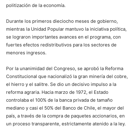
politización de la economía.
Durante los primeros dieciocho meses de gobierno,
mientras la Unidad Popular mantuvo la iniciativa política,
se lograron importantes avances en el programa, con
fuertes efectos redistributivos para los sectores de
menores ingresos.
Por la unanimidad del Congreso, se aprobó la Reforma
Constitucional que nacionalizó la gran minería del cobre,
el hierro y el salitre. Se dio un decisivo impulso a la
reforma agraria. Hacia marzo de 1972, el Estado
controlaba el 100% de la banca privada de tamaño
mediano y casi el 50% del Banco de Chile, el mayor del
país, a través de la compra de paquetes accionarios, en
un proceso transparente, estrictamente atenido a la ley.