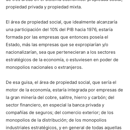
propiedad privada y propiedad mixta.
El área de propiedad social, que idealmente alcanzaría
una participación del 10% del PIB hacia 1976, estaría
formada por las empresas que entonces poseía el
Estado, más las empresas que se expropiarían y/o
nacionalizarían, sea que pertenecieran a los sectores
estratégicos de la economía, o estuviesen en poder de
monopolios nacionales o extranjeros.
De esa guisa, el área de propiedad social, que sería el
motor de la economía, estaría integrada por empresas de
la gran minería del cobre, salitre, hierro y carbón; del
sector financiero, en especial la banca privada y
compañías de seguros; del comercio exterior; de los
monopolios de la distribución; de los monopolios
industriales estratégicos, y en general de todas aquellas