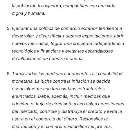
la población trabajadora, compatibles con una vida
digna y humana.
Ejecutar una política de comercio exterior tendiente a
desarrollar y diversificar nuestras exportaciones, abrir
nuevos mercados, lograr una creciente independencia
tecnológica y financiera y evitar las escandalosas
devaluaciones de nuestra moneda.
Tomar todas las medidas conducentes a la estabilidad
monetaria. La lucha contra la inflación se decide
esencialmente con los cambios estructurales
enunciados. Debe, además, incluir medidas que
adecúen el flujo de circulante a las reales necesidades
del mercado, controle y distribuya el crédito y evite la
usura en el comercio del dinero. Racionalice la
distribución y el comercio. Estabilice los precios.