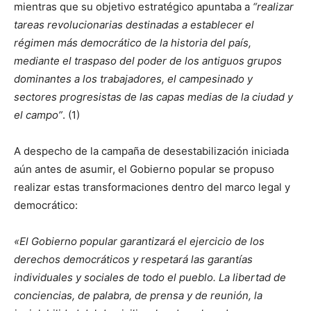
mientras que su objetivo estratégico apuntaba a
“realizar
tareas revolucionarias destinadas a establecer el
régimen más democrático de la historia del país,
mediante el traspaso del poder de los antiguos grupos
dominantes a los trabajadores, el campesinado y
sectores progresistas de las capas medias de la ciudad y
el campo”
. (1)
A despecho de la campaña de desestabilización iniciada
aún antes de asumir, el Gobierno popular se propuso
realizar estas transformaciones dentro del marco legal y
democrático:
«El Gobierno popular garantizará el ejercicio de los
derechos democráticos y respetará las garantías
individuales y sociales de todo el pueblo. La libertad de
conciencias, de palabra, de prensa y de reunión, la