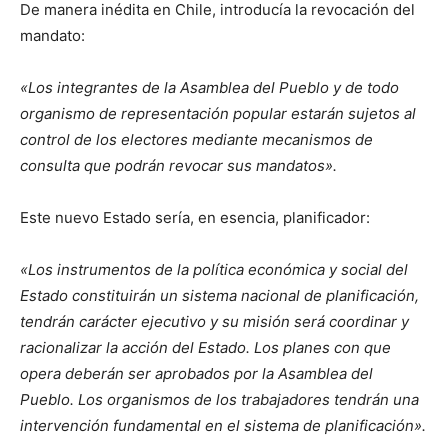
De manera inédita en Chile, introducía la revocación del
mandato:
«Los integrantes de la Asamblea del Pueblo y de todo
organismo de representación popular estarán sujetos al
control de los electores mediante mecanismos de
consulta que podrán revocar sus mandatos».
Este nuevo Estado sería, en esencia, planificador:
«Los instrumentos de la política económica y social del
Estado constituirán un sistema nacional de planificación,
tendrán carácter ejecutivo y su misión será coordinar y
racionalizar la acción del Estado. Los planes con que
opera deberán ser aprobados por la Asamblea del
Pueblo. Los organismos de los trabajadores tendrán una
intervención fundamental en el sistema de planificación».