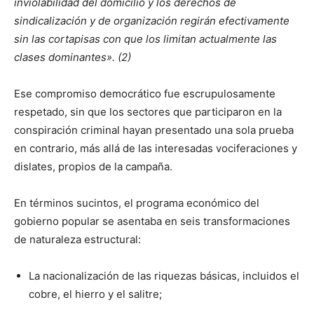
inviolabilidad del domicilio y los derechos de
sindicalización y de organización regirán efectivamente
sin las cortapisas con que los limitan actualmente las
clases dominantes». (2)
Ese compromiso democrático fue escrupulosamente
respetado, sin que los sectores que participaron en la
conspiración criminal hayan presentado una sola prueba
en contrario, más allá de las interesadas vociferaciones y
dislates, propios de la campaña.
En términos sucintos, el programa económico del
gobierno popular se asentaba en seis transformaciones
de naturaleza estructural:
La nacionalización de las riquezas básicas, incluidos el
cobre, el hierro y el salitre;