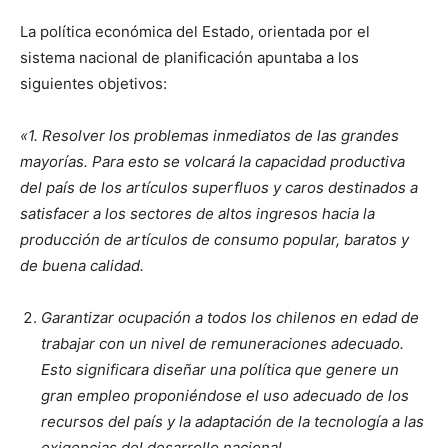
La política económica del Estado, orientada por el
sistema nacional de planificación apuntaba a los
siguientes objetivos:
«1. Resolver los problemas inmediatos de las grandes
mayorías. Para esto se volcará la capacidad productiva
del país de los artículos superfluos y caros destinados a
satisfacer a los sectores de altos ingresos hacia la
producción de artículos de consumo popular, baratos y
de buena calidad.
Garantizar ocupación a todos los chilenos en edad de
trabajar con un nivel de remuneraciones adecuado.
Esto significara diseñar una política que genere un
gran empleo proponiéndose el uso adecuado de los
recursos del país y la adaptación de la tecnología a las
exigencias del desarrollo nacional.