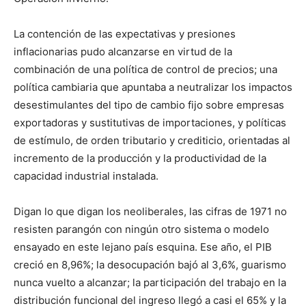
La contención de las expectativas y presiones
inflacionarias pudo alcanzarse en virtud de la
combinación de una política de control de precios; una
política cambiaria que apuntaba a neutralizar los impactos
desestimulantes del tipo de cambio fijo sobre empresas
exportadoras y sustitutivas de importaciones, y políticas
de estímulo, de orden tributario y crediticio, orientadas al
incremento de la producción y la productividad de la
capacidad industrial instalada.
Digan lo que digan los neoliberales, las cifras de 1971 no
resisten parangón con ningún otro sistema o modelo
ensayado en este lejano país esquina. Ese año, el PIB
creció en 8,96%; la desocupación bajó al 3,6%, guarismo
nunca vuelto a alcanzar; la participación del trabajo en la
distribución funcional del ingreso llegó a casi el 65% y la