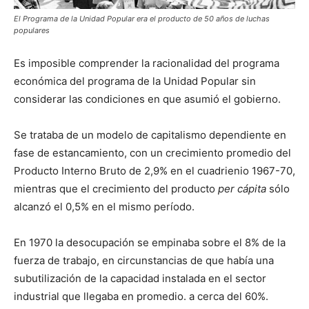
El Programa de la Unidad Popular era el producto de 50 años de luchas
populares
Es imposible comprender la racionalidad del programa
económica del programa de la Unidad Popular sin
considerar las condiciones en que asumió el gobierno.
Se trataba de un modelo de capitalismo dependiente en
fase de estancamiento, con un crecimiento promedio del
Producto Interno Bruto de 2,9% en el cuadrienio 1967-70,
mientras que el crecimiento del producto
per cápita
sólo
alcanzó el 0,5% en el mismo período.
En 1970 la desocupación se empinaba sobre el 8% de la
fuerza de trabajo, en circunstancias de que había una
subutilización de la capacidad instalada en el sector
industrial que llegaba en promedio. a cerca del 60%.