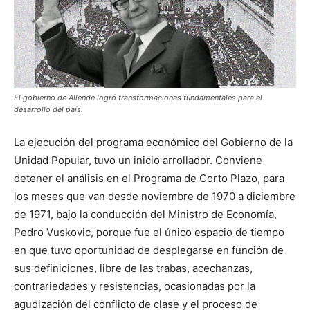
El gobierno de Allende logró transformaciones fundamentales para el
desarrollo del país.
La ejecución del programa económico del Gobierno de la
Unidad Popular, tuvo un inicio arrollador. Conviene
detener el análisis en el Programa de Corto Plazo, para
los meses que van desde noviembre de 1970 a diciembre
de 1971, bajo la conducción del Ministro de Economía,
Pedro Vuskovic, porque fue el único espacio de tiempo
en que tuvo oportunidad de desplegarse en función de
sus definiciones, libre de las trabas, acechanzas,
contrariedades y resistencias, ocasionadas por la
agudización del conflicto de clase y el proceso de