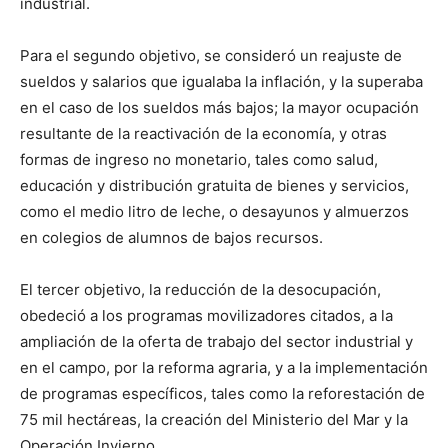
industrial.
Para el segundo objetivo, se consideró un reajuste de
sueldos y salarios que igualaba la inflación, y la superaba
en el caso de los sueldos más bajos; la mayor ocupación
resultante de la reactivación de la economía, y otras
formas de ingreso no monetario, tales como salud,
educación y distribución gratuita de bienes y servicios,
como el medio litro de leche, o desayunos y almuerzos
en colegios de alumnos de bajos recursos.
El tercer objetivo, la reducción de la desocupación,
obedeció a los programas movilizadores citados, a la
ampliación de la oferta de trabajo del sector industrial y
en el campo, por la reforma agraria, y a la implementación
de programas específicos, tales como la reforestación de
75 mil hectáreas, la creación del Ministerio del Mar y la
Operación Invierno.