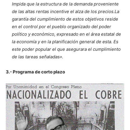
Impida que la estructura de la demanda proveniente
de las altas rentas incentive el alza de los precios.La
garantía del cumplimiento de estos objetivos reside
en el control por el pueblo organizado del poder
político y económico, expresado en el área estatal de
la economía y en la planificación general de esta. Es
este poder popular el que asegurara el cumplimiento
de las tareas señaladas».
3.- Programa de corto plazo