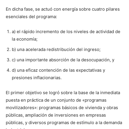
En dicha fase, se actuó con energía sobre cuatro pilares
esenciales del programa:
a) el rápido incremento de los niveles de actividad de
la economía;
b) una acelerada redistribución del ingreso;
c) una importante absorción de la desocupación, y
d) una eficaz contención de las expectativas y
presiones inflacionarias.
El primer objetivo se logró sobre la base de la inmediata
puesta en práctica de un conjunto de «programas
movilizadores»: programas básicos de vivienda y obras
públicas, ampliación de inversiones en empresas
públicas, y diversos programas de estímulo a la demanda