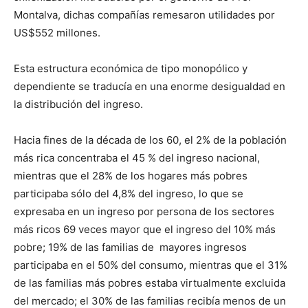
Montalva, dichas compañías remesaron utilidades por
US$552 millones.
Esta estructura económica de tipo monopólico y
dependiente se traducía en una enorme desigualdad en
la distribución del ingreso.
Hacia fines de la década de los 60, el 2% de la población
más rica concentraba el 45 % del ingreso nacional,
mientras que el 28% de los hogares más pobres
participaba sólo del 4,8% del ingreso, lo que se
expresaba en un ingreso por persona de los sectores
más ricos 69 veces mayor que el ingreso del 10% más
pobre; 19% de las familias de mayores ingresos
participaba en el 50% del consumo, mientras que el 31%
de las familias más pobres estaba virtualmente excluida
del mercado; el 30% de las familias recibía menos de un