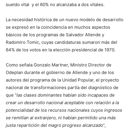
sueldo vital y el 60% no alcanzaba a dos vitales.
La necesidad histórica de un nuevo modelo de desarrollo
se expresó en la coincidencia en muchos aspectos
básicos de los programas de Salvador Allende y
Radomiro Tomic, cuyas candidaturas sumaron más del
64% de los votos en la elección presidencial de 1970.
Como señala Gonzalo Martner, Ministro Director de
Odeplan durante el gobierno de Allende y uno de los
autores del programa de la Unidad Popular, el proyecto
nacional de transformaciones partía del diagnóstico de
que “
las clases dominantes habían sido incapaces de
crear un desarrollo nacional aceptable con relación a la
potencialidad de los recursos nacionales cuyos ingresos
se remitían al extranjero, ni habían permitido una más
justa repartición del magro progreso alcanzado“
,