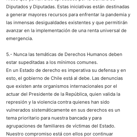
Diputados y Diputadas. Estas iniciativas están destinadas
a generar mayores recursos para enfrentar la pandemia y
las inmensas desigualdades existentes y que permitirán
avanzar en la implementación de una renta universal de
emergencia.
5.- Nunca las temáticas de Derechos Humanos deben
estar supeditadas a los mínimos comunes.
En un Estado de derecho es imperativa su defensa y en
esto, el gobierno de Chile está al debe. Las denuncias
que existen ante organismos internacionales por el
actuar del Presidente de la República, quien valida la
represión y la violencia contra quienes han sido
vulnerados sistemáticamente en sus derechos es un
tema prioritario para nuestra bancada y para
agrupaciones de familiares de víctimas del Estado.
Nuestro compromiso está con ellos por continuar