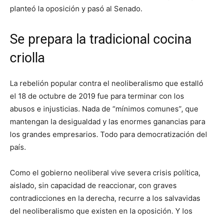
planteó la oposición y pasó al Senado.
Se prepara la tradicional cocina
criolla
La rebelión popular contra el neoliberalismo que estalló
el 18 de octubre de 2019 fue para terminar con los
abusos e injusticias. Nada de “mínimos comunes”, que
mantengan la desigualdad y las enormes ganancias para
los grandes empresarios. Todo para democratización del
país.
Como el gobierno neoliberal vive severa crisis política,
aislado, sin capacidad de reaccionar, con graves
contradicciones en la derecha, recurre a los salvavidas
del neoliberalismo que existen en la oposición. Y los