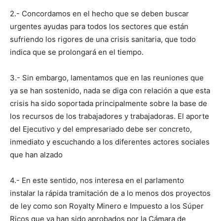
2.- Concordamos en el hecho que se deben buscar
urgentes ayudas para todos los sectores que están
sufriendo los rigores de una crisis sanitaria, que todo
indica que se prolongará en el tiempo.
3.- Sin embargo, lamentamos que en las reuniones que
ya se han sostenido, nada se diga con relación a que esta
crisis ha sido soportada principalmente sobre la base de
los recursos de los trabajadores y trabajadoras. El aporte
del Ejecutivo y del empresariado debe ser concreto,
inmediato y escuchando a los diferentes actores sociales
que han alzado
4.- En este sentido, nos interesa en el parlamento
instalar la rápida tramitación de a lo menos dos proyectos
de ley como son Royalty Minero e Impuesto a los Súper
Ricos que ya han sido aprobados por la Cámara de