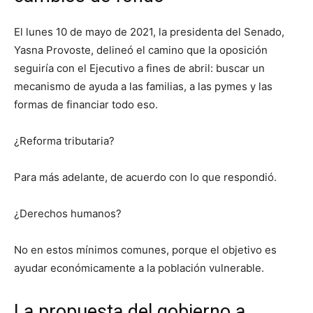
El lunes 10 de mayo de 2021, la presidenta del Senado,
Yasna Provoste, delineó el camino que la oposición
seguiría con el Ejecutivo a fines de abril: buscar un
mecanismo de ayuda a las familias, a las pymes y las
formas de financiar todo eso.
¿Reforma tributaria?
Para más adelante, de acuerdo con lo que respondió.
¿Derechos humanos?
No en estos mínimos comunes, porque el objetivo es
ayudar económicamente a la población vulnerable.
La propuesta del gobierno a