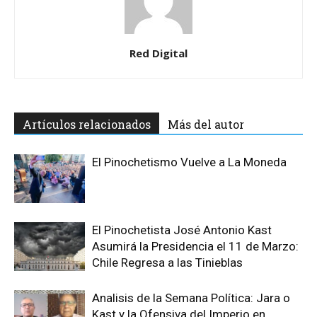
Red Digital
Artículos relacionados
Más del autor
El Pinochetismo Vuelve a La Moneda
El Pinochetista José Antonio Kast
Asumirá la Presidencia el 11 de Marzo:
Chile Regresa a las Tinieblas
Analisis de la Semana Política: Jara o
Kast y la Ofensiva del Imperio en