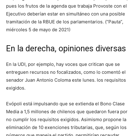
pues los frutos de la agenda que trabaja Provoste con el
Ejecutivo deberían estar en simultáneo con una posible
tramitación de la RBUE de los parlamentarios. (“Pauta”,
miércoles 5 de mayo de 2021)
En la derecha, opiniones diversas
En la UDI, por ejemplo, hay voces que critican que se
entreguen recursos no focalizados, como lo comentó el
senador Juan Antonio Coloma este lunes. los requisitos
exigidos.
Evópoli está impulsando que se extienda el Bono Clase
Media a 1,5 millones de chilenos que quedaron fuera por
no cumplir los requisitos exigidos. Asimismo propone la
eliminación de 10 exenciones tributarias, que, según los
números que maneja el partido, permitirían recaudar