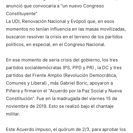
anunció que convocaría a “un nuevo Congreso
Constituyente”
La UDI, Renovación Nacional y Evópoli que, en esos
momentos no tenían influencia en las masas movilizadas,
buscaron resolver la crisis en el terreno de los partidos
políticos, en especial, en el Congreso Nacional.
En ese momento de seria crisis del gobierno, los tres
partidos socialdemócratas (PS, PPD y PR) , la DC y tres
partidos del Frente Amplio (Revolución Democrática,
Comunes y Liberal) , más Gabriel Boric, apoyaron a
Piñera y firmaron el “Acuerdo por la Paz Social y Nueva
Constitución”. Fue en la madrugada del viernes 15 de
noviembre de 2019. Esto se realizó bajo el chantaje
militar.
Este Acuerdo impuso, el quórum de 2/3, para aprobar los