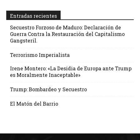
Entradas recientes
Secuestro Forzoso de Maduro: Declaración de
Guerra Contra la Restauración del Capitalismo
Gangsteril.
Terrorismo Imperialista
Irene Montero: «La Desidia de Europa ante Trump
es Moralmente Inaceptable»
Trump: Bombardeo y Secuestro
El Matón del Barrio