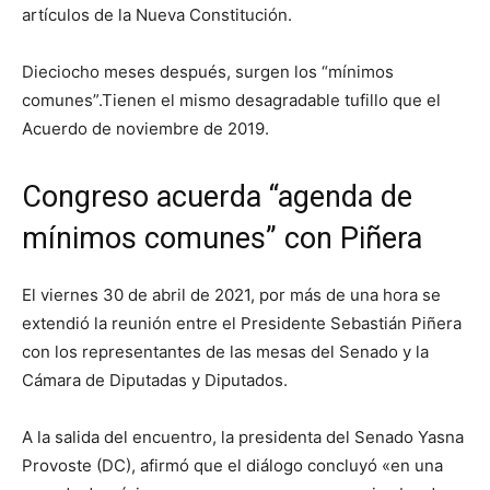
artículos de la Nueva Constitución.
Dieciocho meses después, surgen los “mínimos
comunes”.Tienen el mismo desagradable tufillo que el
Acuerdo de noviembre de 2019.
Congreso acuerda “agenda de
mínimos comunes” con Piñera
El viernes 30 de abril de 2021, por más de una hora se
extendió la reunión entre el Presidente Sebastián Piñera
con los representantes de las mesas del Senado y la
Cámara de Diputadas y Diputados.
A la salida del encuentro, la presidenta del Senado Yasna
Provoste (DC), afirmó que el diálogo concluyó «en una