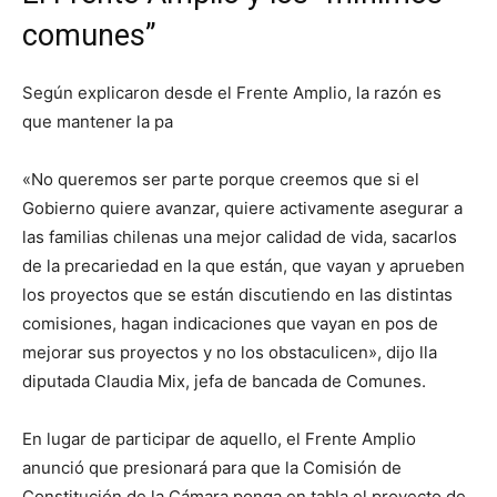
comunes”
Según explicaron desde el Frente Amplio, la razón es
que mantener la pa
«No queremos ser parte porque creemos que si el
Gobierno quiere avanzar, quiere activamente asegurar a
las familias chilenas una mejor calidad de vida, sacarlos
de la precariedad en la que están, que vayan y aprueben
los proyectos que se están discutiendo en las distintas
comisiones, hagan indicaciones que vayan en pos de
mejorar sus proyectos y no los obstaculicen», dijo lla
diputada Claudia Mix, jefa de bancada de Comunes.
En lugar de participar de aquello, el Frente Amplio
anunció que presionará para que la Comisión de
Constitución de la Cámara ponga en tabla el proyecto de