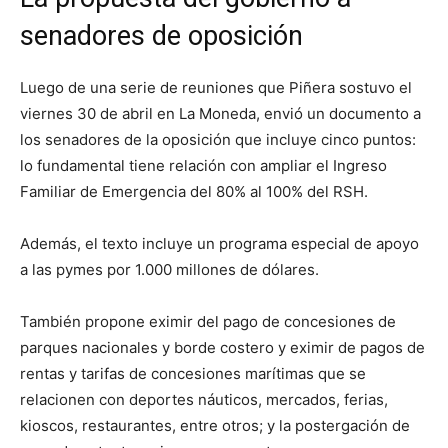
senadores de oposición
Luego de una serie de reuniones que Piñera sostuvo el
viernes 30 de abril en La Moneda, envió un documento a
los senadores de la oposición que incluye cinco puntos:
lo fundamental tiene relación con ampliar el Ingreso
Familiar de Emergencia del 80% al 100% del RSH.
Además, el texto incluye un programa especial de apoyo
a las pymes por 1.000 millones de dólares.
También propone eximir del pago de concesiones de
parques nacionales y borde costero y eximir de pagos de
rentas y tarifas de concesiones marítimas que se
relacionen con deportes náuticos, mercados, ferias,
kioscos, restaurantes, entre otros; y la postergación de