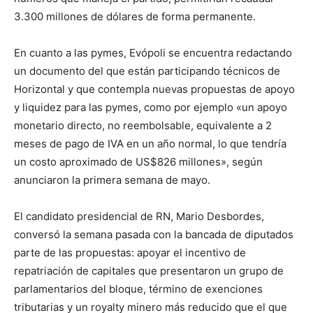
3.300 millones de dólares de forma permanente.
En cuanto a las pymes, Evópoli se encuentra redactando
un documento del que están participando técnicos de
Horizontal y que contempla nuevas propuestas de apoyo
y liquidez para las pymes, como por ejemplo «un apoyo
monetario directo, no reembolsable, equivalente a 2
meses de pago de IVA en un año normal, lo que tendría
un costo aproximado de US$826 millones», según
anunciaron la primera semana de mayo.
El candidato presidencial de RN, Mario Desbordes,
conversó la semana pasada con la bancada de diputados
parte de las propuestas: apoyar el incentivo de
repatriación de capitales que presentaron un grupo de
parlamentarios del bloque, término de exenciones
tributarias y un royalty minero más reducido que el que