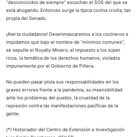
“desconocidos de siempre” escuchan el SOS del que se
está ahogando. Entonces surge la típica cocina criolla, tan
propia del Senado.
¡Alerta ciudadanos! Desenmascaremos a los cocineros e
impidamos que bajo el nombre de “mínimos comunes”,
se sepulte el Royalty Minero, el impuesto a los súper
ricos, la temática de los derechos humanos, violados
impunemente por el Gobierno de Piñera.
No pueden pasar piola sus responsabilidades en los
graves errores frente a la pandemia, su insensibilidad
ante los problemas del pueblo, la crueldad de la
represión contra las manifestaciones pacíficas de la
gente.
(*) Historiador del Centro de Extensión e Investigación