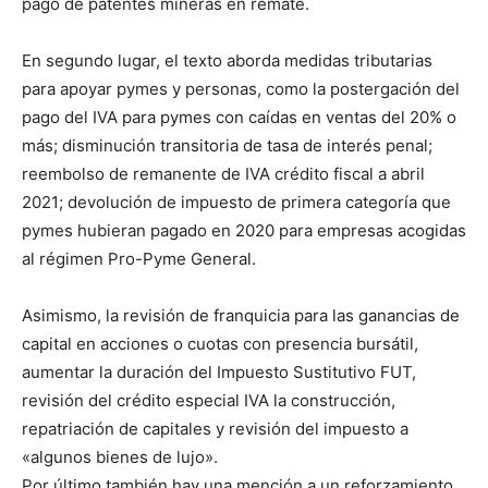
pago de patentes mineras en remate.
En segundo lugar, el texto aborda medidas tributarias
para apoyar pymes y personas, como la postergación del
pago del IVA para pymes con caídas en ventas del 20% o
más; disminución transitoria de tasa de interés penal;
reembolso de remanente de IVA crédito fiscal a abril
2021; devolución de impuesto de primera categoría que
pymes hubieran pagado en 2020 para empresas acogidas
al régimen Pro-Pyme General.
Asimismo, la revisión de franquicia para las ganancias de
capital en acciones o cuotas con presencia bursátil,
aumentar la duración del Impuesto Sustitutivo FUT,
revisión del crédito especial IVA la construcción,
repatriación de capitales y revisión del impuesto a
«algunos bienes de lujo».
Por último también hay una mención a un reforzamiento