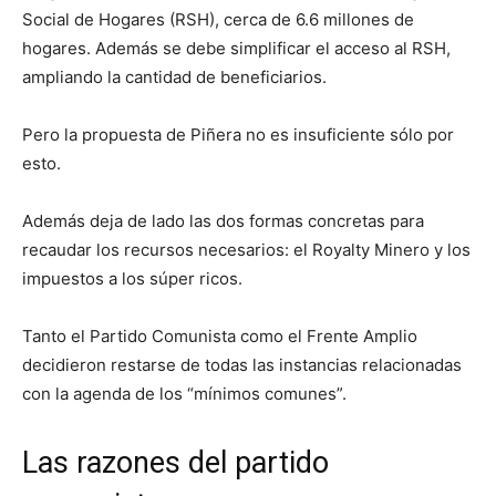
Social de Hogares (RSH), cerca de 6.6 millones de
hogares. Además se debe simplificar el acceso al RSH,
ampliando la cantidad de beneficiarios.
Pero la propuesta de Piñera no es insuficiente sólo por
esto.
Además deja de lado las dos formas concretas para
recaudar los recursos necesarios: el Royalty Minero y los
impuestos a los súper ricos.
Tanto el Partido Comunista como el Frente Amplio
decidieron restarse de todas las instancias relacionadas
con la agenda de los “mínimos comunes”.
Las razones del partido