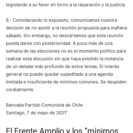
legislando a su favor en torno a la reparación y la justicia.
6.- Considerando lo expuesto, comunicamos nuestra
decisión de no asistir a la reunión propuesta para mañana
sábado. Sin embargo, no descartamos que esta reunión
pueda darse con posterioridad. A poco más de una
semana de las elecciones no es el momento político para
realizar esta discusión sin que haya existido la instancia
de un debate más profundo de estos temas. El interés
general no puede quedar supeditado a una agenda
limitada e insuficiente de mínimos comunes. Se despiden
cordialmente
Bancada Partido Comunista de Chile
Santiago, 7 de mayo de 2021”
El Frente Amplio y los “mínimos