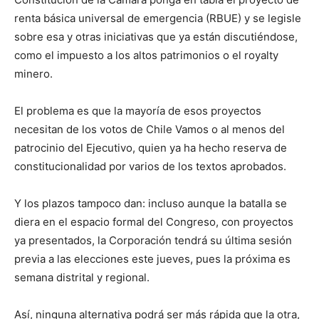
renta básica universal de emergencia (RBUE) y se legisle
sobre esa y otras iniciativas que ya están discutiéndose,
como el impuesto a los altos patrimonios o el royalty
minero.
El problema es que la mayoría de esos proyectos
necesitan de los votos de Chile Vamos o al menos del
patrocinio del Ejecutivo, quien ya ha hecho reserva de
constitucionalidad por varios de los textos aprobados.
Y los plazos tampoco dan: incluso aunque la batalla se
diera en el espacio formal del Congreso, con proyectos
ya presentados, la Corporación tendrá su última sesión
previa a las elecciones este jueves, pues la próxima es
semana distrital y regional.
Así, ninguna alternativa podrá ser más rápida que la otra,