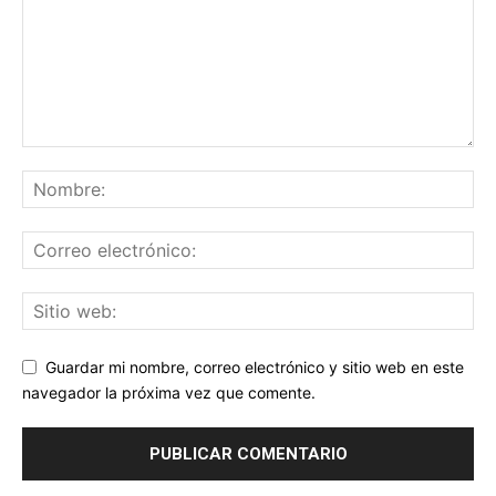
Guardar mi nombre, correo electrónico y sitio web en este
navegador la próxima vez que comente.