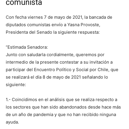
comunista
Con fecha viernes 7 de mayo de 2021, la bancada de
diputados comunistas envío a Yasna Provoste,
Presidenta del Senado la siguiente respuesta:
“Estimada Senadora:
Junto con saludarla cordialmente, queremos por
intermedio de la presente contestar a su invitación a
participar del Encuentro Político y Social por Chile, que
se realizará el día 8 de mayo de 2021 señalando lo
siguiente:
1.- Coincidimos en el análisis que se realiza respecto a
los sectores que han sido abandonados desde hace más
de un año de pandemia y que no han recibido ninguna
ayuda.