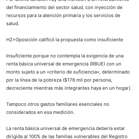
del financiamiento del sector salud, con inyección de
recursos para la atención primaria y los servicios de
salud.
H2>Oposición calificó la propuesta como insuficiente
Insuficiente porque no contempla la exigencia de una
renta básica universal de emergencia (RBUE) con un
monto sujeto a un «criterio de suficiencia», determinado
por la línea de la pobreza ($176 mil por persona,
decreciente mientras más integrantes haya en un hogar).
Tampoco otros gastos familiares esenciales no
considerados en esa medición.
La renta básica universal de emergencia debería estar
dirigida al 100% de las familias vulnerables del Registro