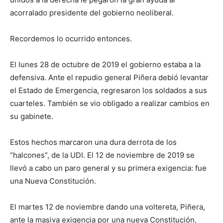
acorralado presidente del gobierno neoliberal.
Recordemos lo ocurrido entonces.
El lunes 28 de octubre de 2019 el gobierno estaba a la
defensiva. Ante el repudio general Piñera debió levantar
el Estado de Emergencia, regresaron los soldados a sus
cuarteles. También se vio obligado a realizar cambios en
su gabinete.
Estos hechos marcaron una dura derrota de los
“halcones”, de la UDI. El 12 de noviembre de 2019 se
llevó a cabo un paro general y su primera exigencia: fue
una Nueva Constitución.
El martes 12 de noviembre dando una voltereta, Piñera,
ante la masiva exigencia por una nueva Constitución,