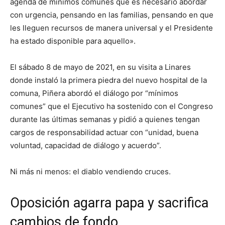
agenda de mínimos comunes que es necesario abordar
con urgencia, pensando en las familias, pensando en que
les lleguen recursos de manera universal y el Presidente
ha estado disponible para aquello».
El sábado 8 de mayo de 2021, en su visita a Linares
donde instaló la primera piedra del nuevo hospital de la
comuna, Piñera abordó el diálogo por “mínimos
comunes” que el Ejecutivo ha sostenido con el Congreso
durante las últimas semanas y pidió a quienes tengan
cargos de responsabilidad actuar con “unidad, buena
voluntad, capacidad de diálogo y acuerdo”.
Ni más ni menos: el diablo vendiendo cruces.
Oposición agarra papa y sacrifica
cambios de fondo