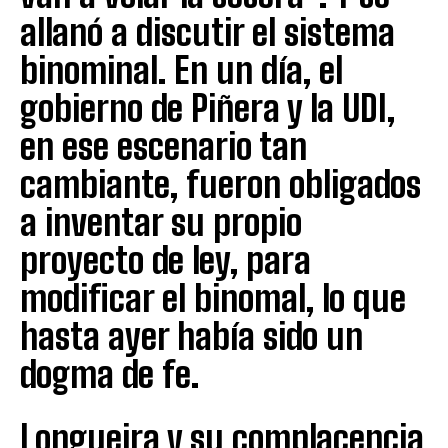
allanó a discutir el sistema
binominal. En un día, el
gobierno de Piñera y la UDI,
en ese escenario tan
cambiante, fueron obligados
a inventar su propio
proyecto de ley, para
modificar el binomal, lo que
hasta ayer había sido un
dogma de fe.
Longueira y su complacencia