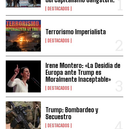
DESTACADOS
Terrorismo Imperialista
DESTACADOS
Irene Montero: «La Desidia de
Europa ante Trump es
Moralmente Inaceptable»
DESTACADOS
Trump: Bombardeo y
Secuestro
DESTACADOS