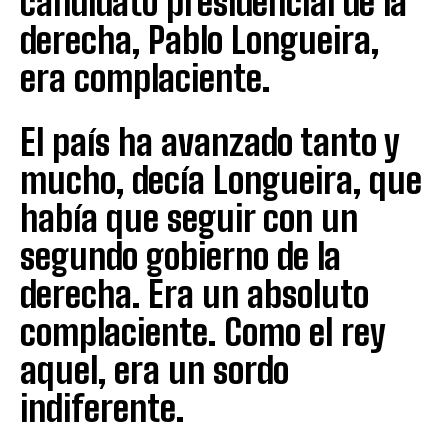
candidato presidencial de la
derecha, Pablo Longueira,
era complaciente.
El país ha avanzado tanto y
mucho, decía Longueira, que
había que seguir con un
segundo gobierno de la
derecha. Era un absoluto
complaciente. Como el rey
aquel, era un sordo
indiferente.