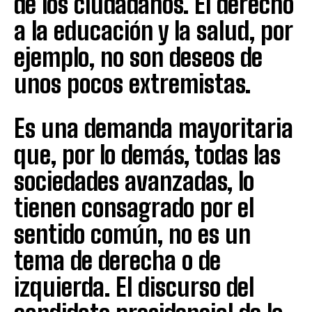
de los ciudadanos. El derecho
a la educación y la salud, por
ejemplo, no son deseos de
unos pocos extremistas.
Es una demanda mayoritaria
que, por lo demás, todas las
sociedades avanzadas, lo
tienen consagrado por el
sentido común, no es un
tema de derecha o de
izquierda. El discurso del