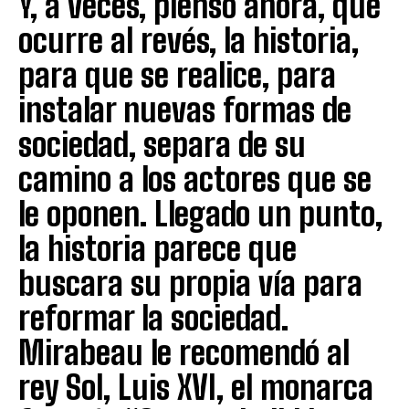
Y, a veces, pienso ahora, que
ocurre al revés, la historia,
para que se realice, para
instalar nuevas formas de
sociedad, separa de su
camino a los actores que se
le oponen. Llegado un punto,
la historia parece que
buscara su propia vía para
reformar la sociedad.
Mirabeau le recomendó al
rey Sol, Luis XVI, el monarca