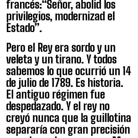
francés:“Señor, abolid los
privilegios, modernizad el
Estado”.
Pero el Rey era sordo y un
veleta y un tirano. Y todos
sabemos lo que ocurrió un 14
de julio de 1789. Es historia.
El antiguo régimen fue
despedazado. Y el rey no
creyó nunca que la guillotina
separaría con gran precisión