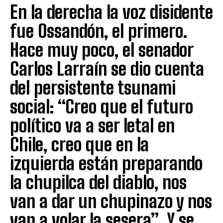
En la derecha la voz disidente
fue Ossandón, el primero.
Hace muy poco, el senador
Carlos Larraín se dio cuenta
del persistente tsunami
social: “Creo que el futuro
político va a ser letal en
Chile, creo que en la
izquierda están preparando
la chupilca del diablo, nos
van a dar un chupinazo y nos
van a volar la sesera”. Y se