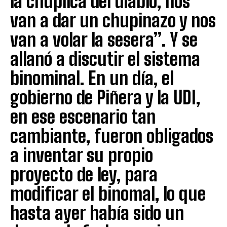
la chupilca del diablo, nos
van a dar un chupinazo y nos
van a volar la sesera”. Y se
allanó a discutir el sistema
binominal. En un día, el
gobierno de Piñera y la UDI,
en ese escenario tan
cambiante, fueron obligados
a inventar su propio
proyecto de ley, para
modificar el binomal, lo que
hasta ayer había sido un