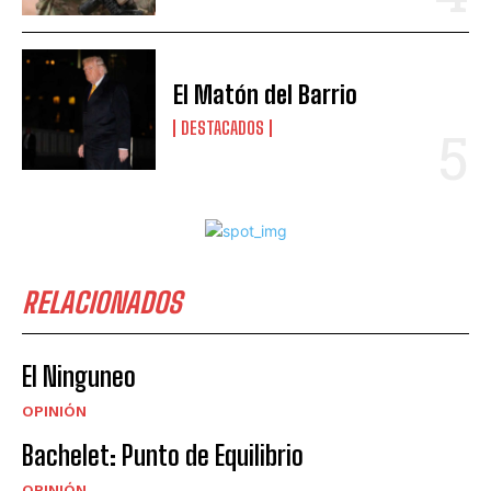
El Matón del Barrio
DESTACADOS
RELACIONADOS
El Ninguneo
OPINIÓN
Bachelet: Punto de Equilibrio
OPINIÓN