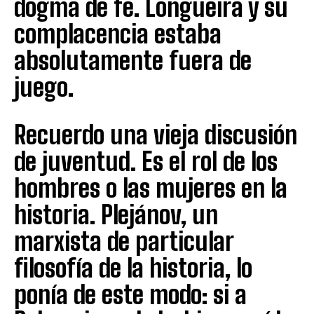
dogma de fe. Longueira y su
complacencia estaba
absolutamente fuera de
juego.
Recuerdo una vieja discusión
de juventud. Es el rol de los
hombres o las mujeres en la
historia. Plejánov, un
marxista de particular
filosofía de la historia, lo
ponía de este modo: si a