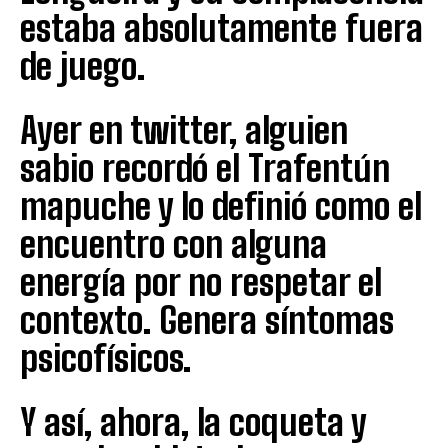
estaba absolutamente fuera
de juego.
Ayer en twitter, alguien
sabio recordó el Trafentún
mapuche y lo definió como el
encuentro con alguna
energía por no respetar el
contexto. Genera síntomas
psicofísicos.
Y así, ahora, la coqueta y