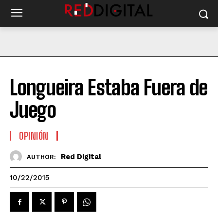
Longueira Estaba Fuera de
Juego
OPINIÓN
Red Digital
AUTHOR:
10/22/2015