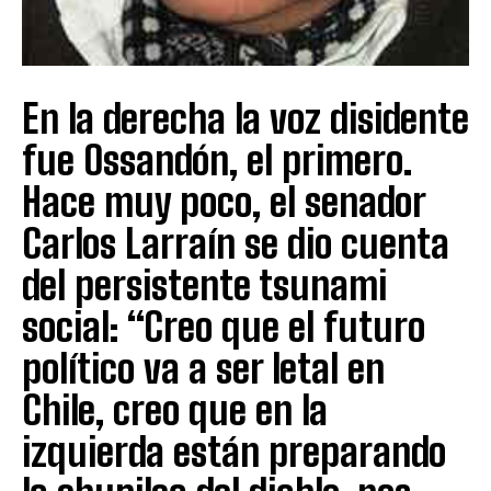
En la derecha la voz disidente
fue Ossandón, el primero.
Hace muy poco, el senador
Carlos Larraín se dio cuenta
del persistente tsunami
social: “Creo que el futuro
político va a ser letal en
Chile, creo que en la
izquierda están preparando