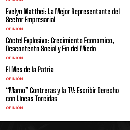
Evelyn Matthei: La Mejor Representante del
Sector Empresarial
OPINIÓN
Cóctel Explosivo: Crecimiento Económico,
Descontento Social y Fin del Miedo
OPINIÓN
El Mes de la Patria
OPINIÓN
“Mamo” Contreras y la TV: Escribir Derecho
con Líneas Torcidas
OPINIÓN