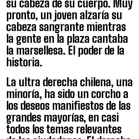
su cabeza de su cuerpo. Muy
pronto, un joven alzaría su
cabeza sangrante mientras
la gente en la plaza cantaba
la marsellesa. El poder de la
historia.
La ultra derecha chilena, una
minoría, ha sido un corcho a
los deseos manifiestos de las
grandes mayorías, en casi
todos los temas relevantes