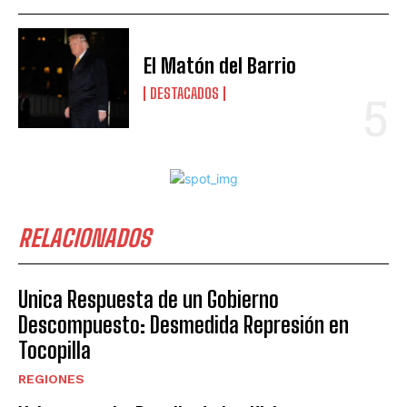
El Matón del Barrio
DESTACADOS
RELACIONADOS
Unica Respuesta de un Gobierno
Descompuesto: Desmedida Represión en
Tocopilla
REGIONES