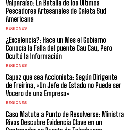
Valparaíso: La Batalla de los Ultimos
Pescadores Artesanales de Caleta Sud
Americana
REGIONES
¿Excelencia?: Hace un Mes el Gobierno
Conocía la Falla del puente Cau Cau, Pero
Ocultó la Información
REGIONES
Capaz que sea Accionista: Según Dirigente
de Freirina, «Un Jefe de Estado no Puede ser
Vocero de una Empresa»
REGIONES
Caso Matute a Punto de Resolverse: Ministra
Rivas Descubre Evidencia Clave en un