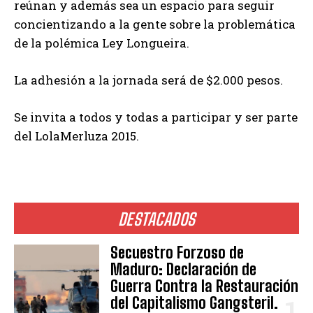
reúnan y además sea un espacio para seguir
concientizando a la gente sobre la problemática
de la polémica Ley Longueira.
La adhesión a la jornada será de $2.000 pesos.
Se invita a todos y todas a participar y ser parte
del LolaMerluza 2015.
DESTACADOS
Secuestro Forzoso de
Maduro: Declaración de
Guerra Contra la Restauración
del Capitalismo Gangsteril.