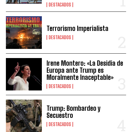
DESTACADOS
Terrorismo Imperialista
DESTACADOS
Irene Montero: «La Desidia de
Europa ante Trump es
Moralmente Inaceptable»
DESTACADOS
Trump: Bombardeo y
Secuestro
DESTACADOS