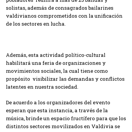
solistas, además de consagrados bailarines
valdivianos comprometidos con la unificación
de los sectores en lucha.
Además, esta actividad político-cultural
habilitará una feria de organizaciones y
movimientos sociales, la cual tiene como
propósito visibilizar las demandas y conflictos
latentes en nuestra sociedad.
De acuerdo a los organizadores del evento
esperan que esta instancia, a través de la
música, brinde un espacio fructífero para que los
distintos sectores movilizados en Valdivia se