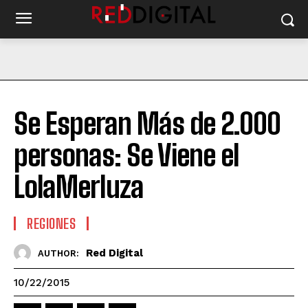
Se Esperan Más de 2.000
personas: Se Viene el
LolaMerluza
REGIONES
Red Digital
AUTHOR:
10/22/2015