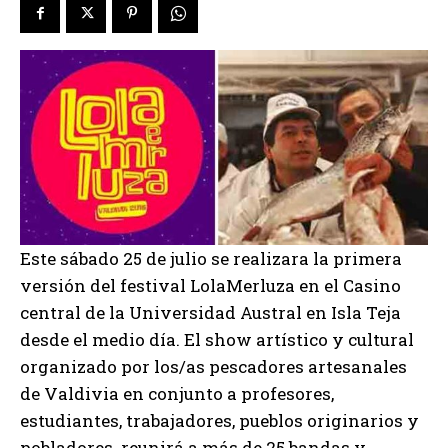
Este sábado 25 de julio se realizara la primera
versión del festival LolaMerluza en el Casino
central de la Universidad Austral en Isla Teja
desde el medio día. El show artístico y cultural
organizado por los/as pescadores artesanales
de Valdivia en conjunto a profesores,
estudiantes, trabajadores, pueblos originarios y
pobladores reunirá a más de 25 bandas y