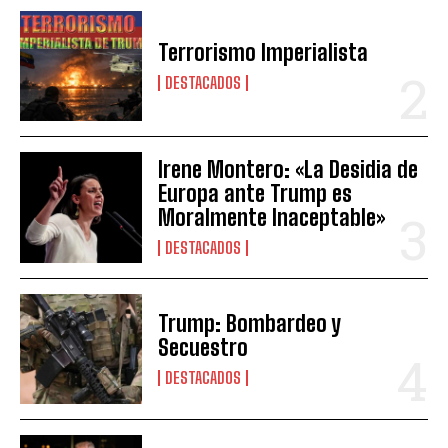
Terrorismo Imperialista
DESTACADOS
Irene Montero: «La Desidia de
Europa ante Trump es
Moralmente Inaceptable»
DESTACADOS
Trump: Bombardeo y
Secuestro
DESTACADOS