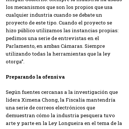
los mecanismos que son los propios que usa
cualquier industria cuando se debate un
proyecto de este tipo. Cuando el proyecto se
hizo público utilizamos las instancias propias:
pedimos una serie de entrevistas en el
Parlamento, en ambas Cámaras. Siempre
utilizando todas la herramientas que la ley
otorga”.
Preparando la ofensiva
Según fuentes cercanas a la investigación que
lidera Ximena Chong, la Fiscalía mantendría
una serie de correos electrónicos que
demuestran cómo la industria pesquera tuvo
arte y parte en la Ley Longueira en el tema de la