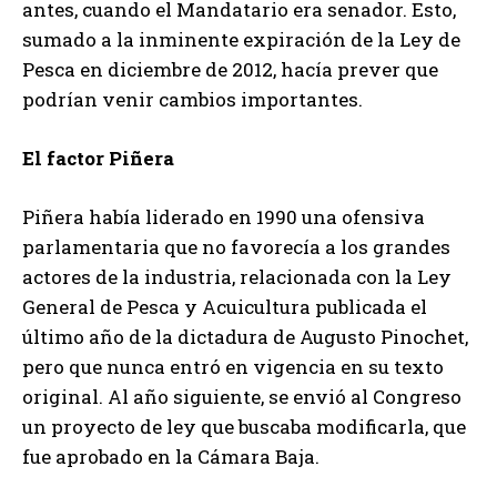
antes, cuando el Mandatario era senador. Esto,
sumado a la inminente expiración de la Ley de
Pesca en diciembre de 2012, hacía prever que
podrían venir cambios importantes.
El factor Piñera
Piñera había liderado en 1990 una ofensiva
parlamentaria que no favorecía a los grandes
actores de la industria, relacionada con la Ley
General de Pesca y Acuicultura publicada el
último año de la dictadura de Augusto Pinochet,
pero que nunca entró en vigencia en su texto
original. Al año siguiente, se envió al Congreso
un proyecto de ley que buscaba modificarla, que
fue aprobado en la Cámara Baja.