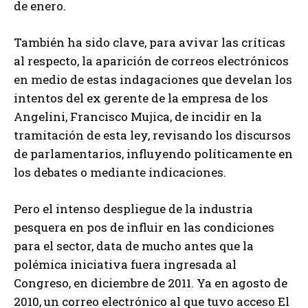
de enero.
También ha sido clave, para avivar las críticas
al respecto, la aparición de correos electrónicos
en medio de estas indagaciones que develan los
intentos del ex gerente de la empresa de los
Angelini, Francisco Mujica, de incidir en la
tramitación de esta ley, revisando los discursos
de parlamentarios, influyendo políticamente en
los debates o mediante indicaciones.
Pero el intenso despliegue de la industria
pesquera en pos de influir en las condiciones
para el sector, data de mucho antes que la
polémica iniciativa fuera ingresada al
Congreso, en diciembre de 2011. Ya en agosto de
2010, un correo electrónico al que tuvo acceso El