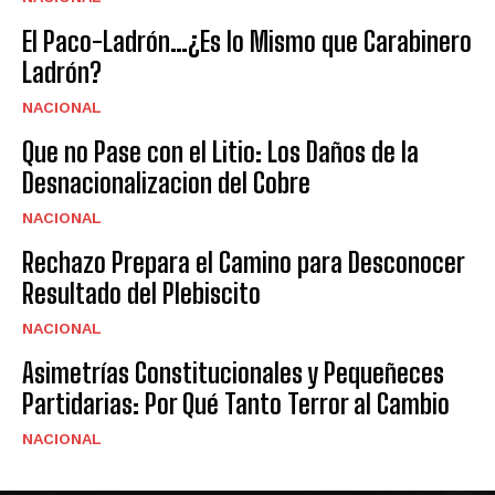
El Paco-Ladrón…¿Es lo Mismo que Carabinero
Ladrón?
NACIONAL
Que no Pase con el Litio: Los Daños de la
Desnacionalizacion del Cobre
NACIONAL
Rechazo Prepara el Camino para Desconocer
Resultado del Plebiscito
NACIONAL
Asimetrías Constitucionales y Pequeñeces
Partidarias: Por Qué Tanto Terror al Cambio
NACIONAL