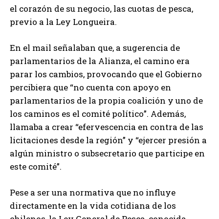
el corazón de su negocio, las cuotas de pesca,
previo a la Ley Longueira.
En el mail señalaban que, a sugerencia de
parlamentarios de la Alianza, el camino era
parar los cambios, provocando que el Gobierno
percibiera que “no cuenta con apoyo en
parlamentarios de la propia coalición y uno de
los caminos es el comité político”. Además,
llamaba a crear “efervescencia en contra de las
licitaciones desde la región” y “ejercer presión a
algún ministro o subsecretario que participe en
este comité”.
Pese a ser una normativa que no influye
directamente en la vida cotidiana de los
chilenos, la Ley General de Pesca, conocida