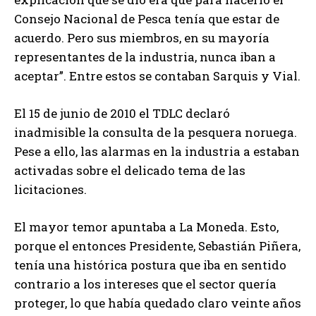
Consejo Nacional de Pesca tenía que estar de
acuerdo. Pero sus miembros, en su mayoría
representantes de la industria, nunca iban a
aceptar”. Entre estos se contaban Sarquis y Vial.
El 15 de junio de 2010 el TDLC declaró
inadmisible la consulta de la pesquera noruega.
Pese a ello, las alarmas en la industria a estaban
activadas sobre el delicado tema de las
licitaciones.
El mayor temor apuntaba a La Moneda. Esto,
porque el entonces Presidente, Sebastián Piñera,
tenía una histórica postura que iba en sentido
contrario a los intereses que el sector quería
proteger, lo que había quedado claro veinte años