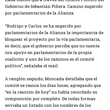
Gobierno de Sebastián Piñera. Camino sugerido
por parlamentarios de la Alianza.
“Rodrigo y Carlos: se ha sugerido por
parlamentarios de la Alianza la importancia de
bloquear el proyecto por la vía parlamentaria,
es decir, que el gobierno perciba que no cuenta
con apoyo en parlamentarios de la propia
coalición y uno de los caminos es el comité
político”, señalaba el mail.
A renglón seguido, Moncada detallaba que el
comité se reunía los días lunes, agregando que
“en la reunión de hoy” no había recordado su
composición por completo. De todas formas
enviaba un listado con los nombres de los