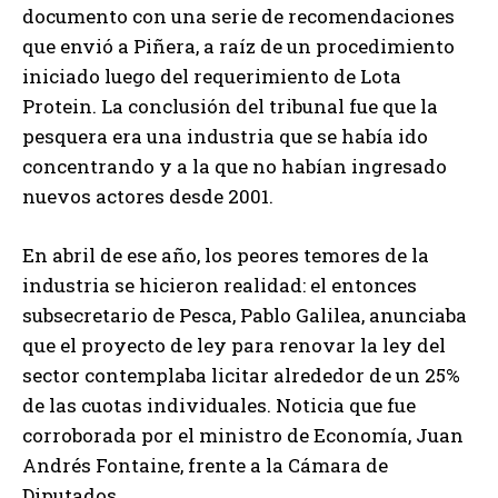
documento con una serie de recomendaciones
que envió a Piñera, a raíz de un procedimiento
iniciado luego del requerimiento de Lota
Protein. La conclusión del tribunal fue que la
pesquera era una industria que se había ido
concentrando y a la que no habían ingresado
nuevos actores desde 2001.
En abril de ese año, los peores temores de la
industria se hicieron realidad: el entonces
subsecretario de Pesca, Pablo Galilea, anunciaba
que el proyecto de ley para renovar la ley del
sector contemplaba licitar alrededor de un 25%
de las cuotas individuales. Noticia que fue
corroborada por el ministro de Economía, Juan
Andrés Fontaine, frente a la Cámara de
Diputados.