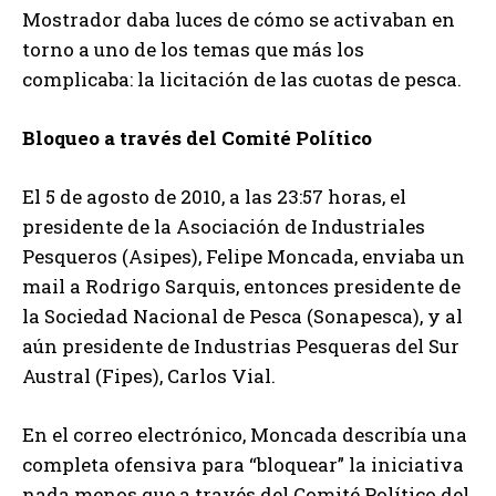
Mostrador daba luces de cómo se activaban en
torno a uno de los temas que más los
complicaba: la licitación de las cuotas de pesca.
Bloqueo a través del Comité Político
El 5 de agosto de 2010, a las 23:57 horas, el
presidente de la Asociación de Industriales
Pesqueros (Asipes), Felipe Moncada, enviaba un
mail a Rodrigo Sarquis, entonces presidente de
la Sociedad Nacional de Pesca (Sonapesca), y al
aún presidente de Industrias Pesqueras del Sur
Austral (Fipes), Carlos Vial.
En el correo electrónico, Moncada describía una
completa ofensiva para “bloquear” la iniciativa
nada menos que a través del Comité Político del