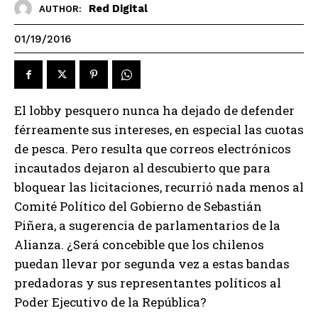
Red Digital
AUTHOR:
01/19/2016
El lobby pesquero nunca ha dejado de defender
férreamente sus intereses, en especial las cuotas
de pesca. Pero resulta que correos electrónicos
incautados dejaron al descubierto que para
bloquear las licitaciones, recurrió nada menos al
Comité Político del Gobierno de Sebastián
Piñera, a sugerencia de parlamentarios de la
Alianza. ¿Será concebible que los chilenos
puedan llevar por segunda vez a estas bandas
predadoras y sus representantes políticos al
Poder Ejecutivo de la República?