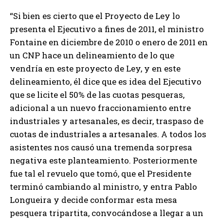
“Si bien es cierto que el Proyecto de Ley lo
presenta el Ejecutivo a fines de 2011, el ministro
Fontaine en diciembre de 2010 o enero de 2011 en
un CNP hace un delineamiento de lo que
vendría en este proyecto de Ley, y en este
delineamiento, él dice que es idea del Ejecutivo
que se licite el 50% de las cuotas pesqueras,
adicional a un nuevo fraccionamiento entre
industriales y artesanales, es decir, traspaso de
cuotas de industriales a artesanales. A todos los
asistentes nos causó una tremenda sorpresa
negativa este planteamiento. Posteriormente
fue tal el revuelo que tomó, que el Presidente
terminó cambiando al ministro, y entra Pablo
Longueira y decide conformar esta mesa
pesquera tripartita, convocándose a llegar a un