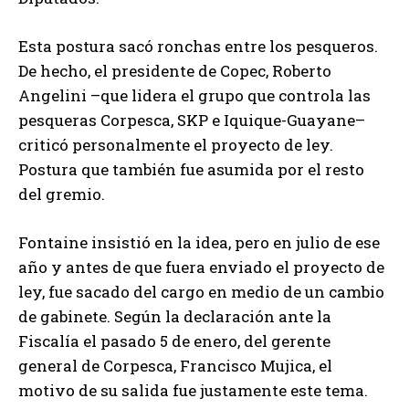
Esta postura sacó ronchas entre los pesqueros.
De hecho, el presidente de Copec, Roberto
Angelini –que lidera el grupo que controla las
pesqueras Corpesca, SKP e Iquique-Guayane–
criticó personalmente el proyecto de ley.
Postura que también fue asumida por el resto
del gremio.
Fontaine insistió en la idea, pero en julio de ese
año y antes de que fuera enviado el proyecto de
ley, fue sacado del cargo en medio de un cambio
de gabinete. Según la declaración ante la
Fiscalía el pasado 5 de enero, del gerente
general de Corpesca, Francisco Mujica, el
motivo de su salida fue justamente este tema.