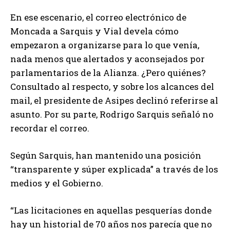
En ese escenario, el correo electrónico de
Moncada a Sarquis y Vial devela cómo
empezaron a organizarse para lo que venía,
nada menos que alertados y aconsejados por
parlamentarios de la Alianza. ¿Pero quiénes?
Consultado al respecto, y sobre los alcances del
mail, el presidente de Asipes declinó referirse al
asunto. Por su parte, Rodrigo Sarquis señaló no
recordar el correo.
Según Sarquis, han mantenido una posición
“transparente y súper explicada” a través de los
medios y el Gobierno.
“Las licitaciones en aquellas pesquerías donde
hay un historial de 70 años nos parecía que no