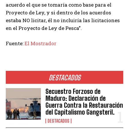
acuerdo el que se tomaría como base para el
Proyecto de Ley, y si dentro de los acuerdos
estaba NO licitar, él no incluiría las licitaciones
en el Proyecto de Ley de Pesca”.
Fuente:
El Mostrador
DESTACADOS
Secuestro Forzoso de
Maduro: Declaración de
Guerra Contra la Restauración
del Capitalismo Gangsteril.
DESTACADOS