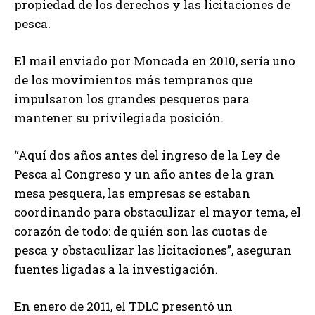
propiedad de los derechos y las licitaciones de
pesca.
El mail enviado por Moncada en 2010, sería uno
de los movimientos más tempranos que
impulsaron los grandes pesqueros para
mantener su privilegiada posición.
“Aquí dos años antes del ingreso de la Ley de
Pesca al Congreso y un año antes de la gran
mesa pesquera, las empresas se estaban
coordinando para obstaculizar el mayor tema, el
corazón de todo: de quién son las cuotas de
pesca y obstaculizar las licitaciones”, aseguran
fuentes ligadas a la investigación.
En enero de 2011, el TDLC presentó un