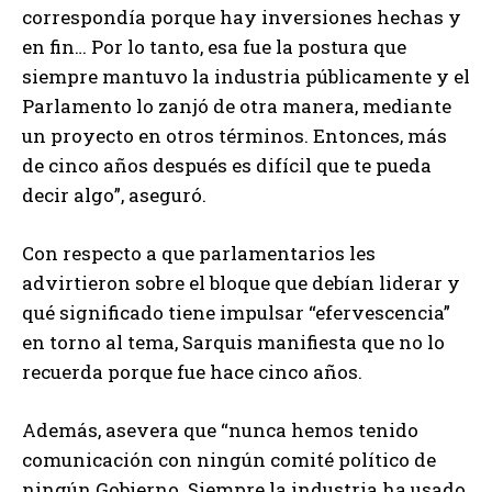
correspondía porque hay inversiones hechas y
en fin… Por lo tanto, esa fue la postura que
siempre mantuvo la industria públicamente y el
Parlamento lo zanjó de otra manera, mediante
un proyecto en otros términos. Entonces, más
de cinco años después es difícil que te pueda
decir algo”, aseguró.
Con respecto a que parlamentarios les
advirtieron sobre el bloque que debían liderar y
qué significado tiene impulsar “efervescencia”
en torno al tema, Sarquis manifiesta que no lo
recuerda porque fue hace cinco años.
Además, asevera que “nunca hemos tenido
comunicación con ningún comité político de
ningún Gobierno. Siempre la industria ha usado