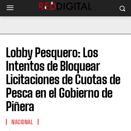
Lobby Pesquero: Los
Intentos de Bloquear
Licitaciones de Cuotas de
Pesca en el Gobierno de
Piñera
NACIONAL