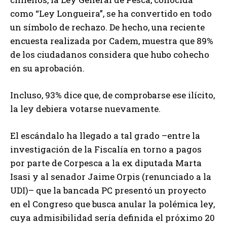
como “Ley Longueira”, se ha convertido en todo
un símbolo de rechazo. De hecho, una reciente
encuesta realizada por Cadem, muestra que 89%
de los ciudadanos considera que hubo cohecho
en su aprobación.
Incluso, 93% dice que, de comprobarse ese ilícito,
la ley debiera votarse nuevamente.
El escándalo ha llegado a tal grado –entre la
investigación de la Fiscalía en torno a pagos
por parte de Corpesca a la ex diputada Marta
Isasi y al senador Jaime Orpis (renunciado a la
UDI)– que la bancada PC presentó un proyecto
en el Congreso que busca anular la polémica ley,
cuya admisibilidad sería definida el próximo 20