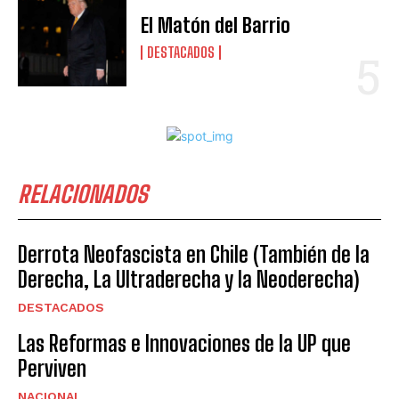
El Matón del Barrio
DESTACADOS
RELACIONADOS
Derrota Neofascista en Chile (También de la
Derecha, La Ultraderecha y la Neoderecha)
DESTACADOS
Las Reformas e Innovaciones de la UP que
Perviven
NACIONAL