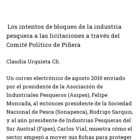
Los intentos de bloqueo de la industria
pesquera a las licitaciones a través del
Comité Político de Piñera
Claudia Urquieta Ch.
Un correo electrónico de agosto 2010 enviado
por el presidente de la Asociación de
Industriales Pesqueros (Asipes), Felipe
Moncada, al entonces presidente de la Sociedad
Nacional de Pesca (Sonapesca), Rodrigo Sarquis,
y al aún presidente de Industrias Pesqueras del
Sur Austral (Fipes), Carlos Vial, muestra cómo el
sector empezó a mover sus fichas para proteger