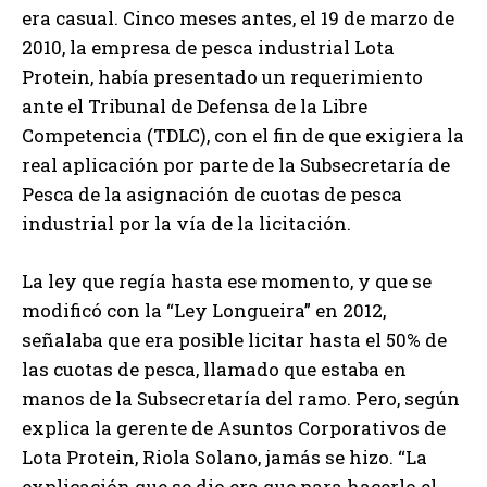
era casual. Cinco meses antes, el 19 de marzo de
2010, la empresa de pesca industrial Lota
Protein, había presentado un requerimiento
ante el Tribunal de Defensa de la Libre
Competencia (TDLC), con el fin de que exigiera la
real aplicación por parte de la Subsecretaría de
Pesca de la asignación de cuotas de pesca
industrial por la vía de la licitación.
La ley que regía hasta ese momento, y que se
modificó con la “Ley Longueira” en 2012,
señalaba que era posible licitar hasta el 50% de
las cuotas de pesca, llamado que estaba en
manos de la Subsecretaría del ramo. Pero, según
explica la gerente de Asuntos Corporativos de
Lota Protein, Riola Solano, jamás se hizo. “La
explicación que se dio era que para hacerlo el