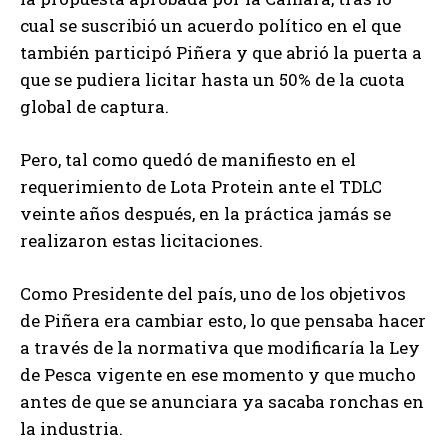
cual se suscribió un acuerdo político en el que
también participó Piñera y que abrió la puerta a
que se pudiera licitar hasta un 50% de la cuota
global de captura.
Pero, tal como quedó de manifiesto en el
requerimiento de Lota Protein ante el TDLC
veinte años después, en la práctica jamás se
realizaron estas licitaciones.
Como Presidente del país, uno de los objetivos
de Piñera era cambiar esto, lo que pensaba hacer
a través de la normativa que modificaría la Ley
de Pesca vigente en ese momento y que mucho
antes de que se anunciara ya sacaba ronchas en
la industria.