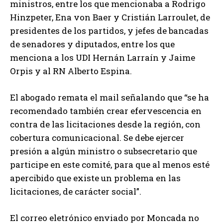
ministros, entre los que mencionaba a Rodrigo
Hinzpeter, Ena von Baer y Cristián Larroulet, de
presidentes de los partidos, y jefes de bancadas
de senadores y diputados, entre los que
menciona a los UDI Hernán Larraín y Jaime
Orpis y al RN Alberto Espina.
El abogado remata el mail señalando que “se ha
recomendado también crear efervescencia en
contra de las licitaciones desde la región, con
cobertura comunicacional. Se debe ejercer
presión a algún ministro o subsecretario que
participe en este comité, para que al menos esté
apercibido que existe un problema en las
licitaciones, de carácter social”.
El correo eletrónico enviado por Moncada no