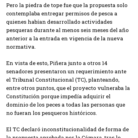
Pero la piedra de tope fue que la propuesta solo
contemplaba entregar permisos de pesca a
quienes habían desarrollado actividades
pesqueras durante al menos seis meses del año
anterior a la entrada en vigencia de la nueva
normativa.
En vista de esto, Piñera junto a otros 14
senadores presentaron un requerimiento ante
el Tribunal Constitucional (TC), planteando,
entre otros puntos, que el proyecto vulneraba la
Constitución porque impedía adquirir el
dominio de los peces a todas las personas que
no fueran los pesqueros históricos.
El TC declaró inconstitucionalidad de forma de
la propuesta aprobada por la Cámara, tras lo