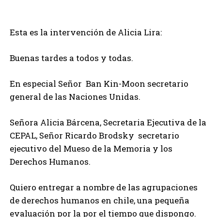
Esta es la intervención de Alicia Lira:
Buenas tardes a todos y todas.
En especial Señor Ban Kin-Moon secretario
general de las Naciones Unidas.
Señora Alicia Bárcena, Secretaria Ejecutiva de la
CEPAL, Señor Ricardo Brodsky secretario
ejecutivo del Mueso de la Memoria y los
Derechos Humanos.
Quiero entregar a nombre de las agrupaciones
de derechos humanos en chile, una pequeña
evaluación por la por el tiempo que dispongo.