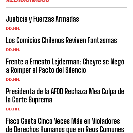
Justicia y Fuerzas Armadas
DD.HH.
Los Comicios Chilenos Reviven Fantasmas
DD.HH.
Frente a Ernesto Lejderman: Cheyre se Negó
a Romper el Pacto del Silencio
DD.HH.
Presidenta de la AFDD Rechaza Mea Culpa de
la Corte Suprema
DD.HH.
Fisco Gasta Cinco Veces Más en Violadores
de Derechos Humanos que en Reos Comunes