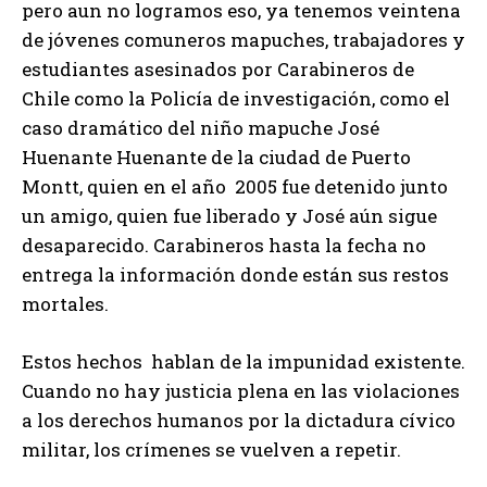
pero aun no logramos eso, ya tenemos veintena
de jóvenes comuneros mapuches, trabajadores y
estudiantes asesinados por Carabineros de
Chile como la Policía de investigación, como el
caso dramático del niño mapuche José
Huenante Huenante de la ciudad de Puerto
Montt, quien en el año 2005 fue detenido junto
un amigo, quien fue liberado y José aún sigue
desaparecido. Carabineros hasta la fecha no
entrega la información donde están sus restos
mortales.
Estos hechos hablan de la impunidad existente.
Cuando no hay justicia plena en las violaciones
a los derechos humanos por la dictadura cívico
militar, los crímenes se vuelven a repetir.