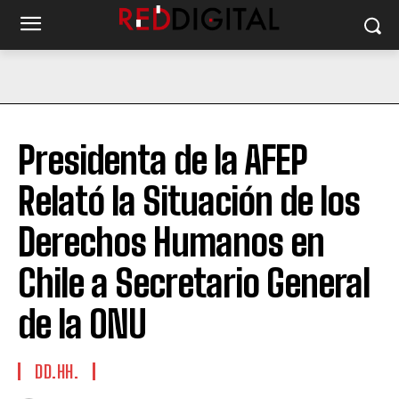
Presidenta de la AFEP
Relató la Situación de los
Derechos Humanos en
Chile a Secretario General
de la ONU
DD.HH.