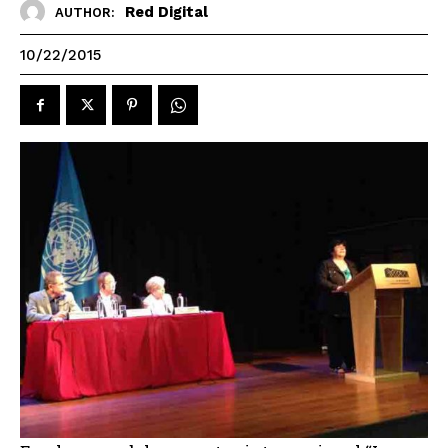
Red Digital
AUTHOR:
10/22/2015