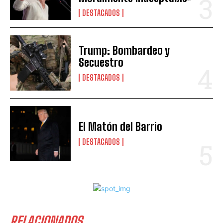
DESTACADOS
Trump: Bombardeo y
Secuestro
DESTACADOS
El Matón del Barrio
DESTACADOS
RELACIONADOS