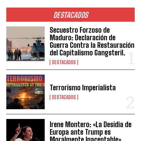
DESTACADOS
Secuestro Forzoso de
Maduro: Declaración de
Guerra Contra la Restauración
del Capitalismo Gangsteril.
DESTACADOS
Terrorismo Imperialista
DESTACADOS
Irene Montero: «La Desidia de
Europa ante Trump es
Moralmente Inaceptable»