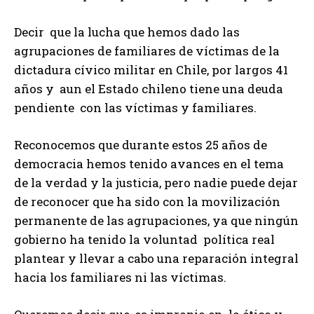
Decir que la lucha que hemos dado las
agrupaciones de familiares de víctimas de la
dictadura cívico militar en Chile, por largos 41
años y aun el Estado chileno tiene una deuda
pendiente con las víctimas y familiares.
Reconocemos que durante estos 25 años de
democracia hemos tenido avances en el tema
de la verdad y la justicia, pero nadie puede dejar
de reconocer que ha sido con la movilización
permanente de las agrupaciones, ya que ningún
gobierno ha tenido la voluntad política real
plantear y llevar a cabo una reparación integral
hacia los familiares ni las víctimas.