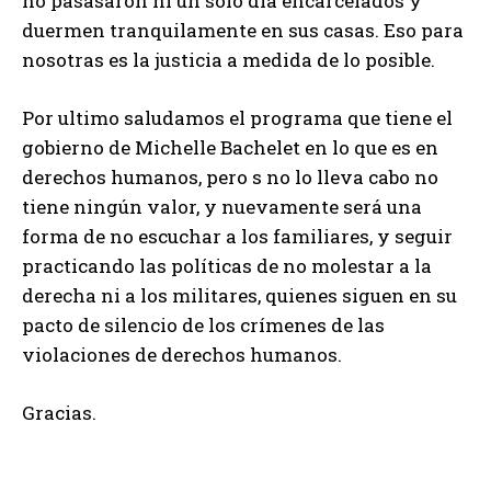
no pasasaron ni un solo día encarcelados y
duermen tranquilamente en sus casas. Eso para
nosotras es la justicia a medida de lo posible.
Por ultimo saludamos el programa que tiene el
gobierno de Michelle Bachelet en lo que es en
derechos humanos, pero s no lo lleva cabo no
tiene ningún valor, y nuevamente será una
forma de no escuchar a los familiares, y seguir
practicando las políticas de no molestar a la
derecha ni a los militares, quienes siguen en su
pacto de silencio de los crímenes de las
violaciones de derechos humanos.
Gracias.