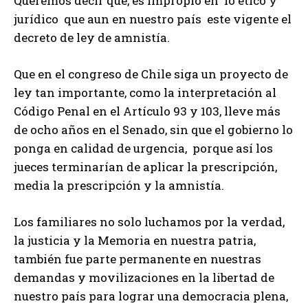
Queremos decir que, es impropio en lo ético y
jurídico que aun en nuestro país este vigente el
decreto de ley de amnistía.
Que en el congreso de Chile siga un proyecto de
ley tan importante, como la interpretación al
Código Penal en el Artículo 93 y 103, lleve más
de ocho años en el Senado, sin que el gobierno lo
ponga en calidad de urgencia, porque así los
jueces terminarían de aplicar la prescripción,
media la prescripción y la amnistía.
Los familiares no solo luchamos por la verdad,
la justicia y la Memoria en nuestra patria,
también fue parte permanente en nuestras
demandas y movilizaciones en la libertad de
nuestro país para lograr una democracia plena,