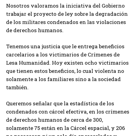
Nosotros valoramos la iniciativa del Gobierno
trabajar el proyecto de ley sobre la degradación
de los militares condenados en las violaciones
de derechos humanos.
Tenemos una justicia que le entrega beneficios
carcelarios a los victimarios de Crímenes de
Lesa Humanidad. Hoy existen ocho victimarios
que tienen estos beneficios, lo cual violenta no
solamente a los familiares sino a la sociedad
también.
Queremos señalar que la estadística de los
condenados con cárcel efectiva, en los crímenes
de derechos humanos de cerca de 300,
solamente 75 están en la Cárcel espacial, y 206