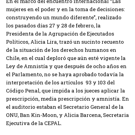
En el marco del encuentro internacional “Las
mujeres en el poder y en la toma de decisiones:
construyendo un mundo diferente”, realizado
los pasados días 27 y 28 de febrero, la
Presidenta de la Agrupación de Ejecutados
Políticos, Alicia Lira, trazó un sucinto recuento
de la situación de los derechos humanos en
Chile, en el cual deploró que aún esté vigente la
Ley de Amnistía y que después de ocho años en
el Parlamento, no se haya aprobado todavía la
interpretación de los artículos 93 y 103 del
Código Penal, que impida a los jueces aplicar la
prescripción, media prescripción y amnistía. En
el auditorio estaban el Secretario General de la
ONU, Ban Kin-Moon, y Alicia Barcena, Secretaria
Ejecutiva de la CEPAL.