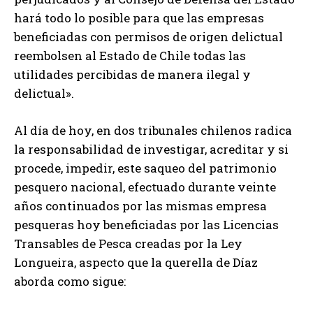
hará todo lo posible para que las empresas
beneficiadas con permisos de origen delictual
reembolsen al Estado de Chile todas las
utilidades percibidas de manera ilegal y
delictual».
Al día de hoy, en dos tribunales chilenos radica
la responsabilidad de investigar, acreditar y si
procede, impedir, este saqueo del patrimonio
pesquero nacional, efectuado durante veinte
años continuados por las mismas empresa
pesqueras hoy beneficiadas por las Licencias
Transables de Pesca creadas por la Ley
Longueira, aspecto que la querella de Díaz
aborda como sigue: