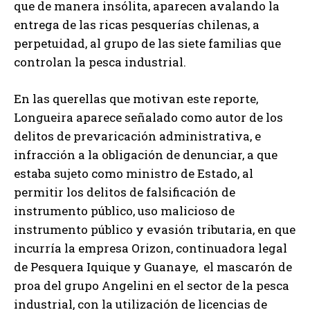
que de manera insólita, aparecen avalando la
entrega de las ricas pesquerías chilenas, a
perpetuidad, al grupo de las siete familias que
controlan la pesca industrial.
En las querellas que motivan este reporte,
Longueira aparece señalado como autor de los
delitos de prevaricación administrativa, e
infracción a la obligación de denunciar, a que
estaba sujeto como ministro de Estado, al
permitir los delitos de falsificación de
instrumento público, uso malicioso de
instrumento público y evasión tributaria, en que
incurría la empresa Orizon, continuadora legal
de Pesquera Iquique y Guanaye, el mascarón de
proa del grupo Angelini en el sector de la pesca
industrial, con la utilización de licencias de