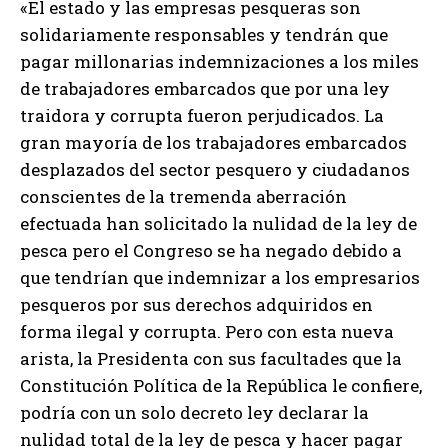
«El estado y las empresas pesqueras son
solidariamente responsables y tendrán que
pagar millonarias indemnizaciones a los miles
de trabajadores embarcados que por una ley
traidora y corrupta fueron perjudicados. La
gran mayoría de los trabajadores embarcados
desplazados del sector pesquero y ciudadanos
conscientes de la tremenda aberración
efectuada han solicitado la nulidad de la ley de
pesca pero el Congreso se ha negado debido a
que tendrían que indemnizar a los empresarios
pesqueros por sus derechos adquiridos en
forma ilegal y corrupta. Pero con esta nueva
arista, la Presidenta con sus facultades que la
Constitución Política de la República le confiere,
podría con un solo decreto ley declarar la
nulidad total de la ley de pesca y hacer pagar