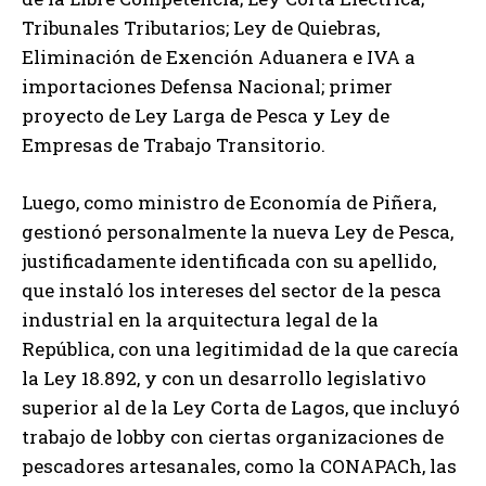
Tribunales Tributarios; Ley de Quiebras,
Eliminación de Exención Aduanera e IVA a
importaciones Defensa Nacional; primer
proyecto de Ley Larga de Pesca y Ley de
Empresas de Trabajo Transitorio.
Luego, como ministro de Economía de Piñera,
gestionó personalmente la nueva Ley de Pesca,
justificadamente identificada con su apellido,
que instaló los intereses del sector de la pesca
industrial en la arquitectura legal de la
República, con una legitimidad de la que carecía
la Ley 18.892, y con un desarrollo legislativo
superior al de la Ley Corta de Lagos, que incluyó
trabajo de lobby con ciertas organizaciones de
pescadores artesanales, como la CONAPACh, las