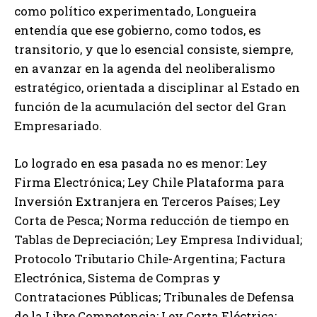
como político experimentado, Longueira
entendía que ese gobierno, como todos, es
transitorio, y que lo esencial consiste, siempre,
en avanzar en la agenda del neoliberalismo
estratégico, orientada a disciplinar al Estado en
función de la acumulación del sector del Gran
Empresariado.
Lo logrado en esa pasada no es menor: Ley
Firma Electrónica; Ley Chile Plataforma para
Inversión Extranjera en Terceros Países; Ley
Corta de Pesca; Norma reducción de tiempo en
Tablas de Depreciación; Ley Empresa Individual;
Protocolo Tributario Chile-Argentina; Factura
Electrónica, Sistema de Compras y
Contrataciones Públicas; Tribunales de Defensa
de la Libre Competencia; Ley Corta Eléctrica;