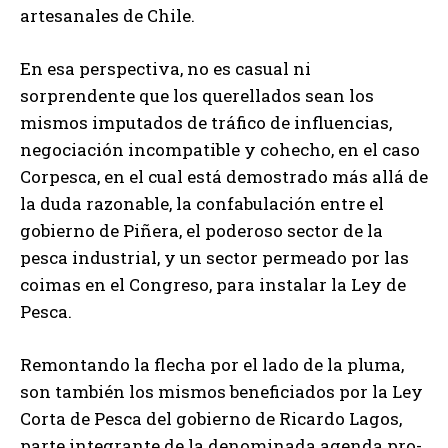
artesanales de Chile.
En esa perspectiva, no es casual ni
sorprendente que los querellados sean los
mismos imputados de tráfico de influencias,
negociación incompatible y cohecho, en el caso
Corpesca, en el cual está demostrado más allá de
la duda razonable, la confabulación entre el
gobierno de Piñera, el poderoso sector de la
pesca industrial, y un sector permeado por las
coimas en el Congreso, para instalar la Ley de
Pesca.
Remontando la flecha por el lado de la pluma,
son también los mismos beneficiados por la Ley
Corta de Pesca del gobierno de Ricardo Lagos,
parte integrante de la denominada agenda pro-