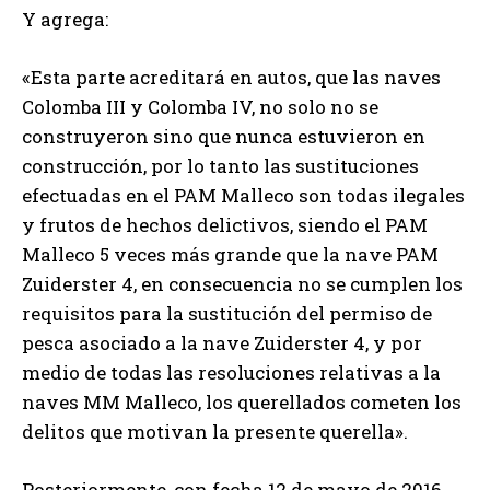
Y agrega:
«Esta parte acreditará en autos, que las naves
Colomba III y Colomba IV, no solo no se
construyeron sino que nunca estuvieron en
construcción, por lo tanto las sustituciones
efectuadas en el PAM Malleco son todas ilegales
y frutos de hechos delictivos, siendo el PAM
Malleco 5 veces más grande que la nave PAM
Zuiderster 4, en consecuencia no se cumplen los
requisitos para la sustitución del permiso de
pesca asociado a la nave Zuiderster 4, y por
medio de todas las resoluciones relativas a la
naves MM Malleco, los querellados cometen los
delitos que motivan la presente querella».
Posteriormente, con fecha 12 de mayo de 2016,