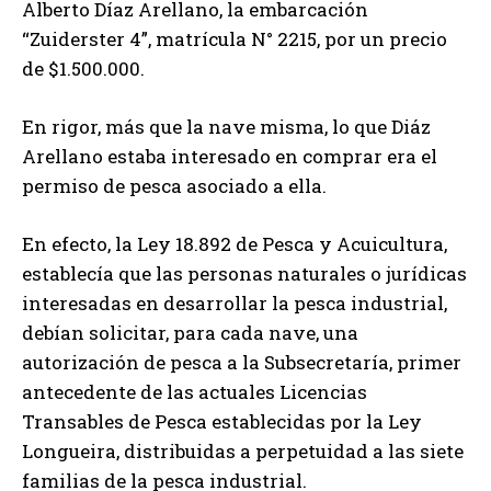
Alberto Díaz Arellano, la embarcación
“Zuiderster 4”, matrícula N° 2215, por un precio
de $1.500.000.
En rigor, más que la nave misma, lo que Diáz
Arellano estaba interesado en comprar era el
permiso de pesca asociado a ella.
En efecto, la Ley 18.892 de Pesca y Acuicultura,
establecía que las personas naturales o jurídicas
interesadas en desarrollar la pesca industrial,
debían solicitar, para cada nave, una
autorización de pesca a la Subsecretaría, primer
antecedente de las actuales Licencias
Transables de Pesca establecidas por la Ley
Longueira, distribuidas a perpetuidad a las siete
familias de la pesca industrial.