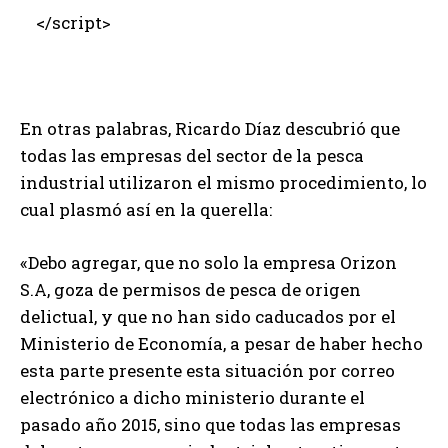
</script>
En otras palabras, Ricardo Díaz descubrió que
todas las empresas del sector de la pesca
industrial utilizaron el mismo procedimiento, lo
cual plasmó así en la querella:
«Debo agregar, que no solo la empresa Orizon
S.A, goza de permisos de pesca de origen
delictual, y que no han sido caducados por el
Ministerio de Economía, a pesar de haber hecho
esta parte presente esta situación por correo
electrónico a dicho ministerio durante el
pasado año 2015, sino que todas las empresas