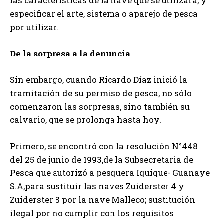
las características de la nave que se utilizará, y
especificar el arte, sistema o aparejo de pesca
por utilizar.
De la sorpresa a la denuncia
Sin embargo, cuando Ricardo Díaz inició la
tramitación de su permiso de pesca, no sólo
comenzaron las sorpresas, sino también su
calvario, que se prolonga hasta hoy.
Primero, se encontró con la resolución N°448
del 25 de junio de 1993,de la Subsecretaria de
Pesca que autorizó a pesquera Iquique- Guanaye
S.A,para sustituir las naves Zuiderster 4 y
Zuiderster 8 por la nave Malleco; sustitución
ilegal por no cumplir con los requisitos