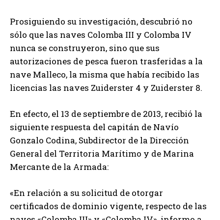
Prosiguiendo su investigación, descubrió no
sólo que las naves Colomba III y Colomba IV
nunca se construyeron, sino que sus
autorizaciones de pesca fueron trasferidas a la
nave Malleco, la misma que había recibido las
licencias las naves Zuiderster 4 y Zuiderster 8.
En efecto, el 13 de septiembre de 2013, recibió la
siguiente respuesta del capitán de Navío
Gonzalo Codina, Subdirector de la Dirección
General del Territoria Marítimo y de Marina
Mercante de la Armada:
«En relación a su solicitud de otorgar
certificados de dominio vigente, respecto de las
naves «Colomba III» y «Colomba IV», informo a