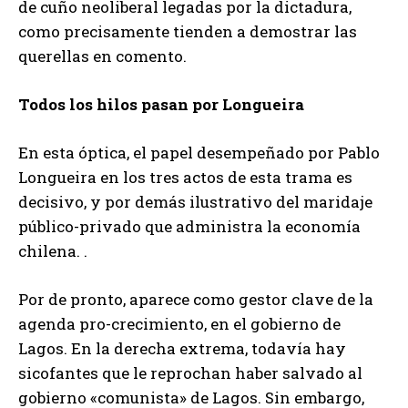
de cuño neoliberal legadas por la dictadura,
como precisamente tienden a demostrar las
querellas en comento.
Todos los hilos pasan por Longueira
En esta óptica, el papel desempeñado por Pablo
Longueira en los tres actos de esta trama es
decisivo, y por demás ilustrativo del maridaje
público-privado que administra la economía
chilena. .
Por de pronto, aparece como gestor clave de la
agenda pro-crecimiento, en el gobierno de
Lagos. En la derecha extrema, todavía hay
sicofantes que le reprochan haber salvado al
gobierno «comunista» de Lagos. Sin embargo,