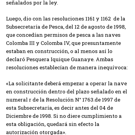
señalados por la ley.
Luego, dio con las resoluciones 1161 y 1162 de la
Subsecretaría de Pesca, del 12 de agosto de 1998,
que concedían permisos de pesca a las naves
Colomba III y Colomba IV, que presuntamente
estaban en construcción, o al menos así lo
declaró Pesquera Iquique Guanaye. Ambas
resoluciones establecían de manera inequívoca:
«La solicitante deberá empezar a operar la nave
en construcción dentro del plazo señalado en el
numeral r de la Resolución N° 1763.de 1997 de
esta Subsecretaría, es decir antes del 04 de
Diciembre de 1998. Si no diere cumplimiento a
esta obligación, quedará sin efecto la
autorización otorgada».