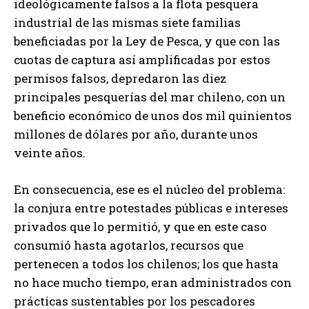
ideológicamente falsos a la flota pesquera
industrial de las mismas siete familias
beneficiadas por la Ley de Pesca, y que con las
cuotas de captura así amplificadas por estos
permisos falsos, depredaron las diez
principales pesquerías del mar chileno, con un
beneficio económico de unos dos mil quinientos
millones de dólares por año, durante unos
veinte años.
En consecuencia, ese es el núcleo del problema:
la conjura entre potestades públicas e intereses
privados que lo permitió, y que en este caso
consumió hasta agotarlos, recursos que
pertenecen a todos los chilenos; los que hasta
no hace mucho tiempo, eran administrados con
prácticas sustentables por los pescadores