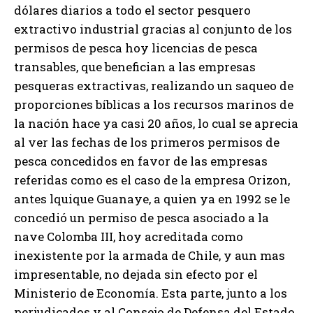
dólares diarios a todo el sector pesquero
extractivo industrial gracias al conjunto de los
permisos de pesca hoy licencias de pesca
transables, que benefician a las empresas
pesqueras extractivas, realizando un saqueo de
proporciones bíblicas a los recursos marinos de
la nación hace ya casi 20 años, lo cual se aprecia
al ver las fechas de los primeros permisos de
pesca concedidos en favor de las empresas
referidas como es el caso de la empresa Orizon,
antes lquique Guanaye, a quien ya en 1992 se le
concedió un permiso de pesca asociado a la
nave Colomba III, hoy acreditada como
inexistente por la armada de Chile, y aun mas
impresentable, no dejada sin efecto por el
Ministerio de Economía. Esta parte, junto a los
perjudicados y al Consejo de Defensa del Estado