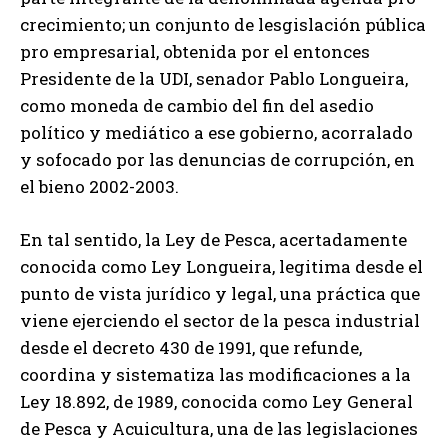
crecimiento; un conjunto de lesgislación pública
pro empresarial, obtenida por el entonces
Presidente de la UDI, senador Pablo Longueira,
como moneda de cambio del fin del asedio
político y mediático a ese gobierno, acorralado
y sofocado por las denuncias de corrupción, en
el bieno 2002-2003.
En tal sentido, la Ley de Pesca, acertadamente
conocida como Ley Longueira, legitima desde el
punto de vista jurídico y legal, una práctica que
viene ejerciendo el sector de la pesca industrial
desde el decreto 430 de 1991, que refunde,
coordina y sistematiza las modificaciones a la
Ley 18.892, de 1989, conocida como Ley General
de Pesca y Acuicultura, una de las legislaciones