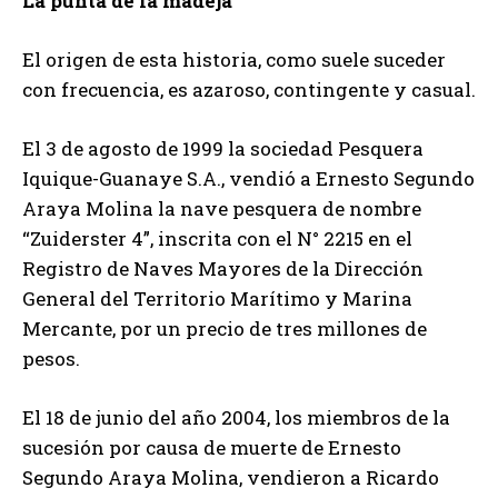
La punta de la madeja
El origen de esta historia, como suele suceder
con frecuencia, es azaroso, contingente y casual.
El 3 de agosto de 1999 la sociedad Pesquera
Iquique-Guanaye S.A., vendió a Ernesto Segundo
Araya Molina la nave pesquera de nombre
“Zuiderster 4”, inscrita con el N° 2215 en el
Registro de Naves Mayores de la Dirección
General del Territorio Marítimo y Marina
Mercante, por un precio de tres millones de
pesos.
El 18 de junio del año 2004, los miembros de la
sucesión por causa de muerte de Ernesto
Segundo Araya Molina, vendieron a Ricardo