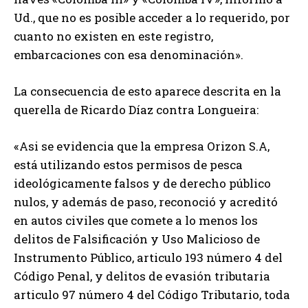
Ud., que no es posible acceder a lo requerido, por
cuanto no existen en este registro,
embarcaciones con esa denominación».
La consecuencia de esto aparece descrita en la
querella de Ricardo Díaz contra Longueira:
«Asi se evidencia que la empresa Orizon S.A,
está utilizando estos permisos de pesca
ideológicamente falsos y de derecho público
nulos, y además de paso, reconoció y acreditó
en autos civiles que comete a lo menos los
delitos de Falsificación y Uso Malicioso de
Instrumento Público, articulo 193 número 4 del
Código Penal, y delitos de evasión tributaria
articulo 97 número 4 del Código Tributario, toda