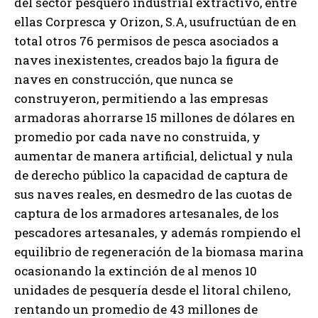
del sector pesquero industrial extractivo, entre
ellas Corpresca y Orizon, S.A, usufructúan de en
total otros 76 permisos de pesca asociados a
naves inexistentes, creados bajo la figura de
naves en construcción, que nunca se
construyeron, permitiendo a las empresas
armadoras ahorrarse 15 millones de dólares en
promedio por cada nave no construida, y
aumentar de manera artificial, delictual y nula
de derecho público la capacidad de captura de
sus naves reales, en desmedro de las cuotas de
captura de los armadores artesanales, de los
pescadores artesanales, y además rompiendo el
equilibrio de regeneración de la biomasa marina
ocasionando la extinción de al menos 10
unidades de pesquería desde el litoral chileno,
rentando un promedio de 43 millones de