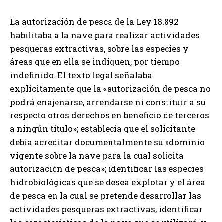
La autorización de pesca de la Ley 18.892
habilitaba a la nave para realizar actividades
pesqueras extractivas, sobre las especies y
áreas que en ella se indiquen, por tiempo
indefinido. El texto legal señalaba
explícitamente que la «autorización de pesca no
podrá enajenarse, arrendarse ni constituir a su
respecto otros derechos en beneficio de terceros
a ningún título»; establecía que el solicitante
debía acreditar documentalmente su «dominio
vigente sobre la nave para la cual solicita
autorización de pesca»; identificar las especies
hidrobiológicas que se desea explotar y el área
de pesca en la cual se pretende desarrollar las
actividades pesqueras extractivas; identificar