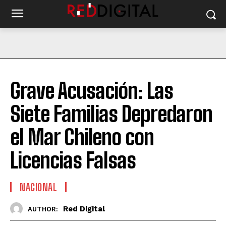
Grave Acusación: Las
Siete Familias Depredaron
el Mar Chileno con
Licencias Falsas
NACIONAL
Red Digital
AUTHOR: