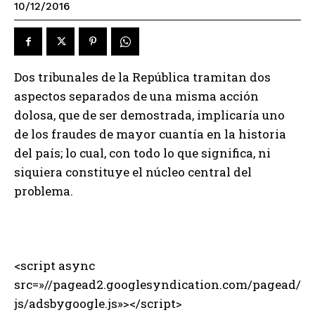
10/12/2016
Dos tribunales de la República tramitan dos
aspectos separados de una misma acción
dolosa, que de ser demostrada, implicaría uno
de los fraudes de mayor cuantía en la historia
del país; lo cual, con todo lo que significa, ni
siquiera constituye el núcleo central del
problema.
<script async
src=»//pagead2.googlesyndication.com/pagead/
js/adsbygoogle.js»></script>