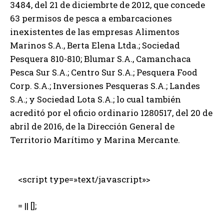
3484, del 21 de diciembrte de 2012, que concede
63 permisos de pesca a embarcaciones
inexistentes de las empresas Alimentos
Marinos S.A., Berta Elena Ltda.; Sociedad
Pesquera 810-810; Blumar S.A., Camanchaca
Pesca Sur S.A.; Centro Sur S.A.; Pesquera Food
Corp. S.A.; Inversiones Pesqueras S.A.; Landes
S.A.; y Sociedad Lota S.A.; lo cual también
acreditó por el oficio ordinario 1280517, del 20 de
abril de 2016, de la Dirección General de
Territorio Marítimo y Marina Mercante.
<script type=»text/javascript»>
= || [];