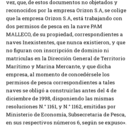
vez, que, de estos documentos no objetados y
reconocidos por la empresa Orizon S.A, se colige
que la empresa Orizon S.A, está trabajando con
dos permisos de pesca en la nave PAM
MALLECO, de su propiedad, correspondientes a
naves Inexistentes, que nunca existieron, y que
no figuran con inscripción de dominio ni
matriculas en la Dirección General de Territorio
Marítimo y Marina Mercante, y que dicha
empresa, al momento de concedérsele los
permisos de pesca correspondientes a tales
naves se obligó a construirlas antes del 4 de
diciembre de 1998, disponiendo las mismas
resoluciones N.° 1161, y N.° 1162, emitidas por
Ministerio de Economía, Subsecretaria de Pesca,
en sus respectivos números 6, según se expuso».