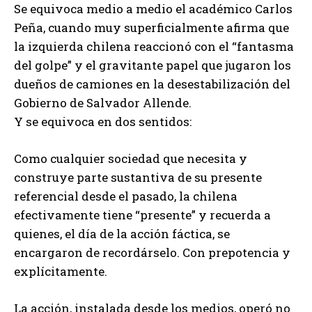
Se equivoca medio a medio el académico Carlos
Peña, cuando muy superficialmente afirma que
la izquierda chilena reaccionó con el “fantasma
del golpe” y el gravitante papel que jugaron los
dueños de camiones en la desestabilización del
Gobierno de Salvador Allende.
Y se equivoca en dos sentidos:
Como cualquier sociedad que necesita y
construye parte sustantiva de su presente
referencial desde el pasado, la chilena
efectivamente tiene “presente” y recuerda a
quienes, el día de la acción fáctica, se
encargaron de recordárselo. Con prepotencia y
explícitamente.
La acción, instalada desde los medios, operó no