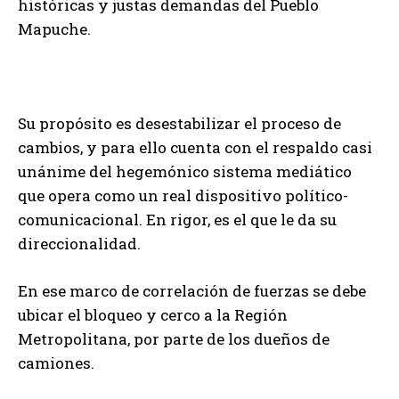
históricas y justas demandas del Pueblo
Mapuche.
Su propósito es desestabilizar el proceso de
cambios, y para ello cuenta con el respaldo casi
unánime del hegemónico sistema mediático
que opera como un real dispositivo político-
comunicacional. En rigor, es el que le da su
direccionalidad.
En ese marco de correlación de fuerzas se debe
ubicar el bloqueo y cerco a la Región
Metropolitana, por parte de los dueños de
camiones.