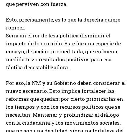
que perviven con fuerza.
Esto, precisamente, es lo que la derecha quiere
romper.
Sería un error de lesa política disminuir el
impacto de lo ocurrido. Este fue una especie de
ensayo, de acción premeditada, que en buena
medida tuvo resultados positivos para esa
táctica desestabilizadora.
Por eso, la NM y su Gobierno deben considerar el
nuevo escenario. Esto implica fortalecer las
reformas que quedan; por cierto priorizarlas en
los tiempos y con los recursos políticos que se
necesitan. Mantener y profundizar el diálogo
con la ciudadanía y los movimientos sociales,
que no son una debilidad, sino una fortaleza del