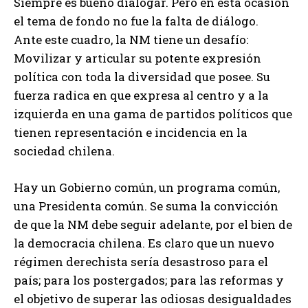
Siempre es bueno dialogar. Pero en esta ocasión
el tema de fondo no fue la falta de diálogo.
Ante este cuadro, la NM tiene un desafío:
Movilizar y articular su potente expresión
política con toda la diversidad que posee. Su
fuerza radica en que expresa al centro y a la
izquierda en una gama de partidos políticos que
tienen representación e incidencia en la
sociedad chilena.
Hay un Gobierno común, un programa común,
una Presidenta común. Se suma la convicción
de que la NM debe seguir adelante, por el bien de
la democracia chilena. Es claro que un nuevo
régimen derechista sería desastroso para el
país; para los postergados; para las reformas y
el objetivo de superar las odiosas desigualdades