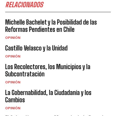
RELACIONADOS
Michelle Bachelet y la Posibilidad de las
Reformas Pendientes en Chile
OPINIÓN
Castillo Velasco y la Unidad
OPINIÓN
Los Recolectores, los Municipios y la
Subcontratación
OPINIÓN
La Gobernabilidad, la Ciudadanía y los
Cambios
OPINIÓN