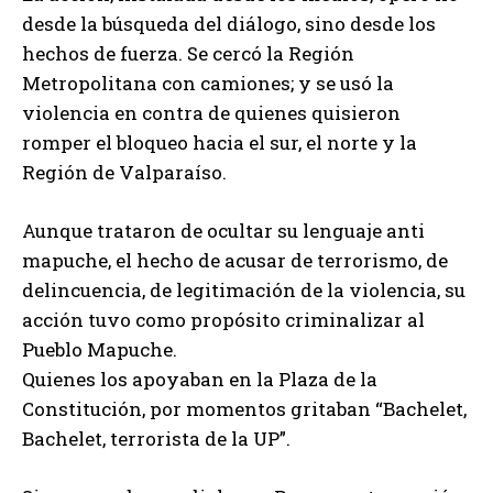
desde la búsqueda del diálogo, sino desde los
hechos de fuerza. Se cercó la Región
Metropolitana con camiones; y se usó la
violencia en contra de quienes quisieron
romper el bloqueo hacia el sur, el norte y la
Región de Valparaíso.
Aunque trataron de ocultar su lenguaje anti
mapuche, el hecho de acusar de terrorismo, de
delincuencia, de legitimación de la violencia, su
acción tuvo como propósito criminalizar al
Pueblo Mapuche.
Quienes los apoyaban en la Plaza de la
Constitución, por momentos gritaban “Bachelet,
Bachelet, terrorista de la UP”.