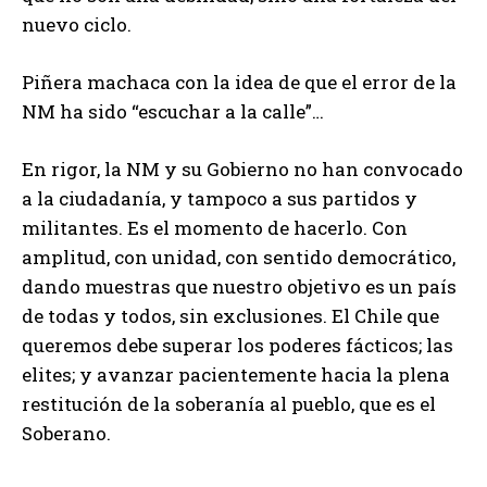
nuevo ciclo.
Piñera machaca con la idea de que el error de la
NM ha sido “escuchar a la calle”…
En rigor, la NM y su Gobierno no han convocado
a la ciudadanía, y tampoco a sus partidos y
militantes. Es el momento de hacerlo. Con
amplitud, con unidad, con sentido democrático,
dando muestras que nuestro objetivo es un país
de todas y todos, sin exclusiones. El Chile que
queremos debe superar los poderes fácticos; las
elites; y avanzar pacientemente hacia la plena
restitución de la soberanía al pueblo, que es el
Soberano.