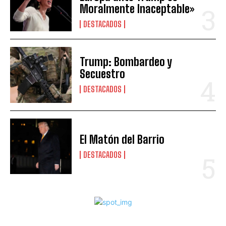
Moralmente Inaceptable»
DESTACADOS
Trump: Bombardeo y
Secuestro
DESTACADOS
El Matón del Barrio
DESTACADOS