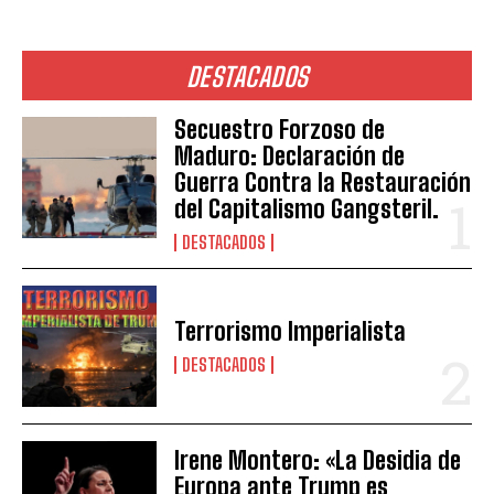
DESTACADOS
Secuestro Forzoso de
Maduro: Declaración de
Guerra Contra la Restauración
del Capitalismo Gangsteril.
DESTACADOS
Terrorismo Imperialista
DESTACADOS
Irene Montero: «La Desidia de
Europa ante Trump es