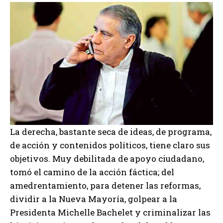
La derecha, bastante seca de ideas, de programa,
de acción y contenidos políticos, tiene claro sus
objetivos. Muy debilitada de apoyo ciudadano,
tomó el camino de la acción fáctica; del
amedrentamiento, para detener las reformas,
dividir a la Nueva Mayoría, golpear a la
Presidenta Michelle Bachelet y criminalizar las