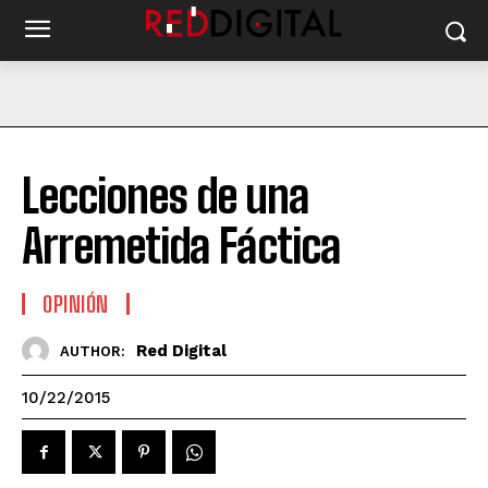
Lecciones de una
Arremetida Fáctica
OPINIÓN
Red Digital
AUTHOR:
10/22/2015