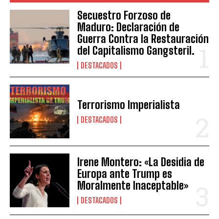
Secuestro Forzoso de
Maduro: Declaración de
Guerra Contra la Restauración
del Capitalismo Gangsteril.
DESTACADOS
Terrorismo Imperialista
DESTACADOS
Irene Montero: «La Desidia de
Europa ante Trump es
Moralmente Inaceptable»
DESTACADOS