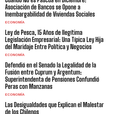
Asociación de Bancos se Opone a
Inembargabilidad de Viviendas Sociales
ECONOMÍA
Ley de Pesca, 15 Años de Ilegítima
Legislación Empresarial: Una Típica Ley Hija
del Maridaje Entre Política y Negocios
ECONOMÍA
Defendió en el Senado la Legalidad de la
Fusión entre Cuprum y Argentum:
Superintendenta de Pensiones Confundió
Peras con Manzanas
ECONOMÍA
Las Desigualdades que Explican el Malestar
de los Chilenos