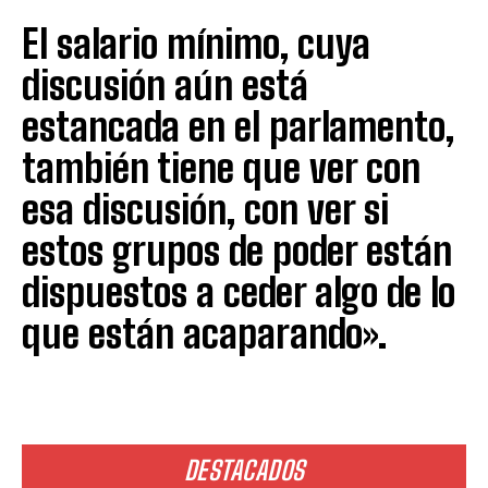
El salario mínimo, cuya
discusión aún está
estancada en el parlamento,
también tiene que ver con
esa discusión, con ver si
estos grupos de poder están
dispuestos a ceder algo de lo
que están acaparando».
DESTACADOS