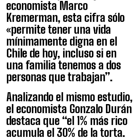
economista Marco
Kremerman, esta cifra sólo
«permite tener una vida
mínimamente digna en el
Chile de hoy, incluso si en
una familia tenemos a dos
personas que trabajan”.
Analizando el mismo estudio,
el economista Gonzalo Durán
destaca que “el 1% más rico
acumula el 30% de la torta.