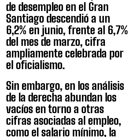
de desempleo en el Gran
Santiago descendió a un
6,2% en junio, frente al 6,7%
del mes de marzo, cifra
ampliamente celebrada por
el oficialismo.
Sin embargo, en los análisis
de la derecha abundan los
vacíos en torno a otras
cifras asociadas al empleo,
como el salario mínimo, la