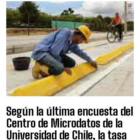
Según la última encuesta del
Centro de Microdatos de la
Universidad de Chile, la tasa