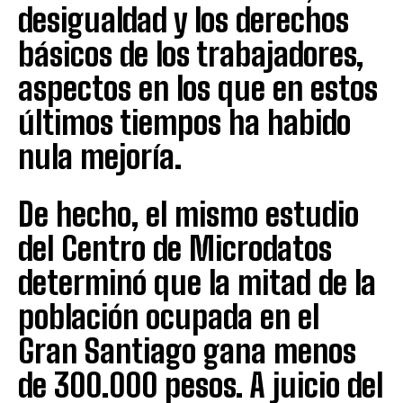
desigualdad y los derechos
básicos de los trabajadores,
aspectos en los que en estos
últimos tiempos ha habido
nula mejoría.
De hecho, el mismo estudio
del Centro de Microdatos
determinó que la mitad de la
población ocupada en el
Gran Santiago gana menos
de 300.000 pesos. A juicio del