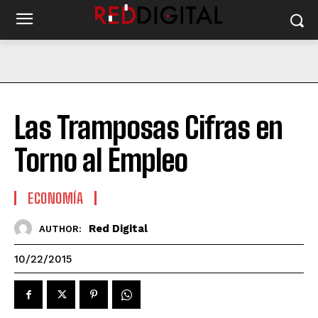
Las Tramposas Cifras en
Torno al Empleo
ECONOMÍA
Red Digital
AUTHOR:
10/22/2015