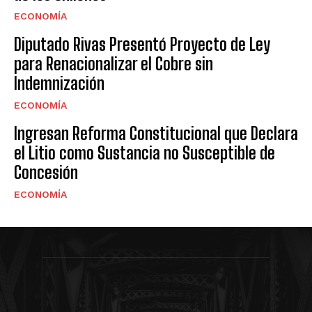
ECONOMÍA
Diputado Rivas Presentó Proyecto de Ley
para Renacionalizar el Cobre sin
Indemnización
ECONOMÍA
Ingresan Reforma Constitucional que Declara
el Litio como Sustancia no Susceptible de
Concesión
ECONOMÍA