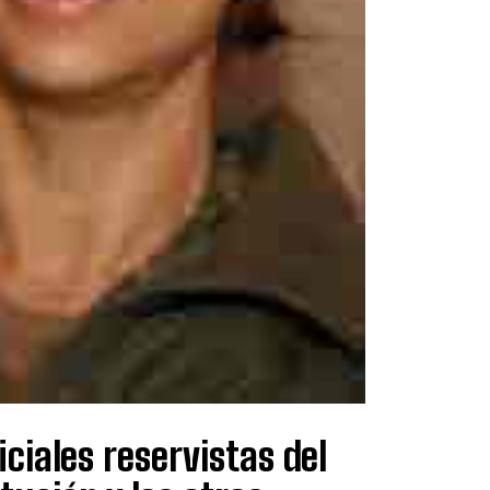
ciales reservistas del