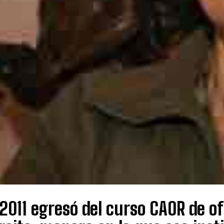
2011 egresó del curso CAOR de ofi