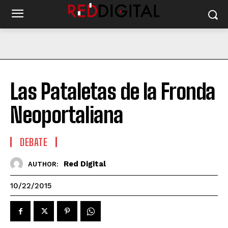
Las Pataletas de la Fronda
Neoportaliana
DEBATE
Red Digital
AUTHOR:
10/22/2015