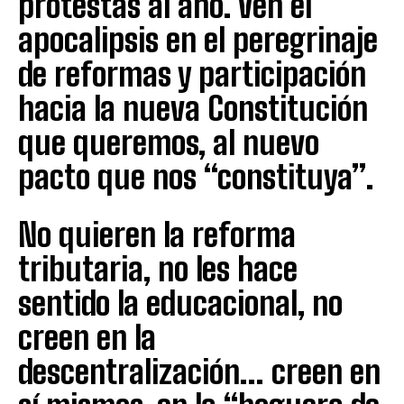
protestas al año. Ven el
apocalipsis en el peregrinaje
de reformas y participación
hacia la nueva Constitución
que queremos, al nuevo
pacto que nos “constituya”.
No quieren la reforma
tributaria, no les hace
sentido la educacional, no
creen en la
descentralización… creen en