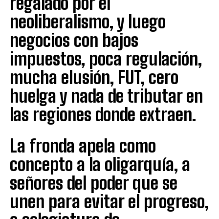
regalado por el
neoliberalismo, y luego
negocios con bajos
impuestos, poca regulación,
mucha elusión, FUT, cero
huelga y nada de tributar en
las regiones donde extraen.
La fronda apela como
concepto a la oligarquía, a
señores del poder que se
unen para evitar el progreso,