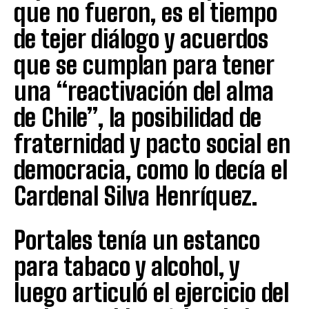
que no fueron, es el tiempo
de tejer diálogo y acuerdos
que se cumplan para tener
una “reactivación del alma
de Chile”, la posibilidad de
fraternidad y pacto social en
democracia, como lo decía el
Cardenal Silva Henríquez.
Portales tenía un estanco
para tabaco y alcohol, y
luego articuló el ejercicio del