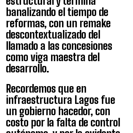
estructural y termina
banalizando el tiempo de
reformas, con un remake
descontextualizado del
llamado a las concesiones
como viga maestra del
desarrollo.
Recordemos que en
infraestructura Lagos fue
un gobierno hacedor, con
costo por la falta de control