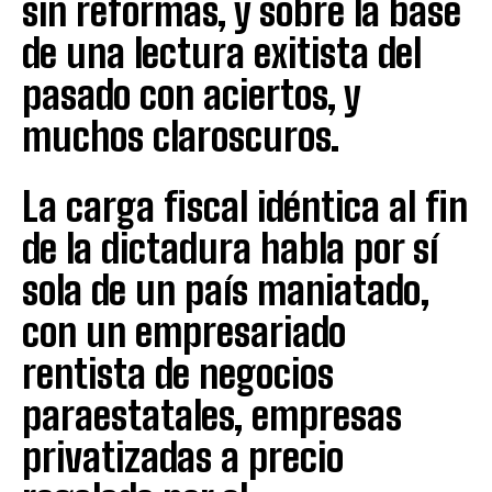
sin reformas, y sobre la base
de una lectura exitista del
pasado con aciertos, y
muchos claroscuros.
La carga fiscal idéntica al fin
de la dictadura habla por sí
sola de un país maniatado,
con un empresariado
rentista de negocios
paraestatales, empresas
privatizadas a precio