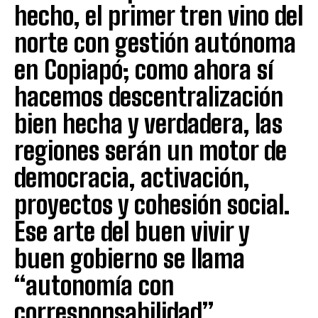
hecho, el primer tren vino del
norte con gestión autónoma
en Copiapó; como ahora sí
hacemos descentralización
bien hecha y verdadera, las
regiones serán un motor de
democracia, activación,
proyectos y cohesión social.
Ese arte del buen vivir y
buen gobierno se llama
“autonomía con
corresponsabilidad”.