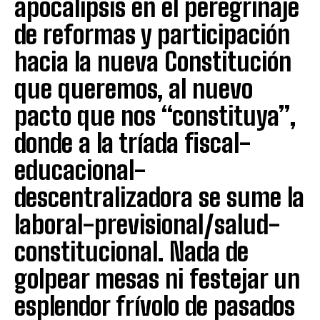
apocalipsis en el peregrinaje
de reformas y participación
hacia la nueva Constitución
que queremos, al nuevo
pacto que nos “constituya”,
donde a la tríada fiscal-
educacional-
descentralizadora se sume la
laboral-previsional/salud-
constitucional. Nada de
golpear mesas ni festejar un
esplendor frívolo de pasados