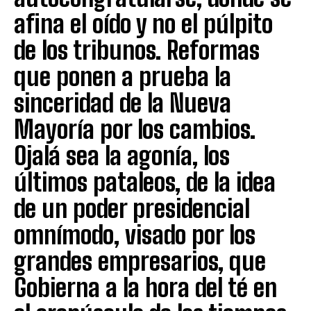
afina el oído y no el púlpito
de los tribunos. Reformas
que ponen a prueba la
sinceridad de la Nueva
Mayoría por los cambios.
Ojalá sea la agonía, los
últimos pataleos, de la idea
de un poder presidencial
omnímodo, visado por los
grandes empresarios, que
Gobierna a la hora del té en