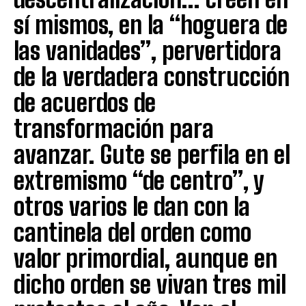
sí mismos, en la “hoguera de
las vanidades”, pervertidora
de la verdadera construcción
de acuerdos de
transformación para
avanzar. Gute se perfila en el
extremismo “de centro”, y
otros varios le dan con la
cantinela del orden como
valor primordial, aunque en
dicho orden se vivan tres mil