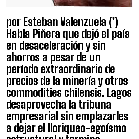
por Esteban Valenzuela (*)
Habla Piñera que dejó el país
en desaceleración y sin
ahorros a pesar de un
período extraordinario de
precios de la minería y otros
commodities chilensis. Lagos
desaprovecha la tribuna
empresarial sin emplazarles
a dejar el lloriqueo-egoísmo