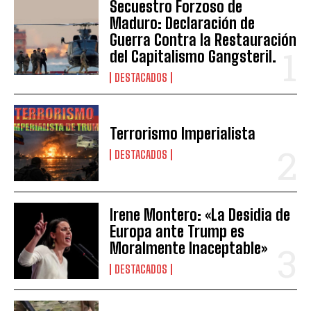
Secuestro Forzoso de
Maduro: Declaración de
Guerra Contra la Restauración
del Capitalismo Gangsteril.
DESTACADOS
Terrorismo Imperialista
DESTACADOS
Irene Montero: «La Desidia de
Europa ante Trump es
Moralmente Inaceptable»
DESTACADOS