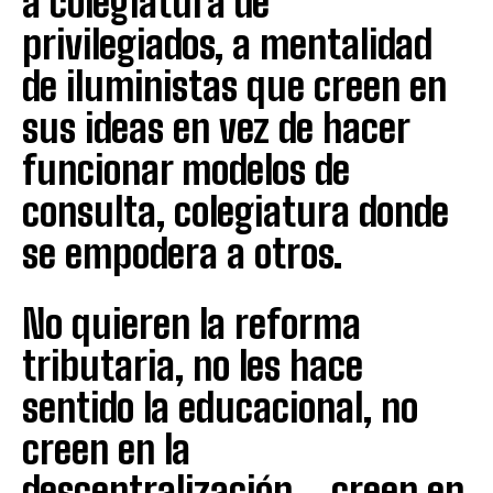
a colegiatura de
privilegiados, a mentalidad
de iluministas que creen en
sus ideas en vez de hacer
funcionar modelos de
consulta, colegiatura donde
se empodera a otros.
No quieren la reforma
tributaria, no les hace
sentido la educacional, no
creen en la
descentralización… creen en