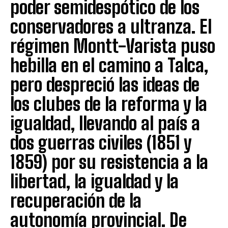
poder semidespótico de los
conservadores a ultranza. El
régimen Montt-Varista puso
hebilla en el camino a Talca,
pero despreció las ideas de
los clubes de la reforma y la
igualdad, llevando al país a
dos guerras civiles (1851 y
1859) por su resistencia a la
libertad, la igualdad y la
recuperación de la
autonomía provincial. De