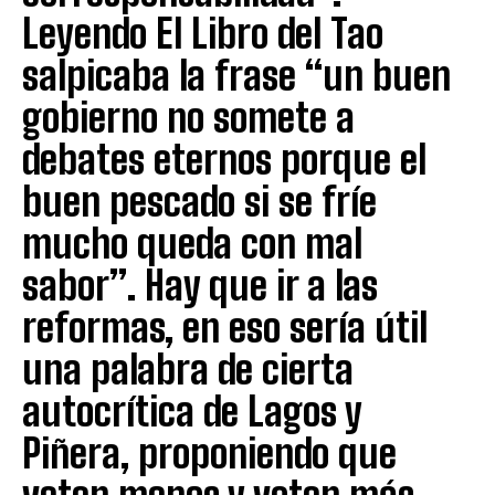
Leyendo El Libro del Tao
salpicaba la frase “un buen
gobierno no somete a
debates eternos porque el
buen pescado si se fríe
mucho queda con mal
sabor”. Hay que ir a las
reformas, en eso sería útil
una palabra de cierta
autocrítica de Lagos y
Piñera, proponiendo que