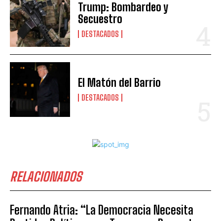
Trump: Bombardeo y
Secuestro
DESTACADOS
El Matón del Barrio
DESTACADOS
RELACIONADOS
Fernando Atria: “La Democracia Necesita