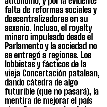
autónomo, y por la evidente
falta de reformas sociales y
descentralizadoras en su
sexenio. Incluso, el royalty
minero impulsado desde el
Parlamento y la sociedad no
se entregó a regiones. Los
lobbistas y fácticos de la
vieja Concertación patalean,
dando cátedra de algo
futurible (que no pasará), la
mentira de mejorar el país