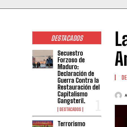
L
DESTACADOS
A
Secuestro
Forzoso de
Maduro:
Declaración de
DE
Guerra Contra la
Restauración del
Capitalismo
Gangsteril.
DESTACADOS
Terrorismo