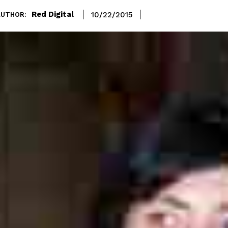
Red Digital
10/22/2015
AUTHOR: