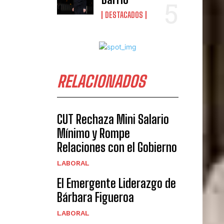
DESTACADOS
RELACIONADOS
CUT Rechaza Mini Salario
Mínimo y Rompe
Relaciones con el Gobierno
LABORAL
El Emergente Liderazgo de
Bárbara Figueroa
LABORAL