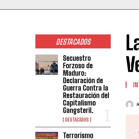
L
DESTACADOS
V
Secuestro
Forzoso de
Maduro:
Declaración de
IN
Guerra Contra la
Restauración del
Capitalismo
Gangsteril.
DESTACADOS
Terrorismo