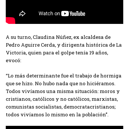
A su turno, Claudina Núñez, ex alcaldesa de
Pedro Aguirre Cerda, y dirigenta histórica de La
Victoria, quien para el golpe tenía 19 años,
evocó:
“Lo más determinante fue el trabajo de hormiga
que se hizo. No hubo nada que no hiciéramos.
Todos vivíamos una misma situación: moros y
cristianos, católicos y no católicos, marxistas,
comunistas socialistas, democratacristianos;
todos vivíamos lo mismo en la población”.