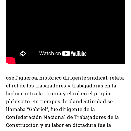
osé Figueroa, histórico dirigente sindical, relata
el rol de los trabajadores y trabajadoras en la
lucha contra la tiranía y el rol en el propio
plebiscito. En tiempos de clandestinidad se
llamaba “Gabriel”, fue dirigente de la
Confederación Nacional de Trabajadores de la
Construcción y su labor en dictadura fue la