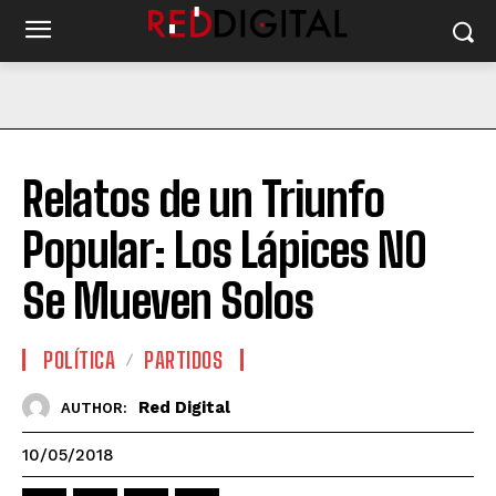
Relatos de un Triunfo
Popular: Los Lápices NO
Se Mueven Solos
POLÍTICA
PARTIDOS
Red Digital
AUTHOR:
10/05/2018