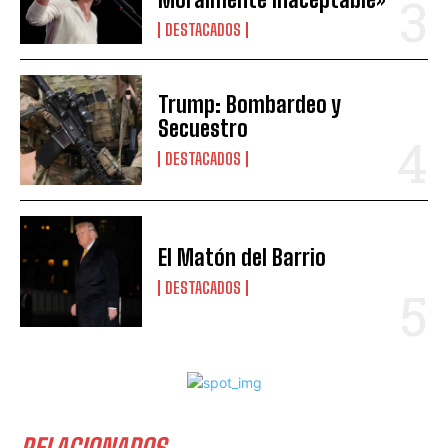
DESTACADOS
Trump: Bombardeo y
Secuestro
DESTACADOS
El Matón del Barrio
DESTACADOS
RELACIONADOS