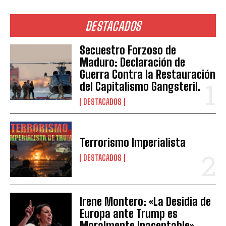
DESTACADOS
Secuestro Forzoso de
Maduro: Declaración de
Guerra Contra la Restauración
del Capitalismo Gangsteril.
DESTACADOS
Terrorismo Imperialista
DESTACADOS
Irene Montero: «La Desidia de
Europa ante Trump es
Moralmente Inaceptable»