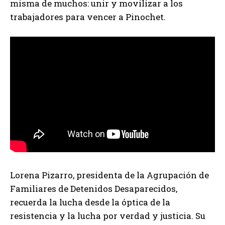
misma de muchos: unir y movilizar a los
trabajadores para vencer a Pinochet.
Lorena Pizarro, presidenta de la Agrupación de
Familiares de Detenidos Desaparecidos,
recuerda la lucha desde la óptica de la
resistencia y la lucha por verdad y justicia. Su