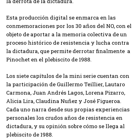
la derrota de la dictadura.
Esta producción digital se enmarca en las
conmemoraciones por los 30 años del NO, con el
objeto de aportar a la memoria colectiva de un
proceso histórico de resistencia y lucha contra
la dictadura, que permite derrotar finalmente a
Pinochet en el plebiscito de 1988.
Los siete capítulos de la mini serie cuentan con
la participación de Guillermo Teillier, Lautaro
Carmona, Juan Andrés Lagos, Lorena Pizarro,
Alicia Lira, Claudina Nuñez y José Figueroa.
Cada uno narra desde sus propias experiencias
personales los crudos años de resistencia en
dictadura, y su opinión sobre cómo se llega al
plebiscito de 1988.