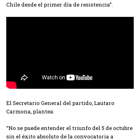
Chile desde el primer día de resistencia”.
El Secretario General del partido, Lautaro
Carmona, plantea:
“No se puede entender el triunfo del 5 de octubre
sin el éxito absoluto de la convocatoria a