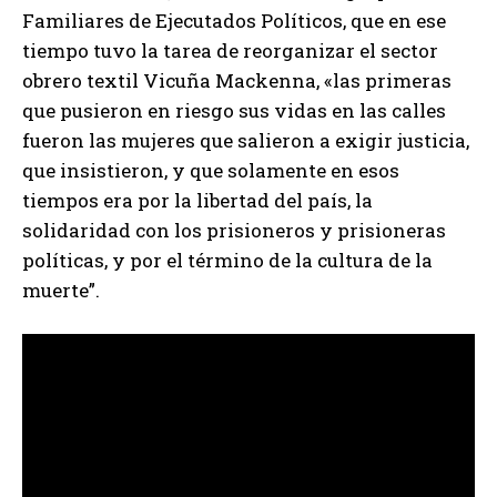
Familiares de Ejecutados Políticos, que en ese
tiempo tuvo la tarea de reorganizar el sector
obrero textil Vicuña Mackenna, «las primeras
que pusieron en riesgo sus vidas en las calles
fueron las mujeres que salieron a exigir justicia,
que insistieron, y que solamente en esos
tiempos era por la libertad del país, la
solidaridad con los prisioneros y prisioneras
políticas, y por el término de la cultura de la
muerte”.