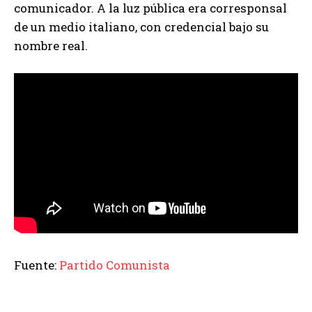
comunicador. A la luz pública era corresponsal
de un medio italiano, con credencial bajo su
nombre real.
Fuente:
Partido Comunista