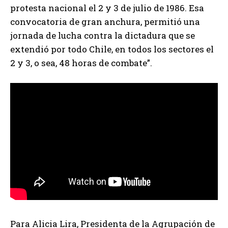
protesta nacional el 2 y 3 de julio de 1986. Esa
convocatoria de gran anchura, permitió una
jornada de lucha contra la dictadura que se
extendió por todo Chile, en todos los sectores el
2 y 3, o sea, 48 horas de combate”.
Para Alicia Lira, Presidenta de la Agrupación de