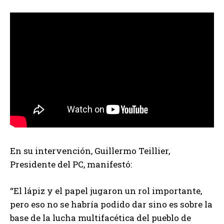
En su intervención, Guillermo Teillier,
Presidente del PC, manifestó:
“El lápiz y el papel jugaron un rol importante,
pero eso no se habría podido dar sino es sobre la
base de la lucha multifacética del pueblo de