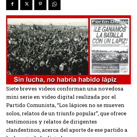
Siete breves videos conforman una novedosa
mini serie en video digital realizada por el
Partido Comunista, “Los lápices no se mueven
solos, relatos de un triunfo popular”, que ofrece
testimonios y relatos de dirigentes
clandestinos, acerca del aporte de ese partido a