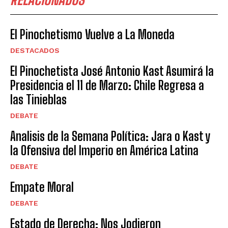
El Pinochetismo Vuelve a La Moneda
DESTACADOS
El Pinochetista José Antonio Kast Asumirá la
Presidencia el 11 de Marzo: Chile Regresa a
las Tinieblas
DEBATE
Analisis de la Semana Política: Jara o Kast y
la Ofensiva del Imperio en América Latina
DEBATE
Empate Moral
DEBATE
Estado de Derecha: Nos Jodieron