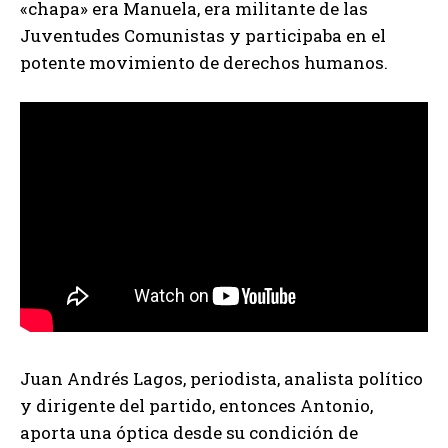
«chapa» era Manuela, era militante de las
Juventudes Comunistas y participaba en el
potente movimiento de derechos humanos.
Juan Andrés Lagos, periodista, analista político
y dirigente del partido, entonces Antonio,
aporta una óptica desde su condición de