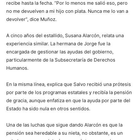
recibe hasta la fecha. “Por lo menos me salió eso, pero
no me devuelven a mi hijo con plata. Nunca me lo van a
devolver”, dice Muñoz.
A cinco años del estallido, Susana Alarcón, relata una
experiencia similar. La hermana de Jorge fue la
encargada de gestionar las ayudas del gobierno,
particularmente de la Subsecretaría de Derechos
Humanos.
En la misma línea, explica que Salvo recibió una prótesis
por parte de los programas estatales y recibía la pensión
de gracia, aunque enfatiza en que la ayuda por parte del
Estado ha sido nula en otros sentidos.
Una de las luchas que sigue dando Alarcón es que la
pensión sea heredable a su nieta, no obstante, es un