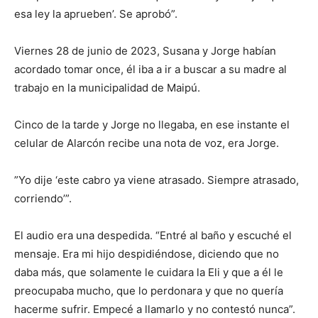
esa ley la aprueben’. Se aprobó”.
Viernes 28 de junio de 2023, Susana y Jorge habían
acordado tomar once, él iba a ir a buscar a su madre al
trabajo en la municipalidad de Maipú.
Cinco de la tarde y Jorge no llegaba, en ese instante el
celular de Alarcón recibe una nota de voz, era Jorge.
”Yo dije ‘este cabro ya viene atrasado. Siempre atrasado,
corriendo’”.
El audio era una despedida. “Entré al baño y escuché el
mensaje. Era mi hijo despidiéndose, diciendo que no
daba más, que solamente le cuidara la Eli y que a él le
preocupaba mucho, que lo perdonara y que no quería
hacerme sufrir. Empecé a llamarlo y no contestó nunca”.