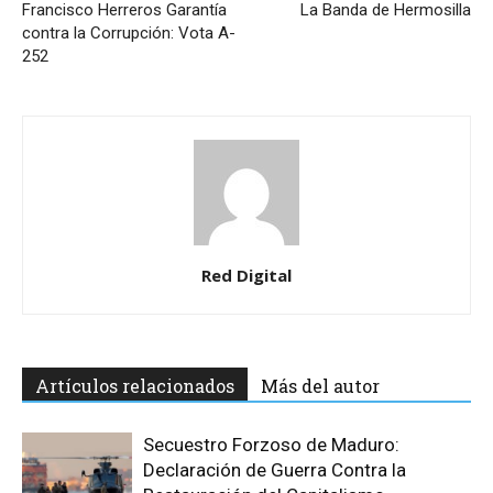
Francisco Herreros Garantía
La Banda de Hermosilla
contra la Corrupción: Vota A-
252
Red Digital
Artículos relacionados
Más del autor
Secuestro Forzoso de Maduro:
Declaración de Guerra Contra la