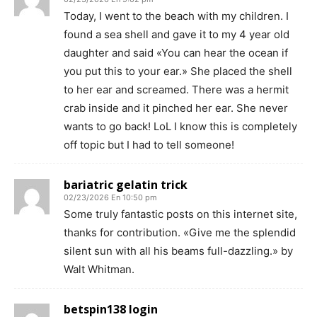
Today, I went to the beach with my children. I
found a sea shell and gave it to my 4 year old
daughter and said «You can hear the ocean if
you put this to your ear.» She placed the shell
to her ear and screamed. There was a hermit
crab inside and it pinched her ear. She never
wants to go back! LoL I know this is completely
off topic but I had to tell someone!
bariatric gelatin trick
02/23/2026 En 10:50 pm
Some truly fantastic posts on this internet site,
thanks for contribution. «Give me the splendid
silent sun with all his beams full-dazzling.» by
Walt Whitman.
betspin138 login