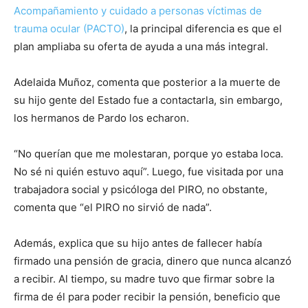
Acompañamiento y cuidado a personas víctimas de
trauma ocular (PACTO)
, la principal diferencia es que el
plan ampliaba su oferta de ayuda a una más integral.
Adelaida Muñoz, comenta que posterior a la muerte de
su hijo gente del Estado fue a contactarla, sin embargo,
los hermanos de Pardo los echaron.
“No querían que me molestaran, porque yo estaba loca.
No sé ni quién estuvo aquí”. Luego, fue visitada por una
trabajadora social y psicóloga del PIRO, no obstante,
comenta que “el PIRO no sirvió de nada”.
Además, explica que su hijo antes de fallecer había
firmado una pensión de gracia, dinero que nunca alcanzó
a recibir. Al tiempo, su madre tuvo que firmar sobre la
firma de él para poder recibir la pensión, beneficio que