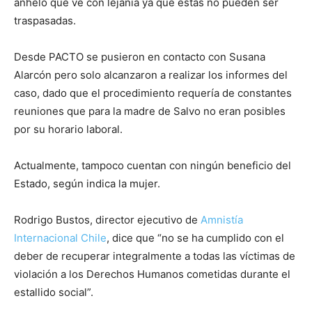
anhelo que ve con lejanía ya que éstas no pueden ser
traspasadas.
Desde PACTO se pusieron en contacto con Susana
Alarcón pero solo alcanzaron a realizar los informes del
caso, dado que el procedimiento requería de constantes
reuniones que para la madre de Salvo no eran posibles
por su horario laboral.
Actualmente, tampoco cuentan con ningún beneficio del
Estado, según indica la mujer.
Rodrigo Bustos, director ejecutivo de
Amnistía
Internacional Chile
, dice que “no se ha cumplido con el
deber de recuperar integralmente a todas las víctimas de
violación a los Derechos Humanos cometidas durante el
estallido social”.