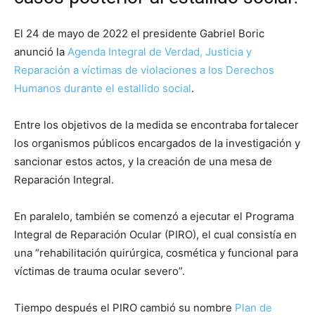
El 24 de mayo de 2022 el presidente Gabriel Boric
anunció la
Agenda Integral de Verdad, Justicia y
Reparación a víctimas de violaciones a los Derechos
Humanos durante el estallido social
.
Entre los objetivos de la medida se encontraba fortalecer
los organismos públicos encargados de la investigación y
sancionar estos actos, y la creación de una mesa de
Reparación Integral.
En paralelo, también se comenzó a ejecutar el Programa
Integral de Reparación Ocular (PIRO), el cual consistía en
una “rehabilitación quirúrgica, cosmética y funcional para
víctimas de trauma ocular severo”.
Tiempo después el PIRO cambió su nombre
Plan de