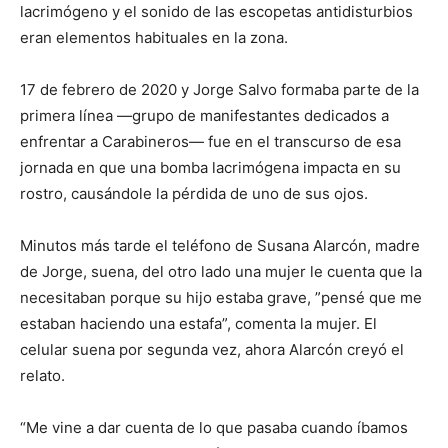
lacrimógeno y el sonido de las escopetas antidisturbios
eran elementos habituales en la zona.
17 de febrero de 2020 y Jorge Salvo formaba parte de la
primera línea —grupo de manifestantes dedicados a
enfrentar a Carabineros— fue en el transcurso de esa
jornada en que una bomba lacrimógena impacta en su
rostro, causándole la pérdida de uno de sus ojos.
Minutos más tarde el teléfono de Susana Alarcón, madre
de Jorge, suena, del otro lado una mujer le cuenta que la
necesitaban porque su hijo estaba grave, ”pensé que me
estaban haciendo una estafa”, comenta la mujer. El
celular suena por segunda vez, ahora Alarcón creyó el
relato.
“Me vine a dar cuenta de lo que pasaba cuando íbamos