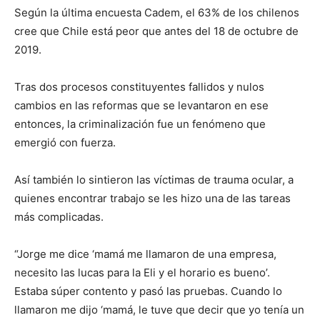
Según la última encuesta Cadem, el 63% de los chilenos
cree que Chile está peor que antes del 18 de octubre de
2019.
Tras dos procesos constituyentes fallidos y nulos
cambios en las reformas que se levantaron en ese
entonces, la criminalización fue un fenómeno que
emergió con fuerza.
Así también lo sintieron las víctimas de trauma ocular, a
quienes encontrar trabajo se les hizo una de las tareas
más complicadas.
“Jorge me dice ‘mamá me llamaron de una empresa,
necesito las lucas para la Eli y el horario es bueno’.
Estaba súper contento y pasó las pruebas. Cuando lo
llamaron me dijo ‘mamá, le tuve que decir que yo tenía un