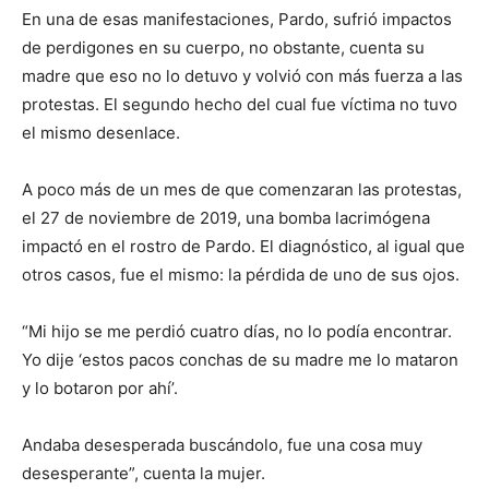
En una de esas manifestaciones, Pardo, sufrió impactos
de perdigones en su cuerpo, no obstante, cuenta su
madre que eso no lo detuvo y volvió con más fuerza a las
protestas. El segundo hecho del cual fue víctima no tuvo
el mismo desenlace.
A poco más de un mes de que comenzaran las protestas,
el 27 de noviembre de 2019, una bomba lacrimógena
impactó en el rostro de Pardo. El diagnóstico, al igual que
otros casos, fue el mismo: la pérdida de uno de sus ojos.
“Mi hijo se me perdió cuatro días, no lo podía encontrar.
Yo dije ‘estos pacos conchas de su madre me lo mataron
y lo botaron por ahí’.
Andaba desesperada buscándolo, fue una cosa muy
desesperante”, cuenta la mujer.