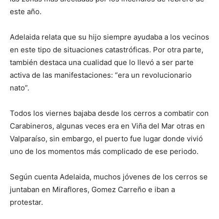
este año.
Adelaida relata que su hijo siempre ayudaba a los vecinos
en este tipo de situaciones catastróficas. Por otra parte,
también destaca una cualidad que lo llevó a ser parte
activa de las manifestaciones: “era un revolucionario
nato”.
Todos los viernes bajaba desde los cerros a combatir con
Carabineros, algunas veces era en Viña del Mar otras en
Valparaíso, sin embargo, el puerto fue lugar donde vivió
uno de los momentos más complicado de ese periodo.
Según cuenta Adelaida, muchos jóvenes de los cerros se
juntaban en Miraflores, Gomez Carreño e iban a
protestar.