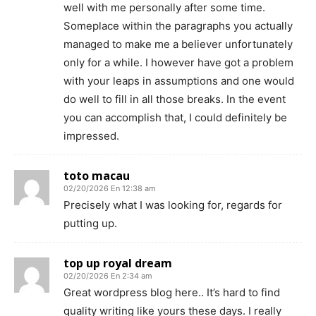
well with me personally after some time.
Someplace within the paragraphs you actually
managed to make me a believer unfortunately
only for a while. I however have got a problem
with your leaps in assumptions and one would
do well to fill in all those breaks. In the event
you can accomplish that, I could definitely be
impressed.
toto macau
02/20/2026 En 12:38 am
Precisely what I was looking for, regards for
putting up.
top up royal dream
02/20/2026 En 2:34 am
Great wordpress blog here.. It’s hard to find
quality writing like yours these days. I really