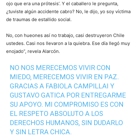
ojo que era una prótesis’. Y el caballero le pregunta,
¿tuviste algún accidente cabro? No, le dijo, yo soy víctima
de traumas de estallido social.
No, con hueones así no trabajo, casi destruyeron Chile
ustedes. Casi nos llevaron a la quiebra. Ese día llegó muy
enojado”, revela Alarcón.
NO NOS MERECEMOS VIVIR CON
MIEDO, MERECEMOS VIVIR EN PAZ.
GRACIAS A FABIOLA CAMPILLAI Y
GUSTAVO GATICA POR ENTREGARME
SU APOYO. MI COMPROMISO ES CON
EL RESPETO ABSOLUTO A LOS
DERECHOS HUMANOS, SIN DUDARLO
Y SIN LETRA CHICA.