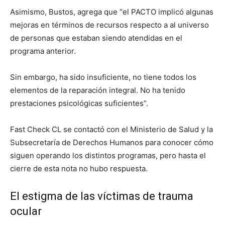
Asimismo, Bustos, agrega que “el PACTO implicó algunas
mejoras en términos de recursos respecto a al universo
de personas que estaban siendo atendidas en el
programa anterior.
Sin embargo, ha sido insuficiente, no tiene todos los
elementos de la reparación integral. No ha tenido
prestaciones psicológicas suficientes”.
Fast Check CL se contactó con el Ministerio de Salud y la
Subsecretaría de Derechos Humanos para conocer cómo
siguen operando los distintos programas, pero hasta el
cierre de esta nota no hubo respuesta.
El estigma de las víctimas de trauma
ocular