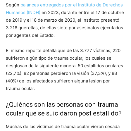
Según
balances entregados por el Instituto de Derechos
Humanos (INDH)
en 2023, durante entre el 17 de octubre
de 2019 y el 18 de marzo de 2020, el instituto presentó
3.216 querellas, de ellas siete por asesinatos ejecutados
por agentes del Estado.
El mismo reporte detalla que de las 3.777 víctimas, 220
sufrieron algún tipo de trauma ocular, los cuales se
desglosan de la siguiente manera: 50 estallidos oculares
(22,7%), 82 personas perdieron la visión (37,3%), y 88
(40%) de los afectados sufrieron alguna lesión por
trauma ocular.
¿Quiénes son las personas con trauma
ocular que se suicidaron post estallido?
Muchas de las víctimas de trauma ocular vieron cesada