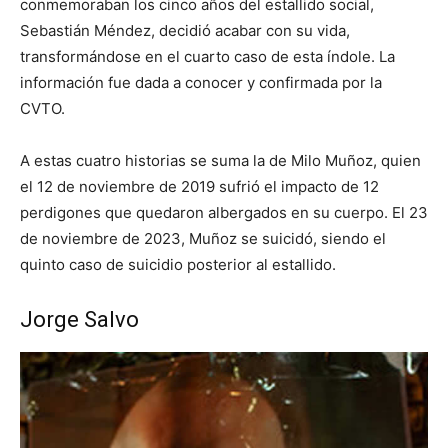
conmemoraban los cinco años del estallido social,
Sebastián Méndez, decidió acabar con su vida,
transformándose en el cuarto caso de esta índole. La
información fue dada a conocer y confirmada por la
CVTO.
A estas cuatro historias se suma la de Milo Muñoz, quien
el 12 de noviembre de 2019 sufrió el impacto de 12
perdigones que quedaron albergados en su cuerpo. El 23
de noviembre de 2023, Muñoz se suicidó, siendo el
quinto caso de suicidio posterior al estallido.
Jorge Salvo