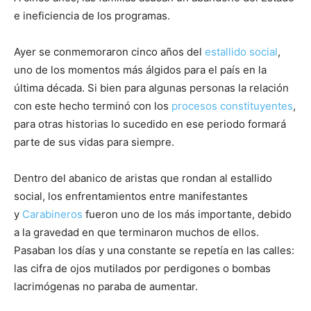
e ineficiencia de los programas.
Ayer se conmemoraron cinco años del
estallido social
,
uno de los momentos más álgidos para el país en la
última década. Si bien para algunas personas la relación
con este hecho terminó con los
procesos constituyentes
,
para otras historias lo sucedido en ese periodo formará
parte de sus vidas para siempre.
Dentro del abanico de aristas que rondan al estallido
social, los enfrentamientos entre manifestantes
y
Carabineros
fueron uno de los más importante, debido
a la gravedad en que terminaron muchos de ellos.
Pasaban los días y una constante se repetía en las calles:
las cifra de ojos mutilados por perdigones o bombas
lacrimógenas no paraba de aumentar.