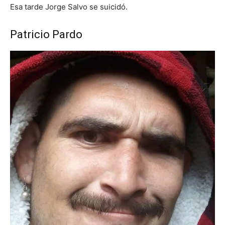
Esa tarde Jorge Salvo se suicidó.
Patricio Pardo