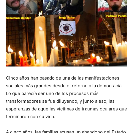
Cinco años han pasado de una de las manifestaciones
sociales más grandes desde el retorno a la democracia.
Lo que parecía ser uno de los procesos más
transformadores se fue diluyendo, y junto a eso, las
esperanzas de aquellas víctimas de traumas oculares que
terminaron con su vida.
A cinco años, las familias acusan un abandono del Estado