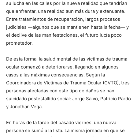
su lucha en las calles por la nueva realidad que tendrían
que enfrentar, una realidad aun más dura y extenuante.
Entre tratamientos de recuperación, largos procesos
judiciales —algunos que se mantienen hasta la fecha— y
el declive de las manifestaciones, el futuro lucía poco
prometedor.
De esta forma, la salud mental de las víctimas de trauma
ocular comenzó a deteriorarse, llegando en algunos
casos a las máximas consecuencias. Según la
Coordinadora de Víctimas de Trauma Ocular (CVTO), tres
personas afectadas con este tipo de daños se han
suicidado postestallido social: Jorge Salvo, Patricio Pardo
y Jonathan Vega.
En horas de la tarde del pasado viernes, una nueva
persona se sumó a la lista. La misma jornada en que se