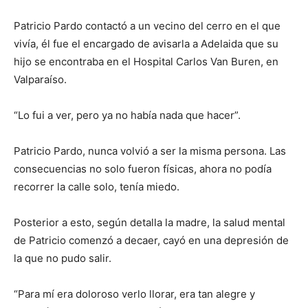
Patricio Pardo contactó a un vecino del cerro en el que
vivía, él fue el encargado de avisarla a Adelaida que su
hijo se encontraba en el Hospital Carlos Van Buren, en
Valparaíso.
“Lo fui a ver, pero ya no había nada que hacer”.
Patricio Pardo, nunca volvió a ser la misma persona. Las
consecuencias no solo fueron físicas, ahora no podía
recorrer la calle solo, tenía miedo.
Posterior a esto, según detalla la madre, la salud mental
de Patricio comenzó a decaer, cayó en una depresión de
la que no pudo salir.
“Para mí era doloroso verlo llorar, era tan alegre y