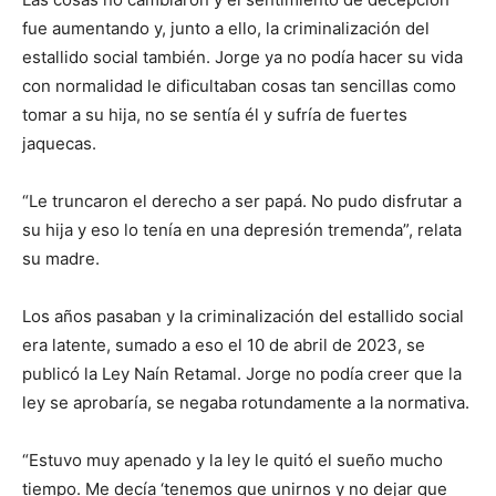
fue aumentando y, junto a ello, la criminalización del
estallido social también. Jorge ya no podía hacer su vida
con normalidad le dificultaban cosas tan sencillas como
tomar a su hija, no se sentía él y sufría de fuertes
jaquecas.
“Le truncaron el derecho a ser papá. No pudo disfrutar a
su hija y eso lo tenía en una depresión tremenda”, relata
su madre.
Los años pasaban y la criminalización del estallido social
era latente, sumado a eso el 10 de abril de 2023, se
publicó la Ley Naín Retamal. Jorge no podía creer que la
ley se aprobaría, se negaba rotundamente a la normativa.
“Estuvo muy apenado y la ley le quitó el sueño mucho
tiempo. Me decía ‘tenemos que unirnos y no dejar que