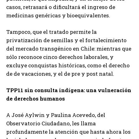
casos, retrasará o dificultará el ingreso de
medicinas genéricas y bioequivalentes.
Tampoco, que el tratado permite la
privatización de semillas y el fortalecimiento
del mercado transgénico en Chile: mientras que
sólo reconoce cinco derechos laborales, y
excluye conquistas históricas, como el derecho
de de vacaciones, y el de pre y post natal.
TPP11 sin consulta indígena: una vulneración
de derechos humanos
A José Aylwin y Paulina Acevedo, del
Observatorio Ciudadano, les llama
profundamente la atención que hasta ahora los