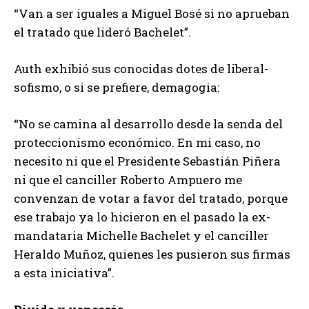
“Van a ser iguales a Miguel Bosé si no aprueban
el tratado que lideró Bachelet”.
Auth exhibió sus conocidas dotes de liberal-
sofismo, o si se prefiere, demagogia:
“No se camina al desarrollo desde la senda del
proteccionismo económico. En mi caso, no
necesito ni que el Presidente Sebastián Piñera
ni que el canciller Roberto Ampuero me
convenzan de votar a favor del tratado, porque
ese trabajo ya lo hicieron en el pasado la ex-
mandataria Michelle Bachelet y el canciller
Heraldo Muñoz, quienes les pusieron sus firmas
a esta iniciativa”.