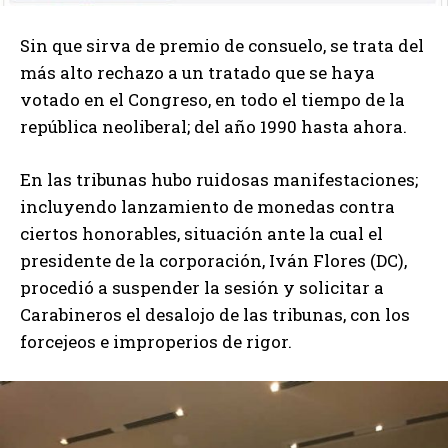
Sin que sirva de premio de consuelo, se trata del
más alto rechazo a un tratado que se haya
votado en el Congreso, en todo el tiempo de la
república neoliberal; del año 1990 hasta ahora.
En las tribunas hubo ruidosas manifestaciones;
incluyendo lanzamiento de monedas contra
ciertos honorables, situación ante la cual el
presidente de la corporación, Iván Flores (DC),
procedió a suspender la sesión y solicitar a
Carabineros el desalojo de las tribunas, con los
forcejeos e improperios de rigor.