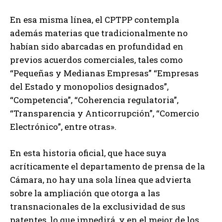
En esa misma línea, el CPTPP contempla
además materias que tradicionalmente no
habían sido abarcadas en profundidad en
previos acuerdos comerciales, tales como
“Pequeñas y Medianas Empresas” “Empresas
del Estado y monopolios designados”,
“Competencia”, “Coherencia regulatoria”,
“Transparencia y Anticorrupción”, “Comercio
Electrónico”, entre otras».
En esta historia oficial, que hace suya
acríticamente el departamento de prensa de la
Cámara, no hay una sola línea que advierta
sobre la ampliación que otorga a las
transnacionales de la exclusividad de sus
patentes, lo que impedirá, y en el mejor de los