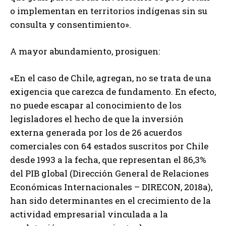
o implementan en territorios indígenas sin su
consulta y consentimiento».
A mayor abundamiento, prosiguen:
«En el caso de Chile, agregan, no se trata de una
exigencia que carezca de fundamento. En efecto,
no puede escapar al conocimiento de los
legisladores el hecho de que la inversión
externa generada por los de 26 acuerdos
comerciales con 64 estados suscritos por Chile
desde 1993 a la fecha, que representan el 86,3%
del PIB global (Dirección General de Relaciones
Económicas Internacionales – DIRECON, 2018a),
han sido determinantes en el crecimiento de la
actividad empresarial vinculada a la