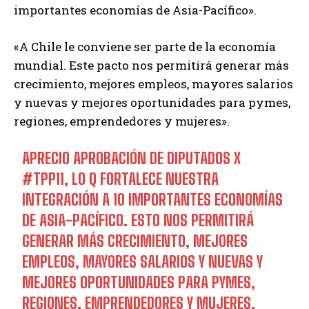
importantes economías de Asia-Pacífico».
«A Chile le conviene ser parte de la economía
mundial. Este pacto nos permitirá generar más
crecimiento, mejores empleos, mayores salarios
y nuevas y mejores oportunidades para pymes,
regiones, emprendedores y mujeres».
APRECIO APROBACIÓN DE DIPUTADOS X
#TPP11
, LO Q FORTALECE NUESTRA
INTEGRACIÓN A 10 IMPORTANTES ECONOMÍAS
DE ASIA-PACÍFICO. ESTO NOS PERMITIRÁ
GENERAR MÁS CRECIMIENTO, MEJORES
EMPLEOS, MAYORES SALARIOS Y NUEVAS Y
MEJORES OPORTUNIDADES PARA PYMES,
REGIONES, EMPRENDEDORES Y MUJERES.