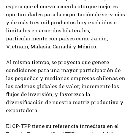
espera que el nuevo acuerdo otorgue mejores
oportunidades para la exportación de servicios
y de más tres mil productos hoy excluidos o
limitados en acuerdos bilaterales,
particularmente con países como Japón,
Vietnam, Malasia, Canadá y México.
Al mismo tiempo, se proyecta que genere
condiciones para una mayor participación de
las pequeñas y medianas empresas chilenas en
las cadenas globales de valor; incremente los
flujos de inversión; y favorezca la
diversificación de nuestra matriz productiva y
exportadora.
El CP-TPP tiene su referencia inmediata en el