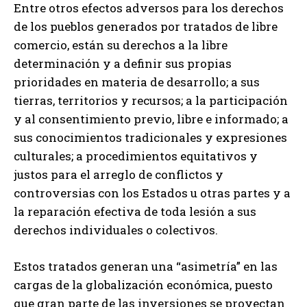
Entre otros efectos adversos para los derechos
de los pueblos generados por tratados de libre
comercio, están su derechos a la libre
determinación y a definir sus propias
prioridades en materia de desarrollo; a sus
tierras, territorios y recursos; a la participación
y al consentimiento previo, libre e informado; a
sus conocimientos tradicionales y expresiones
culturales; a procedimientos equitativos y
justos para el arreglo de conflictos y
controversias con los Estados u otras partes y a
la reparación efectiva de toda lesión a sus
derechos individuales o colectivos.
Estos tratados generan una “asimetría” en las
cargas de la globalización económica, puesto
que gran parte de las inversiones se proyectan