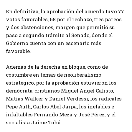
En definitiva, la aprobación del acuerdo tuvo 77
votos favorables, 68 por el rechazo, tres pareos
y dos abstenciones, margen que permitió su
paso a segundo trámite al Senado, donde el
Gobierno cuenta con un escenario más
favorable.
Además de la derecha en bloque, como de
costumbre en temas de neoliberalismo
estratégico, por la aprobación estuvieron los
demócrata-cristianos Miguel Angel Calisto,
Matías Walker y Daniel Verdessi; los radicales
Pepe Auth, Carlos Abel Jarpa, los inefables e
infaltables Fernando Meza y José Pérez, y el
socialista Jaime Tohá.