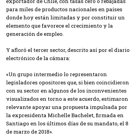
exportador de Chile, con tasas cero o rebajadas
para miles de productos nacionales en países
donde hoy están limitadas y por constituir un
elemento que favorece el crecimiento y la
generación de empleo.
Y afloró el tercer sector, descrito así por el diario
electrónico de la cámara:
«Un grupo intermedio lo representaron
legisladores opositores que, si bien coincidieron
con su sector en algunos de los inconvenientes
visualizados en torno a este acuerdo, estimaron
relevante apoyar una propuesta impulsada por
la expresidenta Michelle Bachelet, firmada en
Santiago en los últimos días de su mandato, el 8
de marzo de 2018».