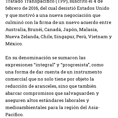
Tratado Transpacífico (TPP), suscrito el 4 de
febrero de 2016, del cual desistió Estados Unido
y que motivó a una nueva negociación que
culminó con la firma de un nuevo acuerdo entre
Australia, Brunéi, Canadá, Japón, Malasia,
Nueva Zelanda, Chile, Singapur, Perú, Vietnam y
México.
En su denominación se sumaron las
expresiones “integral” y “progresista”, como
una forma de dar cuenta de un instrumento
comercial que no solo tiene por objeto la
reducción de aranceles, sino que también
abarcar compromisos que salvaguarden y
aseguren altos estándares laborales y
medioambientales para la región del Asia-
Pacífico.