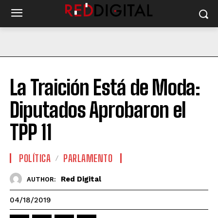
La Traición Está de Moda:
Diputados Aprobaron el
TPP 11
POLÍTICA
PARLAMENTO
Red Digital
AUTHOR:
04/18/2019