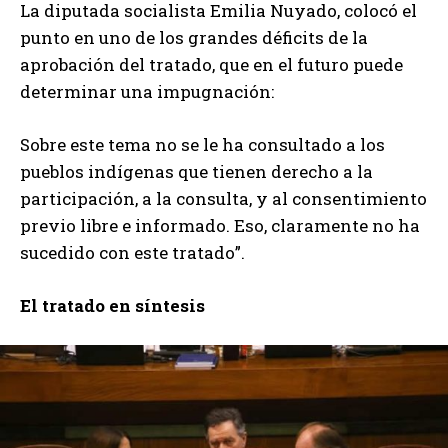
La diputada socialista Emilia Nuyado, colocó el
punto en uno de los grandes déficits de la
aprobación del tratado, que en el futuro puede
determinar una impugnación:
Sobre este tema no se le ha consultado a los
pueblos indígenas que tienen derecho a la
participación, a la consulta, y al consentimiento
previo libre e informado. Eso, claramente no ha
sucedido con este tratado”.
El tratado en síntesis