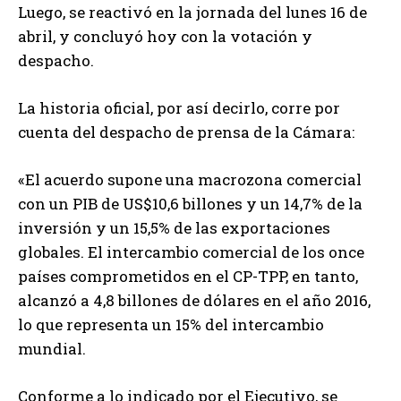
Luego, se reactivó en la jornada del lunes 16 de
abril, y concluyó hoy con la votación y
despacho.
La historia oficial, por así decirlo, corre por
cuenta del despacho de prensa de la Cámara:
«El acuerdo supone una macrozona comercial
con un PIB de US$10,6 billones y un 14,7% de la
inversión y un 15,5% de las exportaciones
globales. El intercambio comercial de los once
países comprometidos en el CP-TPP, en tanto,
alcanzó a 4,8 billones de dólares en el año 2016,
lo que representa un 15% del intercambio
mundial.
Conforme a lo indicado por el Ejecutivo, se