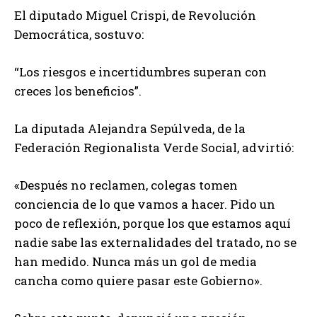
El diputado Miguel Crispi, de Revolución
Democrática, sostuvo:
“Los riesgos e incertidumbres superan con
creces los beneficios”.
La diputada Alejandra Sepúlveda, de la
Federación Regionalista Verde Social, advirtió:
«Después no reclamen, colegas tomen
conciencia de lo que vamos a hacer. Pido un
poco de reflexión, porque los que estamos aquí
nadie sabe las externalidades del tratado, no se
han medido. Nunca más un gol de media
cancha como quiere pasar este Gobierno».