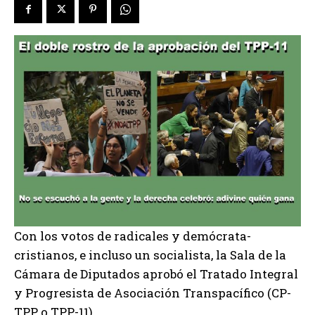
Con los votos de radicales y demócrata-
cristianos, e incluso un socialista, la Sala de la
Cámara de Diputados aprobó el Tratado Integral
y Progresista de Asociación Transpacífico (CP-
TPP o TPP-11).