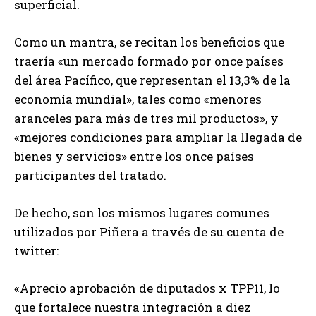
superficial.
Como un mantra, se recitan los beneficios que
traería «un mercado formado por once países
del área Pacífico, que representan el 13,3% de la
economía mundial», tales como «menores
aranceles para más de tres mil productos», y
«mejores condiciones para ampliar la llegada de
bienes y servicios» entre los once países
participantes del tratado.
De hecho, son los mismos lugares comunes
utilizados por Piñera a través de su cuenta de
twitter:
«Aprecio aprobación de diputados x TPP11, lo
que fortalece nuestra integración a diez