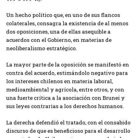
Un hecho político que, en uno de sus flancos
colaterales, consagra la existencia de al menos
dos oposiciones, una de ellas asequible a
acuerdos con el Gobierno, en materias de
neoliberalismo estratégico.
La mayor parte de la oposición se manifestó en
contra del acuerdo, estimándolo negativo para
los intereses chilenos en materia laboral,
medioambiental y agrícola, entre otros, y con
una fuerte crítica a la asociación con Brunei y
sus leyes contrarias a los derechos humanos.
La derecha defendió el tratado, con el consabido
discurso de que es beneficioso para el desarrollo