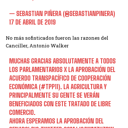
— SEBASTIAN PIÑERA (@SEBASTIANPINERA)
17 DE ABRIL DE 2019
No más sofisticados fueron las razones del
Canciller, Antonio Walker
MUCHAS GRACIAS ABSOLUTAMENTE A TODOS
LOS PARLAMENTARIOS X LA APROBACIÓN DEL
ACUERDO TRANSPACÍFICO DE COOPERACIÓN
ECONÓMICA (
#TPP11
). LA AGRICULTURA Y
PRINCIPALMENTE SU GENTE SE VERÁN
BENEFICIADOS CON ESTE TRATADO DE LIBRE
COMERCIO.
AHORA ESPERAMOS LA APROBACIÓN DEL