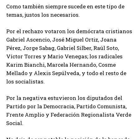
Como también siempre sucede en este tipo de
temas, justos los necesarios.
Por el rechazo votaron los demócrata cristianos
Gabriel Ascencio, José Miguel Ortiz, Joana
Pérez, Jorge Sabag, Gabriel Silber, Raúl Soto,
Víctor Torres y Mario Venegas; los radicales
Karim Bianchi, Marcela Hernando, Cosme
Mellado y Alexis Sepúlveda, y todo el resto de
los socialistas.
Por la negativa estuvieron los diputados del
Partido por la Democracia, Partido Comunista,
Frente Amplio y Federación Regionalista Verde
Social.