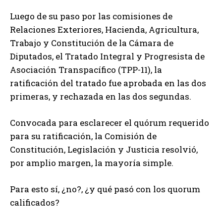
Luego de su paso por las comisiones de
Relaciones Exteriores, Hacienda, Agricultura,
Trabajo y Constitución de la Cámara de
Diputados, el Tratado Integral y Progresista de
Asociación Transpacífico (TPP-11), la
ratificación del tratado fue aprobada en las dos
primeras, y rechazada en las dos segundas.
Convocada para esclarecer el quórum requerido
para su ratificación, la Comisión de
Constitución, Legislación y Justicia resolvió,
por amplio margen, la mayoría simple.
Para esto sí, ¿no?, ¿y qué pasó con los quorum
calificados?