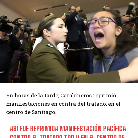
En horas de la tarde, Carabineros reprimió
manifestaciones en contra del tratado, en el
centro de Santiago.
ASÍ FUE REPRIMIDA MANIFESTACIÓN PACÍFICA
CONTRA EL TRATADO TPP 11 EN EL CENTRO DE