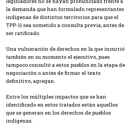
legisladores no se hayan pronunciado frente a
la demanda que han formulado representantes
indígenas de distintos territorios para que el
TPP-11 sea sometido a consulta previa, antes de
ser ratificado.
Una vulneración de derechos en la que incurrió
también en su momento el ejecutivo, pues
tampoco consultó a estos pueblos en la etapa de
negociación o antes de firmar el texto
definitivo, agregan.
Entre los múltiples impactos que se han
identificado en estos tratados están aquellos
que se generan en los derechos de pueblos
indígenas.