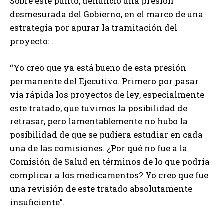
Sobre este punto, denunció una presión
desmesurada del Gobierno, en el marco de una
estrategia por apurar la tramitación del
proyecto: .
“Yo creo que ya está bueno de esta presión
permanente del Ejecutivo. Primero por pasar
vía rápida los proyectos de ley, especialmente
este tratado, que tuvimos la posibilidad de
retrasar, pero lamentablemente no hubo la
posibilidad de que se pudiera estudiar en cada
una de las comisiones. ¿Por qué no fue a la
Comisión de Salud en términos de lo que podría
complicar a los medicamentos? Yo creo que fue
una revisión de este tratado absolutamente
insuficiente”.