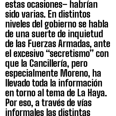
estas ocasiones– habrían
sido varias. En distintos
niveles del gobierno se habla
de una suerte de inquietud
de las Fuerzas Armadas, ante
el excesivo “secretismo” con
que la Cancillería, pero
especialmente Moreno, ha
llevado toda la información
en torno al tema de La Haya.
Por eso, a través de vías
informales las distintas