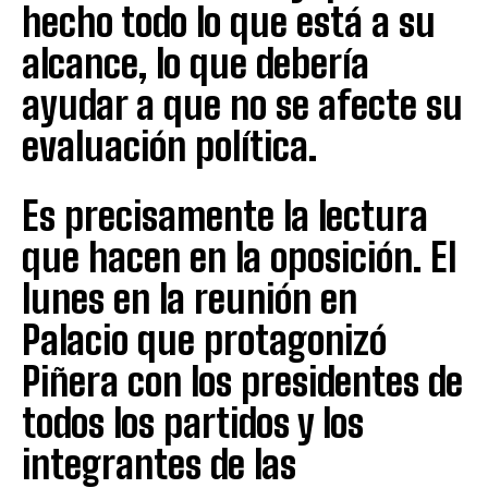
hecho todo lo que está a su
alcance, lo que debería
ayudar a que no se afecte su
evaluación política.
Es precisamente la lectura
que hacen en la oposición. El
lunes en la reunión en
Palacio que protagonizó
Piñera con los presidentes de
todos los partidos y los
integrantes de las