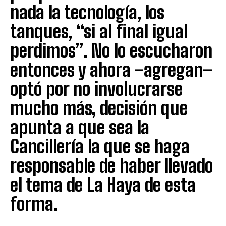
nada la tecnología, los
tanques, “si al final igual
perdimos”. No lo escucharon
entonces y ahora –agregan–
optó por no involucrarse
mucho más, decisión que
apunta a que sea la
Cancillería la que se haga
responsable de haber llevado
el tema de La Haya de esta
forma.