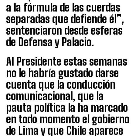
a la fórmula de las cuerdas
separadas que defiende él”,
sentenciaron desde esferas
de Defensa y Palacio.
Al Presidente estas semanas
no le habría gustado darse
cuenta que la conducción
comunicacional, que la
pauta política la ha marcado
en todo momento el gobierno
de Lima y que Chile aparece