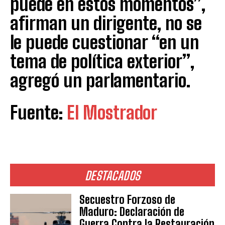
puede en estos momentos”,
afirman un dirigente, no se
le puede cuestionar “en un
tema de política exterior”,
agregó un parlamentario.
Fuente:
El Mostrador
DESTACADOS
Secuestro Forzoso de
Maduro: Declaración de
Guerra Contra la Restauración