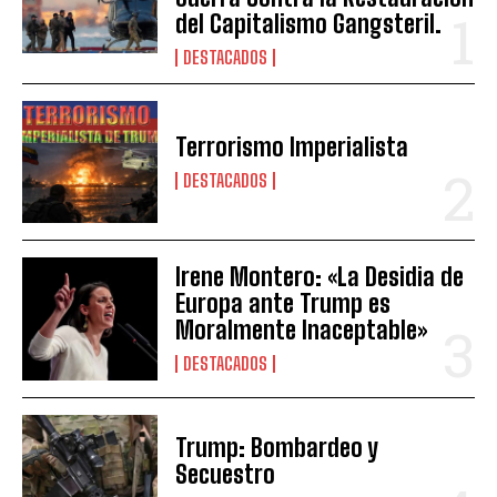
del Capitalismo Gangsteril.
DESTACADOS
Terrorismo Imperialista
DESTACADOS
Irene Montero: «La Desidia de
Europa ante Trump es
Moralmente Inaceptable»
DESTACADOS
Trump: Bombardeo y
Secuestro