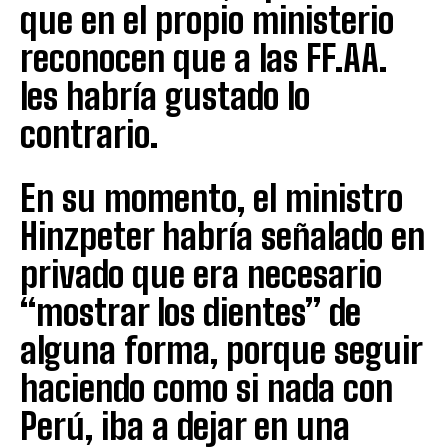
que en el propio ministerio
reconocen que a las FF.AA.
les habría gustado lo
contrario.
En su momento, el ministro
Hinzpeter habría señalado en
privado que era necesario
“mostrar los dientes” de
alguna forma, porque seguir
haciendo como si nada con
Perú, iba a dejar en una