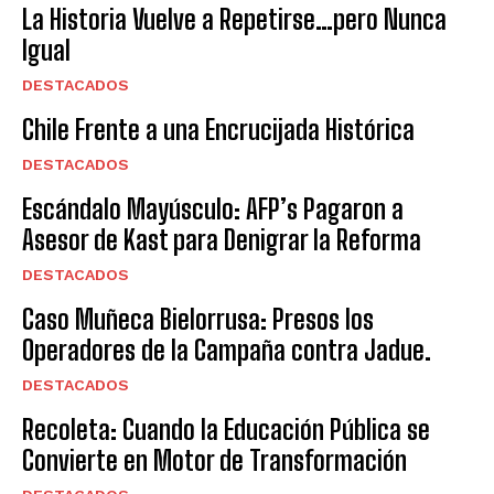
La Historia Vuelve a Repetirse…pero Nunca
Igual
DESTACADOS
Chile Frente a una Encrucijada Histórica
DESTACADOS
Escándalo Mayúsculo: AFP’s Pagaron a
Asesor de Kast para Denigrar la Reforma
DESTACADOS
Caso Muñeca Bielorrusa: Presos los
Operadores de la Campaña contra Jadue.
DESTACADOS
Recoleta: Cuando la Educación Pública se
Convierte en Motor de Transformación