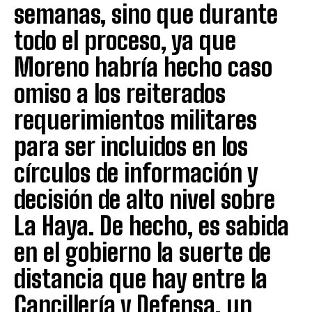
semanas, sino que durante
todo el proceso, ya que
Moreno habría hecho caso
omiso a los reiterados
requerimientos militares
para ser incluidos en los
círculos de información y
decisión de alto nivel sobre
La Haya. De hecho, es sabida
en el gobierno la suerte de
distancia que hay entre la
Cancillería y Defensa, un