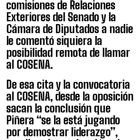
comisiones de Relaciones
Exteriores del Senado y la
Cámara de Diputados a nadie
le comentó siquiera la
posibilidad remota de llamar
al COSENA.
De esa cita y la convocatoria
al COSENA, desde la oposición
sacan la conclusión que
Piñera “se la está jugando
por demostrar liderazgo”,