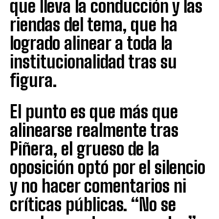
que lleva la conducción y las
riendas del tema, que ha
logrado alinear a toda la
institucionalidad tras su
figura.
El punto es que más que
alinearse realmente tras
Piñera, el grueso de la
oposición optó por el silencio
y no hacer comentarios ni
críticas públicas. “No se