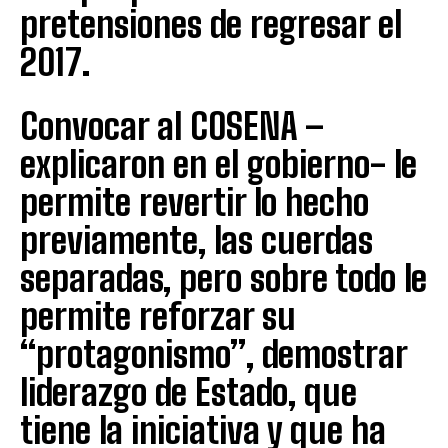
pretensiones de regresar el
2017.
Convocar al COSENA –
explicaron en el gobierno- le
permite revertir lo hecho
previamente, las cuerdas
separadas, pero sobre todo le
permite reforzar su
“protagonismo”, demostrar
liderazgo de Estado, que
tiene la iniciativa y que ha