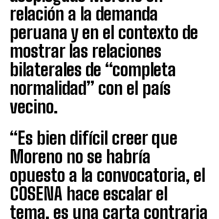
relación a la demanda
peruana y en el contexto de
mostrar las relaciones
bilaterales de “completa
normalidad” con el país
vecino.
“Es bien difícil creer que
Moreno no se habría
opuesto a la convocatoria, el
COSENA hace escalar el
tema, es una carta contraria