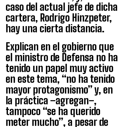
caso del actual jefe de dicha
cartera, Rodrigo Hinzpeter,
hay una cierta distancia.
Explican en el gobierno que
el ministro de Defensa no ha
tenido un papel muy activo
en este tema, “no ha tenido
mayor protagonismo” y, en
la práctica –agregan–,
tampoco “se ha querido
meter mucho”, a pesar de