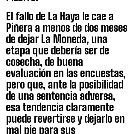
El fallo de La Haya le cae a
Piñera a menos de dos meses
de dejar La Moneda, una
etapa que debería ser de
cosecha, de buena
evaluación en las encuestas,
pero que, ante la posibilidad
de una sentencia adversa,
esa tendencia claramente
puede revertirse y dejarlo en
mal pie para sus