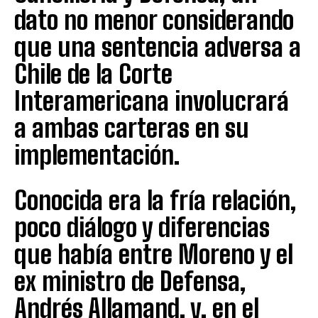
dato no menor considerando
que una sentencia adversa a
Chile de la Corte
Interamericana involucrará
a ambas carteras en su
implementación.
Conocida era la fría relación,
poco diálogo y diferencias
que había entre Moreno y el
ex ministro de Defensa,
Andrés Allamand, y, en el