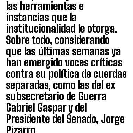
las herramientas e
instancias que la
institucionalidad le otorga.
Sobre todo, considerando
que las últimas semanas ya
han emergido voces críticas
contra su política de cuerdas
separadas, como las del ex
subsecretario de Guerra
Gabriel Gaspar y del
Presidente del Senado, Jorge
Pizarro.