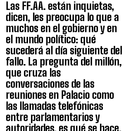
Las FF.AA. están inquietas,
dicen, les preocupa lo que a
muchos en el gobierno y en
el mundo político: qué
sucederá al día siguiente del
fallo. La pregunta del millón,
que cruza las
conversaciones de las
reuniones en Palacio como
las llamadas telefónicas
entre parlamentarios y
autoridades, es qué se hace,