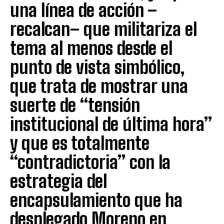
una línea de acción –
recalcan– que militariza el
tema al menos desde el
punto de vista simbólico,
que trata de mostrar una
suerte de “tensión
institucional de última hora”
y que es totalmente
“contradictoria” con la
estrategia del
encapsulamiento que ha
desplegado Moreno en