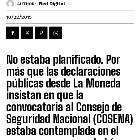
Red Digital
AUTHOR:
10/22/2015
No estaba planificado. Por
más que las declaraciones
públicas desde La Moneda
insistan en que la
convocatoria al Consejo de
Seguridad Nacional (COSENA)
estaba contemplada en el