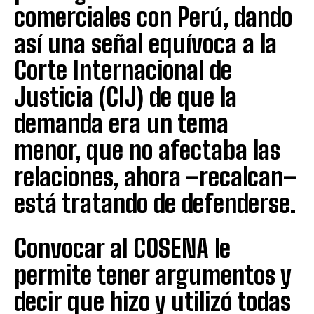
comerciales con Perú, dando
así una señal equívoca a la
Corte Internacional de
Justicia (CIJ) de que la
demanda era un tema
menor, que no afectaba las
relaciones, ahora –recalcan–
está tratando de defenderse.
Convocar al COSENA le
permite tener argumentos y
decir que hizo y utilizó todas