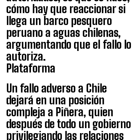
cómo hay que reaccionar si
llega un barco pesquero
peruano a aguas chilenas,
argumentando que el fallo lo
autoriza.
Plataforma
Un fallo adverso a Chile
dejará en una posición
compleja a Piñera, quien
después de todo un gobierno
privilegiando las relaciones