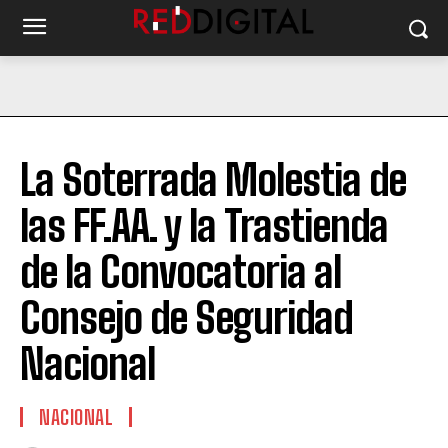
La Soterrada Molestia de
las FF.AA. y la Trastienda
de la Convocatoria al
Consejo de Seguridad
Nacional
NACIONAL