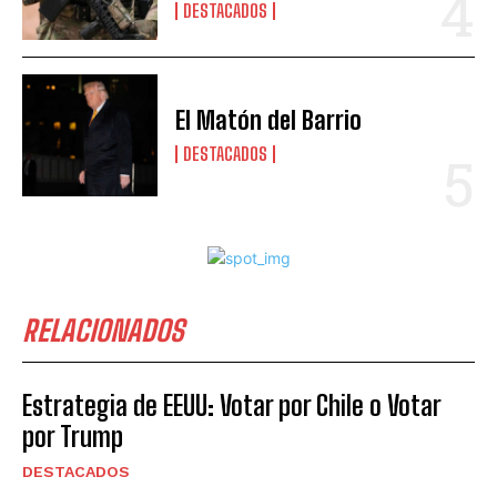
DESTACADOS
El Matón del Barrio
DESTACADOS
RELACIONADOS
Estrategia de EEUU: Votar por Chile o Votar
por Trump
DESTACADOS