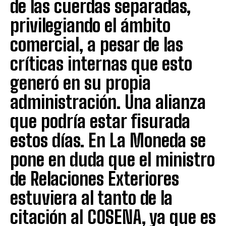
de las cuerdas separadas,
privilegiando el ámbito
comercial, a pesar de las
críticas internas que esto
generó en su propia
administración. Una alianza
que podría estar fisurada
estos días. En La Moneda se
pone en duda que el ministro
de Relaciones Exteriores
estuviera al tanto de la
citación al COSENA, ya que es