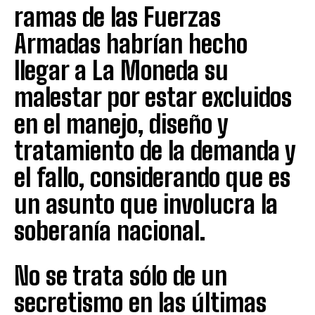
ramas de las Fuerzas
Armadas habrían hecho
llegar a La Moneda su
malestar por estar excluidos
en el manejo, diseño y
tratamiento de la demanda y
el fallo, considerando que es
un asunto que involucra la
soberanía nacional.
No se trata sólo de un
secretismo en las últimas