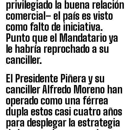
privilegiado la buena relación
comercial– el país es visto
como falto de iniciativa.
Punto que el Mandatario ya
le habría reprochado a su
canciller.
El Presidente Piñera y su
canciller Alfredo Moreno han
operado como una férrea
dupla estos casi cuatro años
para desplegar la estrategia