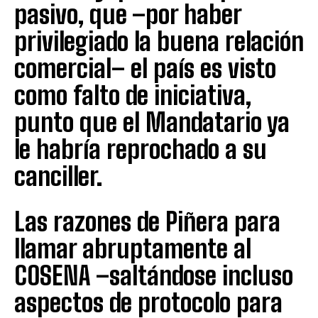
pasivo, que –por haber
privilegiado la buena relación
comercial– el país es visto
como falto de iniciativa,
punto que el Mandatario ya
le habría reprochado a su
canciller.
Las razones de Piñera para
llamar abruptamente al
COSENA –saltándose incluso
aspectos de protocolo para