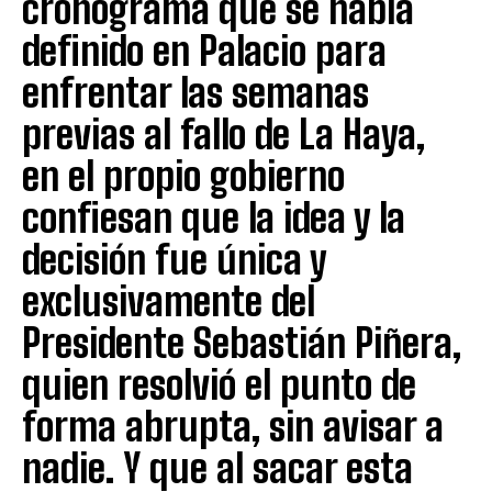
cronograma que se había
definido en Palacio para
enfrentar las semanas
previas al fallo de La Haya,
en el propio gobierno
confiesan que la idea y la
decisión fue única y
exclusivamente del
Presidente Sebastián Piñera,
quien resolvió el punto de
forma abrupta, sin avisar a
nadie. Y que al sacar esta