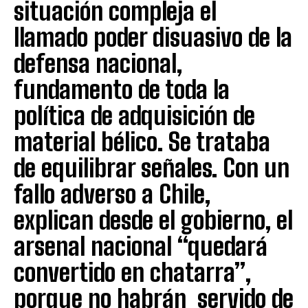
situación compleja el
llamado poder disuasivo de la
defensa nacional,
fundamento de toda la
política de adquisición de
material bélico. Se trataba
de equilibrar señales. Con un
fallo adverso a Chile,
explican desde el gobierno, el
arsenal nacional “quedará
convertido en chatarra”,
porque no habrán servido de