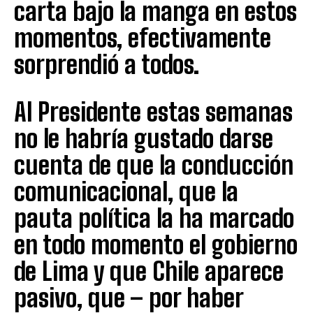
carta bajo la manga en estos
momentos, efectivamente
sorprendió a todos.
Al Presidente estas semanas
no le habría gustado darse
cuenta de que la conducción
comunicacional, que la
pauta política la ha marcado
en todo momento el gobierno
de Lima y que Chile aparece
pasivo, que – por haber