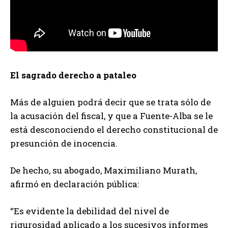
El sagrado derecho a pataleo
Más de alguien podrá decir que se trata sólo de
la acusación del fiscal, y que a Fuente-Alba se le
está desconociendo el derecho constitucional de
presunción de inocencia.
De hecho, su abogado, Maximiliano Murath,
afirmó en declaración pública:
“Es evidente la debilidad del nivel de
rigurosidad aplicado a los sucesivos informes