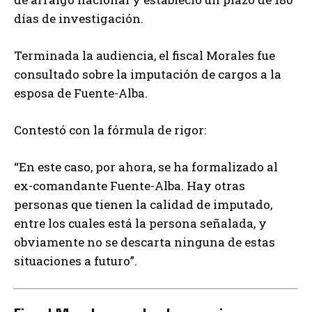
días de investigación.
Terminada la audiencia, el fiscal Morales fue
consultado sobre la imputación de cargos a la
esposa de Fuente-Alba.
Contestó con la fórmula de rigor:
“En este caso, por ahora, se ha formalizado al
ex-comandante Fuente-Alba. Hay otras
personas que tienen la calidad de imputado,
entre los cuales está la persona señalada, y
obviamente no se descarta ninguna de estas
situaciones a futuro”.