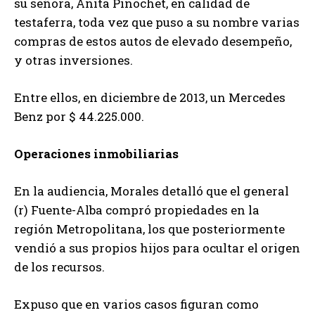
su señora, Anita Pinochet, en calidad de
testaferra, toda vez que puso a su nombre varias
compras de estos autos de elevado desempeño,
y otras inversiones.
Entre ellos, en diciembre de 2013, un Mercedes
Benz por $ 44.225.000.
Operaciones inmobiliarias
En la audiencia, Morales detalló que el general
(r) Fuente-Alba compró propiedades en la
región Metropolitana, los que posteriormente
vendió a sus propios hijos para ocultar el origen
de los recursos.
Expuso que en varios casos figuran como