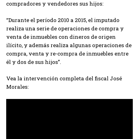
compradores y vendedores sus hijos:
“Durante el período 2010 a 2015, el imputado
realiza una serie de operaciones de compra y
venta de inmuebles con dineros de origen
ilícito, y además realiza algunas operaciones de
compra, venta y re-compra de inmuebles entre
él y dos de sus hijos”.
Vea la intervención completa del fiscal José
Morales: