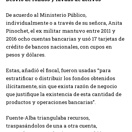
De acuerdo al Ministerio Público,
individualmente o a través de su señora, Anita
Pinochet, el ex militar mantuvo entre 2011 y
2016 ocho cuentas bancarias y usó 17 tarjetas de
crédito de bancos nacionales, con cupos en
pesos y dólares.
Estas, añadió el fiscal, fueron usadas “para
estratificar o distribuir los fondos obtenidos
ilícitamente, sin que exista razón de negocio
que justifique la existencia de esta cantidad de
productos y operaciones bancarias”.
Fuente-Alba triangulaba recursos,
traspasándolos de una a otra cuenta,