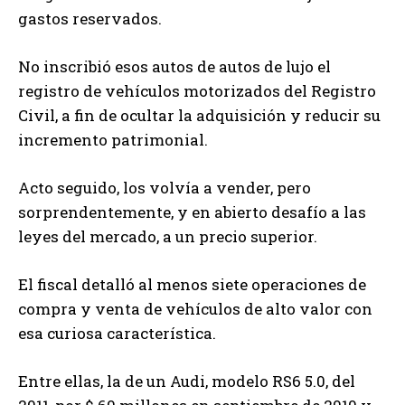
gastos reservados.
No inscribió esos autos de autos de lujo el
registro de vehículos motorizados del Registro
Civil, a fin de ocultar la adquisición y reducir su
incremento patrimonial.
Acto seguido, los volvía a vender, pero
sorprendentemente, y en abierto desafío a las
leyes del mercado, a un precio superior.
El fiscal detalló al menos siete operaciones de
compra y venta de vehículos de alto valor con
esa curiosa característica.
Entre ellas, la de un Audi, modelo RS6 5.0, del