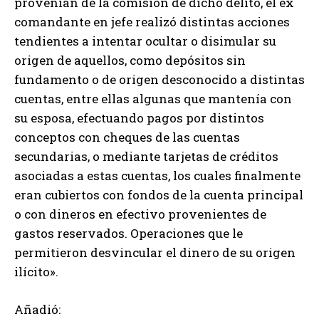
provenían de la comisión de dicho delito, el ex
comandante en jefe realizó distintas acciones
tendientes a intentar ocultar o disimular su
origen de aquellos, como depósitos sin
fundamento o de origen desconocido a distintas
cuentas, entre ellas algunas que mantenía con
su esposa, efectuando pagos por distintos
conceptos con cheques de las cuentas
secundarias, o mediante tarjetas de créditos
asociadas a estas cuentas, los cuales finalmente
eran cubiertos con fondos de la cuenta principal
o con dineros en efectivo provenientes de
gastos reservados. Operaciones que le
permitieron desvincular el dinero de su origen
ilícito».
Añadió: