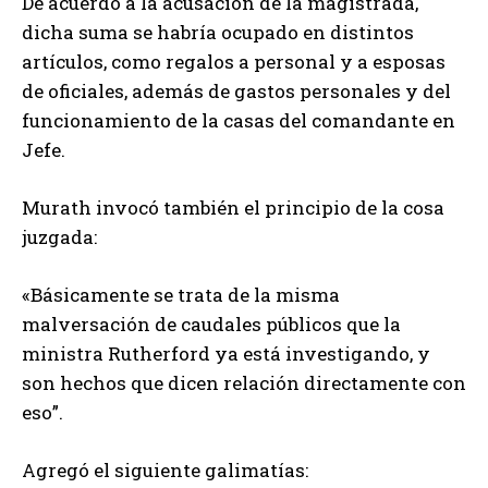
De acuerdo a la acusación de la magistrada,
dicha suma se habría ocupado en distintos
artículos, como regalos a personal y a esposas
de oficiales, además de gastos personales y del
funcionamiento de la casas del comandante en
Jefe.
Murath invocó también el principio de la cosa
juzgada:
«Básicamente se trata de la misma
malversación de caudales públicos que la
ministra Rutherford ya está investigando, y
son hechos que dicen relación directamente con
eso”.
Agregó el siguiente galimatías: