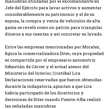
maniobras utilizadas por el excomandante en
Jefe del Ejército para lavar activos y aumentar
considerablemente su patrimonio y el de su
esposa, la compra y venta de vehículos de alta
gama se reveló como un patrón para triangular
dineros a sus cuentas y así concretar su lavado.
Entre las empresas mencionadas por Morales,
figura la comercializadora Ditec, cuya propiedad
es compartida por el empresario automotriz
Sebastián de Cárcer y el actual asesor del
Ministerio del Interior, Cristóbal Lira.
Declaraciones reservadas que fueron obtenidas
durante la indagatoria, apuntan a que Lira
habría participado de los directorios y
decisiones de Ditec cuando Fuente-Alba realizó
las señaladas maniobras.