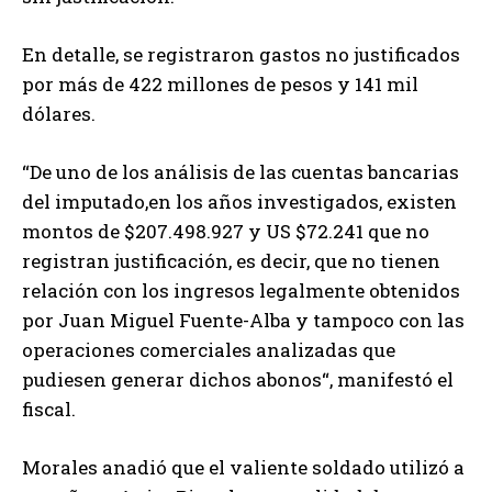
En detalle, se registraron gastos no justificados
por más de 422 millones de pesos y 141 mil
dólares.
“De uno de los análisis de las cuentas bancarias
del imputado,en los años investigados, existen
montos de $207.498.927 y US $72.241 que no
registran justificación, es decir, que no tienen
relación con los ingresos legalmente obtenidos
por Juan Miguel Fuente-Alba y tampoco con las
operaciones comerciales analizadas que
pudiesen generar dichos abonos“, manifestó el
fiscal.
Morales anadió que el valiente soldado utilizó a