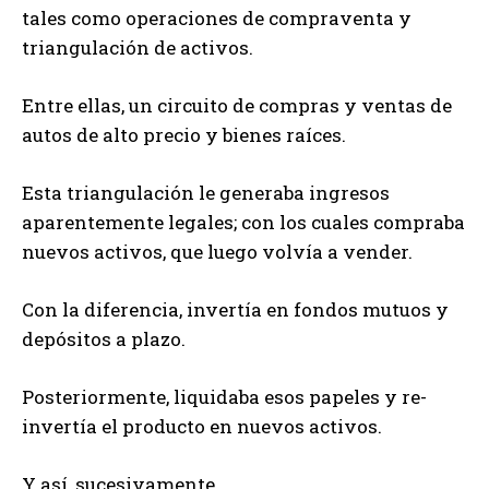
tales como operaciones de compraventa y
triangulación de activos.
Entre ellas, un circuito de compras y ventas de
autos de alto precio y bienes raíces.
Esta triangulación le generaba ingresos
aparentemente legales; con los cuales compraba
nuevos activos, que luego volvía a vender.
Con la diferencia, invertía en fondos mutuos y
depósitos a plazo.
Posteriormente, liquidaba esos papeles y re-
invertía el producto en nuevos activos.
Y así, sucesivamente.