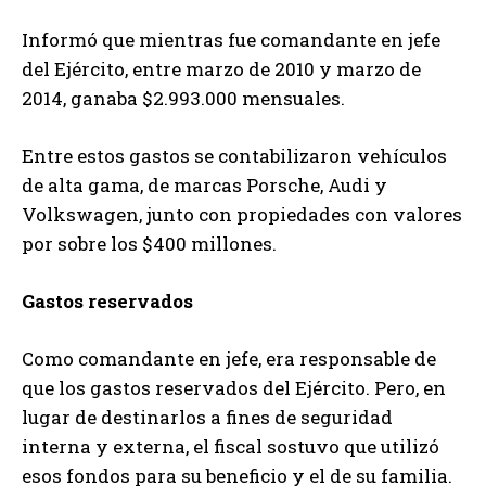
Informó que mientras fue comandante en jefe
del Ejército, entre marzo de 2010 y marzo de
2014, ganaba $2.993.000 mensuales.
Entre estos gastos se contabilizaron vehículos
de alta gama, de marcas Porsche, Audi y
Volkswagen, junto con propiedades con valores
por sobre los $400 millones.
Gastos reservados
Como comandante en jefe, era responsable de
que los gastos reservados del Ejército. Pero, en
lugar de destinarlos a fines de seguridad
interna y externa, el fiscal sostuvo que utilizó
esos fondos para su beneficio y el de su familia.