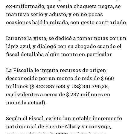
ex-uniformado, que vestía chaqueta negra, se
mantuvo serio y adusto, y en no pocas
ocasiones bajó la mirada, con gesto contrariado.
Durante la vista, se dedicó a tomar notas con un
lápiz azul, y dialogó con su abogado cuando el
fiscal detallaba algún monto en particular.
La Fiscalía le imputa recursos de origen
desconocido por un monto de más de $ 660
millones ($ 422.887.688 y US$ 341.796,38,
equivalentes a cerca de $ 237 millones en
moneda actual).
Según el Fiscal, existe “un notable incremento
patrimonial de Fuente-Alba y su cónyuge,