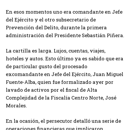
En esos momentos uno era comandante en Jefe
del Ejército y el otro subsecretario de
Prevención del Delito, durante la primera
administración del Presidente Sebastián Piñera.
La cartilla es larga. Lujos, cuentas, viajes,
hoteles y autos. Esto último ya es sabido que era
de particular gusto del procesado
excomandante en Jefe del Ejército, Juan Miguel
Fuente-Alba, quien fue formalizado ayer por
lavado de activos por el fiscal de Alta
Complejidad de la Fiscalía Centro Norte, José
Morales.
En la ocasión, el persecutor detalló una serie de
operaciones financieras que implicaron