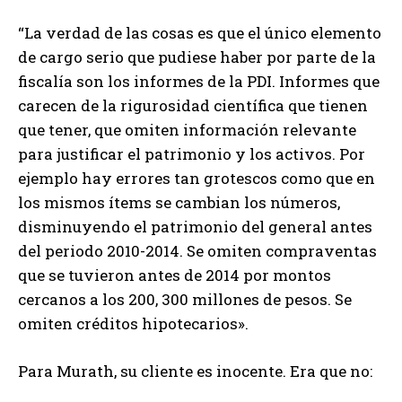
“La verdad de las cosas es que el único elemento
de cargo serio que pudiese haber por parte de la
fiscalía son los informes de la PDI. Informes que
carecen de la rigurosidad científica que tienen
que tener, que omiten información relevante
para justificar el patrimonio y los activos. Por
ejemplo hay errores tan grotescos como que en
los mismos ítems se cambian los números,
disminuyendo el patrimonio del general antes
del periodo 2010-2014. Se omiten compraventas
que se tuvieron antes de 2014 por montos
cercanos a los 200, 300 millones de pesos. Se
omiten créditos hipotecarios».
Para Murath, su cliente es inocente. Era que no: