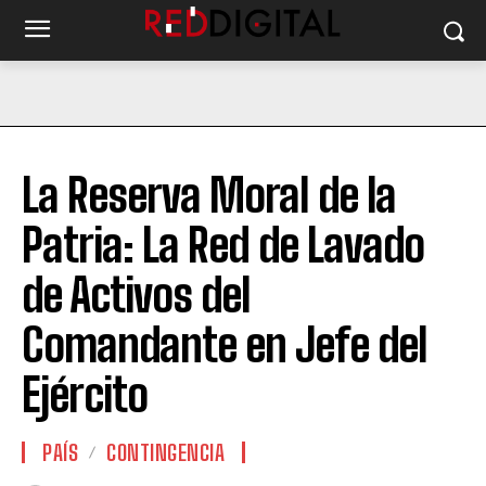
La Reserva Moral de la
Patria: La Red de Lavado
de Activos del
Comandante en Jefe del
Ejército
PAÍS
CONTINGENCIA