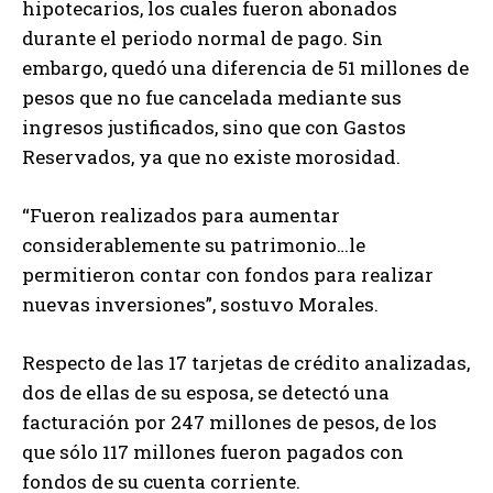
hipotecarios, los cuales fueron abonados
durante el periodo normal de pago. Sin
embargo, quedó una diferencia de 51 millones de
pesos que no fue cancelada mediante sus
ingresos justificados, sino que con Gastos
Reservados, ya que no existe morosidad.
“Fueron realizados para aumentar
considerablemente su patrimonio…le
permitieron contar con fondos para realizar
nuevas inversiones”, sostuvo Morales.
Respecto de las 17 tarjetas de crédito analizadas,
dos de ellas de su esposa, se detectó una
facturación por 247 millones de pesos, de los
que sólo 117 millones fueron pagados con
fondos de su cuenta corriente.