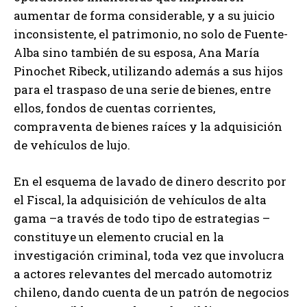
aumentar de forma considerable, y a su juicio
inconsistente, el patrimonio, no solo de Fuente-
Alba sino también de su esposa, Ana María
Pinochet Ribeck, utilizando además a sus hijos
para el traspaso de una serie de bienes, entre
ellos, fondos de cuentas corrientes,
compraventa de bienes raíces y la adquisición
de vehículos de lujo.
En el esquema de lavado de dinero descrito por
el Fiscal, la adquisición de vehículos de alta
gama –a través de todo tipo de estrategias –
constituye un elemento crucial en la
investigación criminal, toda vez que involucra
a actores relevantes del mercado automotriz
chileno, dando cuenta de un patrón de negocios