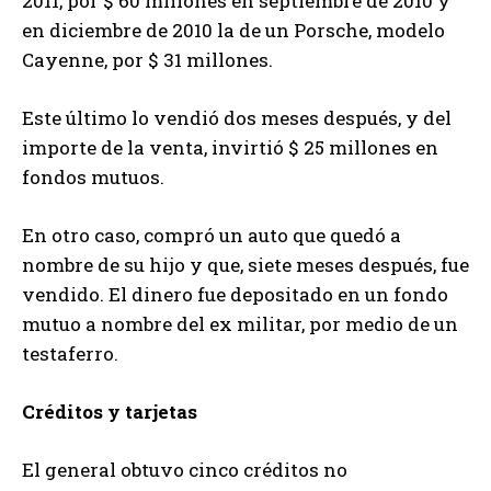
2011, por $ 60 millones en septiembre de 2010 y
en diciembre de 2010 la de un Porsche, modelo
Cayenne, por $ 31 millones.
Este último lo vendió dos meses después, y del
importe de la venta, invirtió $ 25 millones en
fondos mutuos.
En otro caso, compró un auto que quedó a
nombre de su hijo y que, siete meses después, fue
vendido. El dinero fue depositado en un fondo
mutuo a nombre del ex militar, por medio de un
testaferro.
Créditos y tarjetas
El general obtuvo cinco créditos no