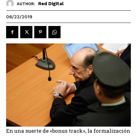
Red Digital
AUTHOR:
06/23/2019
En una suerte de «bonus track», la formalización