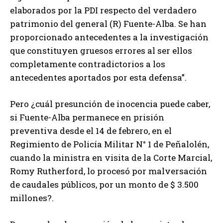
elaborados por la PDI respecto del verdadero
patrimonio del general (R) Fuente-Alba. Se han
proporcionado antecedentes a la investigación
que constituyen gruesos errores al ser ellos
completamente contradictorios a los
antecedentes aportados por esta defensa”.
Pero ¿cuál presunción de inocencia puede caber,
si Fuente-Alba permanece en prisión
preventiva desde el 14 de febrero, en el
Regimiento de Policía Militar N° 1 de Peñalolén,
cuando la ministra en visita de la Corte Marcial,
Romy Rutherford, lo procesó por malversación
de caudales públicos, por un monto de $ 3.500
millones?.