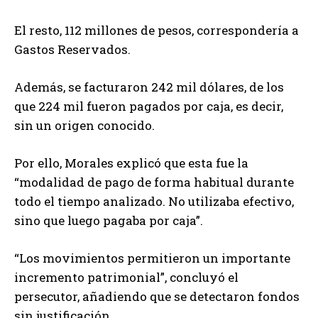
El resto, 112 millones de pesos, correspondería a
Gastos Reservados.
Además, se facturaron 242 mil dólares, de los
que 224 mil fueron pagados por caja, es decir,
sin un origen conocido.
Por ello, Morales explicó que esta fue la
“modalidad de pago de forma habitual durante
todo el tiempo analizado. No utilizaba efectivo,
sino que luego pagaba por caja”.
“Los movimientos permitieron un importante
incremento patrimonial”, concluyó el
persecutor, añadiendo que se detectaron fondos
sin justificación.