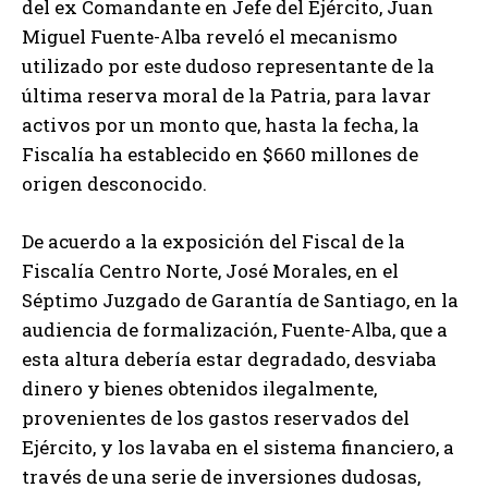
del ex Comandante en Jefe del Ejército, Juan
Miguel Fuente-Alba reveló el mecanismo
utilizado por este dudoso representante de la
última reserva moral de la Patria, para lavar
activos por un monto que, hasta la fecha, la
Fiscalía ha establecido en $660 millones de
origen desconocido.
De acuerdo a la exposición del Fiscal de la
Fiscalía Centro Norte, José Morales, en el
Séptimo Juzgado de Garantía de Santiago, en la
audiencia de formalización, Fuente-Alba, que a
esta altura debería estar degradado, desviaba
dinero y bienes obtenidos ilegalmente,
provenientes de los gastos reservados del
Ejército, y los lavaba en el sistema financiero, a
través de una serie de inversiones dudosas,