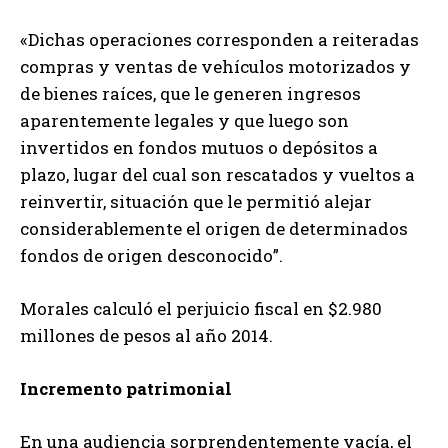
«Dichas operaciones corresponden a reiteradas
compras y ventas de vehículos motorizados y
de bienes raíces, que le generen ingresos
aparentemente legales y que luego son
invertidos en fondos mutuos o depósitos a
plazo, lugar del cual son rescatados y vueltos a
reinvertir, situación que le permitió alejar
considerablemente el origen de determinados
fondos de origen desconocido”.
Morales calculó el perjuicio fiscal en $2.980
millones de pesos al año 2014.
Incremento patrimonial
En una audiencia sorprendentemente vacía, el