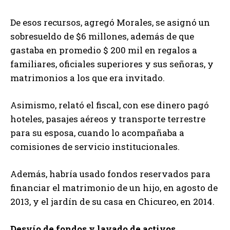
De esos recursos, agregó Morales, se asignó un
sobresueldo de $6 millones, además de que
gastaba en promedio $ 200 mil en regalos a
familiares, oficiales superiores y sus señoras, y
matrimonios a los que era invitado.
Asimismo, relató el fiscal, con ese dinero pagó
hoteles, pasajes aéreos y transporte terrestre
para su esposa, cuando lo acompañaba a
comisiones de servicio institucionales.
Además, habría usado fondos reservados para
financiar el matrimonio de un hijo, en agosto de
2013, y el jardín de su casa en Chicureo, en 2014.
Desvío de fondos y lavado de activos