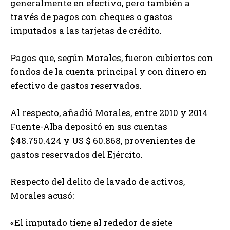
generalmente en efectivo, pero también a
través de pagos con cheques o gastos
imputados a las tarjetas de crédito.
Pagos que, según Morales, fueron cubiertos con
fondos de la cuenta principal y con dinero en
efectivo de gastos reservados.
Al respecto, añadió Morales, entre 2010 y 2014
Fuente-Alba depositó en sus cuentas
$48.750.424 y US $ 60.868, provenientes de
gastos reservados del Ejército.
Respecto del delito de lavado de activos,
Morales acusó:
«El imputado tiene al rededor de siete