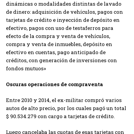
dinámicas o modalidades distintas de lavado
de dinero: adquisición de vehículos, pagos con
tarjetas de crédito e inyección de depósito en
efectivo, pagos con uso de testaferros para
efecto de la compra y venta de vehículos,
compra y venta de inmuebles, depósito en
efectivo en cuentas, pago anticipado de
créditos, con generación de inversiones con
fondos mutuos»
Oscuras operaciones de compraventa
Entre 2010 y 2014, el ex-militar compró varios
autos de alto precio, por los cuales pagó un total
$ 90.534.279 con cargo a tarjetas de crédito.
Luego cancelaba las cuotas de esas tarjetas con