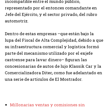
incompatible entre el mundo público,
representado por el entonces comandante en
Jefe del Ejército, y el sector privado, del rubro
automotriz.
Dentro de estas empresas –que están bajo la
lupa del Fiscal de Alta Complejidad, debido a que
su infraestructura comercial y logística formó
parte del mecanismo utilizado por el exjefe
castrense para lavar dinero– figuran las
concesionarias de autos de lujo Klassik Car y la
Comercializadora Ditec, como fue adelantado en
una serie de artículos de El Mostrador.
Millonarias ventas y comisiones sin