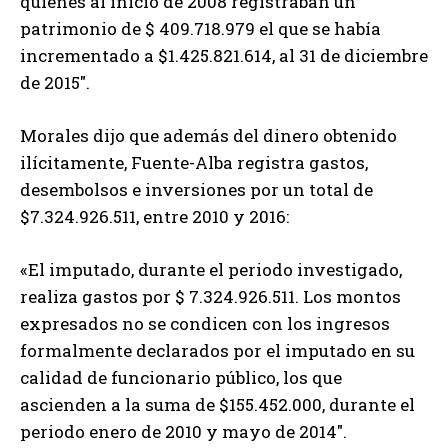
quienes al inicio de 2008 registraban un
patrimonio de $ 409.718.979 el que se había
incrementado a $1.425.821.614, al 31 de diciembre
de 2015″.
Morales dijo que además del dinero obtenido
ilícitamente, Fuente-Alba registra gastos,
desembolsos e inversiones por un total de
$7.324.926.511, entre 2010 y 2016:
«El imputado, durante el periodo investigado,
realiza gastos por $ 7.324.926.511. Los montos
expresados no se condicen con los ingresos
formalmente declarados por el imputado en su
calidad de funcionario público, los que
ascienden a la suma de $155.452.000, durante el
periodo enero de 2010 y mayo de 2014″.