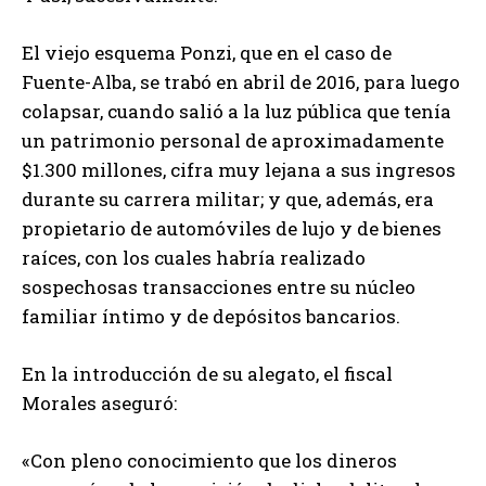
El viejo esquema Ponzi, que en el caso de
Fuente-Alba, se trabó en abril de 2016, para luego
colapsar, cuando salió a la luz pública que tenía
un patrimonio personal de aproximadamente
$1.300 millones, cifra muy lejana a sus ingresos
durante su carrera militar; y que, además, era
propietario de automóviles de lujo y de bienes
raíces, con los cuales habría realizado
sospechosas transacciones entre su núcleo
familiar íntimo y de depósitos bancarios.
En la introducción de su alegato, el fiscal
Morales aseguró:
«Con pleno conocimiento que los dineros