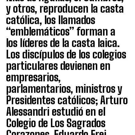
y otros, reproducen la casta
católica, los llamados
“emblemáticos” forman a
los líderes de la casta laica.
Los discípulos de los colegios
particulares devienen en
empresarios,
parlamentarios, ministros y
Presidentes católicos; Arturo
Alessandri estudió en el
Colegio de Los Sagrados
Corazones, Eduardo Frei