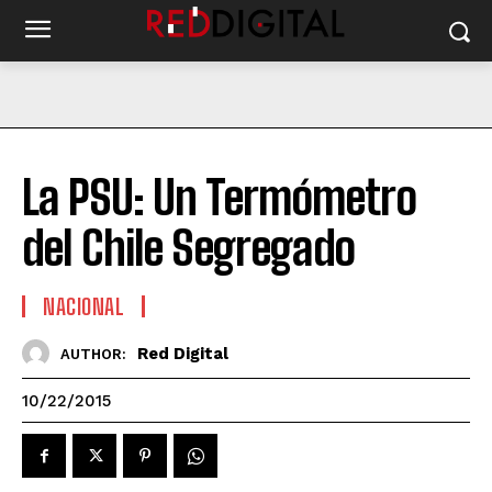
La PSU: Un Termómetro
del Chile Segregado
NACIONAL
Red Digital
AUTHOR:
10/22/2015