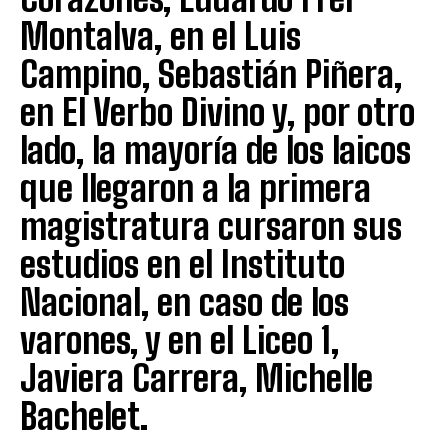
Montalva, en el Luis
Campino, Sebastián Piñera,
en El Verbo Divino y, por otro
lado, la mayoría de los laicos
que llegaron a la primera
magistratura cursaron sus
estudios en el Instituto
Nacional, en caso de los
varones, y en el Liceo 1,
Javiera Carrera, Michelle
Bachelet.