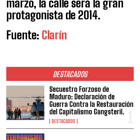
marzo, la calle será la gran
protagonista de 2014.
Fuente:
Clarín
DESTACADOS
Secuestro Forzoso de
Maduro: Declaración de
Guerra Contra la Restauración
del Capitalismo Gangsteril.
DESTACADOS