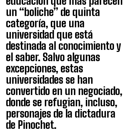
educación que más parecen
un “boliche” de quinta
categoría, que una
universidad que está
destinada al conocimiento y
el saber. Salvo algunas
excepciones, estas
universidades se han
convertido en un negociado,
donde se refugian, incluso,
personajes de la dictadura
de Pinochet.