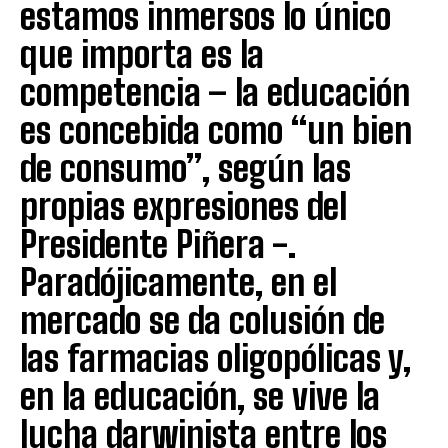
estamos inmersos lo único
que importa es la
competencia – la educación
es concebida como “un bien
de consumo”, según las
propias expresiones del
Presidente Piñera -.
Paradójicamente, en el
mercado se da colusión de
las farmacias oligopólicas y,
en la educación, se vive la
lucha darwinista entre los