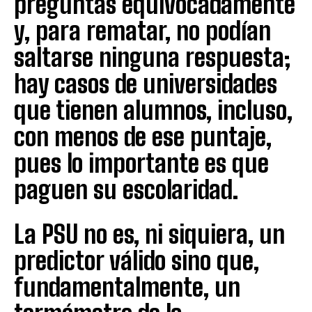
preguntas equivocadamente
y, para rematar, no podían
saltarse ninguna respuesta;
hay casos de universidades
que tienen alumnos, incluso,
con menos de ese puntaje,
pues lo importante es que
paguen su escolaridad.
La PSU no es, ni siquiera, un
predictor válido sino que,
fundamentalmente, un