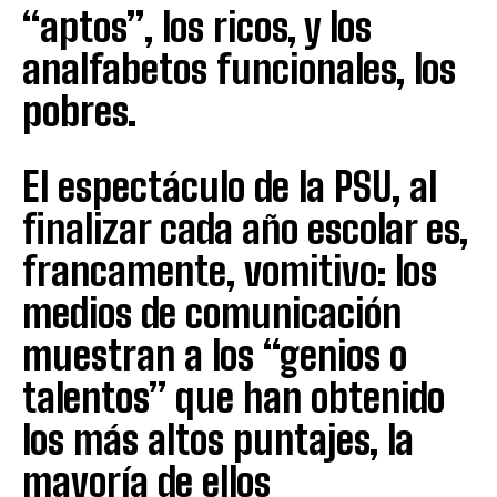
“aptos”, los ricos, y los
analfabetos funcionales, los
pobres.
El espectáculo de la PSU, al
finalizar cada año escolar es,
francamente, vomitivo: los
medios de comunicación
muestran a los “genios o
talentos” que han obtenido
los más altos puntajes, la
mayoría de ellos