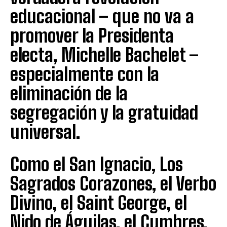
educacional – que no va a
promover la Presidenta
electa, Michelle Bachelet –
especialmente con la
eliminación de la
segregación y la gratuidad
universal.
Como el San Ignacio, Los
Sagrados Corazones, el Verbo
Divino, el Saint George, el
Nido de Águilas, el Cumbres,