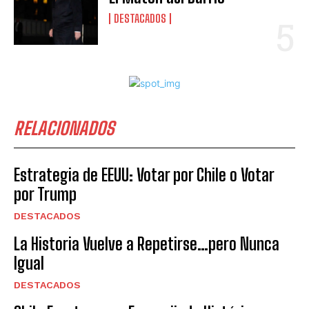
DESTACADOS
RELACIONADOS
Estrategia de EEUU: Votar por Chile o Votar
por Trump
DESTACADOS
La Historia Vuelve a Repetirse…pero Nunca
Igual
DESTACADOS