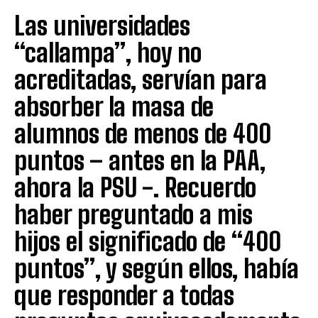
Las universidades
“callampa”, hoy no
acreditadas, servían para
absorber la masa de
alumnos de menos de 400
puntos – antes en la PAA,
ahora la PSU -. Recuerdo
haber preguntado a mis
hijos el significado de “400
puntos”, y según ellos, había
que responder a todas