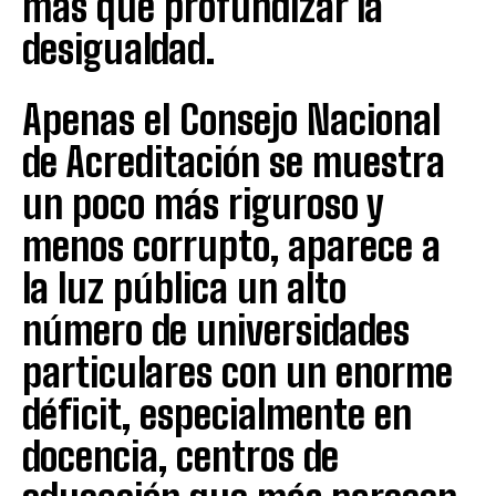
más que profundizar la
desigualdad.
Apenas el Consejo Nacional
de Acreditación se muestra
un poco más riguroso y
menos corrupto, aparece a
la luz pública un alto
número de universidades
particulares con un enorme
déficit, especialmente en
docencia, centros de