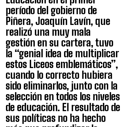
período del gobierno de
Piñera, Joaquín Lavín, que
realizó una muy mala
gestión en su cartera, tuvo
la “genial idea de multiplicar
estos Liceos emblemáticos”,
cuando lo correcto hubiera
sido eliminarlos, junto con la
selección en todos los niveles
de educación. El resultado de
sus políticas no ha hecho