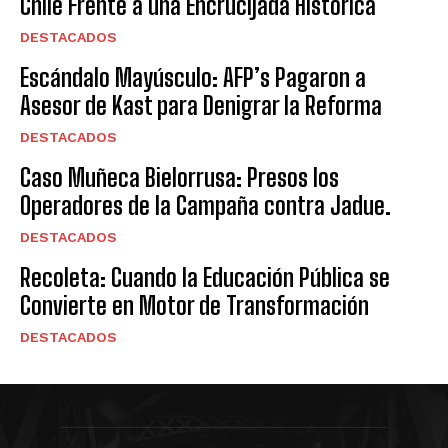
Chile Frente a una Encrucijada Histórica
DESTACADOS
Escándalo Mayúsculo: AFP’s Pagaron a
Asesor de Kast para Denigrar la Reforma
DESTACADOS
Caso Muñeca Bielorrusa: Presos los
Operadores de la Campaña contra Jadue.
DESTACADOS
Recoleta: Cuando la Educación Pública se
Convierte en Motor de Transformación
DESTACADOS