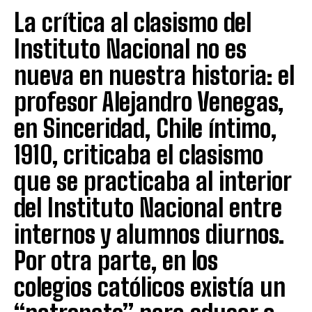
La crítica al clasismo del
Instituto Nacional no es
nueva en nuestra historia: el
profesor Alejandro Venegas,
en Sinceridad, Chile íntimo,
1910, criticaba el clasismo
que se practicaba al interior
del Instituto Nacional entre
internos y alumnos diurnos.
Por otra parte, en los
colegios católicos existía un