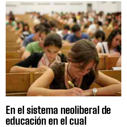
En el sistema neoliberal de
educación en el cual