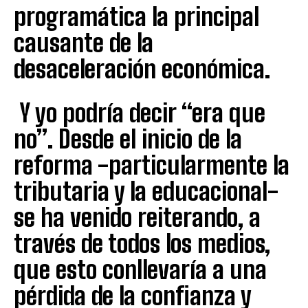
programática la principal
causante de la
desaceleración económica.
Y yo podría decir “era que
no”. Desde el inicio de la
reforma -particularmente la
tributaria y la educacional-
se ha venido reiterando, a
través de todos los medios,
que esto conllevaría a una
pérdida de la confianza y