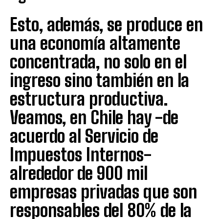
Esto, además, se produce en
una economía altamente
concentrada, no solo en el
ingreso sino también en la
estructura productiva.
Veamos, en Chile hay -de
acuerdo al Servicio de
Impuestos Internos-
alrededor de 900 mil
empresas privadas que son
responsables del 80% de la