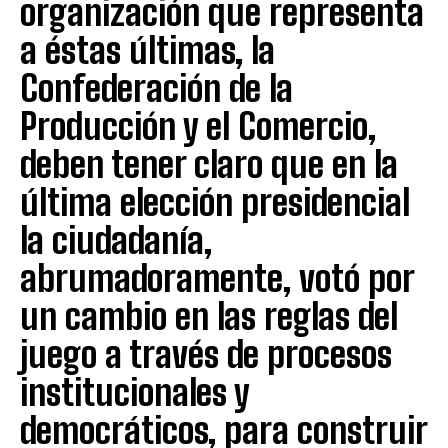
organización que representa
a éstas últimas, la
Confederación de la
Producción y el Comercio,
deben tener claro que en la
última elección presidencial
la ciudadanía,
abrumadoramente, votó por
un cambio en las reglas del
juego a través de procesos
institucionales y
democráticos, para construir