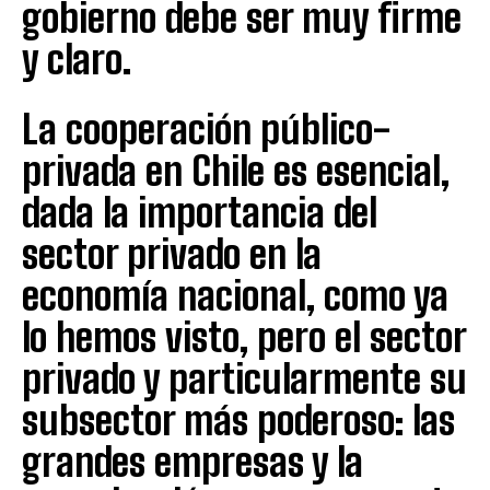
gobierno debe ser muy firme
y claro.
La cooperación público-
privada en Chile es esencial,
dada la importancia del
sector privado en la
economía nacional, como ya
lo hemos visto, pero el sector
privado y particularmente su
subsector más poderoso: las
grandes empresas y la