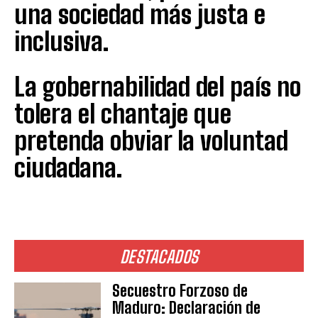
una sociedad más justa e
inclusiva.
La gobernabilidad del país no
tolera el chantaje que
pretenda obviar la voluntad
ciudadana.
DESTACADOS
Secuestro Forzoso de
Maduro: Declaración de