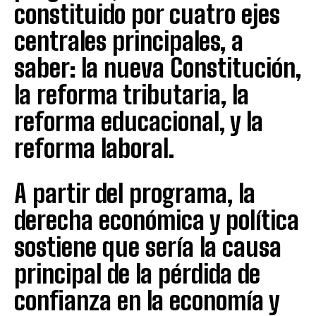
constituido por cuatro ejes
centrales principales, a
saber: la nueva Constitución,
la reforma tributaria, la
reforma educacional, y la
reforma laboral.
A partir del programa, la
derecha económica y política
sostiene que sería la causa
principal de la pérdida de
confianza en la economía y