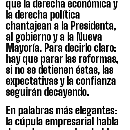
que la derecha económica y
la derecha política
chantajean a la Presidenta,
al gobierno y a la Nueva
Mayoría. Para decirlo claro:
hay que parar las reformas,
si no se detienen éstas, las
expectativas y la confianza
seguirán decayendo.
En palabras más elegantes:
la cúpula empresarial habla