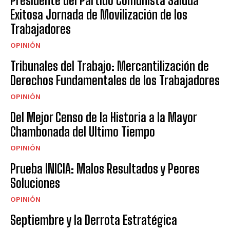
Presidente del Partido Comunista Saluda
Exitosa Jornada de Movilización de los
Trabajadores
OPINIÓN
Tribunales del Trabajo: Mercantilización de
Derechos Fundamentales de los Trabajadores
OPINIÓN
Del Mejor Censo de la Historia a la Mayor
Chambonada del Ultimo Tiempo
OPINIÓN
Prueba INICIA: Malos Resultados y Peores
Soluciones
OPINIÓN
Septiembre y la Derrota Estratégica