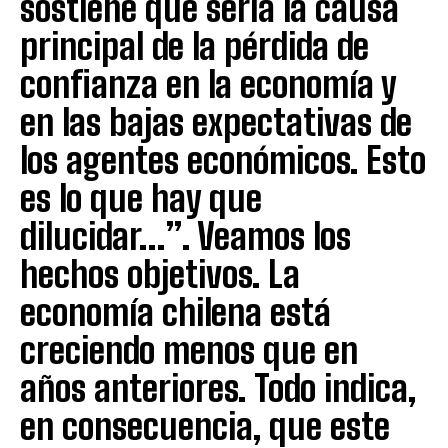
sostiene que sería la causa
principal de la pérdida de
confianza en la economía y
en las bajas expectativas de
los agentes económicos. Esto
es lo que hay que
dilucidar…”. Veamos los
hechos objetivos. La
economía chilena está
creciendo menos que en
años anteriores. Todo indica,
en consecuencia, que este