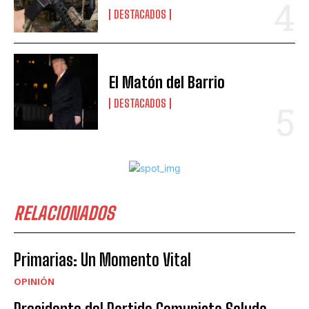
DESTACADOS
El Matón del Barrio
DESTACADOS
RELACIONADOS
Primarias: Un Momento Vital
OPINIÓN