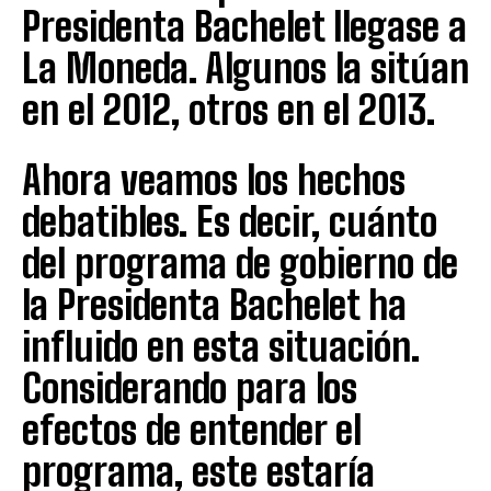
Presidenta Bachelet llegase a
La Moneda. Algunos la sitúan
en el 2012, otros en el 2013.
Ahora veamos los hechos
debatibles. Es decir, cuánto
del programa de gobierno de
la Presidenta Bachelet ha
influido en esta situación.
Considerando para los
efectos de entender el
programa, este estaría