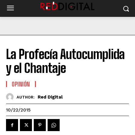
La Profecía Autocumplida
y el Chantaje
OPINIÓN
Red Digital
AUTHOR:
10/22/2015