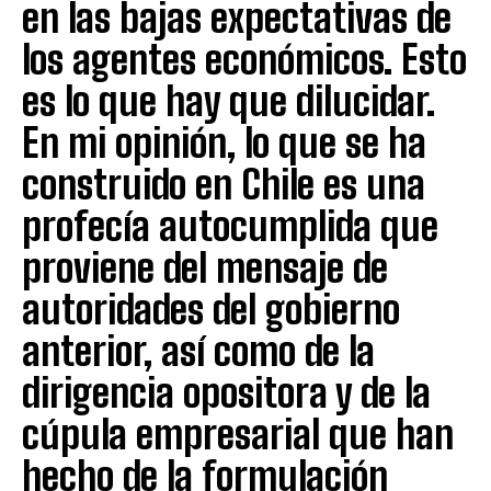
en las bajas expectativas de
los agentes económicos. Esto
es lo que hay que dilucidar.
En mi opinión, lo que se ha
construido en Chile es una
profecía autocumplida que
proviene del mensaje de
autoridades del gobierno
anterior, así como de la
dirigencia opositora y de la
cúpula empresarial que han
hecho de la formulación