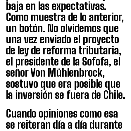
baja en las expectativas.
Como muestra de lo anterior,
un botón. No olvidemos que
una vez enviado el proyecto
de ley de reforma tributaria,
el presidente de la Sofofa, el
señor Von Mühlenbrock,
sostuvo que era posible que
la inversión se fuera de Chile.
Cuando opiniones como esa
se reiteran día a día durante