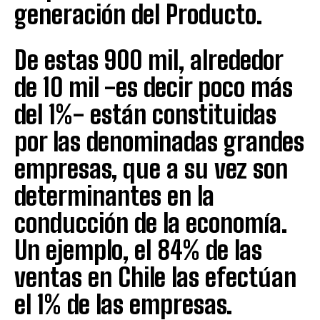
generación del Producto.
De estas 900 mil, alrededor
de 10 mil -es decir poco más
del 1%- están constituidas
por las denominadas grandes
empresas, que a su vez son
determinantes en la
conducción de la economía.
Un ejemplo, el 84% de las
ventas en Chile las efectúan
el 1% de las empresas.