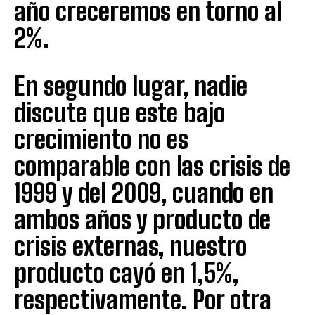
año creceremos en torno al
2%.
En segundo lugar, nadie
discute que este bajo
crecimiento no es
comparable con las crisis de
1999 y del 2009, cuando en
ambos años y producto de
crisis externas, nuestro
producto cayó en 1,5%,
respectivamente. Por otra