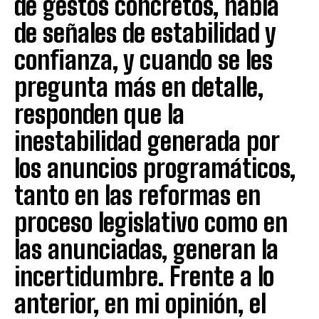
de gestos concretos, habla
de señales de estabilidad y
confianza, y cuando se les
pregunta más en detalle,
responden que la
inestabilidad generada por
los anuncios programáticos,
tanto en las reformas en
proceso legislativo como en
las anunciadas, generan la
incertidumbre. Frente a lo
anterior, en mi opinión, el