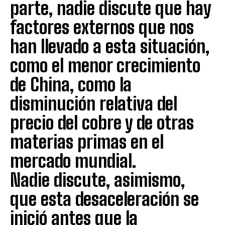
parte, nadie discute que hay
factores externos que nos
han llevado a esta situación,
como el menor crecimiento
de China, como la
disminución relativa del
precio del cobre y de otras
materias primas en el
mercado mundial.
Nadie discute, asimismo,
que esta desaceleración se
inició antes que la