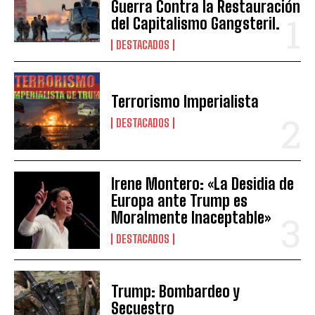
Guerra Contra la Restauración
del Capitalismo Gangsteril.
DESTACADOS
Terrorismo Imperialista
DESTACADOS
Irene Montero: «La Desidia de
Europa ante Trump es
Moralmente Inaceptable»
DESTACADOS
Trump: Bombardeo y
Secuestro