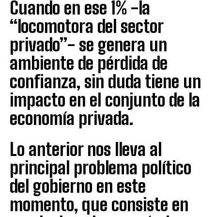
Cuando en ese 1% -la
“locomotora del sector
privado”- se genera un
ambiente de pérdida de
confianza, sin duda tiene un
impacto en el conjunto de la
economía privada.
Lo anterior nos lleva al
principal problema político
del gobierno en este
momento, que consiste en