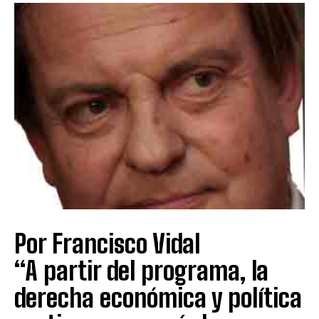
Por Francisco Vidal
“A partir del programa, la
derecha económica y política