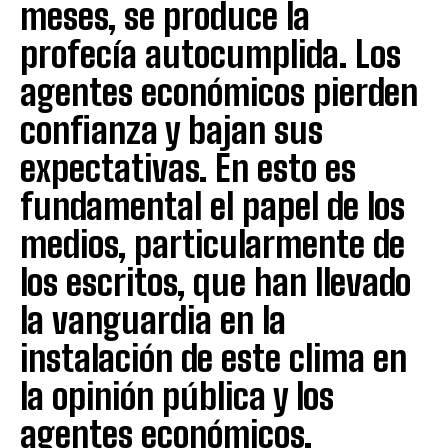
meses, se produce la
profecía autocumplida. Los
agentes económicos pierden
confianza y bajan sus
expectativas. En esto es
fundamental el papel de los
medios, particularmente de
los escritos, que han llevado
la vanguardia en la
instalación de este clima en
la opinión pública y los
agentes económicos.