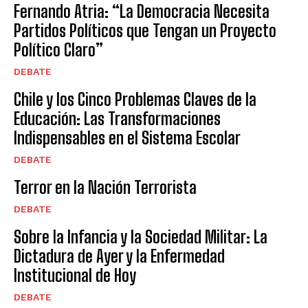
Fernando Atria: “La Democracia Necesita
Partidos Políticos que Tengan un Proyecto
Político Claro”
DEBATE
Chile y los Cinco Problemas Claves de la
Educación: Las Transformaciones
Indispensables en el Sistema Escolar
DEBATE
Terror en la Nación Terrorista
DEBATE
Sobre la Infancia y la Sociedad Militar: La
Dictadura de Ayer y la Enfermedad
Institucional de Hoy
DEBATE