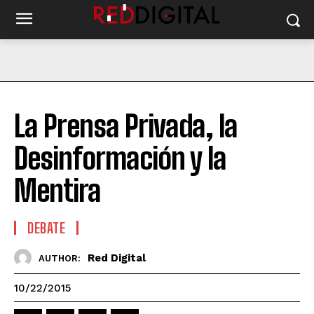
La Prensa Privada, la
Desinformación y la
Mentira
DEBATE
Red Digital
AUTHOR:
10/22/2015