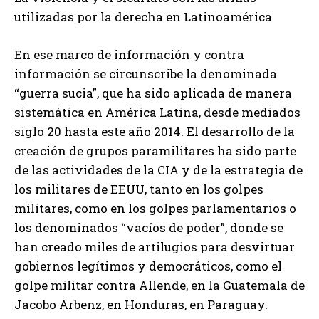
utilizadas por la derecha en Latinoamérica
En ese marco de información y contra
información se circunscribe la denominada
“guerra sucia”, que ha sido aplicada de manera
sistemática en América Latina, desde mediados
siglo 20 hasta este año 2014. El desarrollo de la
creación de grupos paramilitares ha sido parte
de las actividades de la CIA y de la estrategia de
los militares de EEUU, tanto en los golpes
militares, como en los golpes parlamentarios o
los denominados “vacíos de poder”, donde se
han creado miles de artilugios para desvirtuar
gobiernos legítimos y democráticos, como el
golpe militar contra Allende, en la Guatemala de
Jacobo Arbenz, en Honduras, en Paraguay.