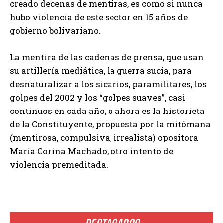
creado decenas de mentiras, es como si nunca
hubo violencia de este sector en 15 años de
gobierno bolivariano.
La mentira de las cadenas de prensa, que usan
su artillería mediática, la guerra sucia, para
desnaturalizar a los sicarios, paramilitares, los
golpes del 2002 y los “golpes suaves”, casi
continuos en cada año, o ahora es la historieta
de la Constituyente, propuesta por la mitómana
(mentirosa, compulsiva, irrealista) opositora
María Corina Machado, otro intento de
violencia premeditada.