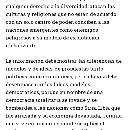
cualquier derecho a la diversidad, atacan las
culturas y religiones que no están de acuerdo
con un solo centro de poder, conciben a las
naciones emergentes como enemigos
peligrosos a su modelo de explotación
globalizante.
La información debe mostrar las diferencias de
modelos y de ideas, de propuestas tanto
políticas como económicas, pero a la vez debe
desenmascarar los falsos modelos
democráticos, porque en nombre de una
democracia totalitaria se invade y se
bombardea a las naciones como Siria, Libia que
fue arrasada y su economía devastada, Ucrania
que vive en una crisis donde se aplica el