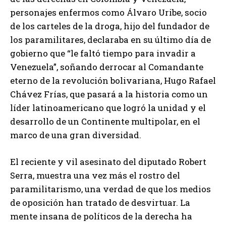
personajes enfermos como Álvaro Uribe, socio
de los carteles de la droga, hijo del fundador de
los paramilitares, declaraba en su último día de
gobierno que “le faltó tiempo para invadir a
Venezuela”, soñando derrocar al Comandante
eterno de la revolución bolivariana, Hugo Rafael
Chávez Frías, que pasará a la historia como un
líder latinoamericano que logró la unidad y el
desarrollo de un Continente multipolar, en el
marco de una gran diversidad.
El reciente y vil asesinato del diputado Robert
Serra, muestra una vez más el rostro del
paramilitarismo, una verdad de que los medios
de oposición han tratado de desvirtuar. La
mente insana de políticos de la derecha ha