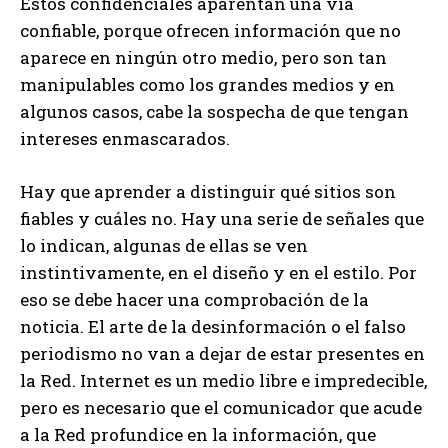
Estos confidenciales aparentan una vía
confiable, porque ofrecen información que no
aparece en ningún otro medio, pero son tan
manipulables como los grandes medios y en
algunos casos, cabe la sospecha de que tengan
intereses enmascarados.
Hay que aprender a distinguir qué sitios son
fiables y cuáles no. Hay una serie de señales que
lo indican, algunas de ellas se ven
instintivamente, en el diseño y en el estilo. Por
eso se debe hacer una comprobación de la
noticia. El arte de la desinformación o el falso
periodismo no van a dejar de estar presentes en
la Red. Internet es un medio libre e impredecible,
pero es necesario que el comunicador que acude
a la Red profundice en la información, que