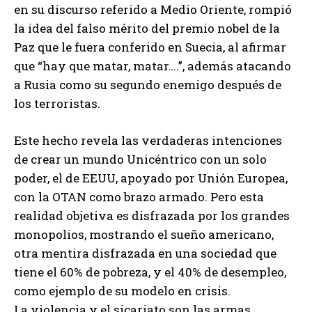
en su discurso referido a Medio Oriente, rompió
la idea del falso mérito del premio nobel de la
Paz que le fuera conferido en Suecia, al afirmar
que “hay que matar, matar….”, además atacando
a Rusia como su segundo enemigo después de
los terroristas.
Este hecho revela las verdaderas intenciones
de crear un mundo Unicéntrico con un solo
poder, el de EEUU, apoyado por Unión Europea,
con la OTAN como brazo armado. Pero esta
realidad objetiva es disfrazada por los grandes
monopolios, mostrando el sueño americano,
otra mentira disfrazada en una sociedad que
tiene el 60% de pobreza, y el 40% de desempleo,
como ejemplo de su modelo en crisis.
La violencia y el sicariato son las armas