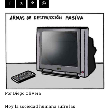
Por Diego Olivera
Hoy la sociedad humana sufre las