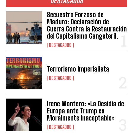
DESTACADOS
Secuestro Forzoso de
Maduro: Declaración de
Guerra Contra la Restauración
del Capitalismo Gangsteril.
DESTACADOS
Terrorismo Imperialista
DESTACADOS
Irene Montero: «La Desidia de
Europa ante Trump es
Moralmente Inaceptable»
DESTACADOS