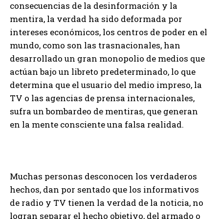
consecuencias de la desinformación y la
mentira, la verdad ha sido deformada por
intereses económicos, los centros de poder en el
mundo, como son las trasnacionales, han
desarrollado un gran monopolio de medios que
actúan bajo un libreto predeterminado, lo que
determina que el usuario del medio impreso, la
TV o las agencias de prensa internacionales,
sufra un bombardeo de mentiras, que generan
en la mente consciente una falsa realidad.
Muchas personas desconocen los verdaderos
hechos, dan por sentado que los informativos
de radio y TV tienen la verdad de la noticia, no
logran separar el hecho objetivo, del armado o