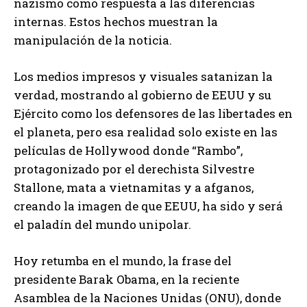
nazismo como respuesta a las diferencias
internas. Estos hechos muestran la
manipulación de la noticia.
Los medios impresos y visuales satanizan la
verdad, mostrando al gobierno de EEUU y su
Ejército como los defensores de las libertades en
el planeta, pero esa realidad solo existe en las
películas de Hollywood donde “Rambo”,
protagonizado por el derechista Silvestre
Stallone, mata a vietnamitas y a afganos,
creando la imagen de que EEUU, ha sido y será
el paladín del mundo unipolar.
Hoy retumba en el mundo, la frase del
presidente Barak Obama, en la reciente
Asamblea de la Naciones Unidas (ONU), donde