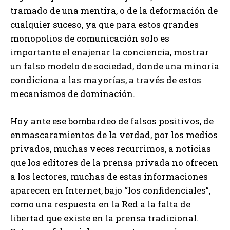
tramado de una mentira, o de la deformación de
cualquier suceso, ya que para estos grandes
monopolios de comunicación solo es
importante el enajenar la conciencia, mostrar
un falso modelo de sociedad, donde una minoría
condiciona a las mayorías, a través de estos
mecanismos de dominación.
Hoy ante ese bombardeo de falsos positivos, de
enmascaramientos de la verdad, por los medios
privados, muchas veces recurrimos, a noticias
que los editores de la prensa privada no ofrecen
a los lectores, muchas de estas informaciones
aparecen en Internet, bajo “los confidenciales”,
como una respuesta en la Red a la falta de
libertad que existe en la prensa tradicional.