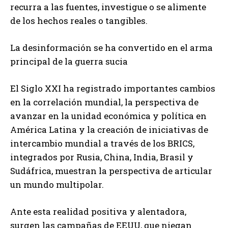
recurra a las fuentes, investigue o se alimente
de los hechos reales o tangibles.
La desinformación se ha convertido en el arma
principal de la guerra sucia
El Siglo XXI ha registrado importantes cambios
en la correlación mundial, la perspectiva de
avanzar en la unidad económica y política en
América Latina y la creación de iniciativas de
intercambio mundial a través de los BRICS,
integrados por Rusia, China, India, Brasil y
Sudáfrica, muestran la perspectiva de articular
un mundo multipolar.
Ante esta realidad positiva y alentadora,
surgen las campañas de EEUU, que niegan