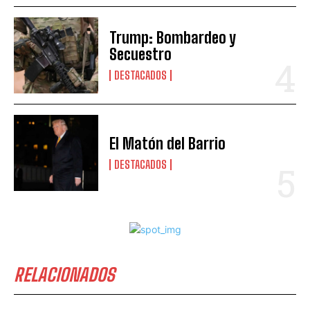
Trump: Bombardeo y
Secuestro
DESTACADOS
El Matón del Barrio
DESTACADOS
RELACIONADOS