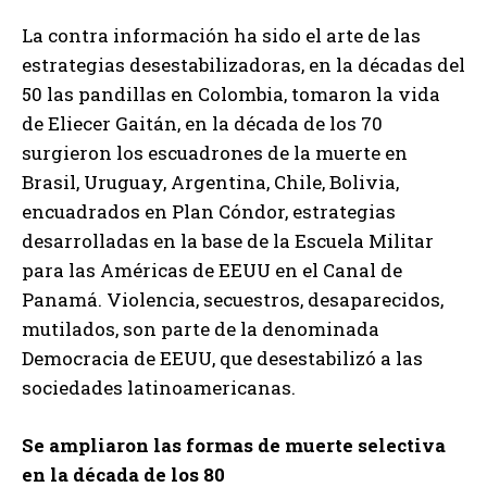
La contra información ha sido el arte de las
estrategias desestabilizadoras, en la décadas del
50 las pandillas en Colombia, tomaron la vida
de Eliecer Gaitán, en la década de los 70
surgieron los escuadrones de la muerte en
Brasil, Uruguay, Argentina, Chile, Bolivia,
encuadrados en Plan Cóndor, estrategias
desarrolladas en la base de la Escuela Militar
para las Américas de EEUU en el Canal de
Panamá. Violencia, secuestros, desaparecidos,
mutilados, son parte de la denominada
Democracia de EEUU, que desestabilizó a las
sociedades latinoamericanas.
Se ampliaron las formas de muerte selectiva
en la década de los 80