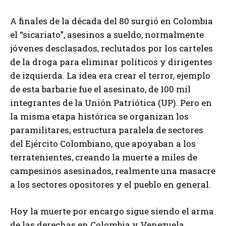
A finales de la década del 80 surgió en Colombia
el “sicariato”, asesinos a sueldo, normalmente
jóvenes desclasados, reclutados por los carteles
de la droga para eliminar políticos y dirigentes
de izquierda. La idea era crear el terror, ejemplo
de esta barbarie fue el asesinato, de 100 mil
integrantes de la Unión Patriótica (UP). Pero en
la misma etapa histórica se organizan los
paramilitares, estructura paralela de sectores
del Ejército Colombiano, que apoyaban a los
terratenientes, creando la muerte a miles de
campesinos asesinados, realmente una masacre
a los sectores opositores y el pueblo en general.
Hoy la muerte por encargo sigue siendo el arma
de las derechas en Colombia y Venezuela,