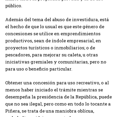
público.
Además del tema del abuso de investidura, está
el hecho de que lo usual es que este género de
concesiones se utilice en emprendimientos
productivos, sean de índole empresarial, en
proyectos turísticos o inmobiliarios; o de
pescadores, para mejorar su caleta, u otras
iniciativas gremiales y comunitarias, pero no
para uso o beneficio particular.
Obtener una concesión para uso recreativo, o al
menos haber iniciado el trámite mientras se
desempeña la presidencia de la República, puede
que no sea ilegal, pero como en todo lo tocante a
Piñera, se trata de una maniobra oblícua,