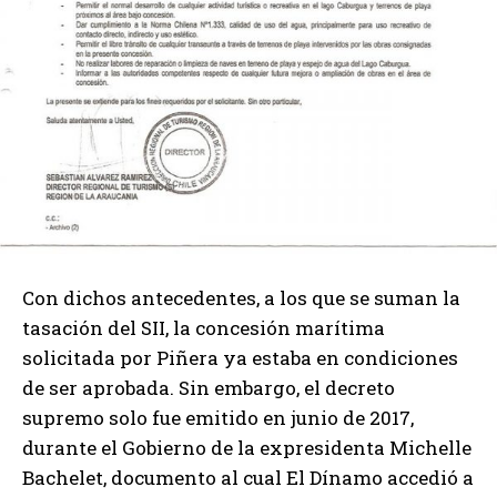
Con dichos antecedentes, a los que se suman la
tasación del SII, la concesión marítima
solicitada por Piñera ya estaba en condiciones
de ser aprobada. Sin embargo, el decreto
supremo solo fue emitido en junio de 2017,
durante el Gobierno de la expresidenta Michelle
Bachelet, documento al cual El Dínamo accedió a