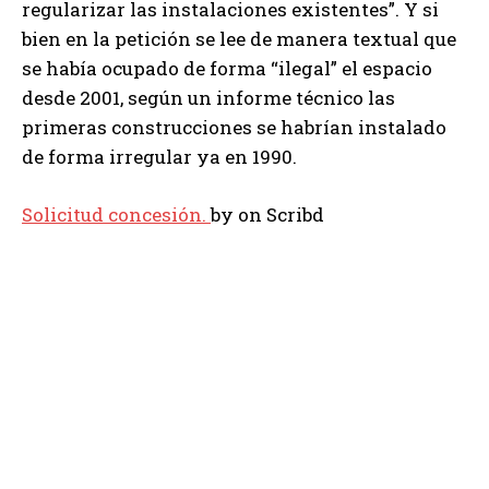
regularizar las instalaciones existentes”. Y si
bien en la petición se lee de manera textual que
se había ocupado de forma “ilegal” el espacio
desde 2001, según un informe técnico las
primeras construcciones se habrían instalado
de forma irregular ya en 1990.
Solicitud concesión.
by
on Scribd