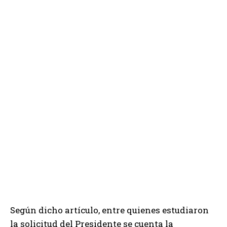
Según dicho artículo, entre quienes estudiaron
la solicitud del Presidente se cuenta la