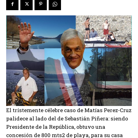
El trístemente célebre caso de Matías Perez-Cruz
palidece al lado del de Sebastián Piñera: siendo
Presidente de la República, obtuvo una
concesión de 800 mts2 de playa, para su casa