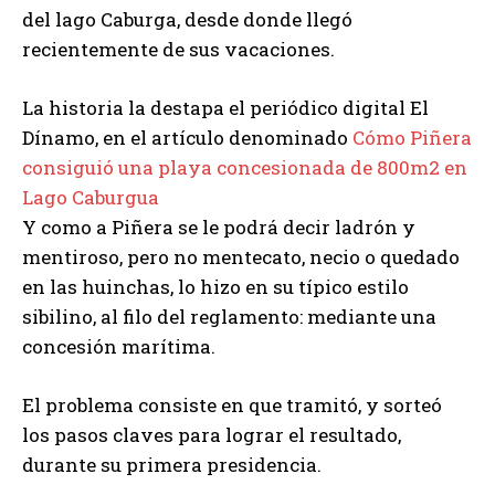
del lago Caburga, desde donde llegó
recientemente de sus vacaciones.
La historia la destapa el periódico digital El
Dínamo, en el artículo denominado
Cómo Piñera
consiguió una playa concesionada de 800m2 en
Lago Caburgua
Y como a Piñera se le podrá decir ladrón y
mentiroso, pero no mentecato, necio o quedado
en las huinchas, lo hizo en su típico estilo
sibilino, al filo del reglamento: mediante una
concesión marítima.
El problema consiste en que tramitó, y sorteó
los pasos claves para lograr el resultado,
durante su primera presidencia.