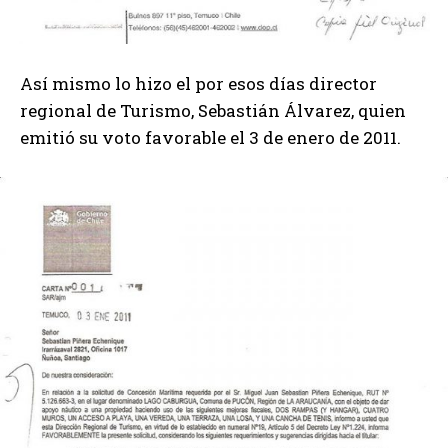
Así mismo lo hizo el por esos días director
regional de Turismo, Sebastián Álvarez, quien
emitió su voto favorable el 3 de enero de 2011.