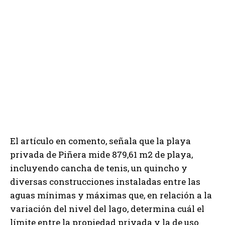
El artículo en comento, señala que la playa
privada de Piñera mide 879,61 m2 de playa,
incluyendo cancha de tenis, un quincho y
diversas construcciones instaladas entre las
aguas mínimas y máximas que, en relación a la
variación del nivel del lago, determina cuál el
límite entre la propiedad privada y la de uso