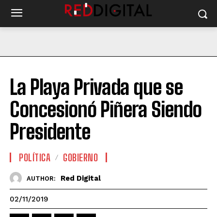
La Playa Privada que se
Concesionó Piñera Siendo
Presidente
POLÍTICA
GOBIERNO
Red Digital
AUTHOR:
02/11/2019