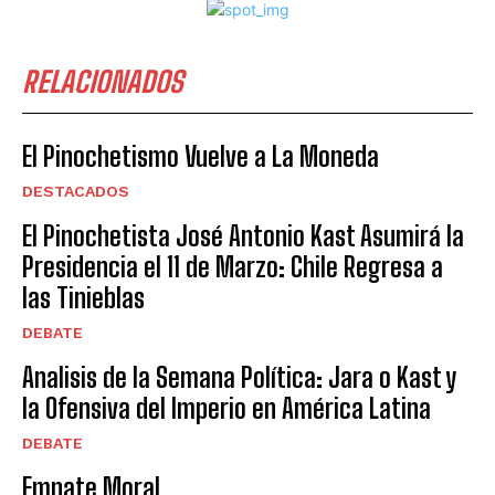
RELACIONADOS
El Pinochetismo Vuelve a La Moneda
DESTACADOS
El Pinochetista José Antonio Kast Asumirá la
Presidencia el 11 de Marzo: Chile Regresa a
las Tinieblas
DEBATE
Analisis de la Semana Política: Jara o Kast y
la Ofensiva del Imperio en América Latina
DEBATE
Empate Moral