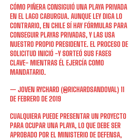
CÓMO PIÑERA CONSIGUIÓ UNA PLAYA PRIVADA
EN EL LAGO CABURGUA. AUNQUE LEY DIGA LO
CONTRARIO, EN CHILE SÍ HAY FÓRMULAS PARA
CONSEGUIR PLAYAS PRIVADAS, Y LAS USA
NUESTRO PROPIO PRESIDENTE. EL PROCESO DE
SOLICITUD INICIÓ -Y SORTEÓ SUS FASES
CLAVE- MIENTRAS ÉL EJERCÍA COMO
MANDATARIO.
— JOVEN RYCHARD (@RICHARDSANDOVAL)
11
DE FEBRERO DE 2019
CUALQUIERA PUEDE PRESENTAR UN PROYECTO
PARA OCUPAR UNA PLAYA, LO QUE DEBE SER
APROBADO POR EL MINISTERIO DE DEFENSA,