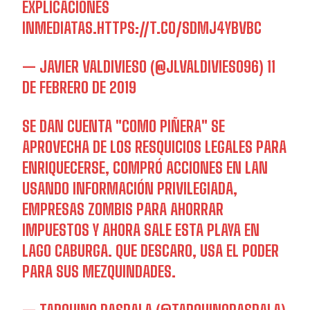
EXPLICACIONES
INMEDIATAS.
HTTPS://T.CO/SDMJ4YBVBC
— JAVIER VALDIVIESO (@JLVALDIVIESO96)
11
DE FEBRERO DE 2019
SE DAN CUENTA "COMO PIÑERA" SE
APROVECHA DE LOS RESQUICIOS LEGALES PARA
ENRIQUECERSE, COMPRÓ ACCIONES EN LAN
USANDO INFORMACIÓN PRIVILEGIADA,
EMPRESAS ZOMBIS PARA AHORRAR
IMPUESTOS Y AHORA SALE ESTA PLAYA EN
LAGO CABURGA. QUE DESCARO, USA EL PODER
PARA SUS MEZQUINDADES.