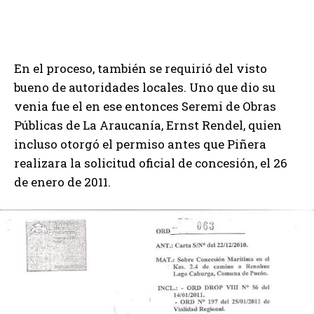
En el proceso, también se requirió del visto
bueno de autoridades locales. Uno que dio su
venia fue el en ese entonces Seremi de Obras
Públicas de La Araucanía, Ernst Rendel, quien
incluso otorgó el permiso antes que Piñera
realizara la solicitud oficial de concesión, el 26
de enero de 2011.