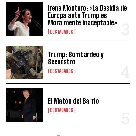
Irene Montero: «La Desidia de
Europa ante Trump es
Moralmente Inaceptable»
DESTACADOS
Trump: Bombardeo y
Secuestro
DESTACADOS
El Matón del Barrio
DESTACADOS