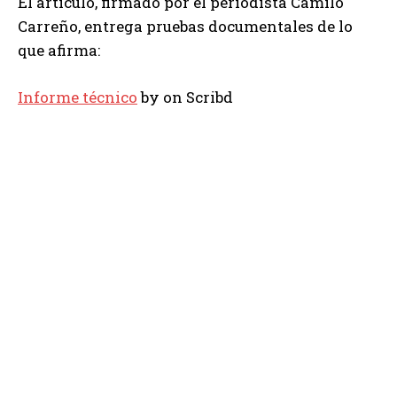
El artículo, firmado por el periodista Camilo
Carreño, entrega pruebas documentales de lo
que afirma:
Informe técnico
by
on Scribd