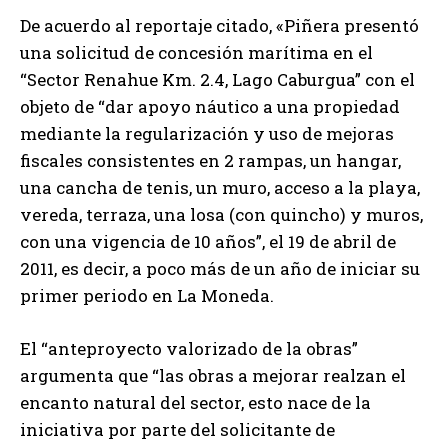
De acuerdo al reportaje citado, «Piñera presentó
una solicitud de concesión marítima en el
“Sector Renahue Km. 2.4, Lago Caburgua” con el
objeto de “dar apoyo náutico a una propiedad
mediante la regularización y uso de mejoras
fiscales consistentes en 2 rampas, un hangar,
una cancha de tenis, un muro, acceso a la playa,
vereda, terraza, una losa (con quincho) y muros,
con una vigencia de 10 años”, el 19 de abril de
2011, es decir, a poco más de un año de iniciar su
primer periodo en La Moneda.
El “anteproyecto valorizado de la obras”
argumenta que “las obras a mejorar realzan el
encanto natural del sector, esto nace de la
iniciativa por parte del solicitante de