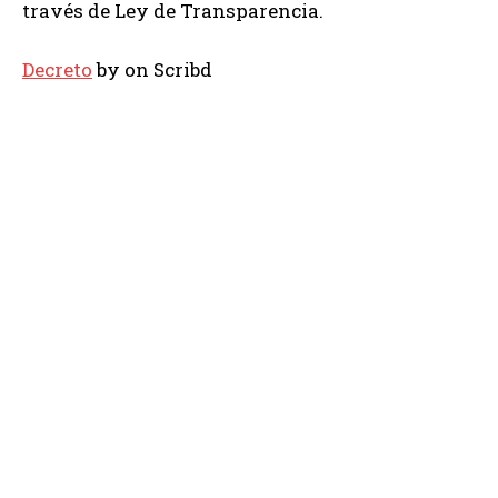
través de Ley de Transparencia.
Decreto
by
on Scribd