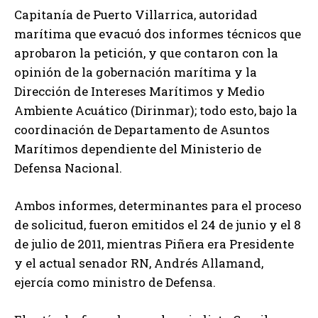
Capitanía de Puerto Villarrica, autoridad
marítima que evacuó dos informes técnicos que
aprobaron la petición, y que contaron con la
opinión de la gobernación marítima y la
Dirección de Intereses Marítimos y Medio
Ambiente Acuático (Dirinmar); todo esto, bajo la
coordinación de Departamento de Asuntos
Marítimos dependiente del Ministerio de
Defensa Nacional.
Ambos informes, determinantes para el proceso
de solicitud, fueron emitidos el 24 de junio y el 8
de julio de 2011, mientras Piñera era Presidente
y el actual senador RN, Andrés Allamand,
ejercía como ministro de Defensa.