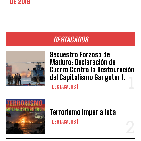
DE 2019
DESTACADOS
Secuestro Forzoso de
Maduro: Declaración de
Guerra Contra la Restauración
del Capitalismo Gangsteril.
DESTACADOS
Terrorismo Imperialista
DESTACADOS