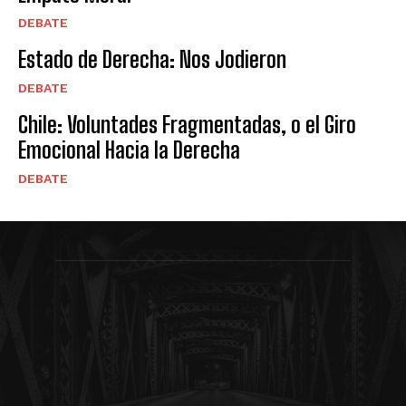
DEBATE
Estado de Derecha: Nos Jodieron
DEBATE
Chile: Voluntades Fragmentadas, o el Giro
Emocional Hacia la Derecha
DEBATE