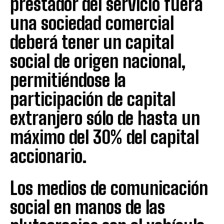
prestador del servicio fuera
una sociedad comercial
deberá tener un capital
social de origen nacional,
permitiéndose la
participación de capital
extranjero sólo de hasta un
máximo del 30% del capital
accionario.
Los medios de comunicación
social en manos de las