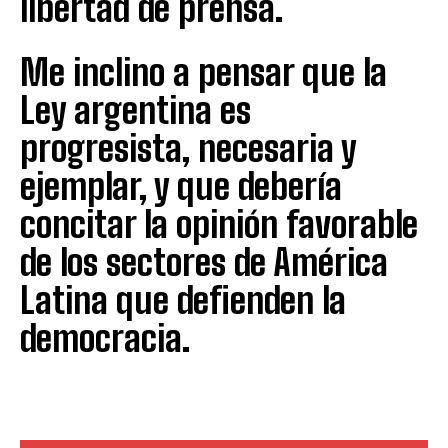
libertad de prensa.
Me inclino a pensar que la
Ley argentina es
progresista, necesaria y
ejemplar, y que debería
concitar la opinión favorable
de los sectores de América
Latina que defienden la
democracia.