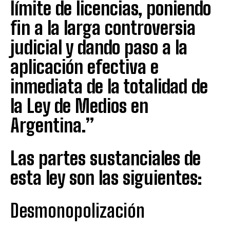
límite de licencias, poniendo
fin a la larga controversia
judicial y dando paso a la
aplicación efectiva e
inmediata de la totalidad de
la Ley de Medios en
Argentina.”
Las partes sustanciales de
esta ley son las siguientes:
Desmonopolización