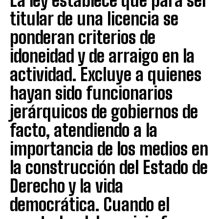
La ley establece que para ser
titular de una licencia se
ponderan criterios de
idoneidad y de arraigo en la
actividad. Excluye a quienes
hayan sido funcionarios
jerárquicos de gobiernos de
facto, atendiendo a la
importancia de los medios en
la construcción del Estado de
Derecho y la vida
democrática. Cuando el