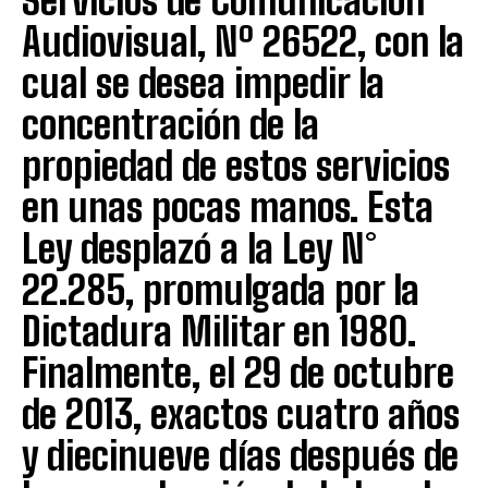
Servicios de Comunicación
Audiovisual, Nº 26522, con la
cual se desea impedir la
concentración de la
propiedad de estos servicios
en unas pocas manos. Esta
Ley desplazó a la Ley N°
22.285, promulgada por la
Dictadura Militar en 1980.
Finalmente, el 29 de octubre
de 2013, exactos cuatro años
y diecinueve días después de