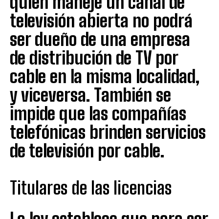
quien maneje un canal de
televisión abierta no podrá
ser dueño de una empresa
de distribución de TV por
cable en la misma localidad,
y viceversa. También se
impide que las compañías
telefónicas brinden servicios
de televisión por cable.
Titulares de las licencias