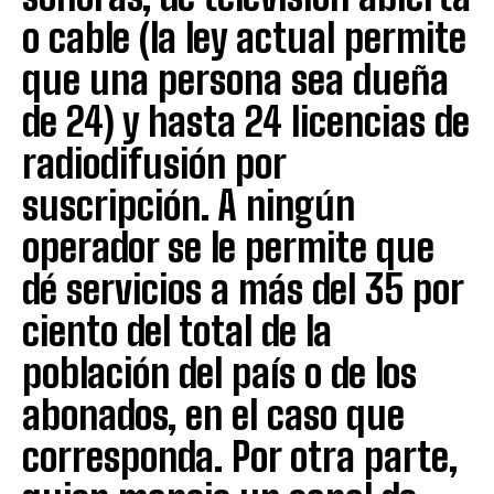
o cable (la ley actual permite
que una persona sea dueña
de 24) y hasta 24 licencias de
radiodifusión por
suscripción. A ningún
operador se le permite que
dé servicios a más del 35 por
ciento del total de la
población del país o de los
abonados, en el caso que
corresponda. Por otra parte,