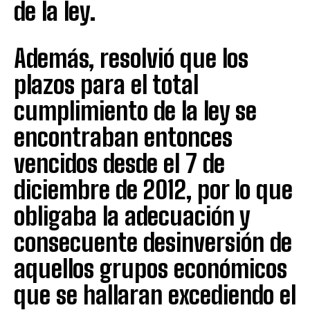
de la ley.
Además, resolvió que los
plazos para el total
cumplimiento de la ley se
encontraban entonces
vencidos desde el 7 de
diciembre de 2012, por lo que
obligaba la adecuación y
consecuente desinversión de
aquellos grupos económicos
que se hallaran excediendo el