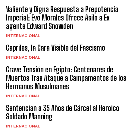
Valiente y Digna Respuesta a Prepotencia
Imperial: Evo Morales Ofrece Asilo a Ex
agente Edward Snowden
INTERNACIONAL
Capriles, la Cara Visible del Fascismo
INTERNACIONAL
Grave Tensión en Egipto: Centenares de
Muertos Tras Ataque a Campamentos de los
Hermanos Musulmanes
INTERNACIONAL
Sentencian a 35 Años de Cárcel al Heroico
Soldado Manning
INTERNACIONAL