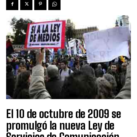
El 10 de octubre de 2009 se
promulgó la nueva Ley de