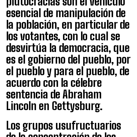
plutocracias son el vehículo
esencial de manipulación de
la población, en particular de
los votantes, con lo cual se
desvirtúa la democracia, que
es el gobierno del pueblo, por
el pueblo y para el pueblo, de
acuerdo con la célebre
sentencia de Abraham
Lincoln en Gettysburg.
Los grupos usufructuarios