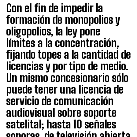
Con el fin de impedir la
formación de monopolios y
oligopolios, la ley pone
límites a la concentración,
fijando topes a la cantidad de
licencias y por tipo de medio.
Un mismo concesionario sólo
puede tener una licencia de
servicio de comunicación
audiovisual sobre soporte
satelital; hasta 10 señales
sonoras, de televisión abierta