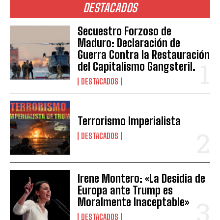
DESTACADOS
Secuestro Forzoso de
Maduro: Declaración de
Guerra Contra la Restauración
del Capitalismo Gangsteril.
DESTACADOS
Terrorismo Imperialista
DESTACADOS
Irene Montero: «La Desidia de
Europa ante Trump es
Moralmente Inaceptable»
DESTACADOS