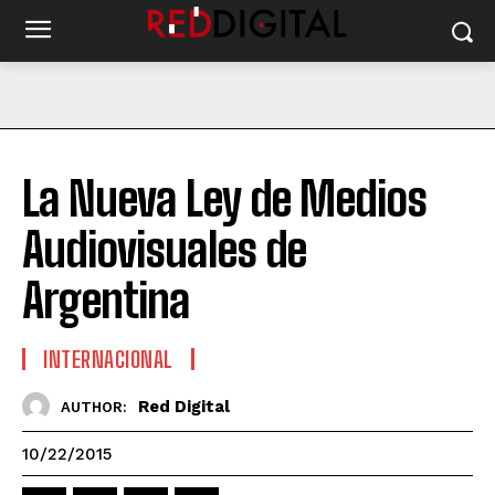
La Nueva Ley de Medios
Audiovisuales de
Argentina
INTERNACIONAL
Red Digital
AUTHOR:
10/22/2015