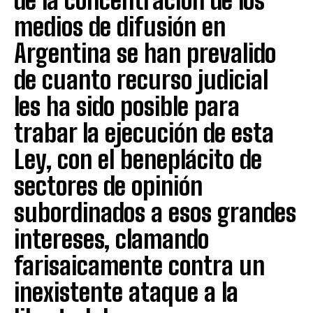
de la concentración de los
medios de difusión en
Argentina se han prevalido
de cuanto recurso judicial
les ha sido posible para
trabar la ejecución de esta
Ley, con el beneplácito de
sectores de opinión
subordinados a esos grandes
intereses, clamando
farisaicamente contra un
inexistente ataque a la