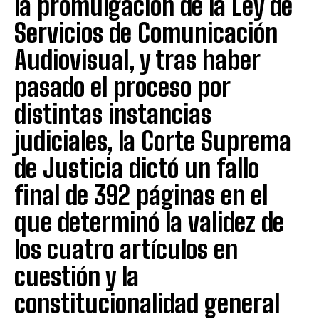
la promulgación de la Ley de
Servicios de Comunicación
Audiovisual, y tras haber
pasado el proceso por
distintas instancias
judiciales, la Corte Suprema
de Justicia dictó un fallo
final de 392 páginas en el
que determinó la validez de
los cuatro artículos en
cuestión y la
constitucionalidad general