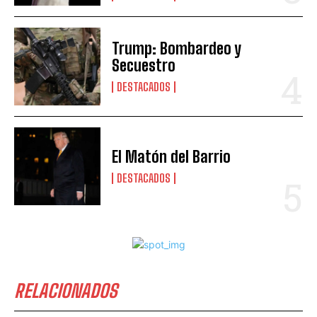
Trump: Bombardeo y
Secuestro
DESTACADOS
El Matón del Barrio
DESTACADOS
RELACIONADOS