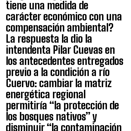
tiene una medida de
carácter económico con una
compensación ambiental?
La respuesta la dio la
intendenta Pilar Cuevas en
los antecedentes entregados
previo a la condición a río
Cuervo: cambiar la matriz
energética regional
permitiría “la protección de
los bosques nativos” y
disminuir “la contaminación