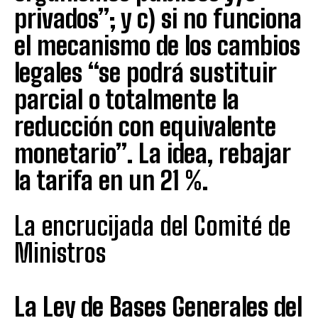
privados”; y c) si no funciona
el mecanismo de los cambios
legales “se podrá sustituir
parcial o totalmente la
reducción con equivalente
monetario”. La idea, rebajar
la tarifa en un 21 %.
La encrucijada del Comité de
Ministros
La Ley de Bases Generales del