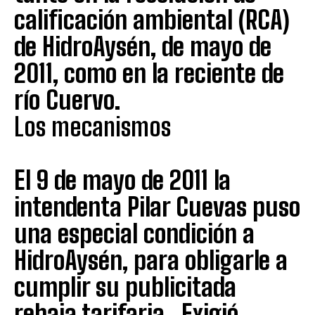
calificación ambiental (RCA)
de HidroAysén, de mayo de
2011, como en la reciente de
río Cuervo.
Los mecanismos
El 9 de mayo de 2011 la
intendenta Pilar Cuevas puso
una especial condición a
HidroAysén, para obligarle a
cumplir su publicitada
rebaja tarifaria. Exigió