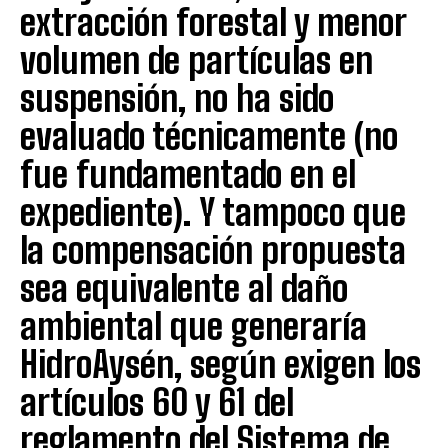
extracción forestal y menor
volumen de partículas en
suspensión, no ha sido
evaluado técnicamente (no
fue fundamentado en el
expediente). Y tampoco que
la compensación propuesta
sea equivalente al daño
ambiental que generaría
HidroAysén, según exigen los
artículos 60 y 61 del
reglamento del Sistema de