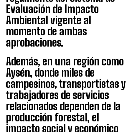
Evaluación de Impacto
Ambiental vigente al
momento de ambas
aprobaciones.
Además, en una región como
Aysén, donde miles de
campesinos, transportistas y
trabajadores de servicios
relacionados dependen de la
producción forestal, el
impacto social y económico