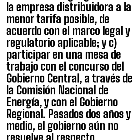
la empresa distribuidora a la
menor tarifa posible, de
acuerdo con el marco legal y
regulatorio aplicable; y c)
participar en una mesa de
trabajo con el concurso del
Gobierno Central, a través de
la Comisión Nacional de
Energía, y con el Gobierno
Regional. Pasados dos años y
medio, el gobierno aún no
resuelve al respecto.