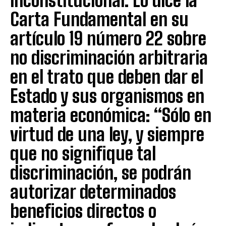
inconstitucional. Lo dice la
Carta Fundamental en su
artículo 19 número 22 sobre
no discriminación arbitraria
en el trato que deben dar el
Estado y sus organismos en
materia económica: “Sólo en
virtud de una ley, y siempre
que no signifique tal
discriminación, se podrán
autorizar determinados
beneficios directos o