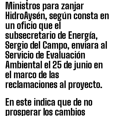
Ministros para zanjar
HidroAysén, según consta en
un oficio que el
subsecretario de Energía,
Sergio del Campo, enviara al
Servicio de Evaluación
Ambiental el 25 de junio en
el marco de las
reclamaciones al proyecto.
En este indica que de no
prosperar los cambios