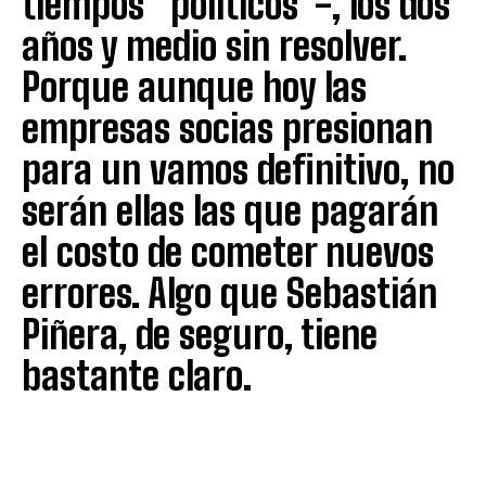
tiempos “políticos”-, los dos
años y medio sin resolver.
Porque aunque hoy las
empresas socias presionan
para un vamos definitivo, no
serán ellas las que pagarán
el costo de cometer nuevos
errores. Algo que Sebastián
Piñera, de seguro, tiene
bastante claro.