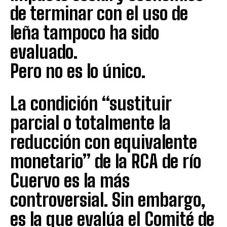
de terminar con el uso de
leña tampoco ha sido
evaluado.
Pero no es lo único.
La condición “sustituir
parcial o totalmente la
reducción con equivalente
monetario” de la RCA de río
Cuervo es la más
controversial. Sin embargo,
es la que evalúa el Comité de