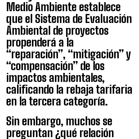
Medio Ambiente establece
que el Sistema de Evaluación
Ambiental de proyectos
propenderá a la
“reparación”, “mitigación” y
“compensación” de los
impactos ambientales,
calificando la rebaja tarifaria
en la tercera categoría.
Sin embargo, muchos se
preguntan ¿qué relación