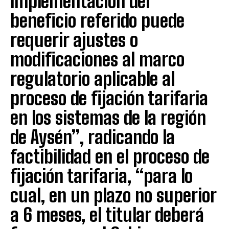
implementación del
beneficio referido puede
requerir ajustes o
modificaciones al marco
regulatorio aplicable al
proceso de fijación tarifaria
en los sistemas de la región
de Aysén”, radicando la
factibilidad en el proceso de
fijación tarifaria, “para lo
cual, en un plazo no superior
a 6 meses, el titular deberá