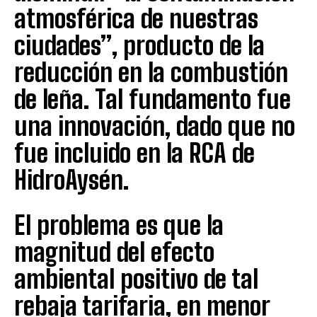
atmosférica de nuestras
ciudades”, producto de la
reducción en la combustión
de leña. Tal fundamento fue
una innovación, dado que no
fue incluido en la RCA de
HidroAysén.
El problema es que la
magnitud del efecto
ambiental positivo de tal
rebaja tarifaria, en menor