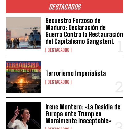
DESTACADOS
Secuestro Forzoso de
Maduro: Declaración de
Guerra Contra la Restauración
del Capitalismo Gangsteril.
DESTACADOS
Terrorismo Imperialista
DESTACADOS
Irene Montero: «La Desidia de
Europa ante Trump es
Moralmente Inaceptable»