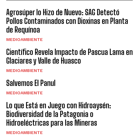
Agrosúper lo Hizo de Nuevo: SAG Detectó
Pollos Contaminados con Dioxinas en Planta
de Requínoa
MEDIOAMBIENTE
Científico Revela Impacto de Pascua Lama en
Glaciares y Valle de Huasco
MEDIOAMBIENTE
Salvemos El Panul
MEDIOAMBIENTE
Lo que Está en Juego con Hidroaysén:
Biodiversidad de la Patagonia o
Hidroeléctricas para las Mineras
MEDIOAMBIENTE