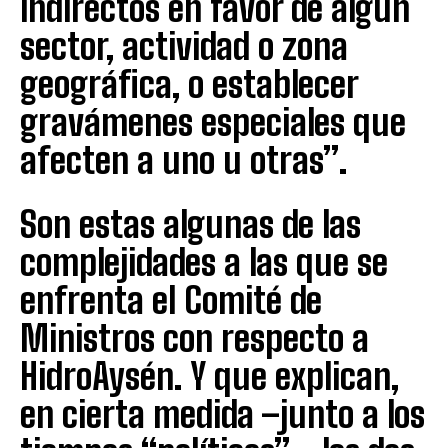
indirectos en favor de algún
sector, actividad o zona
geográfica, o establecer
gravámenes especiales que
afecten a uno u otras”.
Son estas algunas de las
complejidades a las que se
enfrenta el Comité de
Ministros con respecto a
HidroAysén. Y que explican,
en cierta medida –junto a los