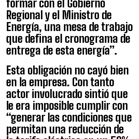
formar con el Gobierno
Regional y el Ministro de
Energía, una mesa de trabajo
que defina el cronograma de
entrega de esta energía”.
Esta obligación no cayó bien
en la empresa. Con tanto
actor involucrado sintió que
le era imposible cumplir con
“generar las condiciones que
permitan una reducción de