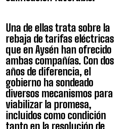
Una de ellas trata sobre la
rebaja de tarifas eléctricas
que en Aysén han ofrecido
ambas compañías. Con dos
años de diferencia, el
gobierno ha sondeado
diversos mecanismos para
viabilizar la promesa,
incluidos como condición
tanto en la resolución de