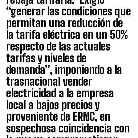
“generar las condiciones que
permitan una reducción de
la tarifa eléctrica en un 50%
respecto de las actuales
tarifas y niveles de
demanda”, imponiendo a la
trasnacional vender
electricidad a la empresa
local a bajos precios y
proveniente de ERNC, en
sospechosa coincidencia con