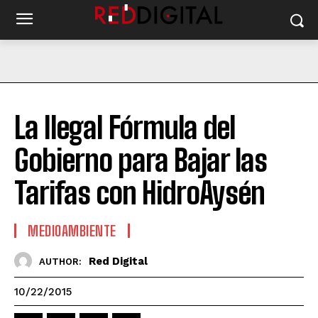
La Ilegal Fórmula del
Gobierno para Bajar las
Tarifas con HidroAysén
MEDIOAMBIENTE
Red Digital
AUTHOR:
10/22/2015