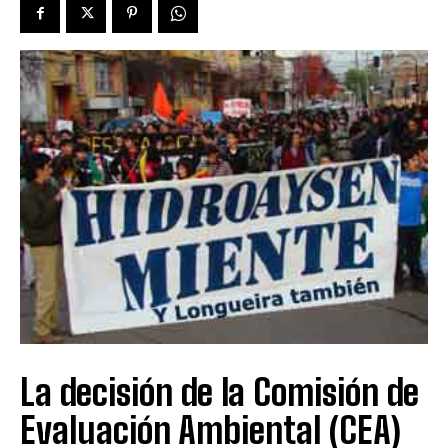
La decisión de la Comisión de
Evaluación Ambiental (CEA)