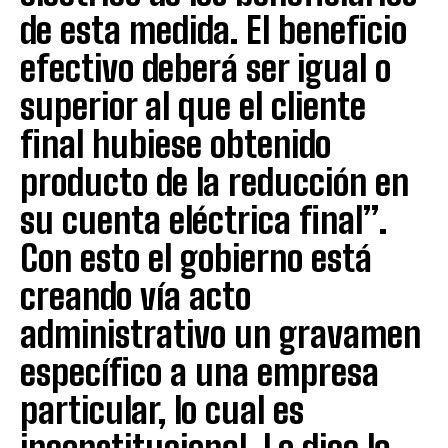
de esta medida. El beneficio
efectivo deberá ser igual o
superior al que el cliente
final hubiese obtenido
producto de la reducción en
su cuenta eléctrica final”.
Con esto el gobierno está
creando vía acto
administrativo un gravamen
específico a una empresa
particular, lo cual es