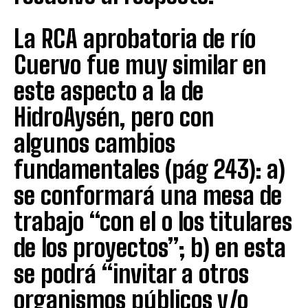
La RCA aprobatoria de río
Cuervo fue muy similar en
este aspecto a la de
HidroAysén, pero con
algunos cambios
fundamentales (pág 243): a)
se conformará una mesa de
trabajo “con el o los titulares
de los proyectos”; b) en esta
se podrá “invitar a otros
organismos públicos y/o