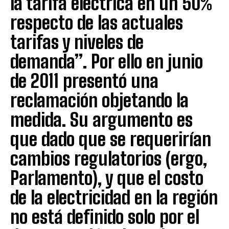
la tarifa eléctrica en un 50%
respecto de las actuales
tarifas y niveles de
demanda”. Por ello en junio
de 2011 presentó una
reclamación objetando la
medida. Su argumento es
que dado que se requerirían
cambios regulatorios (ergo,
Parlamento), y que el costo
de la electricidad en la región
no está definido solo por el