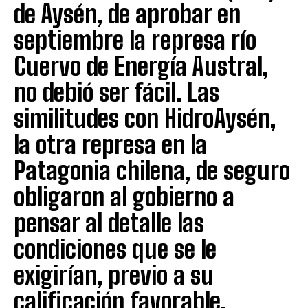
de Aysén, de aprobar en
septiembre la represa río
Cuervo de Energía Austral,
no debió ser fácil. Las
similitudes con HidroAysén,
la otra represa en la
Patagonia chilena, de seguro
obligaron al gobierno a
pensar al detalle las
condiciones que se le
exigirían, previo a su
calificación favorable.