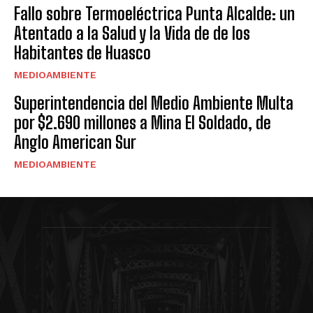
Fallo sobre Termoeléctrica Punta Alcalde: un
Atentado a la Salud y la Vida de de los
Habitantes de Huasco
MEDIOAMBIENTE
Superintendencia del Medio Ambiente Multa
por $2.690 millones a Mina El Soldado, de
Anglo American Sur
MEDIOAMBIENTE