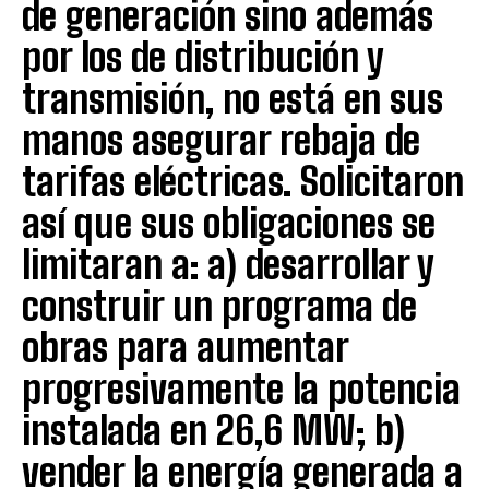
de generación sino además
por los de distribución y
transmisión, no está en sus
manos asegurar rebaja de
tarifas eléctricas. Solicitaron
así que sus obligaciones se
limitaran a: a) desarrollar y
construir un programa de
obras para aumentar
progresivamente la potencia
instalada en 26,6 MW; b)
vender la energía generada a