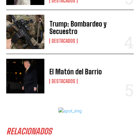
DESTACADOS
Trump: Bombardeo y
Secuestro
DESTACADOS
El Matón del Barrio
DESTACADOS
RELACIONADOS