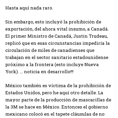
Hasta aquí nada raro.
Sin embargo, esto incluyó la prohibición de
exportación, del ahora vital insumo, a Canadá.
El primer Ministro de Canadá, Justin Trudeau,
replicó que en esas circunstancias impediría la
circulación de miles de canadienses que
trabajan en el sector sanitario estadounidense
próximo a la frontera (esto incluye Nueva
York). … noticia en desarrollo!!!
México también es víctima de la prohibición de
Estados Unidos, pero he aquí otro detalle. La
mayor parte de la producción de mascarillas de
la 3M se hace en México. Entonces el gobierno
mexicano colocó en el tapete cláusulas de no