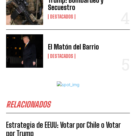
Trump: Bombardeo y
Secuestro
DESTACADOS
El Matón del Barrio
DESTACADOS
RELACIONADOS
Estrategia de EEUU: Votar por Chile o Votar
por Trump