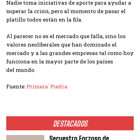
Nadie toma iniciativas de aporte para ayudar a
superar la crisis, pero al momento de pasar el
platillo todos están en la fila.
Al parecer no es el mercado que falla, sino los
valores neoliberales que han dominado el
mercado y a las grandes empresas tal como hoy
funciona en la mayor parte de los países
del mundo.
Fuente:
Primera¨Piedra
DESTACADOS
Secuestro Forzoso de