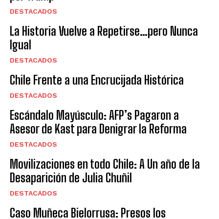
DESTACADOS
La Historia Vuelve a Repetirse…pero Nunca
Igual
DESTACADOS
Chile Frente a una Encrucijada Histórica
DESTACADOS
Escándalo Mayúsculo: AFP’s Pagaron a
Asesor de Kast para Denigrar la Reforma
DESTACADOS
Movilizaciones en todo Chile: A Un año de la
Desaparición de Julia Chuñil
DESTACADOS
Caso Muñeca Bielorrusa: Presos los