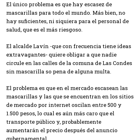
El único problema es que hay escasez de
mascarillas para todo el mundo. Más bien, no
hay suficientes, ni siquiera para el personal de
salud, que es el más riesgoso.
El alcalde Lavín -que con frecuencia tiene ideas
extravagantes- quiere obligar a que nadie
circule en las calles de la comuna de Las Condes
sin mascarilla so pena de alguna multa.
El problema es que en el mercado escasean las
mascarillas y las que se encuentran en los sitios
de mercado por internet oscilan entre 500 y
1.500 pesos, lo cual es aún más caro que el
transporte público y, probablemente
aumentarán el precio después del anuncio
gubernamental.