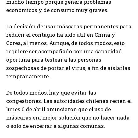
mucho tiempo porque genera problemas
económicos y de consumo muy graves.
La decisión de usar máscaras permanentes para
reducir el contagio ha sido útil en China y
Corea, al menos. Aunque, de todos modos, esto
requiere ser acompañado con una capacidad
oportuna para testear a las personas
sospechosas de portar el virus, a fin de aislarlas
tempranamente.
De todos modos, hay que evitar las
congestiones. Las autoridades chilenas recién el
lunes 6 de abril anunciaron que el uso de
máscaras era mejor solución que no hacer nada
o solo de encerrar a algunas comunas.