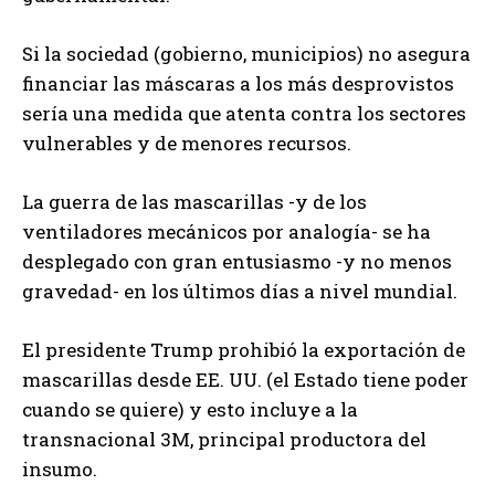
Si la sociedad (gobierno, municipios) no asegura
financiar las máscaras a los más desprovistos
sería una medida que atenta contra los sectores
vulnerables y de menores recursos.
La guerra de las mascarillas -y de los
ventiladores mecánicos por analogía- se ha
desplegado con gran entusiasmo -y no menos
gravedad- en los últimos días a nivel mundial.
El presidente Trump prohibió la exportación de
mascarillas desde EE. UU. (el Estado tiene poder
cuando se quiere) y esto incluye a la
transnacional 3M, principal productora del
insumo.