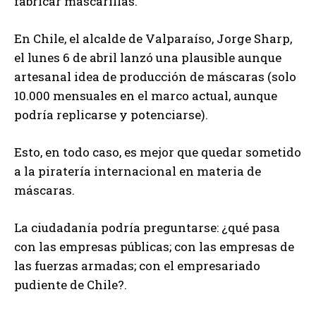
fabricar mascarillas.
En Chile, el alcalde de Valparaíso, Jorge Sharp,
el lunes 6 de abril lanzó una plausible aunque
artesanal idea de producción de máscaras (solo
10.000 mensuales en el marco actual, aunque
podría replicarse y potenciarse).
Esto, en todo caso, es mejor que quedar sometido
a la piratería internacional en materia de
máscaras.
La ciudadanía podría preguntarse: ¿qué pasa
con las empresas públicas; con las empresas de
las fuerzas armadas; con el empresariado
pudiente de Chile?.