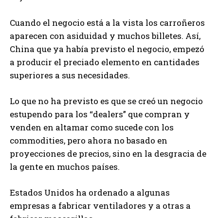
Cuando el negocio está a la vista los carroñeros
aparecen con asiduidad y muchos billetes. Así,
China que ya había previsto el negocio, empezó
a producir el preciado elemento en cantidades
superiores a sus necesidades.
Lo que no ha previsto es que se creó un negocio
estupendo para los “dealers” que compran y
venden en altamar como sucede con los
commodities, pero ahora no basado en
proyecciones de precios, sino en la desgracia de
la gente en muchos países.
Estados Unidos ha ordenado a algunas
empresas a fabricar ventiladores y a otras a