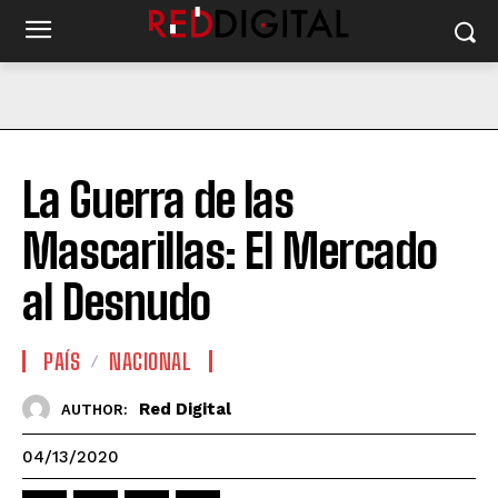
La Guerra de las
Mascarillas: El Mercado
al Desnudo
PAÍS
NACIONAL
Red Digital
AUTHOR:
04/13/2020