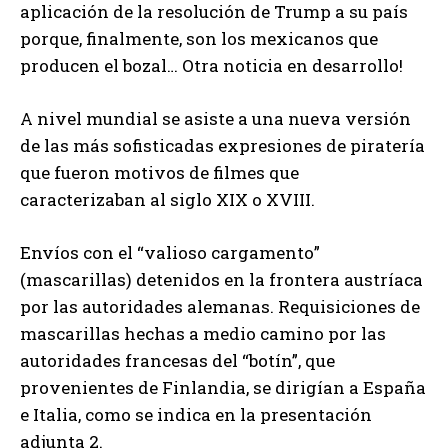
aplicación de la resolución de Trump a su país
porque, finalmente, son los mexicanos que
producen el bozal… Otra noticia en desarrollo!
A nivel mundial se asiste a una nueva versión
de las más sofisticadas expresiones de piratería
que fueron motivos de filmes que
caracterizaban al siglo XIX o XVIII.
Envíos con el “valioso cargamento”
(mascarillas) detenidos en la frontera austríaca
por las autoridades alemanas. Requisiciones de
mascarillas hechas a medio camino por las
autoridades francesas del “botín”, que
provenientes de Finlandia, se dirigían a España
e Italia, como se indica en la presentación
adjunta 2.