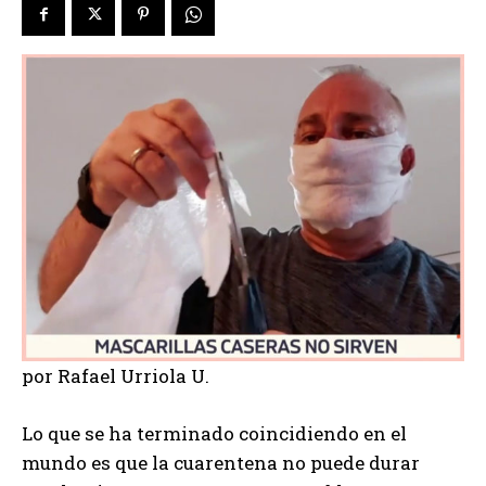
por Rafael Urriola U.
Lo que se ha terminado coincidiendo en el
mundo es que la cuarentena no puede durar