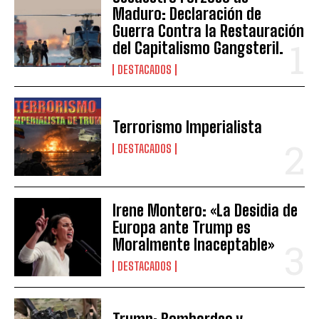
Maduro: Declaración de
Guerra Contra la Restauración
del Capitalismo Gangsteril.
DESTACADOS
Terrorismo Imperialista
DESTACADOS
Irene Montero: «La Desidia de
Europa ante Trump es
Moralmente Inaceptable»
DESTACADOS