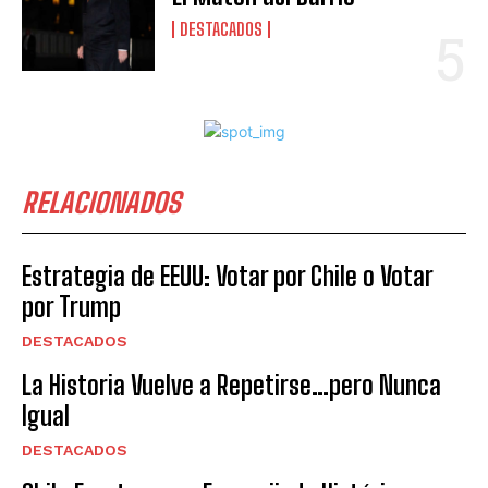
DESTACADOS
RELACIONADOS
Estrategia de EEUU: Votar por Chile o Votar
por Trump
DESTACADOS
La Historia Vuelve a Repetirse…pero Nunca
Igual
DESTACADOS