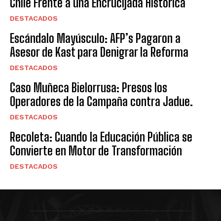
Chile Frente a una Encrucijada Histórica
DESTACADOS
Escándalo Mayúsculo: AFP’s Pagaron a
Asesor de Kast para Denigrar la Reforma
DESTACADOS
Caso Muñeca Bielorrusa: Presos los
Operadores de la Campaña contra Jadue.
DESTACADOS
Recoleta: Cuando la Educación Pública se
Convierte en Motor de Transformación
DESTACADOS