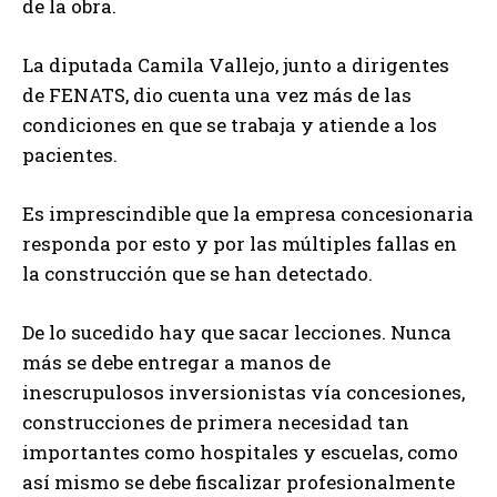
de la obra.
La diputada Camila Vallejo, junto a dirigentes
de FENATS, dio cuenta una vez más de las
condiciones en que se trabaja y atiende a los
pacientes.
Es imprescindible que la empresa concesionaria
responda por esto y por las múltiples fallas en
la construcción que se han detectado.
De lo sucedido hay que sacar lecciones. Nunca
más se debe entregar a manos de
inescrupulosos inversionistas vía concesiones,
construcciones de primera necesidad tan
importantes como hospitales y escuelas, como
así mismo se debe fiscalizar profesionalmente