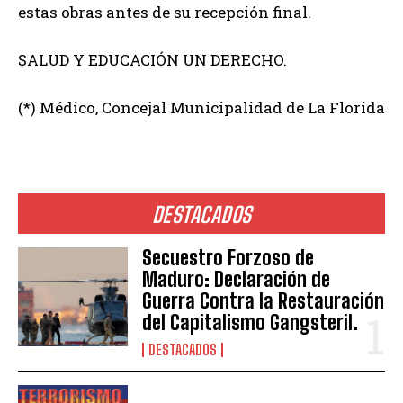
estas obras antes de su recepción final.
SALUD Y EDUCACIÓN UN DERECHO.
(*) Médico, Concejal Municipalidad de La Florida
DESTACADOS
Secuestro Forzoso de
Maduro: Declaración de
Guerra Contra la Restauración
del Capitalismo Gangsteril.
DESTACADOS