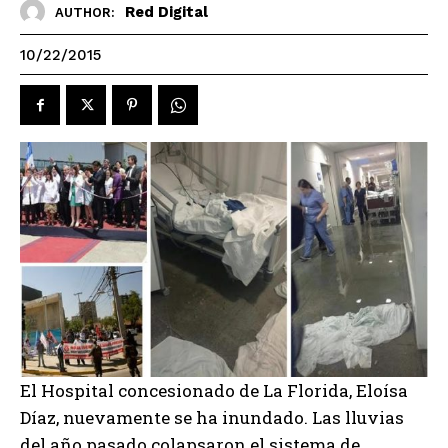
Red Digital
AUTHOR:
10/22/2015
El Hospital concesionado de La Florida, Eloísa
Díaz, nuevamente se ha inundado. Las lluvias
del año pasado colapsaron el sistema de