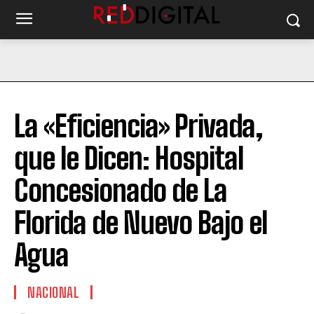
La «Eficiencia» Privada,
que le Dicen: Hospital
Concesionado de La
Florida de Nuevo Bajo el
Agua
NACIONAL