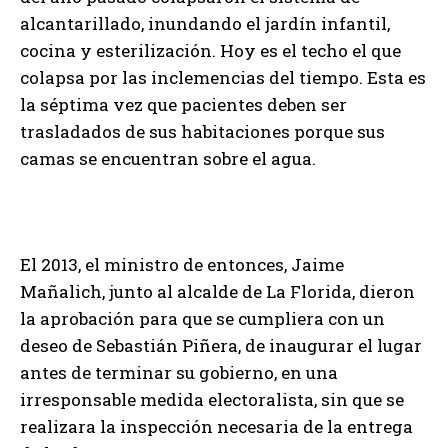
alcantarillado, inundando el jardín infantil,
cocina y esterilización. Hoy es el techo el que
colapsa por las inclemencias del tiempo. Esta es
la séptima vez que pacientes deben ser
trasladados de sus habitaciones porque sus
camas se encuentran sobre el agua.
El 2013, el ministro de entonces, Jaime
Mañalich, junto al alcalde de La Florida, dieron
la aprobación para que se cumpliera con un
deseo de Sebastián Piñera, de inaugurar el lugar
antes de terminar su gobierno, en una
irresponsable medida electoralista, sin que se
realizara la inspección necesaria de la entrega