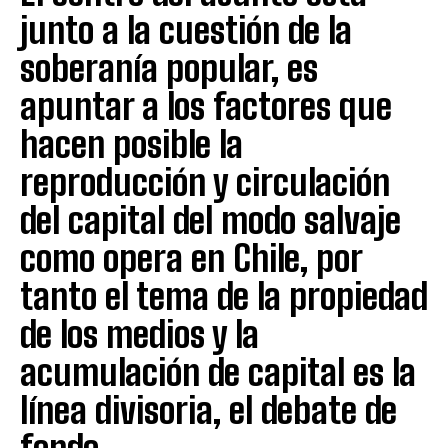
junto a la cuestión de la
soberanía popular, es
apuntar a los factores que
hacen posible la
reproducción y circulación
del capital del modo salvaje
como opera en Chile, por
tanto el tema de la propiedad
de los medios y la
acumulación de capital es la
línea divisoria, el debate de