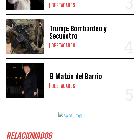
DESTACADOS
Trump: Bombardeo y
Secuestro
DESTACADOS
El Matón del Barrio
DESTACADOS
RELACIONADOS