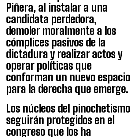
Piñera, al instalar a una
candidata perdedora,
demoler moralmente a los
cómplices pasivos de la
dictadura y realizar actos y
operar políticas que
conforman un nuevo espacio
para la derecha que emerge.
Los núcleos del pinochetismo
seguirán protegidos en el
congreso que los ha