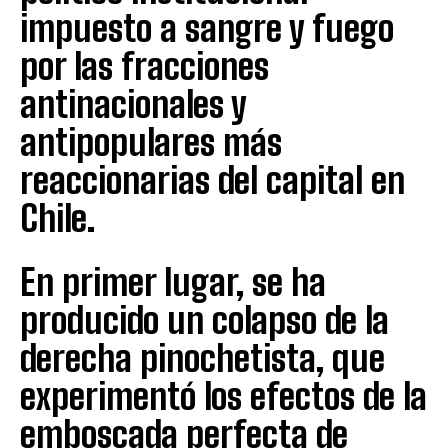
impuesto a sangre y fuego
por las fracciones
antinacionales y
antipopulares más
reaccionarias del capital en
Chile.
En primer lugar, se ha
producido un colapso de la
derecha pinochetista, que
experimentó los efectos de la
emboscada perfecta de