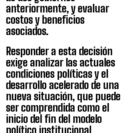
anteriormente, y evaluar
costos y beneficios
asociados.
Responder a esta decisión
exige analizar las actuales
condiciones políticas y el
desarrollo acelerado de una
nueva situación, que puede
ser comprendida como el
inicio del fin del modelo
político institucional