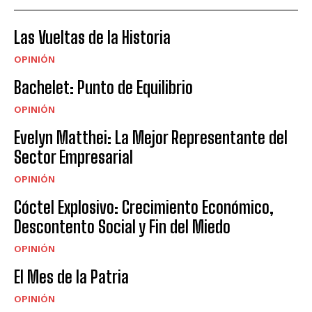
Las Vueltas de la Historia
OPINIÓN
Bachelet: Punto de Equilibrio
OPINIÓN
Evelyn Matthei: La Mejor Representante del
Sector Empresarial
OPINIÓN
Cóctel Explosivo: Crecimiento Económico,
Descontento Social y Fin del Miedo
OPINIÓN
El Mes de la Patria
OPINIÓN