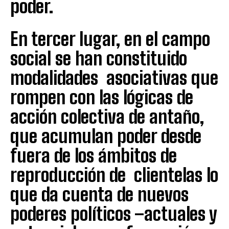
poder.
En tercer lugar, en el campo
social se han constituido
modalidades asociativas que
rompen con las lógicas de
acción colectiva de antaño,
que acumulan poder desde
fuera de los ámbitos de
reproducción de clientelas lo
que da cuenta de nuevos
poderes políticos –actuales y