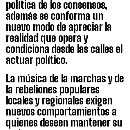
política de los consensos,
además se conforma un
nuevo modo de apreciar la
realidad que opera y
condiciona desde las calles el
actuar político.
La música de la marchas y de
la rebeliones populares
locales y regionales exigen
nuevos comportamientos a
quienes deseen mantener su