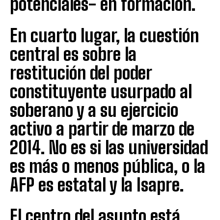
potenciales- en formación.
En cuarto lugar, la cuestión
central es sobre la
restitución del poder
constituyente usurpado al
soberano y a su ejercicio
activo a partir de marzo de
2014. No es si las universidad
es más o menos pública, o la
AFP es estatal y la Isapre.
El centro del asunto está