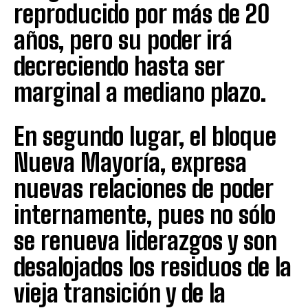
reproducido por más de 20
años, pero su poder irá
decreciendo hasta ser
marginal a mediano plazo.
En segundo lugar, el bloque
Nueva Mayoría, expresa
nuevas relaciones de poder
internamente, pues no sólo
se renueva liderazgos y son
desalojados los residuos de la
vieja transición y de la