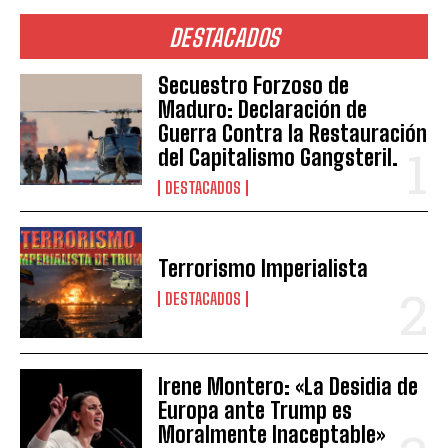
DESTACADOS
Secuestro Forzoso de
Maduro: Declaración de
Guerra Contra la Restauración
del Capitalismo Gangsteril.
DESTACADOS
Terrorismo Imperialista
DESTACADOS
Irene Montero: «La Desidia de
Europa ante Trump es
Moralmente Inaceptable»