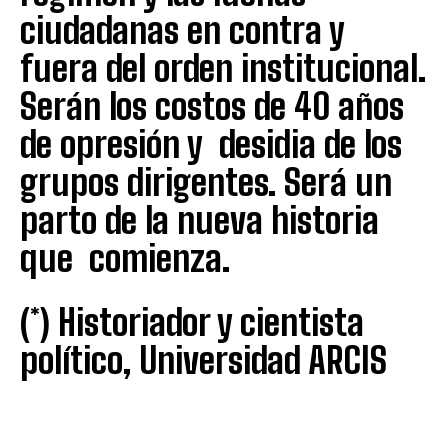
ciudadanas en contra y
fuera del orden institucional.
Serán los costos de 40 años
de opresión y desidia de los
grupos dirigentes. Será un
parto de la nueva historia
que comienza.
(*) Historiador y cientista
político, Universidad ARCIS