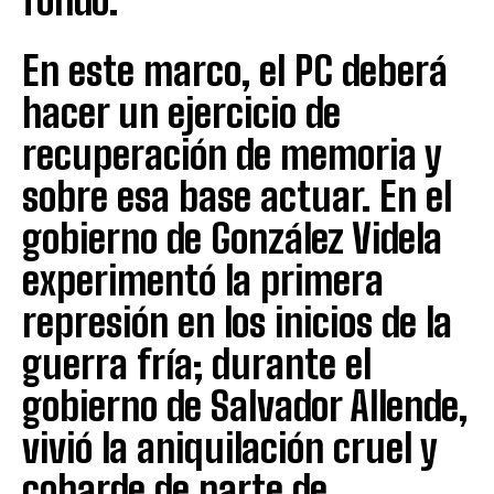
fondo.
En este marco, el PC deberá
hacer un ejercicio de
recuperación de memoria y
sobre esa base actuar. En el
gobierno de González Videla
experimentó la primera
represión en los inicios de la
guerra fría; durante el
gobierno de Salvador Allende,
vivió la aniquilación cruel y
cobarde de parte de