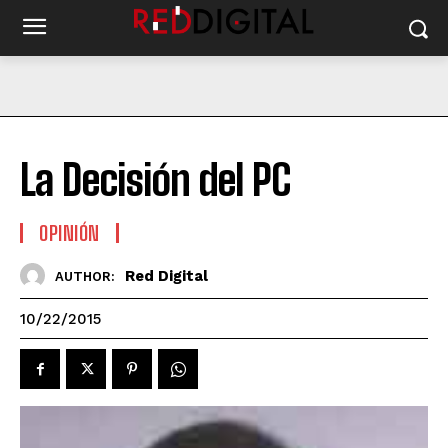
La Decisión del PC
OPINIÓN
Red Digital
AUTHOR:
10/22/2015