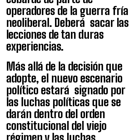
operadores de la guerra fría
neoliberal. Deberá sacar las
lecciones de tan duras
experiencias.
Más allá de la decisión que
adopte, el nuevo escenario
político estará signado por
las luchas políticas que se
darán dentro del orden
constitucional del viejo
régimen y las luchas