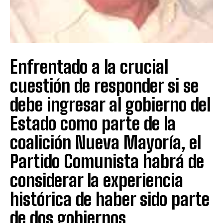
Enfrentado a la crucial
cuestión de responder si se
debe ingresar al gobierno del
Estado como parte de la
coalición Nueva Mayoría, el
Partido Comunista habrá de
considerar la experiencia
histórica de haber sido parte
de dos gobiernos