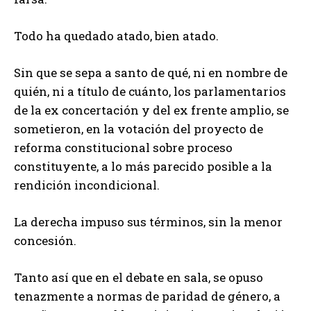
Todo ha quedado atado, bien atado.
Sin que se sepa a santo de qué, ni en nombre de
quién, ni a título de cuánto, los parlamentarios
de la ex concertación y del ex frente amplio, se
sometieron, en la votación del proyecto de
reforma constitucional sobre proceso
constituyente, a lo más parecido posible a la
rendición incondicional.
La derecha impuso sus términos, sin la menor
concesión.
Tanto así que en el debate en sala, se opuso
tenazmente a normas de paridad de género, a