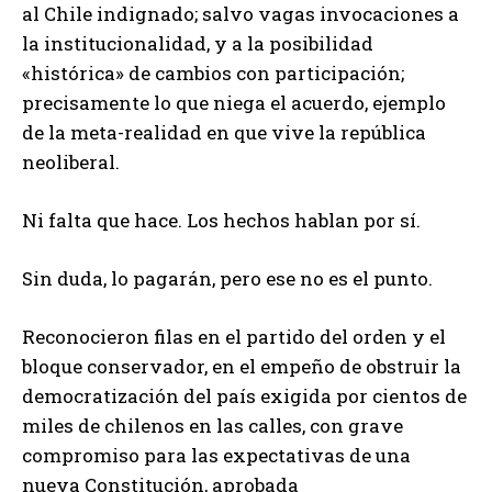
al Chile indignado; salvo vagas invocaciones a
la institucionalidad, y a la posibilidad
«histórica» de cambios con participación;
precisamente lo que niega el acuerdo, ejemplo
de la meta-realidad en que vive la república
neoliberal.
Ni falta que hace. Los hechos hablan por sí.
Sin duda, lo pagarán, pero ese no es el punto.
Reconocieron filas en el partido del orden y el
bloque conservador, en el empeño de obstruir la
democratización del país exigida por cientos de
miles de chilenos en las calles, con grave
compromiso para las expectativas de una
nueva Constitución, aprobada