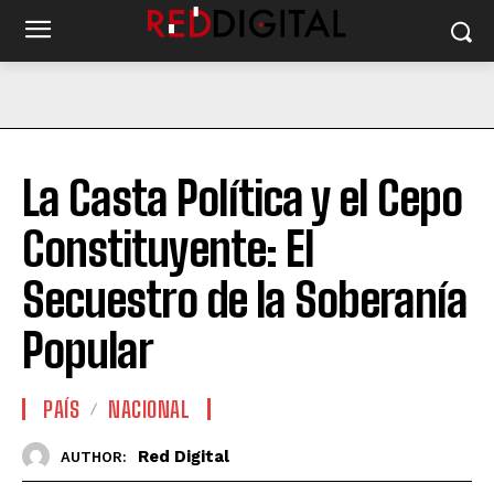
La Casta Política y el Cepo
Constituyente: El
Secuestro de la Soberanía
Popular
PAÍS
NACIONAL
Red Digital
AUTHOR: