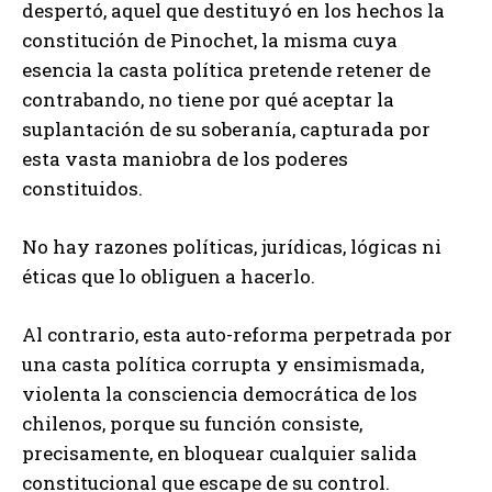
despertó, aquel que destituyó en los hechos la
constitución de Pinochet, la misma cuya
esencia la casta política pretende retener de
contrabando, no tiene por qué aceptar la
suplantación de su soberanía, capturada por
esta vasta maniobra de los poderes
constituidos.
No hay razones políticas, jurídicas, lógicas ni
éticas que lo obliguen a hacerlo.
Al contrario, esta auto-reforma perpetrada por
una casta política corrupta y ensimismada,
violenta la consciencia democrática de los
chilenos, porque su función consiste,
precisamente, en bloquear cualquier salida
constitucional que escape de su control.