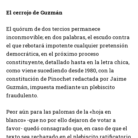
El cerrojo de Guzmán
El quórum de dos tercios permanece
inconmovible; en dos palabras, el escudo contra
el que rebotará impotente cualquier pretensión
democrática, en el próximo proceso
constituyente, detallado hasta en la letra chica,
como viene sucediendo desde 1980, con la
constitución de Pinochet redactada por Jaime
Guzmán, impuesta mediante un plebiscito
fraudulento.
Peor aún para las palomas de la «hoja en
blanco» -que no por ello dejaron de votar a
favor- quedó consagrado que, en caso de que el
texto sea rechazado en el plebiscito ratificatorio