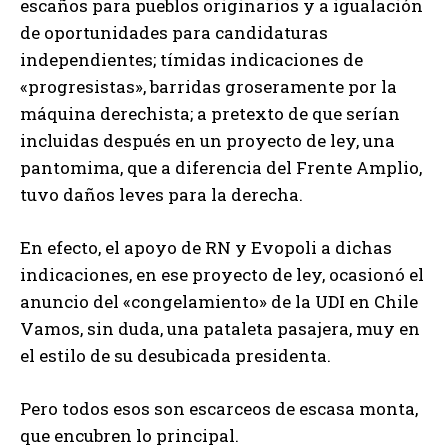
escaños para pueblos originarios y a igualación
de oportunidades para candidaturas
independientes; tímidas indicaciones de
«progresistas», barridas groseramente por la
máquina derechista; a pretexto de que serían
incluidas después en un proyecto de ley, una
pantomima, que a diferencia del Frente Amplio,
tuvo daños leves para la derecha.
En efecto, el apoyo de RN y Evopoli a dichas
indicaciones, en ese proyecto de ley, ocasionó el
anuncio del «congelamiento» de la UDI en Chile
Vamos, sin duda, una pataleta pasajera, muy en
el estilo de su desubicada presidenta.
Pero todos esos son escarceos de escasa monta,
que encubren lo principal.