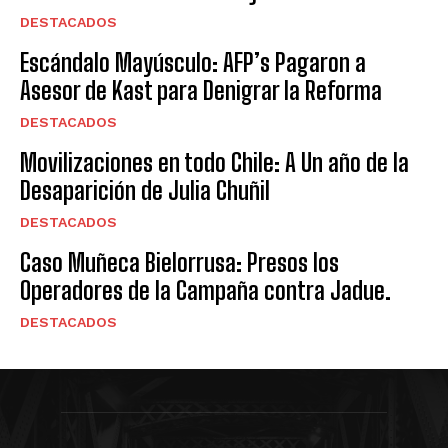
DESTACADOS
Escándalo Mayúsculo: AFP’s Pagaron a
Asesor de Kast para Denigrar la Reforma
DESTACADOS
Movilizaciones en todo Chile: A Un año de la
Desaparición de Julia Chuñil
DESTACADOS
Caso Muñeca Bielorrusa: Presos los
Operadores de la Campaña contra Jadue.
DESTACADOS