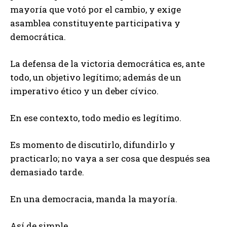
mayoría que votó por el cambio, y exige
asamblea constituyente participativa y
democrática.
La defensa de la victoria democrática es, ante
todo, un objetivo legítimo; además de un
imperativo ético y un deber cívico.
En ese contexto, todo medio es legítimo.
Es momento de discutirlo, difundirlo y
practicarlo; no vaya a ser cosa que después sea
demasiado tarde.
En una democracia, manda la mayoría.
Así de simple.