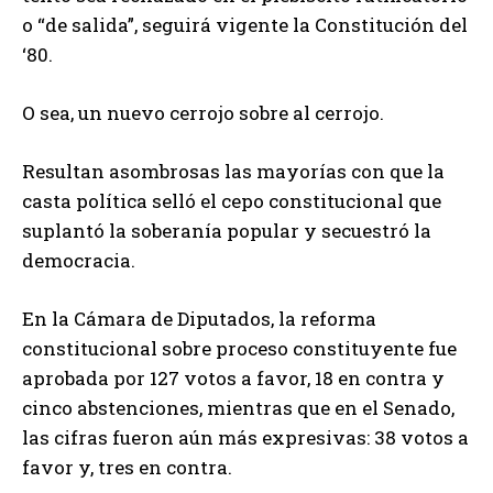
o “de salida”, seguirá vigente la Constitución del
‘80.
O sea, un nuevo cerrojo sobre al cerrojo.
Resultan asombrosas las mayorías con que la
casta política selló el cepo constitucional que
suplantó la soberanía popular y secuestró la
democracia.
En la Cámara de Diputados, la reforma
constitucional sobre proceso constituyente fue
aprobada por 127 votos a favor, 18 en contra y
cinco abstenciones, mientras que en el Senado,
las cifras fueron aún más expresivas: 38 votos a
favor y, tres en contra.