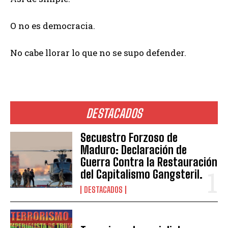
O no es democracia.
No cabe llorar lo que no se supo defender.
DESTACADOS
Secuestro Forzoso de
Maduro: Declaración de
Guerra Contra la Restauración
del Capitalismo Gangsteril.
DESTACADOS