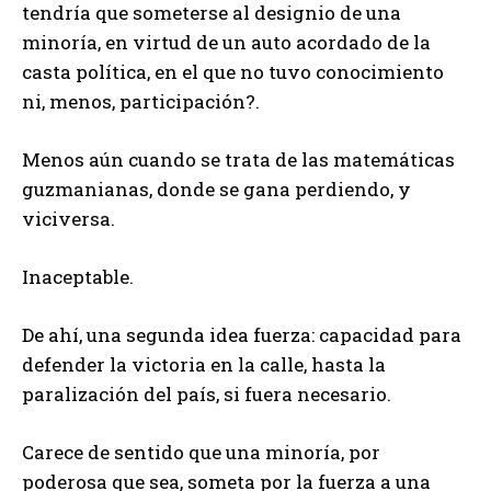
tendría que someterse al designio de una
minoría, en virtud de un auto acordado de la
casta política, en el que no tuvo conocimiento
ni, menos, participación?.
Menos aún cuando se trata de las matemáticas
guzmanianas, donde se gana perdiendo, y
viciversa.
Inaceptable.
De ahí, una segunda idea fuerza: capacidad para
defender la victoria en la calle, hasta la
paralización del país, si fuera necesario.
Carece de sentido que una minoría, por
poderosa que sea, someta por la fuerza a una