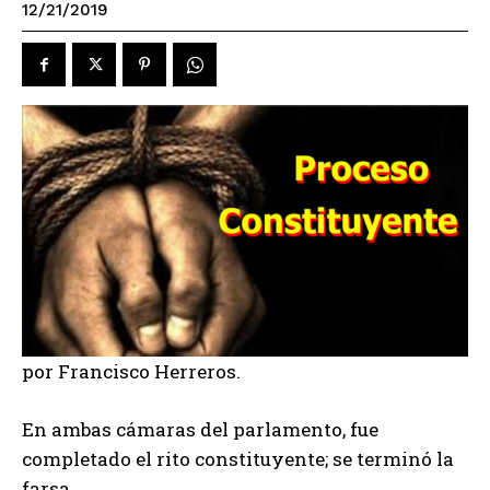
12/21/2019
por Francisco Herreros.
En ambas cámaras del parlamento, fue
completado el rito constituyente; se terminó la
farsa.