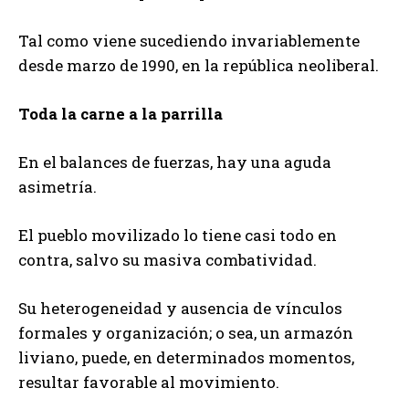
Tal como viene sucediendo invariablemente
desde marzo de 1990, en la república neoliberal.
Toda la carne a la parrilla
En el balances de fuerzas, hay una aguda
asimetría.
El pueblo movilizado lo tiene casi todo en
contra, salvo su masiva combatividad.
Su heterogeneidad y ausencia de vínculos
formales y organización; o sea, un armazón
liviano, puede, en determinados momentos,
resultar favorable al movimiento.