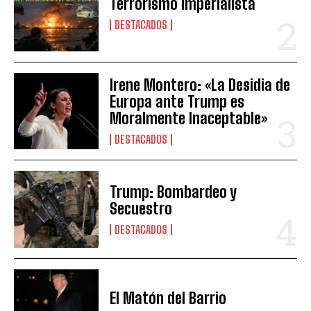
Terrorismo Imperialista
DESTACADOS
Irene Montero: «La Desidia de
Europa ante Trump es
Moralmente Inaceptable»
DESTACADOS
Trump: Bombardeo y
Secuestro
DESTACADOS
El Matón del Barrio