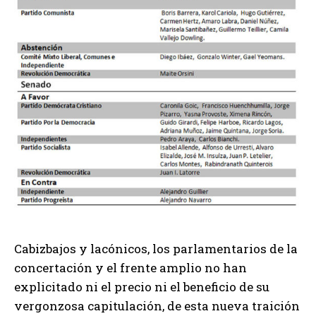
Cabizbajos y lacónicos, los parlamentarios de la
concertación y el frente amplio no han
explicitado ni el precio ni el beneficio de su
vergonzosa capitulación, de esta nueva traición