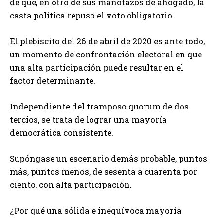
de que, en otro de sus manotazos de ahogado, la
casta política repuso el voto obligatorio.
El plebiscito del 26 de abril de 2020 es ante todo,
un momento de confrontación electoral en que
una alta participación puede resultar en el
factor determinante.
Independiente del tramposo quorum de dos
tercios, se trata de lograr una mayoría
democrática consistente.
Supóngase un escenario demás probable, puntos
más, puntos menos, de sesenta a cuarenta por
ciento, con alta participación.
¿Por qué una sólida e inequívoca mayoría