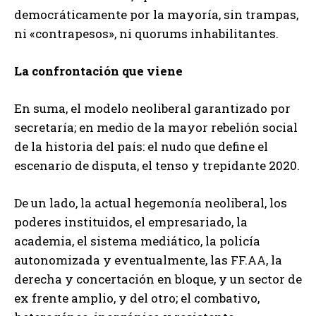
democráticamente por la mayoría, sin trampas,
ni «contrapesos», ni quorums inhabilitantes.
La confrontación que viene
En suma, el modelo neoliberal garantizado por
secretaría; en medio de la mayor rebelión social
de la historia del país: el nudo que define el
escenario de disputa, el tenso y trepidante 2020.
De un lado, la actual hegemonía neoliberal, los
poderes instituidos, el empresariado, la
academia, el sistema mediático, la policía
autonomizada y eventualmente, las FF.AA, la
derecha y concertación en bloque, y un sector de
ex frente amplio, y del otro; el combativo,