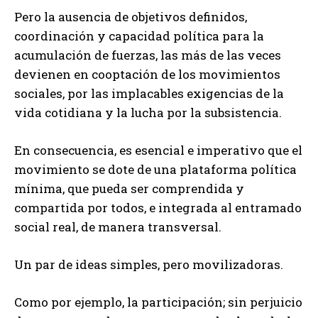
Pero la ausencia de objetivos definidos,
coordinación y capacidad política para la
acumulación de fuerzas, las más de las veces
devienen en cooptación de los movimientos
sociales, por las implacables exigencias de la
vida cotidiana y la lucha por la subsistencia.
En consecuencia, es esencial e imperativo que el
movimiento se dote de una plataforma política
mínima, que pueda ser comprendida y
compartida por todos, e integrada al entramado
social real, de manera transversal.
Un par de ideas simples, pero movilizadoras.
Como por ejemplo, la participación; sin perjuicio