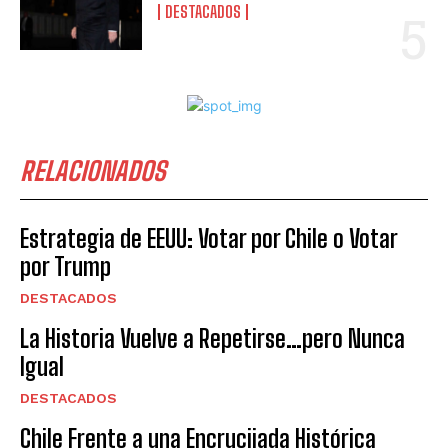
DESTACADOS
RELACIONADOS
Estrategia de EEUU: Votar por Chile o Votar
por Trump
DESTACADOS
La Historia Vuelve a Repetirse…pero Nunca
Igual
DESTACADOS
Chile Frente a una Encrucijada Histórica