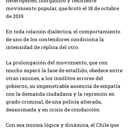
heterogéneo, inorgánico y resistente
movimiento popular, que brotó el 18 de octubre
de 2019.
En toda relación dialéctica, el comportamiento
de uno de los contendores condiciona la
intensidad de réplica del otro.
La prolongación del movimiento, que con
mucho superó la fase de estallido, obedece entre
otras razones, a los insólitos errores del
gobierno, su impenetrable ausencia de empatía
con la demanda ciudadana y la represión en
grado criminal, de una policía alterada,
desanimada y en crisis de conducción.
Con esa misma lógica y dinámica, el Chile que