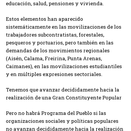
educación, salud, pensiones y vivienda.
Estos elementos han aparecido
sistemáticamente en las movilizaciones de los
trabajadores subcontratistas, forestales,
pesqueros y portuarios, pero también en las
demandas de los movimientos regionales
(Aisén, Calama, Freirina, Punta Arenas,
Caimanes), en las movilizaciones estudiantiles
y en múltiples expresiones sectoriales.
Tenemos que avanzar decididamente hacia la
realización de una Gran Constituyente Popular
Pero no habrá Programa del Pueblo si las
organizaciones sociales y políticas populares
no avanzan decididamente hacia la realización