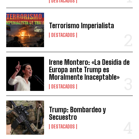
DESTACADOS
Terrorismo Imperialista
DESTACADOS
Irene Montero: «La Desidia de
Europa ante Trump es
Moralmente Inaceptable»
DESTACADOS
Trump: Bombardeo y
Secuestro
DESTACADOS