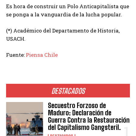
Es hora de construir un Polo Anticapitalista que
se ponga a la vanguardia de la lucha popular.
(*) Académico del Departamento de Historia,
USACH.
Fuente:
Piensa Chile
DESTACADOS
Secuestro Forzoso de
Maduro: Declaración de
Guerra Contra la Restauración
del Capitalismo Gangsteril.