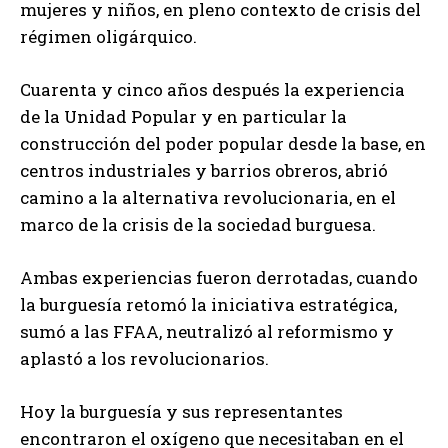
mujeres y niños, en pleno contexto de crisis del
régimen oligárquico.
Cuarenta y cinco años después la experiencia
de la Unidad Popular y en particular la
construcción del poder popular desde la base, en
centros industriales y barrios obreros, abrió
camino a la alternativa revolucionaria, en el
marco de la crisis de la sociedad burguesa.
Ambas experiencias fueron derrotadas, cuando
la burguesía retomó la iniciativa estratégica,
sumó a las FFAA, neutralizó al reformismo y
aplastó a los revolucionarios.
Hoy la burguesía y sus representantes
encontraron el oxígeno que necesitaban en el