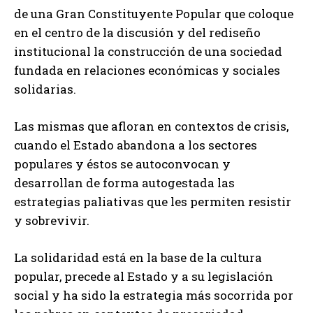
de una Gran Constituyente Popular que coloque
en el centro de la discusión y del rediseño
institucional la construcción de una sociedad
fundada en relaciones económicas y sociales
solidarias.
Las mismas que afloran en contextos de crisis,
cuando el Estado abandona a los sectores
populares y éstos se autoconvocan y
desarrollan de forma autogestada las
estrategias paliativas que les permiten resistir
y sobrevivir.
La solidaridad está en la base de la cultura
popular, precede al Estado y a su legislación
social y ha sido la estrategia más socorrida por