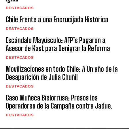
DESTACADOS
Chile Frente a una Encrucijada Histórica
DESTACADOS
Escándalo Mayúsculo: AFP’s Pagaron a
Asesor de Kast para Denigrar la Reforma
DESTACADOS
Movilizaciones en todo Chile: A Un año de la
Desaparición de Julia Chuñil
DESTACADOS
Caso Muñeca Bielorrusa: Presos los
Operadores de la Campaña contra Jadue.
DESTACADOS