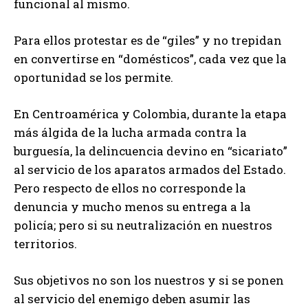
funcional al mismo.
Para ellos protestar es de “giles” y no trepidan
en convertirse en “domésticos”, cada vez que la
oportunidad se los permite.
En Centroamérica y Colombia, durante la etapa
más álgida de la lucha armada contra la
burguesía, la delincuencia devino en “sicariato”
al servicio de los aparatos armados del Estado.
Pero respecto de ellos no corresponde la
denuncia y mucho menos su entrega a la
policía; pero si su neutralización en nuestros
territorios.
Sus objetivos no son los nuestros y si se ponen
al servicio del enemigo deben asumir las