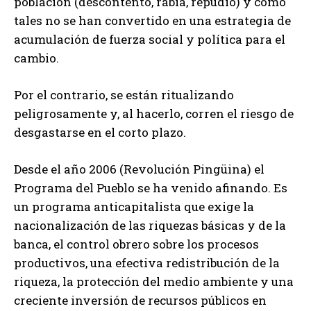
población (descontento, rabia, repudio) y como
tales no se han convertido en una estrategia de
acumulación de fuerza social y política para el
cambio.
Por el contrario, se están ritualizando
peligrosamente y, al hacerlo, corren el riesgo de
desgastarse en el corto plazo.
Desde el año 2006 (Revolución Pingüina) el
Programa del Pueblo se ha venido afinando. Es
un programa anticapitalista que exige la
nacionalización de las riquezas básicas y de la
banca, el control obrero sobre los procesos
productivos, una efectiva redistribución de la
riqueza, la protección del medio ambiente y una
creciente inversión de recursos públicos en