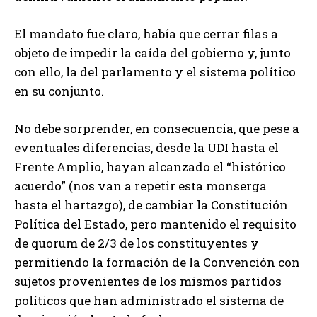
El mandato fue claro, había que cerrar filas a
objeto de impedir la caída del gobierno y, junto
con ello, la del parlamento y el sistema político
en su conjunto.
No debe sorprender, en consecuencia, que pese a
eventuales diferencias, desde la UDI hasta el
Frente Amplio, hayan alcanzado el “histórico
acuerdo” (nos van a repetir esta monserga
hasta el hartazgo), de cambiar la Constitución
Política del Estado, pero mantenido el requisito
de quorum de 2/3 de los constituyentes y
permitiendo la formación de la Convención con
sujetos provenientes de los mismos partidos
políticos que han administrado el sistema de