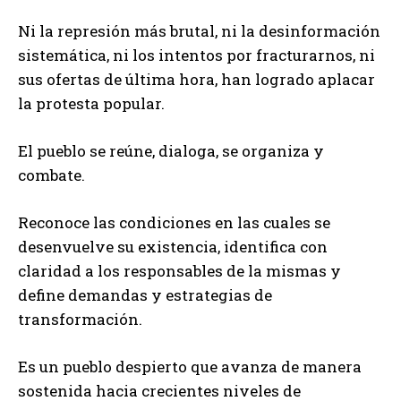
Ni la represión más brutal, ni la desinformación
sistemática, ni los intentos por fracturarnos, ni
sus ofertas de última hora, han logrado aplacar
la protesta popular.
El pueblo se reúne, dialoga, se organiza y
combate.
Reconoce las condiciones en las cuales se
desenvuelve su existencia, identifica con
claridad a los responsables de la mismas y
define demandas y estrategias de
transformación.
Es un pueblo despierto que avanza de manera
sostenida hacia crecientes niveles de