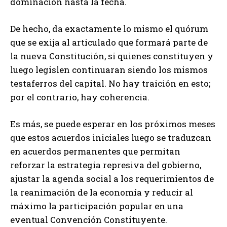
dominación hasta la fecha.
De hecho, da exactamente lo mismo el quórum
que se exija al articulado que formará parte de
la nueva Constitución, si quienes constituyen y
luego legislen continuaran siendo los mismos
testaferros del capital. No hay traición en esto;
por el contrario, hay coherencia.
Es más, se puede esperar en los próximos meses
que estos acuerdos iniciales luego se traduzcan
en acuerdos permanentes que permitan
reforzar la estrategia represiva del gobierno,
ajustar la agenda social a los requerimientos de
la reanimación de la economía y reducir al
máximo la participación popular en una
eventual Convención Constituyente.