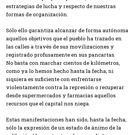
estrategias de lucha y respecto de nuestras
formas de organización.
Sólo ello garantiza alcanzar de forma autónoma
aquellos objetivos que el pueblo ha trazado en
las calles a través de sus movilizaciones y
registrado profusamente en sus pancartas.
No basta con marchar cientos de kilómetros,
como ya lo hemos hecho hasta la fecha; ni
siquiera es suficiente con enfrentarse
violentamente contra la represión o recuperar
desde supermercados y farmacias aquellos
recursos que el capital nos niega.
Estas manifestaciones han sido, hasta la fecha,
sólo la expresión de un estado de ánimo de la