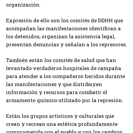
organización.
Expresión de ello son los comités de DDHH que
acompañan las manifestaciones identifican a
los detenidos, organizan la asistencia legal,
presentan denuncias y señalan a los represores.
También están los comités de salud que han
levantado verdaderos hospitales de campaña
para atender a los compañeros heridos durante
las manifestaciones y que distribuyen
información y recursos para combatir el
armamento químico utilizado por la represión.
Están los grupos artísticos y culturales que
crean y recrean una estética profundamente
comprometida con el pueblo y con los cambios