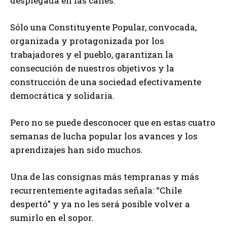
desplegada en las calles.
Sólo una Constituyente Popular, convocada,
organizada y protagonizada por los
trabajadores y el pueblo, garantizan la
consecución de nuestros objetivos y la
construcción de una sociedad efectivamente
democrática y solidaria.
Pero no se puede desconocer que en estas cuatro
semanas de lucha popular los avances y los
aprendizajes han sido muchos.
Una de las consignas más tempranas y más
recurrentemente agitadas señala: “Chile
despertó” y ya no les será posible volver a
sumirlo en el sopor.