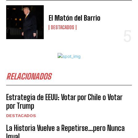
El Matón del Barrio
DESTACADOS
RELACIONADOS
Estrategia de EEUU: Votar por Chile o Votar
por Trump
DESTACADOS
La Historia Vuelve a Repetirse…pero Nunca
Igual