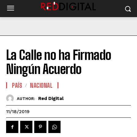
La Calle no ha Firmado
Ningún Acuerdo
PAÍS
NACIONAL
Red Digital
AUTHOR:
11/18/2019