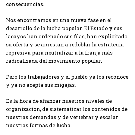
consecuencias.
Nos encontramos en una nueva fase en el
desarrollo de la lucha popular. El Estado y sus
lacayos han ordenado sus filas, han explicitado
su oferta y se aprestan a redoblar la estrategia
represiva para neutralizar a la franja más
radicalizada del movimiento popular.
Pero los trabajadores y el pueblo ya los reconoce
y ya no acepta sus migajas.
Es la hora de afianzar nuestros niveles de
organización, de sistematizar los contenidos de
nuestras demandas y de vertebrar y escalar
nuestras formas de lucha.