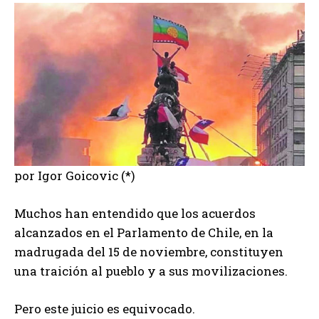
por Igor Goicovic (*)
Muchos han entendido que los acuerdos
alcanzados en el Parlamento de Chile, en la
madrugada del 15 de noviembre, constituyen
una traición al pueblo y a sus movilizaciones.
Pero este juicio es equivocado.