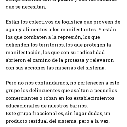
que se necesitan.
Están los colectivos de logística que proveen de
agua y alimentos a los manifestantes. Y están
los que combaten a la represión, los que
defienden los territorios, los que protegen la
manifestación, los que con su radicalidad
abrieron el camino de la protesta y relevaron
con sus acciones las miserias del sistema.
Pero no nos confundamos, no pertenecen a este
grupo los delincuentes que asaltan a pequeños
comerciantes o roban en los establecimientos
educacionales de nuestros barrios.
Este grupo fraccional es, sin lugar dudas, un
producto residual del sistema, pero a la vez,