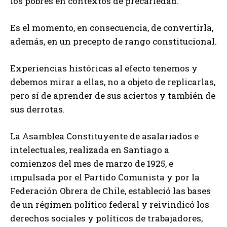
los pobres en contextos de precariedad.
Es el momento, en consecuencia, de convertirla,
además, en un precepto de rango constitucional.
Experiencias históricas al efecto tenemos y
debemos mirar a ellas, no a objeto de replicarlas,
pero sí de aprender de sus aciertos y también de
sus derrotas.
La Asamblea Constituyente de asalariados e
intelectuales, realizada en Santiago a
comienzos del mes de marzo de 1925, e
impulsada por el Partido Comunista y por la
Federación Obrera de Chile, estableció las bases
de un régimen político federal y reivindicó los
derechos sociales y políticos de trabajadores,