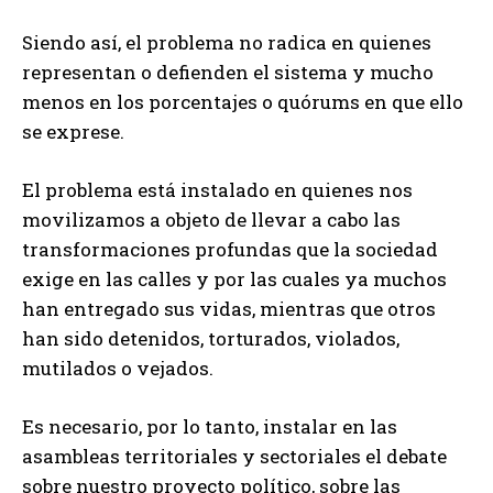
Siendo así, el problema no radica en quienes
representan o defienden el sistema y mucho
menos en los porcentajes o quórums en que ello
se exprese.
El problema está instalado en quienes nos
movilizamos a objeto de llevar a cabo las
transformaciones profundas que la sociedad
exige en las calles y por las cuales ya muchos
han entregado sus vidas, mientras que otros
han sido detenidos, torturados, violados,
mutilados o vejados.
Es necesario, por lo tanto, instalar en las
asambleas territoriales y sectoriales el debate
sobre nuestro proyecto político, sobre las