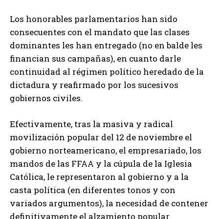
Los honorables parlamentarios han sido
consecuentes con el mandato que las clases
dominantes les han entregado (no en balde les
financian sus campañas), en cuanto darle
continuidad al régimen político heredado de la
dictadura y reafirmado por los sucesivos
gobiernos civiles.
Efectivamente, tras la masiva y radical
movilización popular del 12 de noviembre el
gobierno norteamericano, el empresariado, los
mandos de las FFAA y la cúpula de la Iglesia
Católica, le representaron al gobierno y a la
casta política (en diferentes tonos y con
variados argumentos), la necesidad de contener
definitivamente el alzamiento popular.