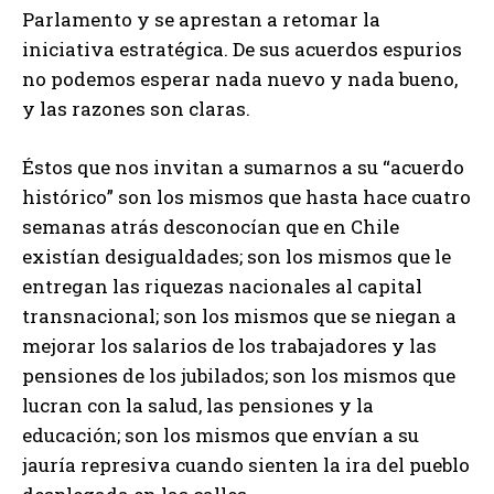
Parlamento y se aprestan a retomar la
iniciativa estratégica. De sus acuerdos espurios
no podemos esperar nada nuevo y nada bueno,
y las razones son claras.
Éstos que nos invitan a sumarnos a su “acuerdo
histórico” son los mismos que hasta hace cuatro
semanas atrás desconocían que en Chile
existían desigualdades; son los mismos que le
entregan las riquezas nacionales al capital
transnacional; son los mismos que se niegan a
mejorar los salarios de los trabajadores y las
pensiones de los jubilados; son los mismos que
lucran con la salud, las pensiones y la
educación; son los mismos que envían a su
jauría represiva cuando sienten la ira del pueblo