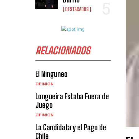
DESTACADOS
RELACIONADOS
El Ninguneo
OPINIÓN
Longueira Estaba Fuera de
Juego
OPINIÓN
La Candidata y el Pago de
Chile