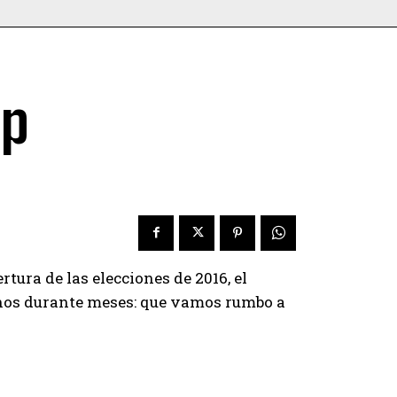
mp
rtura de las elecciones de 2016, el
onos durante meses: que vamos rumbo a