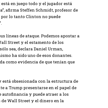
 está en juego todo y el jugador está
a”, afirma Steffen Schmidt, profesor de
y por lo tanto Clinton no puede
.
us líneas de ataque. Podemos apostar a
ll Street y el estamento de los
sólo sea, declara Daniel Urman,
ismo ha sido uno de esos donantes.
boda como evidencia de que tenían que
y está obsesionada con la estructura de
ite a Trump presentarse en el papel de
 autofinancia y puede atraer a los
de Wall Street y el dinero en la