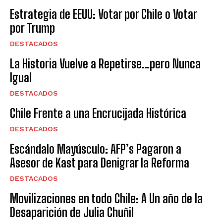
Estrategia de EEUU: Votar por Chile o Votar
por Trump
DESTACADOS
La Historia Vuelve a Repetirse…pero Nunca
Igual
DESTACADOS
Chile Frente a una Encrucijada Histórica
DESTACADOS
Escándalo Mayúsculo: AFP’s Pagaron a
Asesor de Kast para Denigrar la Reforma
DESTACADOS
Movilizaciones en todo Chile: A Un año de la
Desaparición de Julia Chuñil