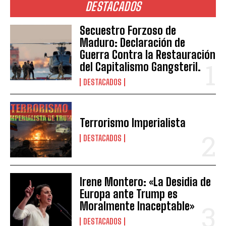
DESTACADOS
Secuestro Forzoso de
Maduro: Declaración de
Guerra Contra la Restauración
del Capitalismo Gangsteril.
DESTACADOS
Terrorismo Imperialista
DESTACADOS
Irene Montero: «La Desidia de
Europa ante Trump es
Moralmente Inaceptable»
DESTACADOS