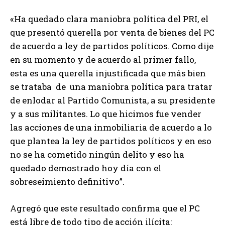
«Ha quedado clara maniobra política del PRI, el
que presentó querella por venta de bienes del PC
de acuerdo a ley de partidos políticos. Como dije
en su momento y de acuerdo al primer fallo,
esta es una querella injustificada que más bien
se trataba de una maniobra política para tratar
de enlodar al Partido Comunista, a su presidente
y a sus militantes. Lo que hicimos fue vender
las acciones de una inmobiliaria de acuerdo a lo
que plantea la ley de partidos políticos y en eso
no se ha cometido ningún delito y eso ha
quedado demostrado hoy día con el
sobreseimiento definitivo”.
Agregó que este resultado confirma que el PC
está libre de todo tipo de acción ilícita: