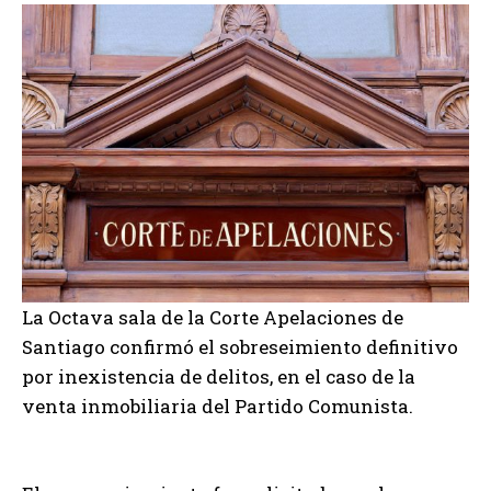
La Octava sala de la Corte Apelaciones de
Santiago confirmó el sobreseimiento definitivo
por inexistencia de delitos, en el caso de la
venta inmobiliaria del Partido Comunista.