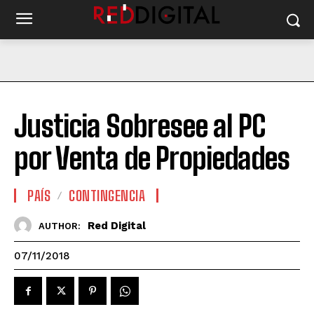
Justicia Sobresee al PC
por Venta de Propiedades
PAÍS
CONTINGENCIA
Red Digital
AUTHOR:
07/11/2018