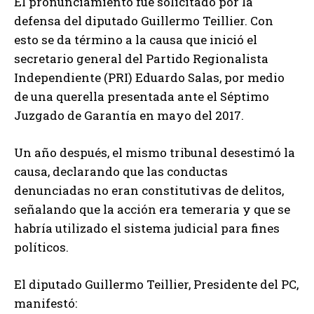
El pronunciamiento fue solicitado por la
defensa del diputado Guillermo Teillier. Con
esto se da término a la causa que inició el
secretario general del Partido Regionalista
Independiente (PRI) Eduardo Salas, por medio
de una querella presentada ante el Séptimo
Juzgado de Garantía en mayo del 2017.
Un año después, el mismo tribunal desestimó la
causa, declarando que las conductas
denunciadas no eran constitutivas de delitos,
señalando que la acción era temeraria y que se
habría utilizado el sistema judicial para fines
políticos.
El diputado Guillermo Teillier, Presidente del PC,
manifestó: