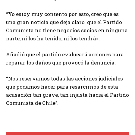
“Yo estoy muy contento por esto, creo que es
una gran noticia que deja claro que el Partido
Comunista no tiene negocios sucios en ninguna
parte, ni los ha tenido, ni los tendrá».
Añadió que el partido evalueará acciones para
reparar los daños que provocó la denuncia:
“Nos reservamos todas las acciones judiciales
que podamos hacer para resarcirnos de esta
acusación tan grave, tan injusta hacia el Partido
Comunista de Chile”.