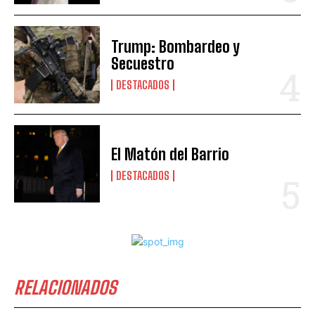
Trump: Bombardeo y
Secuestro
DESTACADOS
El Matón del Barrio
DESTACADOS
RELACIONADOS