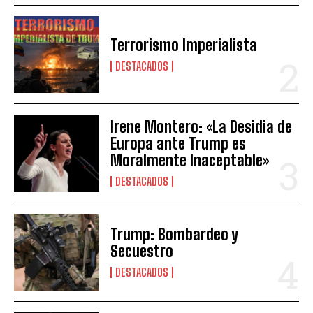
Terrorismo Imperialista
DESTACADOS
Irene Montero: «La Desidia de
Europa ante Trump es
Moralmente Inaceptable»
DESTACADOS
Trump: Bombardeo y
Secuestro
DESTACADOS