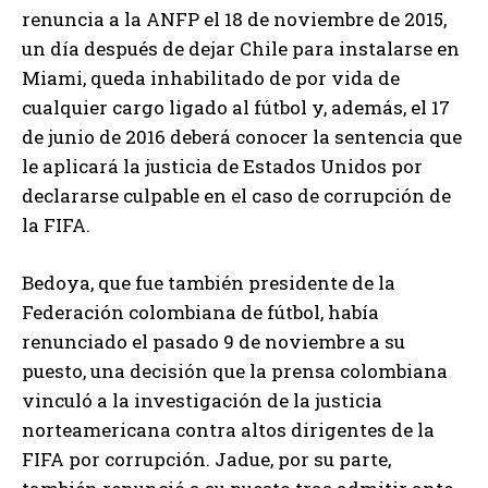
renuncia a la ANFP el 18 de noviembre de 2015,
un día después de dejar Chile para instalarse en
Miami, queda inhabilitado de por vida de
cualquier cargo ligado al fútbol y, además, el 17
de junio de 2016 deberá conocer la sentencia que
le aplicará la justicia de Estados Unidos por
declararse culpable en el caso de corrupción de
la FIFA.
Bedoya, que fue también presidente de la
Federación colombiana de fútbol, había
renunciado el pasado 9 de noviembre a su
puesto, una decisión que la prensa colombiana
vinculó a la investigación de la justicia
norteamericana contra altos dirigentes de la
FIFA por corrupción. Jadue, por su parte,