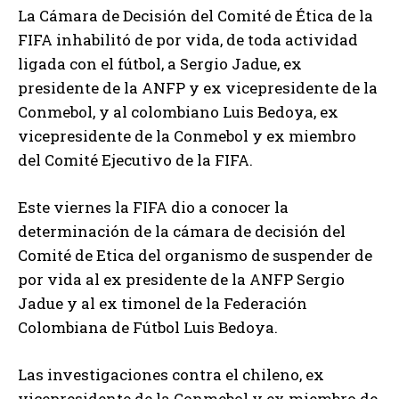
La Cámara de Decisión del Comité de Ética de la
FIFA inhabilitó de por vida, de toda actividad
ligada con el fútbol, a Sergio Jadue, ex
presidente de la ANFP y ex vicepresidente de la
Conmebol, y al colombiano Luis Bedoya, ex
vicepresidente de la Conmebol y ex miembro
del Comité Ejecutivo de la FIFA.
Este viernes la FIFA dio a conocer la
determinación de la cámara de decisión del
Comité de Etica del organismo de suspender de
por vida al ex presidente de la ANFP Sergio
Jadue y al ex timonel de la Federación
Colombiana de Fútbol Luis Bedoya.
Las investigaciones contra el chileno, ex
vicepresidente de la Conmebol y ex miembro de