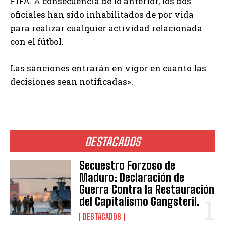
FIFA. A consecuencia de lo anterior, los dos
oficiales han sido inhabilitados de por vida
para realizar cualquier actividad relacionada
con el fútbol.
Las sanciones entrarán en vigor en cuanto las
decisiones sean notificadas».
DESTACADOS
Secuestro Forzoso de
Maduro: Declaración de
Guerra Contra la Restauración
del Capitalismo Gangsteril.
DESTACADOS