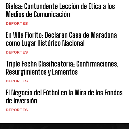
Bielsa: Contundente Lección de Etica a los
Medios de Comunicación
DEPORTES
En Villa Fiorito: Declaran Casa de Maradona
como Lugar Histórico Nacional
DEPORTES
Triple Fecha Clasificatoria: Confirmaciones,
Resurgimientos y Lamentos
DEPORTES
El Negocio del Fútbol en la Mira de los Fondos
de Inversión
DEPORTES