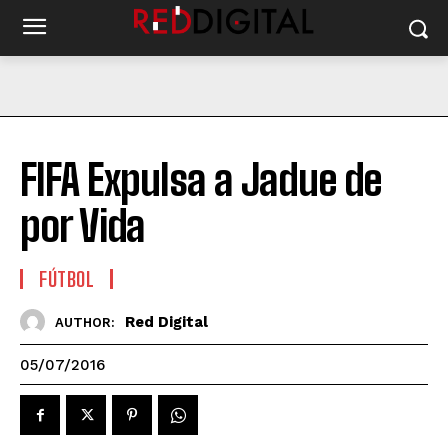
FIFA Expulsa a Jadue de
por Vida
FÚTBOL
Red Digital
AUTHOR:
05/07/2016