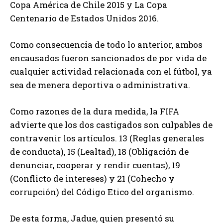
Copa América de Chile 2015 y La Copa
Centenario de Estados Unidos 2016.
Como consecuencia de todo lo anterior, ambos
encausados fueron sancionados de por vida de
cualquier actividad relacionada con el fútbol, ya
sea de menera deportiva o administrativa.
Como razones de la dura medida, la FIFA
advierte que los dos castigados son culpables de
contravenir los artículos. 13 (Reglas generales
de conducta), 15 (Lealtad), 18 (Obligación de
denunciar, cooperar y rendir cuentas), 19
(Conflicto de intereses) y 21 (Cohecho y
corrupción) del Código Etico del organismo.
De esta forma, Jadue, quien presentó su