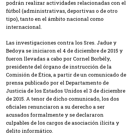
podrán realizar actividades relacionadas con el
fútbol (administrativas, deportivas o de otro
tipo), tanto en el ámbito nacional como
internacional.
Las investigaciones contra los Sres. Jadue y
Bedoya se iniciaron el 4 de diciembre de 2015 y
fueron llevadas a cabo por Cornel Borbély,
presidente del órgano de instrucción de la
Comisión de Ética, a partir de un comunicado de
prensa publicado por el Departamento de
Justicia de los Estados Unidos el 3 de diciembre
de 2015. A tenor de dicho comunicado, los dos
oficiales renunciaron a su derecho a ser
acusados formalmente y se declararon
culpables de los cargos de asociación ilícita y
delito informático.