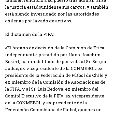
también renunció a su puesto tras admitir ante
la justicia estadounidense sus cargos, y también
está siendo investigado por las autoridades
chilenas por lavado de activos.
El dictamen de la FIFA:
«El órgano de decisión de la Comisión de Ética
independiente, presidido por Hans-Joachim
Eckert, ha inhabilitado de por vida al Sr. Sergio
Jadue, ex vicepresidente de la CONMEBOL, ex
presidente de la Federación de Fútbol de Chile y
ex miembro de la Comisión de Asociaciones de
la FIFA, y al Sr. Luis Bedoya, ex miembro del
Comité Ejecutivo de la FIFA, ex vicepresidente
de la CONMEBOL y ex presidente de la
Federación Colombiana de Fútbol, quienes no