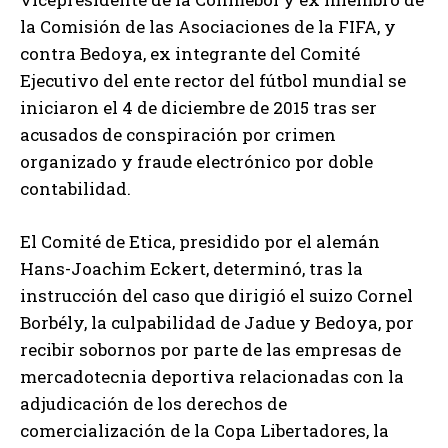
la Comisión de las Asociaciones de la FIFA, y
contra Bedoya, ex integrante del Comité
Ejecutivo del ente rector del fútbol mundial se
iniciaron el 4 de diciembre de 2015 tras ser
acusados de conspiración por crimen
organizado y fraude electrónico por doble
contabilidad.
El Comité de Etica, presidido por el alemán
Hans-Joachim Eckert, determinó, tras la
instrucción del caso que dirigió el suizo Cornel
Borbély, la culpabilidad de Jadue y Bedoya, por
recibir sobornos por parte de las empresas de
mercadotecnia deportiva relacionadas con la
adjudicación de los derechos de
comercialización de la Copa Libertadores, la