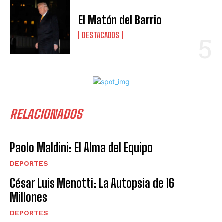
El Matón del Barrio
DESTACADOS
RELACIONADOS
Paolo Maldini: El Alma del Equipo
DEPORTES
César Luis Menotti: La Autopsia de 16
Millones
DEPORTES