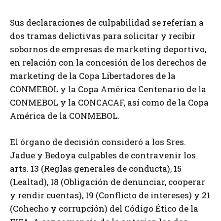
Sus declaraciones de culpabilidad se referían a
dos tramas delictivas para solicitar y recibir
sobornos de empresas de marketing deportivo,
en relación con la concesión de los derechos de
marketing de la Copa Libertadores de la
CONMEBOL y la Copa América Centenario de la
CONMEBOL y la CONCACAF, así como de la Copa
América de la CONMEBOL.
El órgano de decisión consideró a los Sres.
Jadue y Bedoya culpables de contravenir los
arts. 13 (Reglas generales de conducta), 15
(Lealtad), 18 (Obligación de denunciar, cooperar
y rendir cuentas), 19 (Conflicto de intereses) y 21
(Cohecho y corrupción) del Código Ético de la