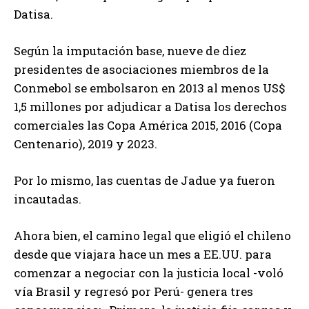
Datisa.
Según la imputación base, nueve de diez
presidentes de asociaciones miembros de la
Conmebol se embolsaron en 2013 al menos US$
1,5 millones por adjudicar a Datisa los derechos
comerciales las Copa América 2015, 2016 (Copa
Centenario), 2019 y 2023.
Por lo mismo, las cuentas de Jadue ya fueron
incautadas.
Ahora bien, el camino legal que eligió el chileno
desde que viajara hace un mes a EE.UU. para
comenzar a negociar con la justicia local -voló
vía Brasil y regresó por Perú- genera tres