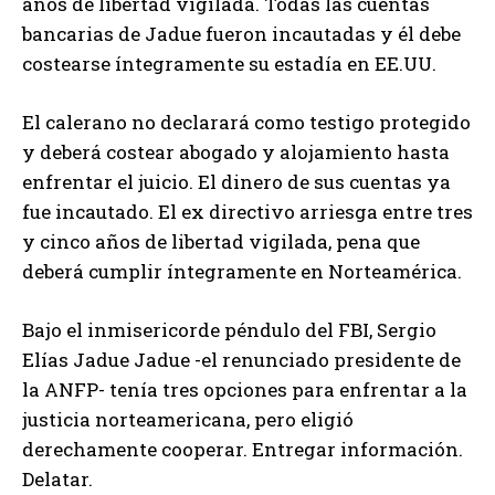
años de libertad vigilada. Todas las cuentas
bancarias de Jadue fueron incautadas y él debe
costearse íntegramente su estadía en EE.UU.
El calerano no declarará como testigo protegido
y deberá costear abogado y alojamiento hasta
enfrentar el juicio. El dinero de sus cuentas ya
fue incautado. El ex directivo arriesga entre tres
y cinco años de libertad vigilada, pena que
deberá cumplir íntegramente en Norteamérica.
Bajo el inmisericorde péndulo del FBI, Sergio
Elías Jadue Jadue -el renunciado presidente de
la ANFP- tenía tres opciones para enfrentar a la
justicia norteamericana, pero eligió
derechamente cooperar. Entregar información.
Delatar.