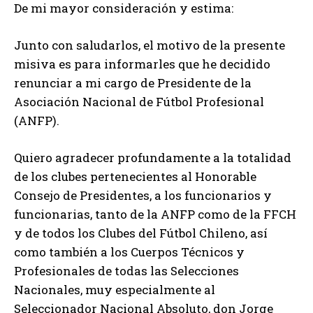
De mi mayor consideración y estima:
Junto con saludarlos, el motivo de la presente
misiva es para informarles que he decidido
renunciar a mi cargo de Presidente de la
Asociación Nacional de Fútbol Profesional
(ANFP).
Quiero agradecer profundamente a la totalidad
de los clubes pertenecientes al Honorable
Consejo de Presidentes, a los funcionarios y
funcionarias, tanto de la ANFP como de la FFCH
y de todos los Clubes del Fútbol Chileno, así
como también a los Cuerpos Técnicos y
Profesionales de todas las Selecciones
Nacionales, muy especialmente al
Seleccionador Nacional Absoluto, don Jorge