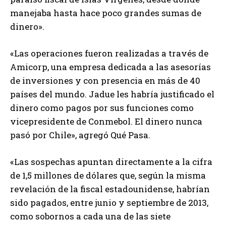
manejaba hasta hace poco grandes sumas de
dinero».
«Las operaciones fueron realizadas a través de
Amicorp, una empresa dedicada a las asesorías
de inversiones y con presencia en más de 40
países del mundo. Jadue les habría justificado el
dinero como pagos por sus funciones como
vicepresidente de Conmebol. El dinero nunca
pasó por Chile», agregó Qué Pasa.
«Las sospechas apuntan directamente a la cifra
de 1,5 millones de dólares que, según la misma
revelación de la fiscal estadounidense, habrían
sido pagados, entre junio y septiembre de 2013,
como sobornos a cada una de las siete