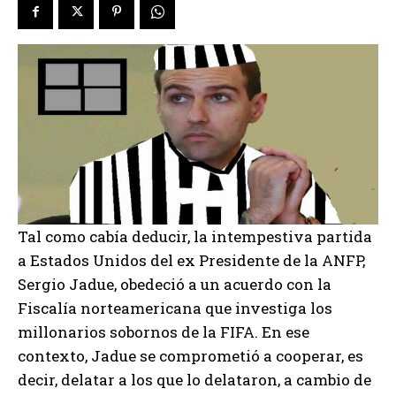
Tal como cabía deducir, la intempestiva partida
a Estados Unidos del ex Presidente de la ANFP,
Sergio Jadue, obedeció a un acuerdo con la
Fiscalía norteamericana que investiga los
millonarios sobornos de la FIFA. En ese
contexto, Jadue se comprometió a cooperar, es
decir, delatar a los que lo delataron, a cambio de