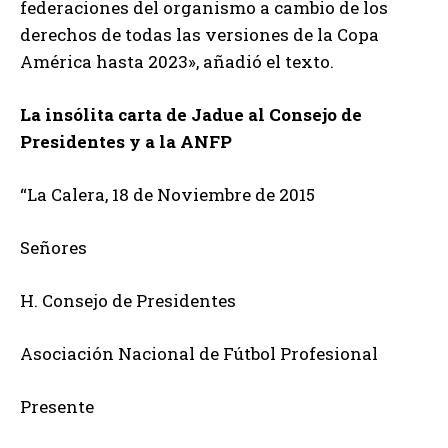
federaciones del organismo a cambio de los
derechos de todas las versiones de la Copa
América hasta 2023», añadió el texto.
La insólita carta de Jadue al Consejo de
Presidentes y a la ANFP
“La Calera, 18 de Noviembre de 2015
Señores
H. Consejo de Presidentes
Asociación Nacional de Fútbol Profesional
Presente