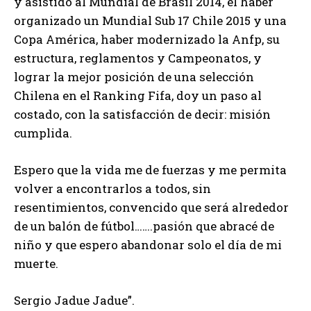
y asistido al Mundial de Brasil 2014, el haber
organizado un Mundial Sub 17 Chile 2015 y una
Copa América, haber modernizado la Anfp, su
estructura, reglamentos y Campeonatos, y
lograr la mejor posición de una selección
Chilena en el Ranking Fifa, doy un paso al
costado, con la satisfacción de decir: misión
cumplida.
Espero que la vida me de fuerzas y me permita
volver a encontrarlos a todos, sin
resentimientos, convencido que será alrededor
de un balón de fútbol…….pasión que abracé de
niño y que espero abandonar solo el día de mi
muerte.
Sergio Jadue Jadue”.