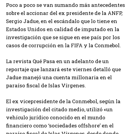
Poco a poco se van sumando más antecedentes
sobre el accionar del ex presidente de la ANFP,
Sergio Jadue, en el escándalo que lo tiene en
Estados Unidos en calidad de imputado en la
investigación que se sigue en ese país por los
casos de corrupción en la FIFA y la Conmebol.
La revista Qué Pasa en un adelanto de un
reportaje que lanzará este viernes detalló que
Jadue manejó una cuenta millonaria en el
paraíso fiscal de Islas Vírgenes.
El ex vicepresidente de la Conmebol, según la
investigación del citado medio, utilizó «un
vehículo jurídico conocido en el mundo
financiero como ‘sociedades offshore’ en el
paraíso fiscal de Islas Vírgenes, desde donde