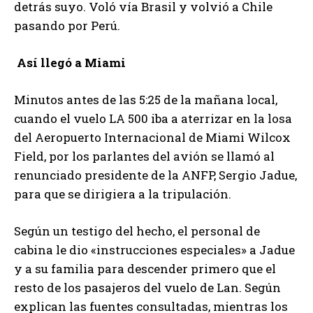
detrás suyo. Voló vía Brasil y volvió a Chile
pasando por Perú.
Así llegó a Miami
Minutos antes de las 5:25 de la mañana local,
cuando el vuelo LA 500 iba a aterrizar en la losa
del Aeropuerto Internacional de Miami Wilcox
Field, por los parlantes del avión se llamó al
renunciado presidente de la ANFP, Sergio Jadue,
para que se dirigiera a la tripulación.
Según un testigo del hecho, el personal de
cabina le dio «instrucciones especiales» a Jadue
y a su familia para descender primero que el
resto de los pasajeros del vuelo de Lan. Según
explican las fuentes consultadas, mientras los