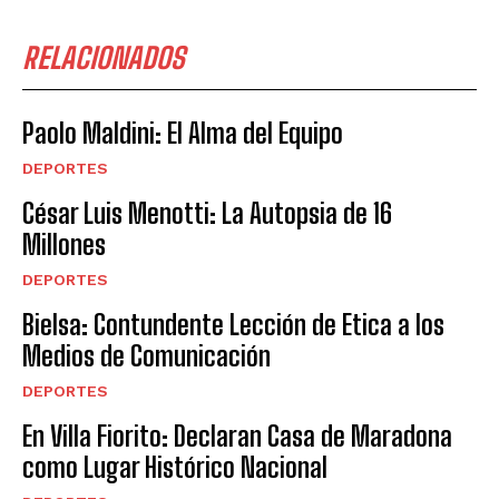
RELACIONADOS
Paolo Maldini: El Alma del Equipo
DEPORTES
César Luis Menotti: La Autopsia de 16
Millones
DEPORTES
Bielsa: Contundente Lección de Etica a los
Medios de Comunicación
DEPORTES
En Villa Fiorito: Declaran Casa de Maradona
como Lugar Histórico Nacional