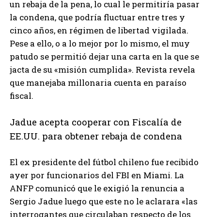
un rebaja de la pena, lo cual le permitiría pasar
la condena, que podría fluctuar entre tres y
cinco años, en régimen de libertad vigilada.
Pese a ello, o a lo mejor por lo mismo, el muy
patudo se permitió dejar una carta en la que se
jacta de su «misión cumplida». Revista revela
que manejaba millonaria cuenta en paraíso
fiscal.
Jadue acepta cooperar con Fiscalía de
EE.UU. para obtener rebaja de condena
El ex presidente del fútbol chileno fue recibido
ayer por funcionarios del FBI en Miami. La
ANFP comunicó que le exigió la renuncia a
Sergio Jadue luego que este no le aclarara «las
interrogantes que circulaban respecto de los