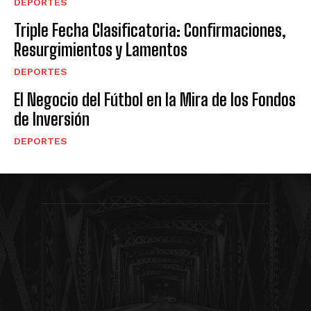
DEPORTES
Triple Fecha Clasificatoria: Confirmaciones,
Resurgimientos y Lamentos
DEPORTES
El Negocio del Fútbol en la Mira de los Fondos
de Inversión
DEPORTES