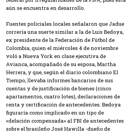
aún se encuentra en desarrollo.
Fuentes policiales locales señalaron que Jadue
correría una suerte similar a la de Luis Bedoya,
ex presidente de la Federación de Fútbol de
Colombia, quien el miércoles 4 de noviembre
voló a Nueva York en clase ejecutiva de
Avianca, acompañado de su esposa, Martha
Herrera, y que, según el diario colombiano El
Tiempo, llevaba informes bancarios de sus
cuentas y de justificación de bienes (cinco
apartamentos, cuatro lotes), declaraciones de
renta y certificación de antecedentes. Bedoya
figuraría como implicado en un tipo de
«delación compensada» al FBI de antecedentes
sobre el brasileño José Hawilla -dueño de