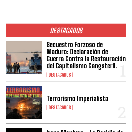
DESTACADOS
Secuestro Forzoso de
Maduro: Declaración de
Guerra Contra la Restauración
del Capitalismo Gangsteril.
DESTACADOS
Terrorismo Imperialista
DESTACADOS