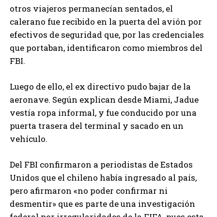
otros viajeros permanecían sentados, el
calerano fue recibido en la puerta del avión por
efectivos de seguridad que, por las credenciales
que portaban, identificaron como miembros del
FBI.
Luego de ello, el ex directivo pudo bajar de la
aeronave. Según explican desde Miami, Jadue
vestía ropa informal, y fue conducido por una
puerta trasera del terminal y sacado en un
vehículo.
Del FBI confirmaron a periodistas de Estados
Unidos que el chileno había ingresado al país,
pero afirmaron «no poder confirmar ni
desmentir» que es parte de una investigación
federal por irregularidades de la FIFA, pues esta