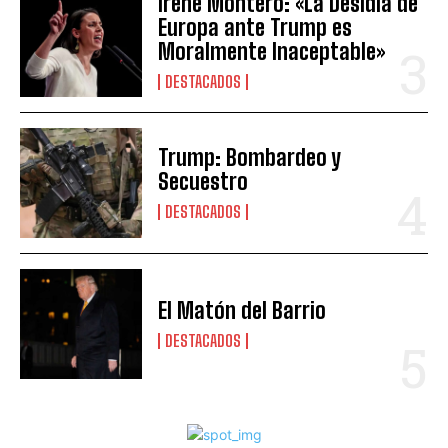
Irene Montero: «La Desidia de
Europa ante Trump es
Moralmente Inaceptable»
DESTACADOS
Trump: Bombardeo y
Secuestro
DESTACADOS
El Matón del Barrio
DESTACADOS