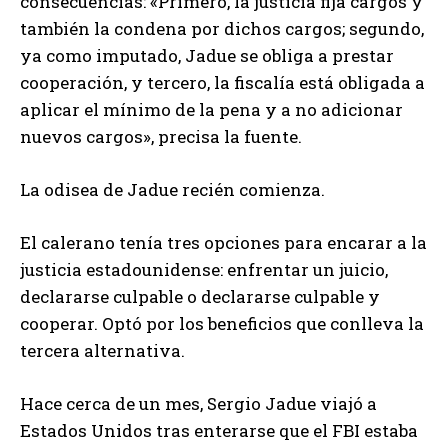
consecuencias: «Primero, la justicia fija cargos y
también la condena por dichos cargos; segundo,
ya como imputado, Jadue se obliga a prestar
cooperación, y tercero, la fiscalía está obligada a
aplicar el mínimo de la pena y a no adicionar
nuevos cargos», precisa la fuente.
La odisea de Jadue recién comienza.
El calerano tenía tres opciones para encarar a la
justicia estadounidense: enfrentar un juicio,
declararse culpable o declararse culpable y
cooperar. Optó por los beneficios que conlleva la
tercera alternativa.
Hace cerca de un mes, Sergio Jadue viajó a
Estados Unidos tras enterarse que el FBI estaba