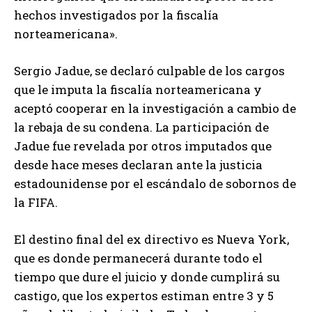
hechos investigados por la fiscalía
norteamericana».
Sergio Jadue, se declaró culpable de los cargos
que le imputa la fiscalía norteamericana y
aceptó cooperar en la investigación a cambio de
la rebaja de su condena. La participación de
Jadue fue revelada por otros imputados que
desde hace meses declaran ante la justicia
estadounidense por el escándalo de sobornos de
la FIFA.
El destino final del ex directivo es Nueva York,
que es donde permanecerá durante todo el
tiempo que dure el juicio y donde cumplirá su
castigo, que los expertos estiman entre 3 y 5