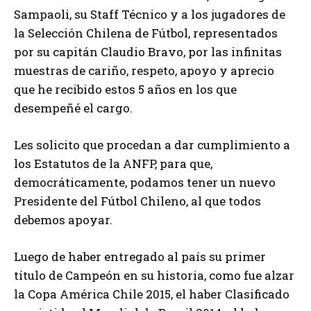
Sampaoli, su Staff Técnico y a los jugadores de
la Selección Chilena de Fútbol, representados
por su capitán Claudio Bravo, por las infinitas
muestras de cariño, respeto, apoyo y aprecio
que he recibido estos 5 años en los que
desempeñé el cargo.
Les solicito que procedan a dar cumplimiento a
los Estatutos de la ANFP, para que,
democráticamente, podamos tener un nuevo
Presidente del Fútbol Chileno, al que todos
debemos apoyar.
Luego de haber entregado al país su primer
título de Campeón en su historia, como fue alzar
la Copa América Chile 2015, el haber Clasificado