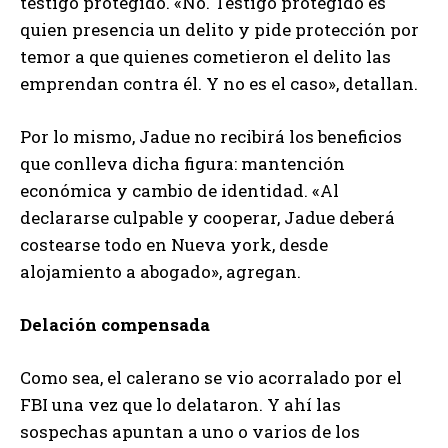
testigo protegido. «No. Testigo protegido es
quien presencia un delito y pide protección por
temor a que quienes cometieron el delito las
emprendan contra él. Y no es el caso», detallan.
Por lo mismo, Jadue no recibirá los beneficios
que conlleva dicha figura: mantención
económica y cambio de identidad. «Al
declararse culpable y cooperar, Jadue deberá
costearse todo en Nueva york, desde
alojamiento a abogado», agregan.
Delación compensada
Como sea, el calerano se vio acorralado por el
FBI una vez que lo delataron. Y ahí las
sospechas apuntan a uno o varios de los