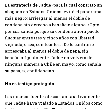
La estrategia de Jadue -para la cual contrató un
abogado en Estados Unidos- evitó el panorama
más negro: arriesgar al menos el doble de
condena sin derecho a beneficio alguno. «Optó
por esa salida porque su condena ahora puede
fluctuar entre tres y cinco años con libertad
vigilada, o sea, con tobillera. De lo contrario
arriesgaba al menos el doble de pena, sin
beneficio. Igualmente, Jadue no volverá de
ninguna manera a Chile en mayo, como señala
su pasaje», confidencian.
No es testigo protegido
Las mismas fuentes descartan taxativamente
que Jadue haya viajado a Estados Unidos como