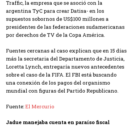
Traffic, la empresa que se asoció con la
argentina TyC para crear Datisa- en los
supuestos sobornos de US$100 millones a
presidentes de las federaciones sudamericanas
por derechos de TV de la Copa América.
Fuentes cercanas al caso explican que en 15 días
más la secretaria del Departamento de Justicia,
Loretta Lynch, entregaría nuevos antecedentes
sobre el caso de la FIFA. El FBI está buscando
una conexión de los pagos del organismo
mundial con figuras del Partido Republicano.
Fuente:
El Mercurio
Jadue manejaba cuenta en paraíso fiscal