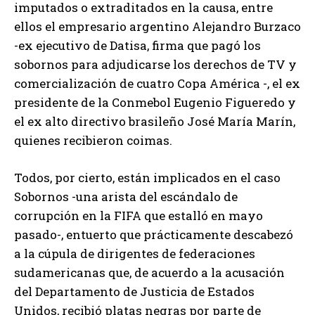
imputados o extraditados en la causa, entre
ellos el empresario argentino Alejandro Burzaco
-ex ejecutivo de Datisa, firma que pagó los
sobornos para adjudicarse los derechos de TV y
comercialización de cuatro Copa América -, el ex
presidente de la Conmebol Eugenio Figueredo y
el ex alto directivo brasileño José María Marín,
quienes recibieron coimas.
Todos, por cierto, están implicados en el caso
Sobornos -una arista del escándalo de
corrupción en la FIFA que estalló en mayo
pasado-, entuerto que prácticamente descabezó
a la cúpula de dirigentes de federaciones
sudamericanas que, de acuerdo a la acusación
del Departamento de Justicia de Estados
Unidos, recibió platas negras por parte de