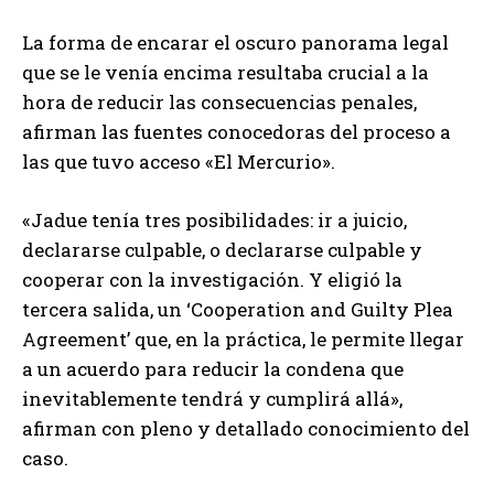
La forma de encarar el oscuro panorama legal
que se le venía encima resultaba crucial a la
hora de reducir las consecuencias penales,
afirman las fuentes conocedoras del proceso a
las que tuvo acceso «El Mercurio».
«Jadue tenía tres posibilidades: ir a juicio,
declararse culpable, o declararse culpable y
cooperar con la investigación. Y eligió la
tercera salida, un ‘Cooperation and Guilty Plea
Agreement’ que, en la práctica, le permite llegar
a un acuerdo para reducir la condena que
inevitablemente tendrá y cumplirá allá»,
afirman con pleno y detallado conocimiento del
caso.