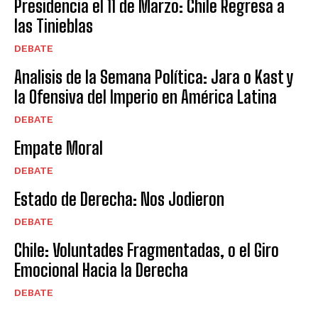
Presidencia el 11 de Marzo: Chile Regresa a
las Tinieblas
DEBATE
Analisis de la Semana Política: Jara o Kast y
la Ofensiva del Imperio en América Latina
DEBATE
Empate Moral
DEBATE
Estado de Derecha: Nos Jodieron
DEBATE
Chile: Voluntades Fragmentadas, o el Giro
Emocional Hacia la Derecha
DEBATE