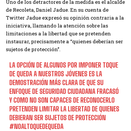
Uno de los detractores de la medida es el alcalde
de Recoleta, Daniel Jadue. En su cuenta de
Twitter Jadue expresó su opinión contraria a la
iniciativa, llamando la atención sobre las
limitaciones a la libertad que se pretenden
instaurar, precisamente a “quienes deberían ser
sujetos de protección”.
LA OPCIÓN DE ALGUNOS POR IMPONER TOQUE
DE QUEDA A NUESTROS JÓVENES ES LA
DEMOSTRACIÓN MÁS CLARA DE QUE SU
ENFOQUE DE SEGURIDAD CIUDADANA FRACASÓ
Y COMO NO SON CAPACES DE RECONOCERLO
PRETENDEN LIMITAR LA LIBERTAD DE QUIENES
DEBIERAN SER SUJETOS DE PROTECCIÓN
#NOALTOQUEDEQUEDA