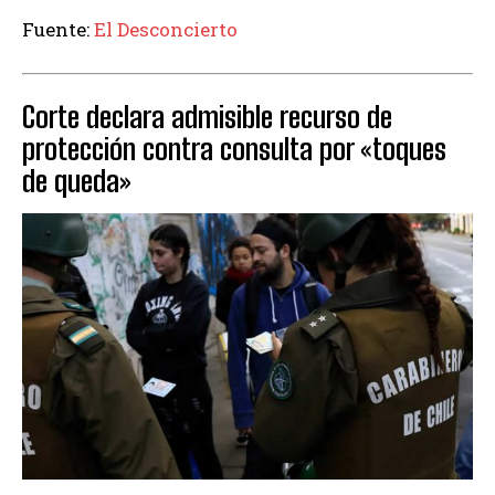
Fuente:
El Desconcierto
Corte declara admisible recurso de
protección contra consulta por «toques
de queda»