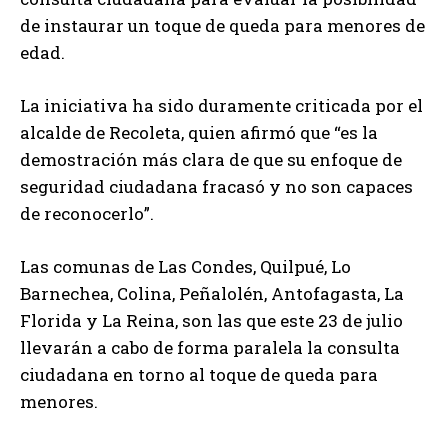
de instaurar un toque de queda para menores de
edad.
La iniciativa ha sido duramente criticada por el
alcalde de Recoleta, quien afirmó que “es la
demostración más clara de que su enfoque de
seguridad ciudadana fracasó y no son capaces
de reconocerlo”.
Las comunas de Las Condes, Quilpué, Lo
Barnechea, Colina, Peñalolén, Antofagasta, La
Florida y La Reina, son las que este 23 de julio
llevarán a cabo de forma paralela la consulta
ciudadana en torno al toque de queda para
menores.