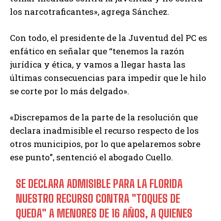
los narcotraficantes», agrega Sánchez.
Con todo, el presidente de la Juventud del PC es
enfático en señalar que “tenemos la razón
jurídica y ética, y vamos a llegar hasta las
últimas consecuencias para impedir que le hilo
se corte por lo más delgado».
«Discrepamos de la parte de la resolución que
declara inadmisible el recurso respecto de los
otros municipios, por lo que apelaremos sobre
ese punto”, sentenció el abogado Cuello.
SE DECLARA ADMISIBLE PARA LA FLORIDA
NUESTRO RECURSO CONTRA "TOQUES DE
QUEDA" A MENORES DE 16 AÑOS, A QUIENES