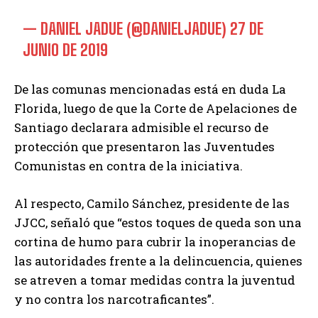
— DANIEL JADUE (@DANIELJADUE)
27 DE
JUNIO DE 2019
De las comunas mencionadas está en duda La
Florida, luego de que la Corte de Apelaciones de
Santiago declarara admisible el recurso de
protección que presentaron las Juventudes
Comunistas en contra de la iniciativa.
Al respecto, Camilo Sánchez, presidente de las
JJCC, señaló que “estos toques de queda son una
cortina de humo para cubrir la inoperancias de
las autoridades frente a la delincuencia, quienes
se atreven a tomar medidas contra la juventud
y no contra los narcotraficantes”.