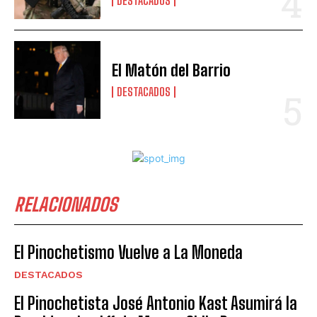
DESTACADOS
El Matón del Barrio
DESTACADOS
RELACIONADOS
El Pinochetismo Vuelve a La Moneda
DESTACADOS
El Pinochetista José Antonio Kast Asumirá la