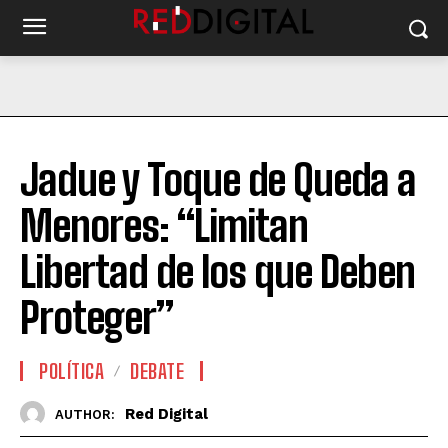
Jadue y Toque de Queda a
Menores: “Limitan
Libertad de los que Deben
Proteger”
POLÍTICA
DEBATE
Red Digital
AUTHOR: