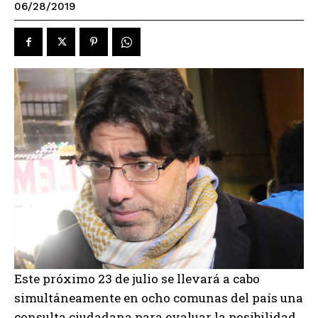
06/28/2019
Este próximo 23 de julio se llevará a cabo
simultáneamente en ocho comunas del país una
consulta ciudadana para evaluar la posibilidad