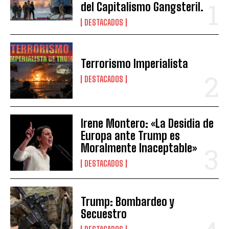
del Capitalismo Gangsteril.
DESTACADOS
Terrorismo Imperialista
DESTACADOS
Irene Montero: «La Desidia de
Europa ante Trump es
Moralmente Inaceptable»
DESTACADOS
Trump: Bombardeo y
Secuestro