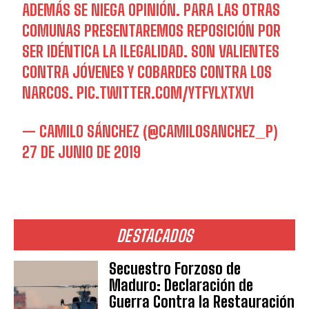
ADEMÁS SE NIEGA OPINIÓN. PARA LAS OTRAS
COMUNAS PRESENTAREMOS REPOSICIÓN POR
SER IDÉNTICA LA ILEGALIDAD. SON VALIENTES
CONTRA JÓVENES Y COBARDES CONTRA LOS
NARCOS.
PIC.TWITTER.COM/YTFYLXTXV1
— CAMILO SÁNCHEZ (@CAMILOSANCHEZ_P)
27 DE JUNIO DE 2019
DESTACADOS
Secuestro Forzoso de
Maduro: Declaración de
Guerra Contra la Restauración