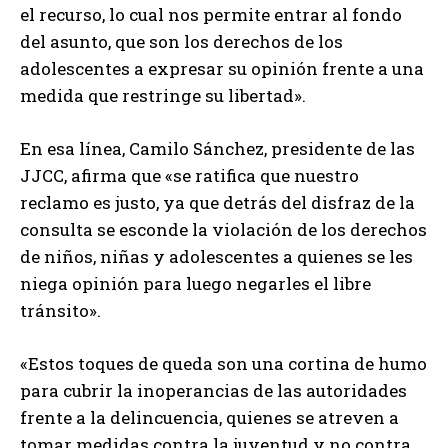
el recurso, lo cual nos permite entrar al fondo
del asunto, que son los derechos de los
adolescentes a expresar su opinión frente a una
medida que restringe su libertad».
En esa línea, Camilo Sánchez, presidente de las
JJCC, afirma que «se ratifica que nuestro
reclamo es justo, ya que detrás del disfraz de la
consulta se esconde la violación de los derechos
de niños, niñas y adolescentes a quienes se les
niega opinión para luego negarles el libre
tránsito».
«Estos toques de queda son una cortina de humo
para cubrir la inoperancias de las autoridades
frente a la delincuencia, quienes se atreven a
tomar medidas contra la juventud y no contra