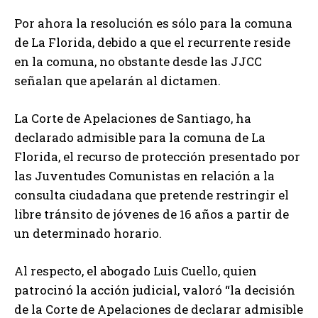
Por ahora la resolución es sólo para la comuna
de La Florida, debido a que el recurrente reside
en la comuna, no obstante desde las JJCC
señalan que apelarán al dictamen.
La Corte de Apelaciones de Santiago, ha
declarado admisible para la comuna de La
Florida, el recurso de protección presentado por
las Juventudes Comunistas en relación a la
consulta ciudadana que pretende restringir el
libre tránsito de jóvenes de 16 años a partir de
un determinado horario.
Al respecto, el abogado Luis Cuello, quien
patrocinó la acción judicial, valoró “la decisión
de la Corte de Apelaciones de declarar admisible