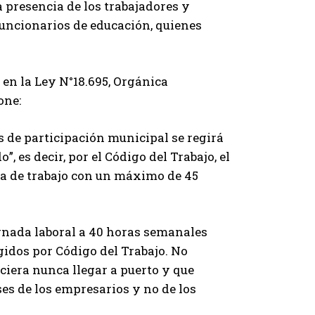
a presencia de los trabajadores y
funcionarios de educación, quienes
 en la Ley N°18.695, Orgánica
one:
s de participación municipal se regirá
, es decir, por el Código del Trabajo, el
ada de trabajo con un máximo de 45
rnada laboral a 40 horas semanales
gidos por Código del Trabajo. No
ciera nunca llegar a puerto y que
es de los empresarios y no de los