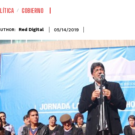
LÍTICA
GOBIERNO
Red Digital
05/14/2019
AUTHOR: