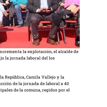
ncrementa la explotación, el alcalde de
o la jornada laboral del los
 la República, Camila Vallejo y la
cción de la jornada de laboral a 40
pales de la comuna, regidos por el