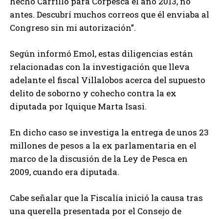
hecho Carrillo para Corpesca el año 2013, no
antes. Descubrí muchos correos que él enviaba al
Congreso sin mi autorización”.
Según informó Emol, estas diligencias están
relacionadas con la investigación que lleva
adelante el fiscal Villalobos acerca del supuesto
delito de soborno y cohecho contra la ex
diputada por Iquique Marta Isasi.
En dicho caso se investiga la entrega de unos 23
millones de pesos a la ex parlamentaria en el
marco de la discusión de la Ley de Pesca en
2009, cuando era diputada.
Cabe señalar que la Fiscalía inició la causa tras
una querella presentada por el Consejo de