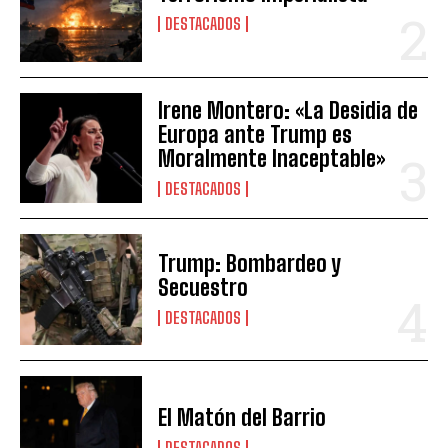
DESTACADOS
Irene Montero: «La Desidia de
Europa ante Trump es
Moralmente Inaceptable»
DESTACADOS
Trump: Bombardeo y
Secuestro
DESTACADOS
El Matón del Barrio
DESTACADOS