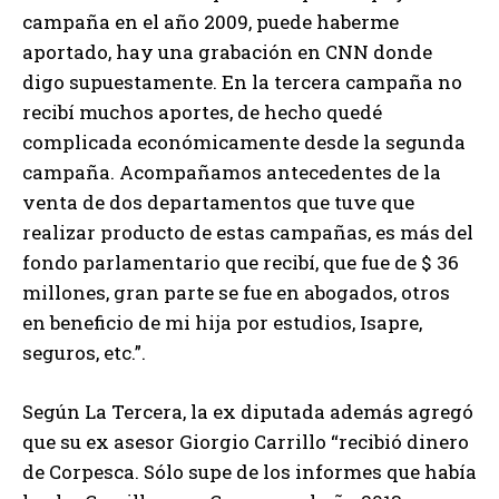
campaña en el año 2009, puede haberme
aportado, hay una grabación en CNN donde
digo supuestamente. En la tercera campaña no
recibí muchos aportes, de hecho quedé
complicada económicamente desde la segunda
campaña. Acompañamos antecedentes de la
venta de dos departamentos que tuve que
realizar producto de estas campañas, es más del
fondo parlamentario que recibí, que fue de $ 36
millones, gran parte se fue en abogados, otros
en beneficio de mi hija por estudios, Isapre,
seguros, etc.”.
Según La Tercera, la ex diputada además agregó
que su ex asesor Giorgio Carrillo “recibió dinero
de Corpesca. Sólo supe de los informes que había