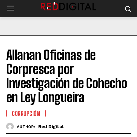
Allanan Oficinas de
Corpresca por
Investigación de Cohecho
en Ley Longueira
CORRUPCIÓN
Red Digital
AUTHOR: