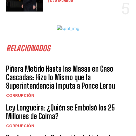
RELACIONADOS
Piñera Metido Hasta las Masas en Caso
Cascadas: Hizo lo Mismo que la
Superintendencia Imputa a Ponce Lerou
CORRUPCIÓN
Ley Longueira: ¿Quién se Embolsó los 25
Millones de Coima?
CORRUPCIÓN