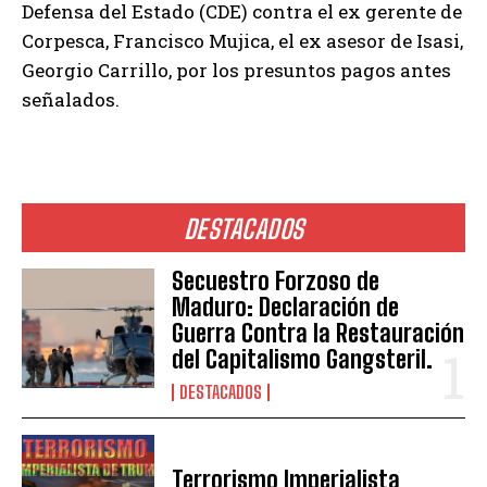
Defensa del Estado (CDE) contra el ex gerente de
Corpesca, Francisco Mujica, el ex asesor de Isasi,
Georgio Carrillo, por los presuntos pagos antes
señalados.
DESTACADOS
Secuestro Forzoso de
Maduro: Declaración de
Guerra Contra la Restauración
del Capitalismo Gangsteril.
DESTACADOS
Terrorismo Imperialista