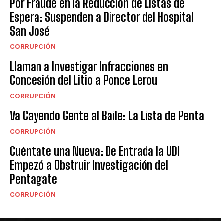
Por Fraude en la Reducción de Listas de
Espera: Suspenden a Director del Hospital
San José
CORRUPCIÓN
Llaman a Investigar Infracciones en
Concesión del Litio a Ponce Lerou
CORRUPCIÓN
Va Cayendo Gente al Baile: La Lista de Penta
CORRUPCIÓN
Cuéntate una Nueva: De Entrada la UDI
Empezó a Obstruir Investigación del
Pentagate
CORRUPCIÓN