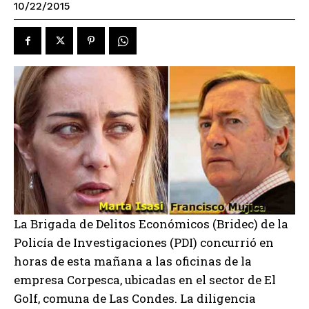
10/22/2015
La Brigada de Delitos Económicos (Bridec) de la
Policía de Investigaciones (PDI) concurrió en
horas de esta mañana a las oficinas de la
empresa Corpesca, ubicadas en el sector de El
Golf, comuna de Las Condes. La diligencia