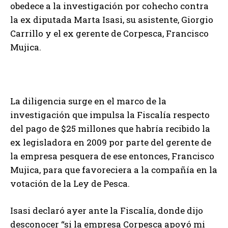
obedece a la investigación por cohecho contra
la ex diputada Marta Isasi, su asistente, Giorgio
Carrillo y el ex gerente de Corpesca, Francisco
Mujica.
La diligencia surge en el marco de la
investigación que impulsa la Fiscalía respecto
del pago de $25 millones que habría recibido la
ex legisladora en 2009 por parte del gerente de
la empresa pesquera de ese entonces, Francisco
Mujica, para que favoreciera a la compañía en la
votación de la Ley de Pesca.
Isasi declaró ayer ante la Fiscalía, donde dijo
desconocer “si la empresa Corpesca apoyó mi