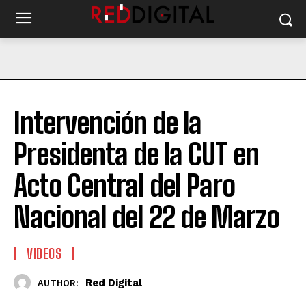
Intervención de la
Presidenta de la CUT en
Acto Central del Paro
Nacional del 22 de Marzo
VIDEOS
Red Digital
AUTHOR: