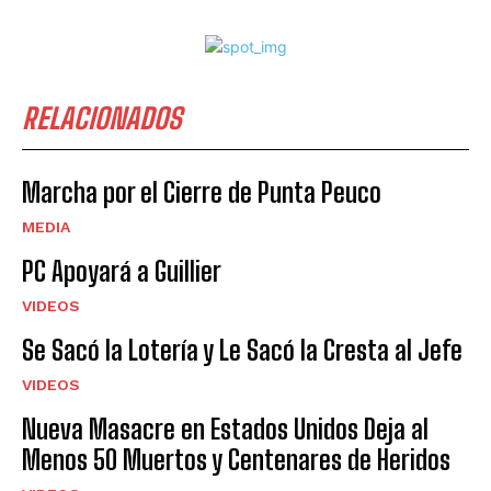
RELACIONADOS
Marcha por el Cierre de Punta Peuco
MEDIA
PC Apoyará a Guillier
VIDEOS
Se Sacó la Lotería y Le Sacó la Cresta al Jefe
VIDEOS
Nueva Masacre en Estados Unidos Deja al
Menos 50 Muertos y Centenares de Heridos