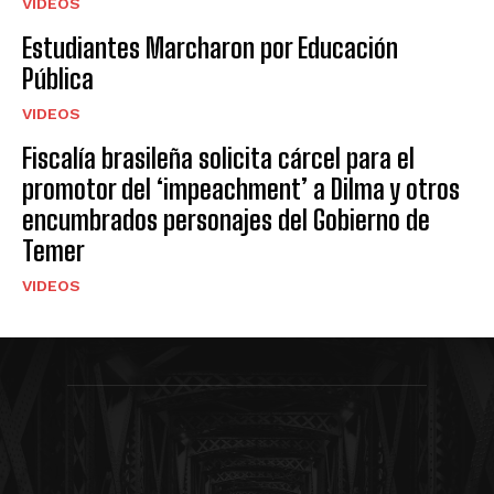
VIDEOS
Estudiantes Marcharon por Educación
Pública
VIDEOS
Fiscalía brasileña solicita cárcel para el
promotor del ‘impeachment’ a Dilma y otros
encumbrados personajes del Gobierno de
Temer
VIDEOS