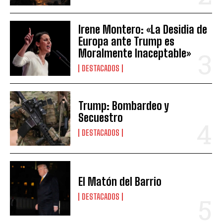
Irene Montero: «La Desidia de
Europa ante Trump es
Moralmente Inaceptable»
DESTACADOS
Trump: Bombardeo y
Secuestro
DESTACADOS
El Matón del Barrio
DESTACADOS