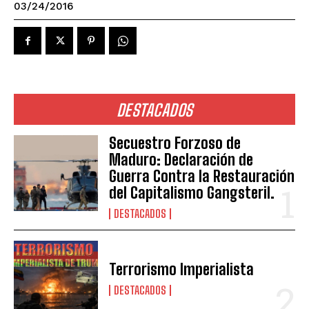
03/24/2016
DESTACADOS
Secuestro Forzoso de
Maduro: Declaración de
Guerra Contra la Restauración
del Capitalismo Gangsteril.
DESTACADOS
Terrorismo Imperialista
DESTACADOS