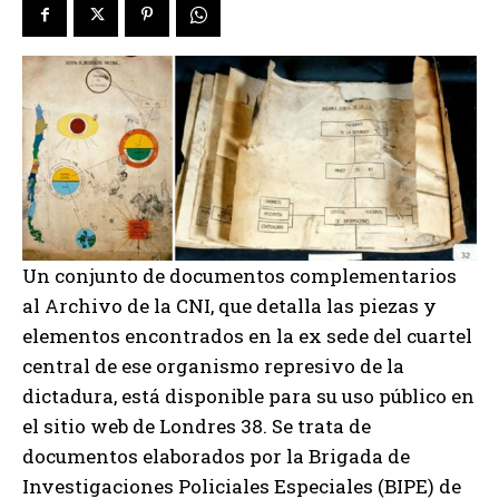
Un conjunto de documentos complementarios
al Archivo de la CNI, que detalla las piezas y
elementos encontrados en la ex sede del cuartel
central de ese organismo represivo de la
dictadura, está disponible para su uso público en
el sitio web de Londres 38. Se trata de
documentos elaborados por la Brigada de
Investigaciones Policiales Especiales (BIPE) de