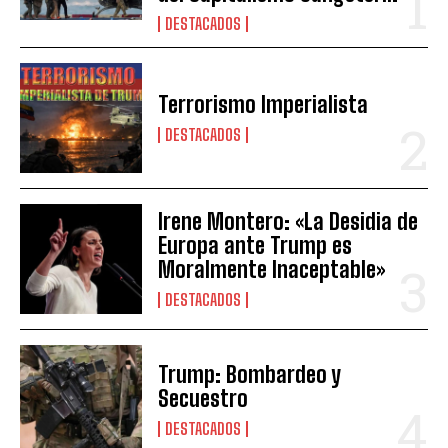
DESTACADOS
Terrorismo Imperialista
DESTACADOS
Irene Montero: «La Desidia de
Europa ante Trump es
Moralmente Inaceptable»
DESTACADOS
Trump: Bombardeo y
Secuestro
DESTACADOS