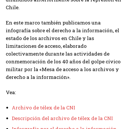
Chile.
En este marco también publicamos una
infografía sobre el derecho a la información, el
estado de los archivos en Chile y las
limitaciones de acceso, elaborado
colectivamente durante las actividades de
conmemoración de los 40 años del golpe cívico
militar por la «Mesa de acceso a los archivos y
derecho a la información».
Vea:
Archivo de télex de la CNI
Descripción del archivo de télex de la CNI
Inforgrafía por el derecho a la información