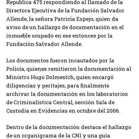
Republica 475 respondiendo al llamado de la
Directora Ejecutiva de la Fundación Salvador
Allende, la señora Patricia Espejo, quien da
aviso de un hallazgo de documentación en el
inmueble ocupado en ese entonces por la
Fundación Salvador Allende.
Los documentos fueron incautados por la
Policía, quienes remitieron la documentación al
Ministro Hugo Dolmestch, quien encargó
diligencias y peritajes, para finalmente
archivar la documentación en los laboratorios
de Criminalística Central, sección Sala de
Custodia en Evidencias en octubre del 2006.
Dentro de la documentación destaca el hallazgo
de un organigrama de la CNI y una guía