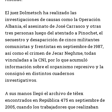
El juez Dolmetsch ha realizado las
investigaciones de causas como la Operación
Albania, el asesinato de José Carrasco y otras
tres personas luego del atentado a Pinochet, el
secuestro y desaparición de cinco militantes
comunistas y frentistas en septiembre de 1987,
así como el crimen de Jecar Neghme, todas
vinculadas a la CNI, por lo que acumuló
información sobre el organismo represivo y la
consignó en distintos cuadernos
investigativos.
A sus manos llegó el archivo de télex
encontrados en República 475 en septiembre de
2005, cuando los trabajadores que realizaban