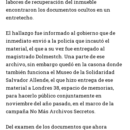
labores de recuperación del inmueble
encontraron los documentos ocultos en un
entretecho.
El hallazgo fue informado al gobierno que de
inmediato envió a la policía que incautó el
material, el que a su vez fue entregado al
magistrado Dolmestch. Una parte de ese
archivo, sin embargo quedó en la casona donde
también funciona el Museo de la Solidaridad
Salvador Allende, el que hizo entrega de ese
material a Londres 38, espacio de memorias,
para hacerlo público conjuntamente en
noviembre del año pasado, en el marco de la
campaña No Más Archivos Secretos.
Del examen de los documentos que ahora