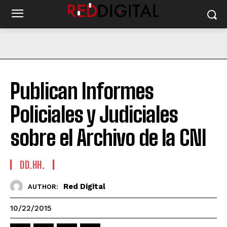
Publican Informes
Policiales y Judiciales
sobre el Archivo de la CNI
DD.HH.
Red Digital
AUTHOR:
10/22/2015