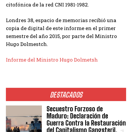
citofónica de la red CNI 1981-1982.
Londres 38, espacio de memorias recibió una
copia de digital de este informe en el primer
semestre del año 2015, por parte del Ministro
Hugo Dolmestch.
Informe del Ministro Hugo Dolmetsh
DESTACADOS
Secuestro Forzoso de
Maduro: Declaración de
Guerra Contra la Restauración
del Capitalismo Gangsteril.