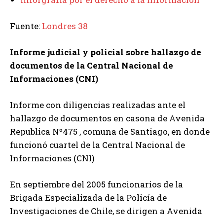
Fuente:
Londres 38
Informe judicial y policial sobre hallazgo de
documentos de la Central Nacional de
Informaciones (CNI)
Informe con diligencias realizadas ante el
hallazgo de documentos en casona de Avenida
Republica Nº475 , comuna de Santiago, en donde
funcionó cuartel de la Central Nacional de
Informaciones (CNI)
En septiembre del 2005 funcionarios de la
Brigada Especializada de la Policía de
Investigaciones de Chile, se dirigen a Avenida