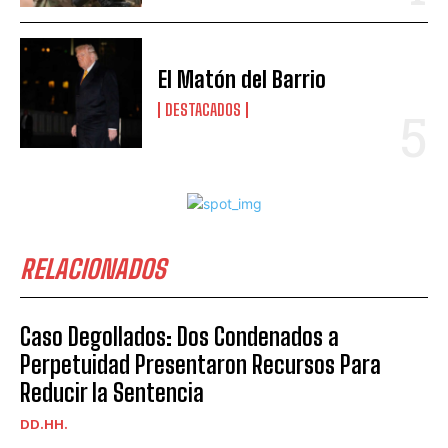
El Matón del Barrio
DESTACADOS
RELACIONADOS
Caso Degollados: Dos Condenados a
Perpetuidad Presentaron Recursos Para
Reducir la Sentencia
DD.HH.