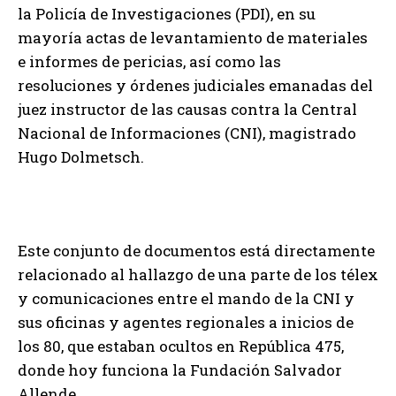
la Policía de Investigaciones (PDI), en su
mayoría actas de levantamiento de materiales
e informes de pericias, así como las
resoluciones y órdenes judiciales emanadas del
juez instructor de las causas contra la Central
Nacional de Informaciones (CNI), magistrado
Hugo Dolmetsch.
Este conjunto de documentos está directamente
relacionado al hallazgo de una parte de los télex
y comunicaciones entre el mando de la CNI y
sus oficinas y agentes regionales a inicios de
los 80, que estaban ocultos en República 475,
donde hoy funciona la Fundación Salvador
Allende.