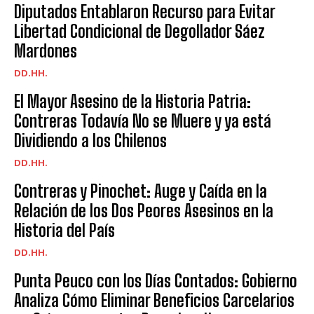
Diputados Entablaron Recurso para Evitar
Libertad Condicional de Degollador Sáez
Mardones
DD.HH.
El Mayor Asesino de la Historia Patria:
Contreras Todavía No se Muere y ya está
Dividiendo a los Chilenos
DD.HH.
Contreras y Pinochet: Auge y Caída en la
Relación de los Dos Peores Asesinos en la
Historia del País
DD.HH.
Punta Peuco con los Días Contados: Gobierno
Analiza Cómo Eliminar Beneficios Carcelarios