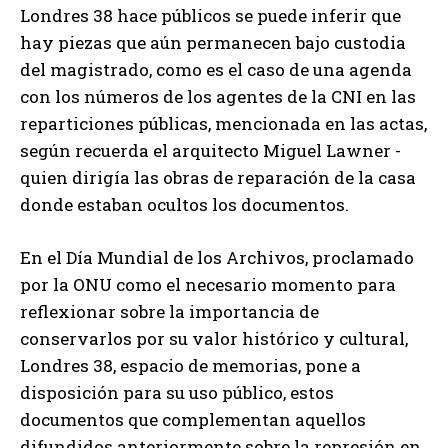
Londres 38 hace públicos se puede inferir que
hay piezas que aún permanecen bajo custodia
del magistrado, como es el caso de una agenda
con los números de los agentes de la CNI en las
reparticiones públicas, mencionada en las actas,
según recuerda el arquitecto Miguel Lawner -
quien dirigía las obras de reparación de la casa
donde estaban ocultos los documentos.
En el Día Mundial de los Archivos, proclamado
por la ONU como el necesario momento para
reflexionar sobre la importancia de
conservarlos por su valor histórico y cultural,
Londres 38, espacio de memorias, pone a
disposición para su uso público, estos
documentos que complementan aquellos
difundidos anteriormente sobre la represión en