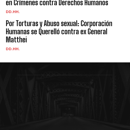
en Crímenes contra Derechos Humanos
DD.HH.
Por Torturas y Abuso sexual: Corporación
Humanas se Querelló contra ex General
Matthei
DD.HH.