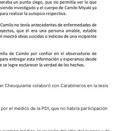
uan Cheuquiante colaboró con Carabineros en la tesis
por el médico de la PDI, que no habría participación