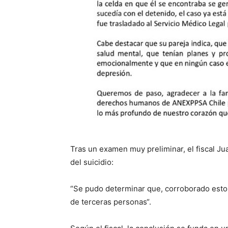
Tras un examen muy preliminar, el fiscal J
del suicidio:
“Se pudo determinar que, corroborado esto 
de terceras personas“.