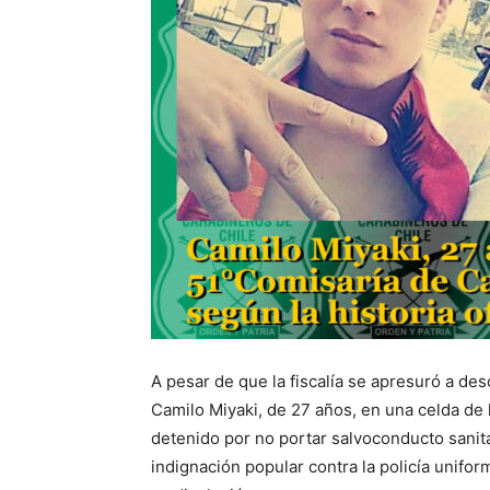
A pesar de que la fiscalía se apresuró a des
Camilo Miyaki, de 27 años, en una celda de 
detenido por no portar salvoconducto sanitar
indignación popular contra la policía unif