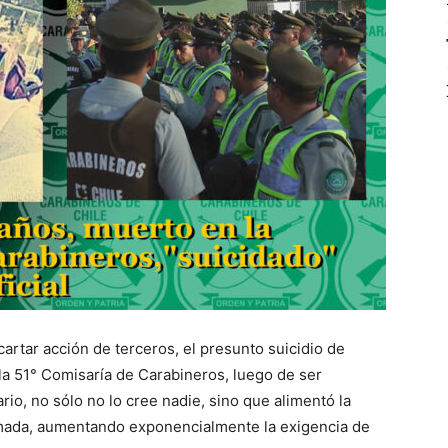
cartar acción de terceros, el presunto suicidio de
la 51° Comisaría de Carabineros, luego de ser
io, no sólo no lo cree nadie, sino que alimentó la
ormada, aumentando exponencialmente la exigencia de