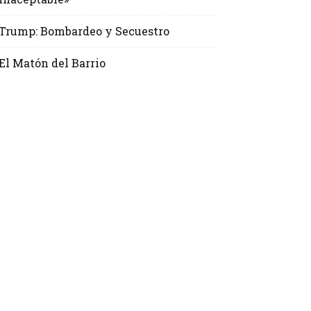
Trump: Bombardeo y Secuestro
El Matón del Barrio