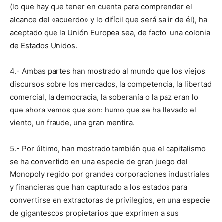
(lo que hay que tener en cuenta para comprender el
alcance del «acuerdo» y lo difícil que será salir de él), ha
aceptado que la Unión Europea sea, de facto, una colonia
de Estados Unidos.
4.- Ambas partes han mostrado al mundo que los viejos
discursos sobre los mercados, la competencia, la libertad
comercial, la democracia, la soberanía o la paz eran lo
que ahora vemos que son: humo que se ha llevado el
viento, un fraude, una gran mentira.
5.- Por último, han mostrado también que el capitalismo
se ha convertido en una especie de gran juego del
Monopoly regido por grandes corporaciones industriales
y financieras que han capturado a los estados para
convertirse en extractoras de privilegios, en una especie
de gigantescos propietarios que exprimen a sus