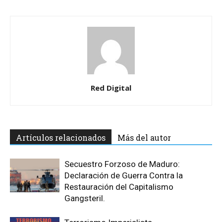
Red Digital
Artículos relacionados
Más del autor
Secuestro Forzoso de Maduro:
Declaración de Guerra Contra la
Restauración del Capitalismo
Gangsteril.