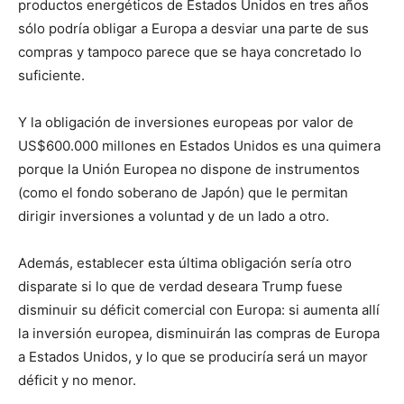
productos energéticos de Estados Unidos en tres años
sólo podría obligar a Europa a desviar una parte de sus
compras y tampoco parece que se haya concretado lo
suficiente.
Y la obligación de inversiones europeas por valor de
US$600.000 millones en Estados Unidos es una quimera
porque la Unión Europea no dispone de instrumentos
(como el fondo soberano de Japón) que le permitan
dirigir inversiones a voluntad y de un lado a otro.
Además, establecer esta última obligación sería otro
disparate si lo que de verdad deseara Trump fuese
disminuir su déficit comercial con Europa: si aumenta allí
la inversión europea, disminuirán las compras de Europa
a Estados Unidos, y lo que se produciría será un mayor
déficit y no menor.