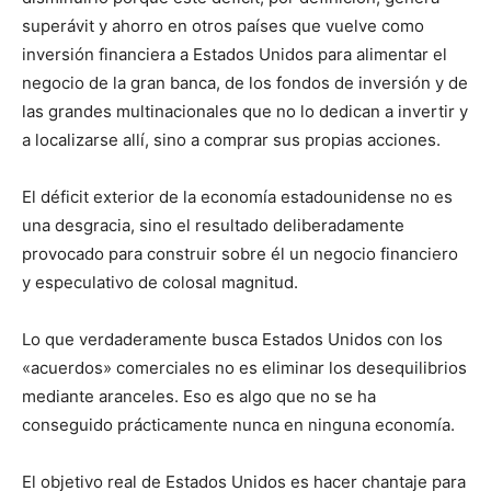
superávit y ahorro en otros países que vuelve como
inversión financiera a Estados Unidos para alimentar el
negocio de la gran banca, de los fondos de inversión y de
las grandes multinacionales que no lo dedican a invertir y
a localizarse allí, sino a comprar sus propias acciones.
El déficit exterior de la economía estadounidense no es
una desgracia, sino el resultado deliberadamente
provocado para construir sobre él un negocio financiero
y especulativo de colosal magnitud.
Lo que verdaderamente busca Estados Unidos con los
«acuerdos» comerciales no es eliminar los desequilibrios
mediante aranceles. Eso es algo que no se ha
conseguido prácticamente nunca en ninguna economía.
El objetivo real de Estados Unidos es hacer chantaje para