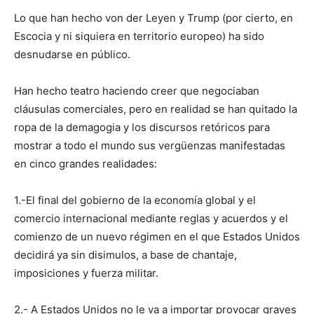
Lo que han hecho von der Leyen y Trump (por cierto, en
Escocia y ni siquiera en territorio europeo) ha sido
desnudarse en público.
Han hecho teatro haciendo creer que negociaban
cláusulas comerciales, pero en realidad se han quitado la
ropa de la demagogia y los discursos retóricos para
mostrar a todo el mundo sus vergüenzas manifestadas
en cinco grandes realidades:
1.-El final del gobierno de la economía global y el
comercio internacional mediante reglas y acuerdos y el
comienzo de un nuevo régimen en el que Estados Unidos
decidirá ya sin disimulos, a base de chantaje,
imposiciones y fuerza militar.
2.- A Estados Unidos no le va a importar provocar graves