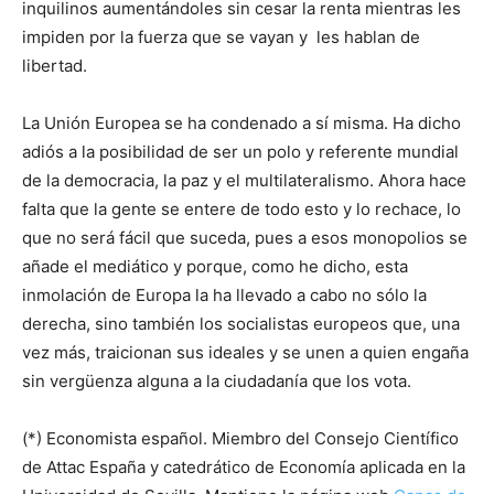
inquilinos aumentándoles sin cesar la renta mientras les
impiden por la fuerza que se vayan y les hablan de
libertad.
La Unión Europea se ha condenado a sí misma. Ha dicho
adiós a la posibilidad de ser un polo y referente mundial
de la democracia, la paz y el multilateralismo. Ahora hace
falta que la gente se entere de todo esto y lo rechace, lo
que no será fácil que suceda, pues a esos monopolios se
añade el mediático y porque, como he dicho, esta
inmolación de Europa la ha llevado a cabo no sólo la
derecha, sino también los socialistas europeos que, una
vez más, traicionan sus ideales y se unen a quien engaña
sin vergüenza alguna a la ciudadanía que los vota.
(*) Economista español. Miembro del Consejo Científico
de Attac España y catedrático de Economía aplicada en la