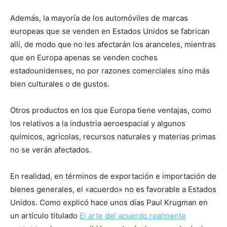
Además, la mayoría de los automóviles de marcas
europeas que se venden en Estados Unidos se fabrican
allí, de modo que no les afectarán los aranceles, mientras
que en Europa apenas se venden coches
estadounidenses, no por razones comerciales sino más
bien culturales o de gustos.
Otros productos en los que Europa tiene ventajas, como
los relativos a la industria aeroespacial y algunos
químicos, agrícolas, recursos naturales y materias primas
no se verán afectados.
En realidad, en términos de exportación e importación de
bienes generales, el «acuerdo» no es favorable a Estados
Unidos. Como explicó hace unos días Paul Krugman en
un artículo titulado
El arte del acuerdo realmente