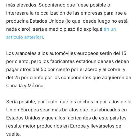
más elevados. Suponiendo que fuese posible o
interesara la relocalización de las empresas para irse a
producir a Estados Unidos (lo que, desde luego no está
nada claro), sería a medio plazo (lo expliqué
en un
artículo anterior)
.
Los aranceles a los automóviles europeos serán del 15
por ciento, pero los fabricantes estadounidenses deben
pagar otros del 50 por ciento por el acero y el cobre, y
del 25 por ciento por los componentes que adquieren de
Canadá y México.
Sería posible, por tanto, que los coches importados de la
Unión Europea sean más baratos que los fabricados en
Estados Unidos y que a los fabricantes de este país les
resulte mejor producirlos en Europa y llevárselos de
vuelta.