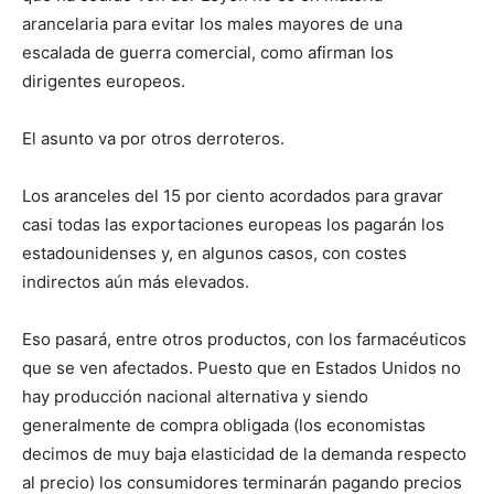
arancelaria para evitar los males mayores de una
escalada de guerra comercial, como afirman los
dirigentes europeos.
El asunto va por otros derroteros.
Los aranceles del 15 por ciento acordados para gravar
casi todas las exportaciones europeas los pagarán los
estadounidenses y, en algunos casos, con costes
indirectos aún más elevados.
Eso pasará, entre otros productos, con los farmacéuticos
que se ven afectados. Puesto que en Estados Unidos no
hay producción nacional alternativa y siendo
generalmente de compra obligada (los economistas
decimos de muy baja elasticidad de la demanda respecto
al precio) los consumidores terminarán pagando precios