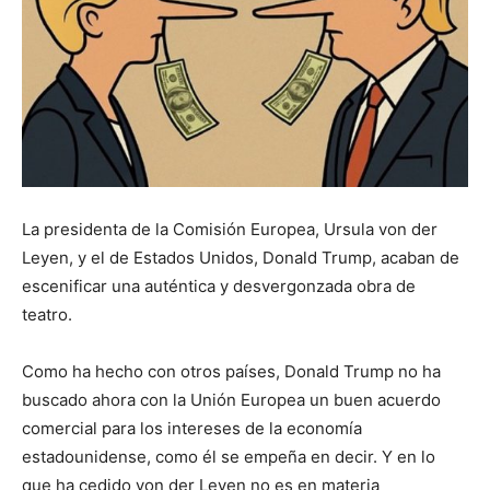
La presidenta de la Comisión Europea, Ursula von der
Leyen, y el de Estados Unidos, Donald Trump, acaban de
escenificar una auténtica y desvergonzada obra de
teatro.
Como ha hecho con otros países, Donald Trump no ha
buscado ahora con la Unión Europea un buen acuerdo
comercial para los intereses de la economía
estadounidense, como él se empeña en decir. Y en lo
que ha cedido von der Leyen no es en materia