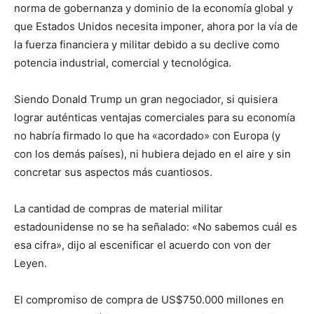
norma de gobernanza y dominio de la economía global y
que Estados Unidos necesita imponer, ahora por la vía de
la fuerza financiera y militar debido a su declive como
potencia industrial, comercial y tecnológica.
Siendo Donald Trump un gran negociador, si quisiera
lograr auténticas ventajas comerciales para su economía
no habría firmado lo que ha «acordado» con Europa (y
con los demás países), ni hubiera dejado en el aire y sin
concretar sus aspectos más cuantiosos.
La cantidad de compras de material militar
estadounidense no se ha señalado: «No sabemos cuál es
esa cifra», dijo al escenificar el acuerdo con von der
Leyen.
El compromiso de compra de US$750.000 millones en