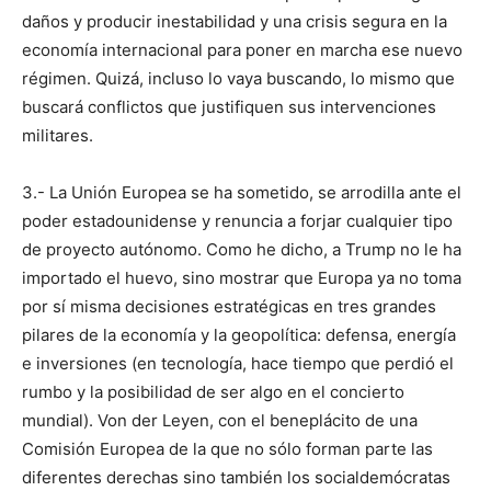
daños y producir inestabilidad y una crisis segura en la
economía internacional para poner en marcha ese nuevo
régimen. Quizá, incluso lo vaya buscando, lo mismo que
buscará conflictos que justifiquen sus intervenciones
militares.
3.- La Unión Europea se ha sometido, se arrodilla ante el
poder estadounidense y renuncia a forjar cualquier tipo
de proyecto autónomo. Como he dicho, a Trump no le ha
importado el huevo, sino mostrar que Europa ya no toma
por sí misma decisiones estratégicas en tres grandes
pilares de la economía y la geopolítica: defensa, energía
e inversiones (en tecnología, hace tiempo que perdió el
rumbo y la posibilidad de ser algo en el concierto
mundial). Von der Leyen, con el beneplácito de una
Comisión Europea de la que no sólo forman parte las
diferentes derechas sino también los socialdemócratas