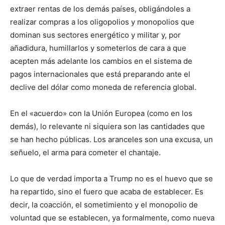
extraer rentas de los demás países, obligándoles a
realizar compras a los oligopolios y monopolios que
dominan sus sectores energético y militar y, por
añadidura, humillarlos y someterlos de cara a que
acepten más adelante los cambios en el sistema de
pagos internacionales que está preparando ante el
declive del dólar como moneda de referencia global.
En el «acuerdo» con la Unión Europea (como en los
demás), lo relevante ni siquiera son las cantidades que
se han hecho públicas. Los aranceles son una excusa, un
señuelo, el arma para cometer el chantaje.
Lo que de verdad importa a Trump no es el huevo que se
ha repartido, sino el fuero que acaba de establecer. Es
decir, la coacción, el sometimiento y el monopolio de
voluntad que se establecen, ya formalmente, como nueva