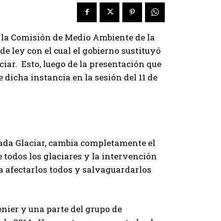
o la Comisión de Medio Ambiente de la
e ley con el cual el gobierno sustituyó
ar. Esto, luego de la presentación que
dicha instancia en la sesión del 11 de
ada Glaciar, cambia completamente el
e todos los glaciares y la intervención
ra afectarlos todos y salvaguardarlos
enier y una parte del grupo de