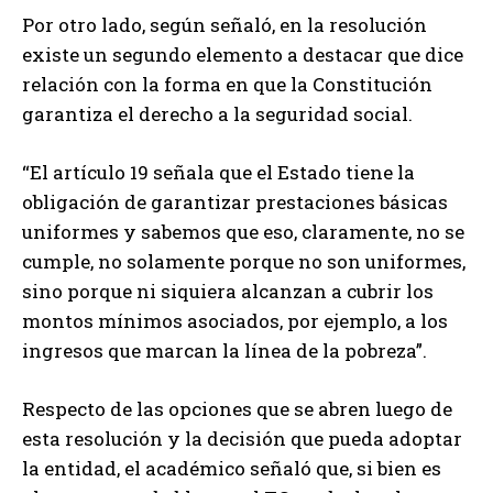
Por otro lado, según señaló, en la resolución
existe un segundo elemento a destacar que dice
relación con la forma en que la Constitución
garantiza el derecho a la seguridad social.
“El artículo 19 señala que el Estado tiene la
obligación de garantizar prestaciones básicas
uniformes y sabemos que eso, claramente, no se
cumple, no solamente porque no son uniformes,
sino porque ni siquiera alcanzan a cubrir los
montos mínimos asociados, por ejemplo, a los
ingresos que marcan la línea de la pobreza”.
Respecto de las opciones que se abren luego de
esta resolución y la decisión que pueda adoptar
la entidad, el académico señaló que, si bien es