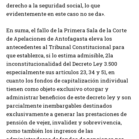
derecho a la seguridad social, lo que
evidentemente en este caso no se da».
En suma, el fallo de la Primera Sala de la Corte
de Apelaciones de Antofagasta eleva los
antecedentes al Tribunal Constitucional para
que establezca, si lo estima admisible, 2la
inconstitucionalidad del Decreto Ley 3.500
especialmente sus artículos 23, 34 y 51, en
cuanto los fondos de capitalización individual
tienen como objeto exclusivo otorgar y
administrar beneficios de este decreto ley y son
parcialmente inembargables destinados
exclusivamente a generar las prestaciones de
pensión de vejez, invalidez y sobrevivencia,
como también los ingresos de las