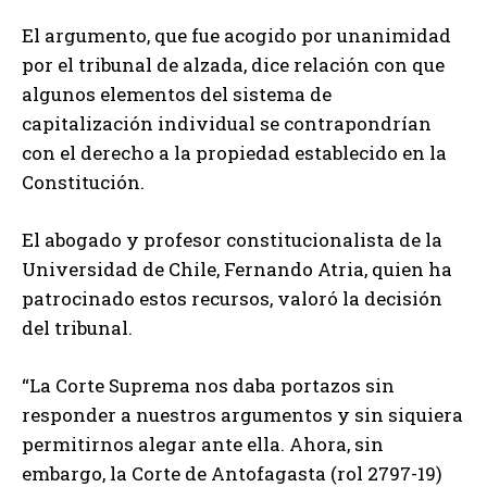
El argumento, que fue acogido por unanimidad
por el tribunal de alzada, dice relación con que
algunos elementos del sistema de
capitalización individual se contrapondrían
con el derecho a la propiedad establecido en la
Constitución.
El abogado y profesor constitucionalista de la
Universidad de Chile, Fernando Atria, quien ha
patrocinado estos recursos, valoró la decisión
del tribunal.
“La Corte Suprema nos daba portazos sin
responder a nuestros argumentos y sin siquiera
permitirnos alegar ante ella. Ahora, sin
embargo, la Corte de Antofagasta (rol 2797-19)