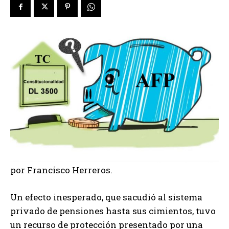
por Francisco Herreros.
Un efecto inesperado, que sacudió al sistema
privado de pensiones hasta sus cimientos, tuvo
un recurso de protección presentado por una