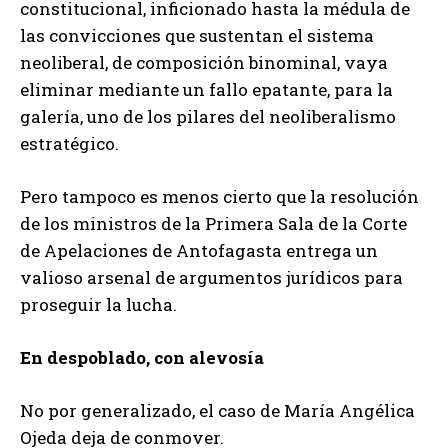
constitucional, inficionado hasta la médula de
las convicciones que sustentan el sistema
neoliberal, de composición binominal, vaya
eliminar mediante un fallo epatante, para la
galería, uno de los pilares del neoliberalismo
estratégico.
Pero tampoco es menos cierto que la resolución
de los ministros de la Primera Sala de la Corte
de Apelaciones de Antofagasta entrega un
valioso arsenal de argumentos jurídicos para
proseguir la lucha.
En despoblado, con alevosía
No por generalizado, el caso de María Angélica
Ojeda deja de conmover.