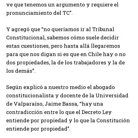
ve que tenemos un argumento y requiere el
pronunciamiento del TC”.
Y agregó que “no queríamos ir al Tribunal
Constitucional, sabemos cómo suele decidir
estas cuestiones, pero hasta allá llegaremos
para que nos digan si es que en Chile hay o no
dos propiedades, la de los trabajadores y la de
los demás”.
Según explicó a nuestro medio el abogado
constitucionalista y docente de la Universidad
de Valparaíso, Jaime Bassa, “hay una
contradicción entre lo que el Decreto Ley
entiende por propiedad y lo que la Constitución
entiende por propiedad”.