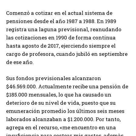
Comenzó a cotizar en el actual sistema de
pensiones desde el año 1987 a 1988. En 1989
registra una laguna previsional, reanudando
las cotizaciones en 1990 de forma continua
hasta agosto de 2017, ejerciendo siempre el
cargo de profesora, cuando jubiló en septiembre
de ese año.
Sus fondos previsionales alcanzaron
$46.569.000. Actualmente recibe una pensión de
$185.000 mensuales, lo que ha causado un
deterioro de su nivel de vida, puesto que su
emuneración promedio los últimos seis meses
laborados alcanzaban a $1.200.000. Por tanto,
agrega en el recurso, «me encuentro en una
insuficiencia para costear mis gastos, ademàs