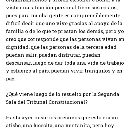
vista una situación personal tiene sus costos,
pues para mucha gente es comprensiblemente
difícil decir que uno vive gracias al apoyo de la
familia o de lo que te prestan los demás, pero yo
creo que corresponde que las personas vivan en
dignidad, que las personas de la tercera edad
puedan salir, puedan disfrutar, puedan
descansar, luego de dar toda una vida de trabajo
y esfuerzo al país, puedan vivir tranquilos y en
paz.
¿Qué viene luego de lo resuelto por la Segunda
Sala del Tribunal Constitucional?
Hasta ayer nosotros creíamos que esto era un
atisbo, una lucecita, una ventanita, pero hoy