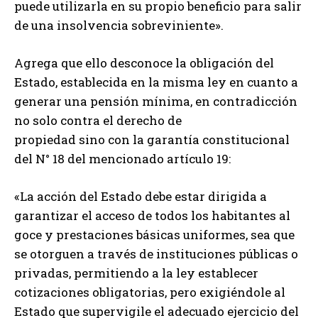
puede utilizarla en su propio beneficio para salir
de una insolvencia sobreviniente».
Agrega que ello desconoce la obligación del
Estado, establecida en la misma ley en cuanto a
generar una pensión mínima, en contradicción
no solo contra el derecho de
propiedad sino con la garantía constitucional
del N° 18 del mencionado artículo 19:
«La acción del Estado debe estar dirigida a
garantizar el acceso de todos los habitantes al
goce y prestaciones básicas uniformes, sea que
se otorguen a través de instituciones públicas o
privadas, permitiendo a la ley establecer
cotizaciones obligatorias, pero exigiéndole al
Estado que supervigile el adecuado ejercicio del