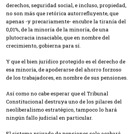
derechos, seguridad social, e incluso, propiedad,
no son más que retórica autorrefluyente, que
apenas -y precariamente- encubre la tiranía del
0,01%, de la minoría de la minoría, de una
plutocracia insaciable, que en nombre del
crecimiento, gobierna para sí.
Y que el bien jurídico protegido es el derecho de
esa minoría, de apoderarse del ahorro forzoso
de los trabajadores, en nombre de sus pensiones.
Así como no cabe esperar que el Tribunal
Constitucional destruya uno de los pilares del
neoliberalismo estratégico, tampoco lo hará
ningún fallo judicial en particular.
El sistema privado de pensiones solo acabará