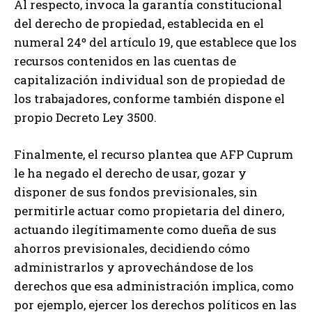
Al respecto, invoca la garantía constitucional
del derecho de propiedad, establecida en el
numeral 24º del artículo 19, que establece que los
recursos contenidos en las cuentas de
capitalización individual son de propiedad de
los trabajadores, conforme también dispone el
propio Decreto Ley 3500.
Finalmente, el recurso plantea que AFP Cuprum
le ha negado el derecho de usar, gozar y
disponer de sus fondos previsionales, sin
permitirle actuar como propietaria del dinero,
actuando ilegítimamente como dueña de sus
ahorros previsionales, decidiendo cómo
administrarlos y aprovechándose de los
derechos que esa administración implica, como
por ejemplo, ejercer los derechos políticos en las