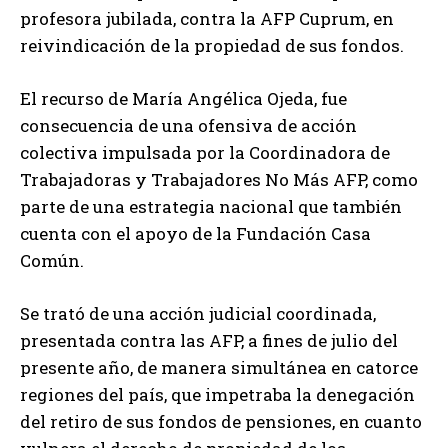
profesora jubilada, contra la AFP Cuprum, en
reivindicación de la propiedad de sus fondos.
El recurso de María Angélica Ojeda, fue
consecuencia de una ofensiva de acción
colectiva impulsada por la Coordinadora de
Trabajadoras y Trabajadores No Más AFP, como
parte de una estrategia nacional que también
cuenta con el apoyo de la Fundación Casa
Común.
Se trató de una acción judicial coordinada,
presentada contra las AFP, a fines de julio del
presente año, de manera simultánea en catorce
regiones del país, que impetraba la denegación
del retiro de sus fondos de pensiones, en cuanto