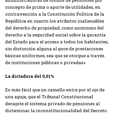
administradoras de fondos de pensiones por
concepto de prima o aporte de utilidades, en
contravención a la Constitución Política de la
República en cuanto los atributos inalienables
del derecho de propiedad, como asimismo del
derecho a la seguridad social sobre la garantía
del Estado para el acceso a todos los habitantes,
sin distinción alguna al goce de prestaciones
básicas uniformes, sea que se otorgue a través
de instituciones públicas o privadas».
La dictadura del 0,01%
Es más fácil que un camello entre por el ojo de
una aguja, que el Tribunal Constitucional
decapite el sistema privado de pensiones al
dictaminar la inconstitucionalidad del Decreto