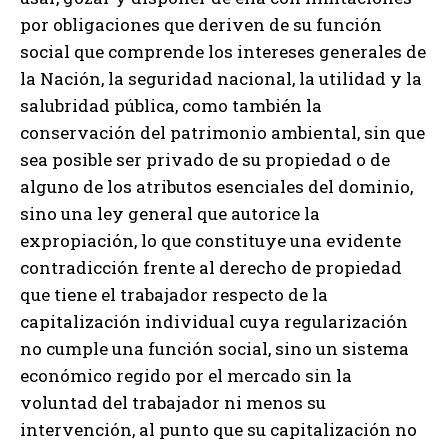
por obligaciones que deriven de su función
social que comprende los intereses generales de
la Nación, la seguridad nacional, la utilidad y la
salubridad pública, como también la
conservación del patrimonio ambiental, sin que
sea posible ser privado de su propiedad o de
alguno de los atributos esenciales del dominio,
sino una ley general que autorice la
expropiación, lo que constituye una evidente
contradicción frente al derecho de propiedad
que tiene el trabajador respecto de la
capitalización individual cuya regularización
no cumple una función social, sino un sistema
económico regido por el mercado sin la
voluntad del trabajador ni menos su
intervención, al punto que su capitalización no