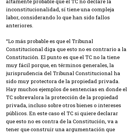
altamente probable que el TC no declare la
inconstitucionalidad, sí tiene una compleja
labor, considerando lo que han sido fallos
anteriores.
“Lo más probable es que el Tribunal
Constitucional diga que esto no es contrario a la
Constitución. El punto es que el TC no la tiene
muy fácil porque, en términos generales, la
jurisprudencia del Tribunal Constitucional ha
sido muy protectora de la propiedad privada.
Hay muchos ejemplos de sentencias en donde el
TC sobrevalora la protección de la propiedad
privada, incluso sobre otros bienes o intereses
públicos. En este caso el TC si quiere declarar
que esto no es contra de la Constitución, va a
tener que construir una argumentación que