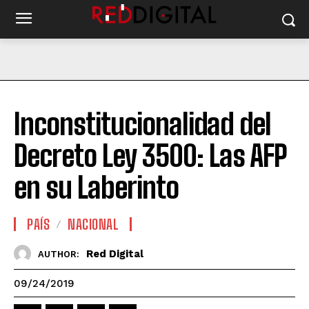
Inconstitucionalidad del
Decreto Ley 3500: Las AFP
en su Laberinto
PAÍS
NACIONAL
Red Digital
AUTHOR:
09/24/2019