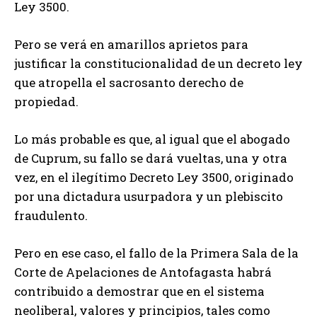
Ley 3500.
Pero se verá en amarillos aprietos para
justificar la constitucionalidad de un decreto ley
que atropella el sacrosanto derecho de
propiedad.
Lo más probable es que, al igual que el abogado
de Cuprum, su fallo se dará vueltas, una y otra
vez, en el ilegítimo Decreto Ley 3500, originado
por una dictadura usurpadora y un plebiscito
fraudulento.
Pero en ese caso, el fallo de la Primera Sala de la
Corte de Apelaciones de Antofagasta habrá
contribuido a demostrar que en el sistema
neoliberal, valores y principios, tales como