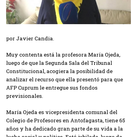
por Javier Candia.
Muy contenta está la profesora María Ojeda,
luego de que la Segunda Sala del Tribunal
Constitucional, acogiera la posibilidad de
analizar el recurso que ella presentó para que
AFP Cuprum le entregue sus fondos
previsionales.
María Ojeda es vicepresidenta comunal del
Colegio de Profesores en Antofagasta, tiene 65
años y ha dedicado gran parte de su vida a la
lucha social y política. Está jubilada, luego de