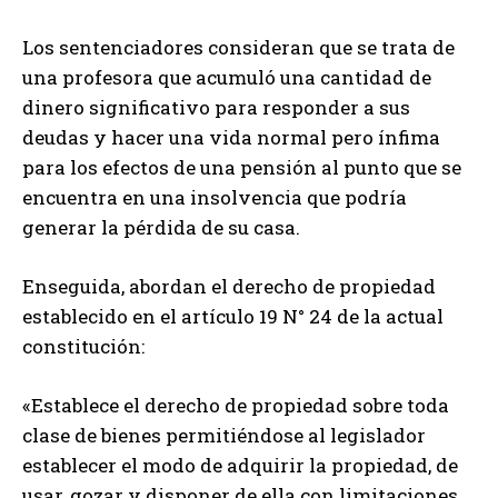
Los sentenciadores consideran que se trata de
una profesora que acumuló una cantidad de
dinero significativo para responder a sus
deudas y hacer una vida normal pero ínfima
para los efectos de una pensión al punto que se
encuentra en una insolvencia que podría
generar la pérdida de su casa.
Enseguida, abordan el derecho de propiedad
establecido en el artículo 19 N° 24 de la actual
constitución:
«Establece el derecho de propiedad sobre toda
clase de bienes permitiéndose al legislador
establecer el modo de adquirir la propiedad, de
usar, gozar y disponer de ella con limitaciones