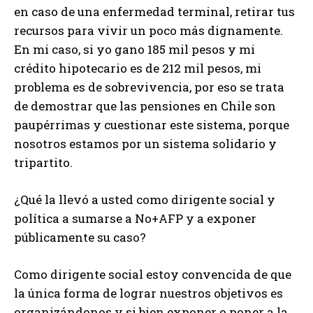
en caso de una enfermedad terminal, retirar tus
recursos para vivir un poco más dignamente.
En mi caso, si yo gano 185 mil pesos y mi
crédito hipotecario es de 212 mil pesos, mi
problema es de sobrevivencia, por eso se trata
de demostrar que las pensiones en Chile son
paupérrimas y cuestionar este sistema, porque
nosotros estamos por un sistema solidario y
tripartito.
¿Qué la llevó a usted como dirigente social y
política a sumarse a No+AFP y a exponer
públicamente su caso?
Como dirigente social estoy convencida de que
la única forma de lograr nuestros objetivos es
organizándonos y si bien exponer o poner a la