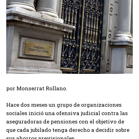
por Monserrat Rollano.
Hace dos meses un grupo de organizaciones
sociales inició una ofensiva judicial contra las
aseguradoras de pensiones con el objetivo de
que cada jubilado tenga derecho a decidir sobre
sus ahorros previsionales.