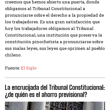
creemos que hemos abierto una puerta, donde
obligamos al Tribunal Constitucional a
pronunciarse sobre el derecho a la propiedad de
los trabajadores. Es una gran satisfacción que
hoy los trabajadores obligamos al Tribunal
Constitucional, una institución que preserva la
constitución pinochetista a pronunciarse sobre
sus malas leyes, sus leyes que oprimen al pueblo
chileno.
Fuente:
El Siglo
La encrucijada del Tribunal Constitucional:
¿de quién es el ahorro previsional?