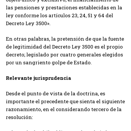
las pensiones y prestaciones establecidas en la
ley conforme los artículos 23, 24, 51 y 64 del
Decreto Ley 3500».
En otras palabras, la pretensión de que la fuente
de legitimidad del Decreto Ley 3500 es el propio
decreto; legislado por cuatro generales elegidos
por un sangriento golpe de Estado.
Relevante jurisprudencia
Desde el punto de vista de la doctrina, es
importante el precedente que sienta el siguiente
razonamiento, en el considerando tercero de la
resolución: