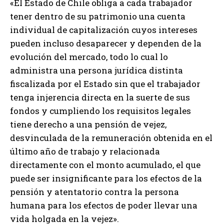
«El Estado de Chile obliga a cada trabajador
tener dentro de su patrimonio una cuenta
individual de capitalización cuyos intereses
pueden incluso desaparecer y dependen de la
evolución del mercado, todo lo cual lo
administra una persona jurídica distinta
fiscalizada por el Estado sin que el trabajador
tenga injerencia directa en la suerte de sus
fondos y cumpliendo los requisitos legales
tiene derecho a una pensión de vejez,
desvinculada de la remuneración obtenida en el
último año de trabajo y relacionada
directamente con el monto acumulado, el que
puede ser insignificante para los efectos de la
pensión y atentatorio contra la persona
humana para los efectos de poder llevar una
vida holgada en la vejez».