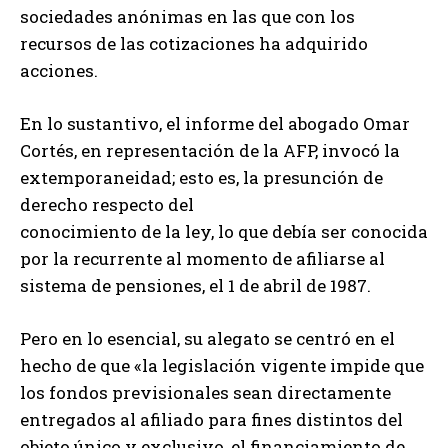
sociedades anónimas en las que con los
recursos de las cotizaciones ha adquirido
acciones.
En lo sustantivo, el informe del abogado Omar
Cortés, en representación de la AFP, invocó la
extemporaneidad; esto es, la presunción de
derecho respecto del
conocimiento de la ley, lo que debía ser conocida
por la recurrente al momento de afiliarse al
sistema de pensiones, el 1 de abril de 1987.
Pero en lo esencial, su alegato se centró en el
hecho de que «la legislación vigente impide que
los fondos previsionales sean directamente
entregados al afiliado para fines distintos del
objeto único y exclusivo, el financiamiento de