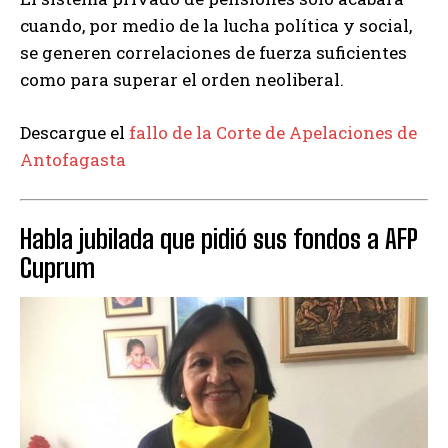
cuando, por medio de la lucha política y social,
se generen correlaciones de fuerza suficientes
como para superar el orden neoliberal.
Descargue el
fallo de la Corte de Apelaciones de
Antofagasta
Habla jubilada que pidió sus fondos a AFP
Cuprum