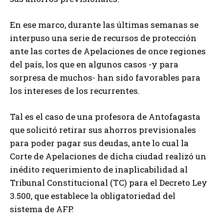
En ese marco, durante las últimas semanas se
interpuso una serie de recursos de protección
ante las cortes de Apelaciones de once regiones
del país, los que en algunos casos -y para
sorpresa de muchos- han sido favorables para
los intereses de los recurrentes.
Tal es el caso de una profesora de Antofagasta
que solicitó retirar sus ahorros previsionales
para poder pagar sus deudas, ante lo cual la
Corte de Apelaciones de dicha ciudad realizó un
inédito requerimiento de inaplicabilidad al
Tribunal Constitucional (TC) para el Decreto Ley
3.500, que establece la obligatoriedad del
sistema de AFP.