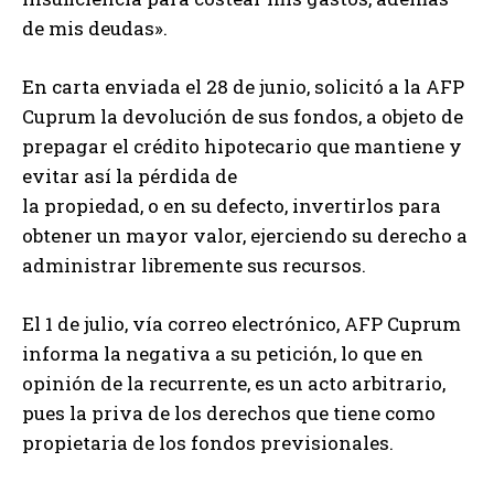
de mis deudas».
En carta enviada el 28 de junio, solicitó a la AFP
Cuprum la devolución de sus fondos, a objeto de
prepagar el crédito hipotecario que mantiene y
evitar así la pérdida de
la propiedad, o en su defecto, invertirlos para
obtener un mayor valor, ejerciendo su derecho a
administrar libremente sus recursos.
El 1 de julio, vía correo electrónico, AFP Cuprum
informa la negativa a su petición, lo que en
opinión de la recurrente, es un acto arbitrario,
pues la priva de los derechos que tiene como
propietaria de los fondos previsionales.