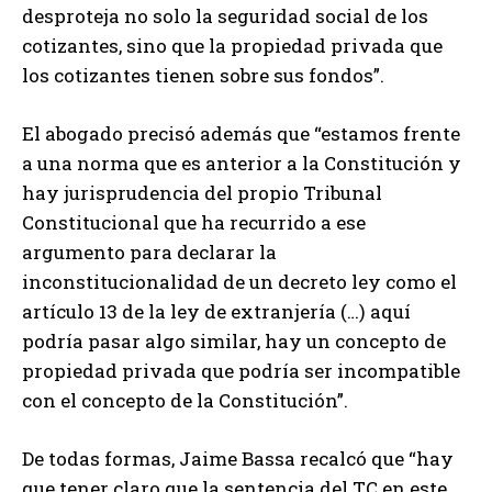
desproteja no solo la seguridad social de los
cotizantes, sino que la propiedad privada que
los cotizantes tienen sobre sus fondos”.
El abogado precisó además que “estamos frente
a una norma que es anterior a la Constitución y
hay jurisprudencia del propio Tribunal
Constitucional que ha recurrido a ese
argumento para declarar la
inconstitucionalidad de un decreto ley como el
artículo 13 de la ley de extranjería (…) aquí
podría pasar algo similar, hay un concepto de
propiedad privada que podría ser incompatible
con el concepto de la Constitución”.
De todas formas, Jaime Bassa recalcó que “hay
que tener claro que la sentencia del TC en este