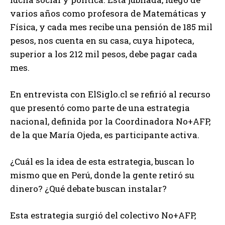
varios años como profesora de Matemáticas y
Física, y cada mes recibe una pensión de 185 mil
pesos, nos cuenta en su casa, cuya hipoteca,
superior a los 212 mil pesos, debe pagar cada
mes.
En entrevista con ElSiglo.cl se refirió al recurso
que presentó como parte de una estrategia
nacional, definida por la Coordinadora No+AFP,
de la que María Ojeda, es participante activa.
¿Cuál es la idea de esta estrategia, buscan lo
mismo que en Perú, donde la gente retiró su
dinero? ¿Qué debate buscan instalar?
Esta estrategia surgió del colectivo No+AFP,