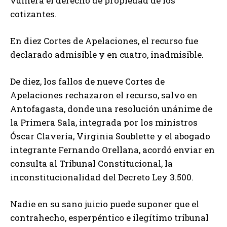
vulnera el derecho de propiedad de los
cotizantes.
En diez Cortes de Apelaciones, el recurso fue
declarado admisible y en cuatro, inadmisible.
De diez, los fallos de nueve Cortes de
Apelaciones rechazaron el recurso, salvo en
Antofagasta, donde una resolución unánime de
la Primera Sala, integrada por los ministros
Óscar Clavería, Virginia Soublette y el abogado
integrante Fernando Orellana, acordó enviar en
consulta al Tribunal Constitucional, la
inconstitucionalidad del Decreto Ley 3.500.
Nadie en su sano juicio puede suponer que el
contrahecho, esperpéntico e ilegítimo tribunal