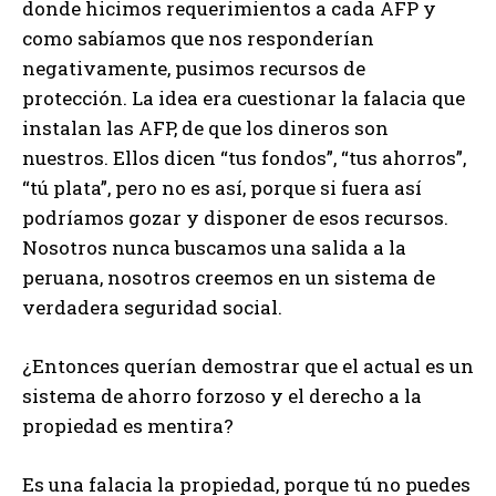
donde hicimos requerimientos a cada AFP y
como sabíamos que nos responderían
negativamente, pusimos recursos de
protección. La idea era cuestionar la falacia que
instalan las AFP, de que los dineros son
nuestros. Ellos dicen “tus fondos”, “tus ahorros”,
“tú plata”, pero no es así, porque si fuera así
podríamos gozar y disponer de esos recursos.
Nosotros nunca buscamos una salida a la
peruana, nosotros creemos en un sistema de
verdadera seguridad social.
¿Entonces querían demostrar que el actual es un
sistema de ahorro forzoso y el derecho a la
propiedad es mentira?
Es una falacia la propiedad, porque tú no puedes