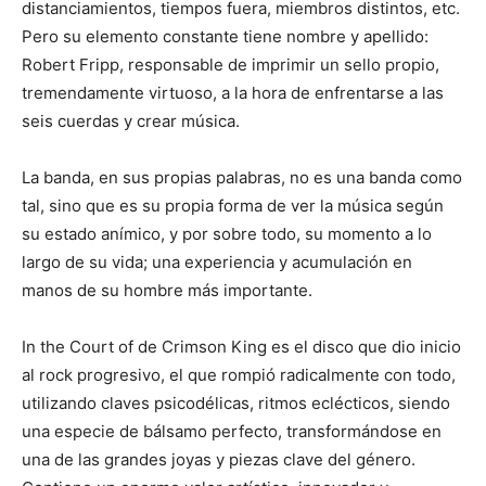
distanciamientos, tiempos fuera, miembros distintos, etc.
Pero su elemento constante tiene nombre y apellido:
Robert Fripp, responsable de imprimir un sello propio,
tremendamente virtuoso, a la hora de enfrentarse a las
seis cuerdas y crear música.
La banda, en sus propias palabras, no es una banda como
tal, sino que es su propia forma de ver la música según
su estado anímico, y por sobre todo, su momento a lo
largo de su vida; una experiencia y acumulación en
manos de su hombre más importante.
In the Court of de Crimson King es el disco que dio inicio
al rock progresivo, el que rompió radicalmente con todo,
utilizando claves psicodélicas, ritmos eclécticos, siendo
una especie de bálsamo perfecto, transformándose en
una de las grandes joyas y piezas clave del género.