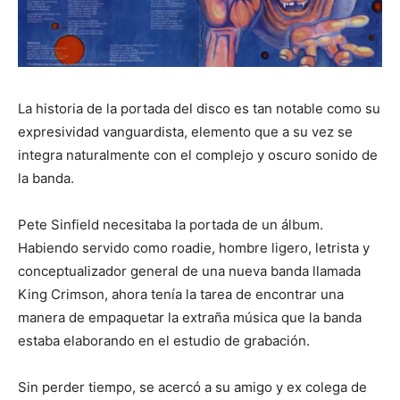
La historia de la portada del disco es tan notable como su
expresividad vanguardista, elemento que a su vez se
integra naturalmente con el complejo y oscuro sonido de
la banda.
Pete Sinfield necesitaba la portada de un álbum.
Habiendo servido como roadie, hombre ligero, letrista y
conceptualizador general de una nueva banda llamada
King Crimson, ahora tenía la tarea de encontrar una
manera de empaquetar la extraña música que la banda
estaba elaborando en el estudio de grabación.
Sin perder tiempo, se acercó a su amigo y ex colega de