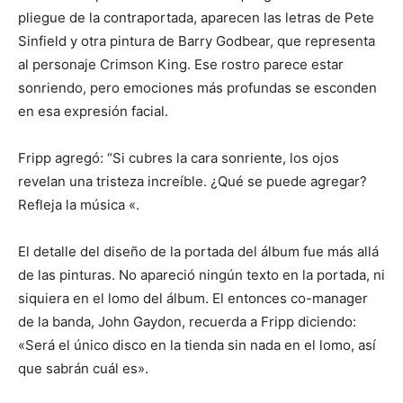
pliegue de la contraportada, aparecen las letras de Pete
Sinfield y otra pintura de Barry Godbear, que representa
al personaje Crimson King. Ese rostro parece estar
sonriendo, pero emociones más profundas se esconden
en esa expresión facial.
Fripp agregó: “Si cubres la cara sonriente, los ojos
revelan una tristeza increíble. ¿Qué se puede agregar?
Refleja la música «.
El detalle del diseño de la portada del álbum fue más allá
de las pinturas. No apareció ningún texto en la portada, ni
siquiera en el lomo del álbum. El entonces co-manager
de la banda, John Gaydon, recuerda a Fripp diciendo:
«Será el único disco en la tienda sin nada en el lomo, así
que sabrán cuál es».