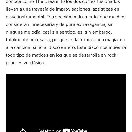
conoce como The Dream. Estos dos cortes fusionados
llevan a una travesía de improvisaciones jazzísticas en
clave instrumental. Esa sección instrumental que muchos
consideran innecesaria y de pura extravagancia, sin
ninguna melodía, casi sin sentido, es, sin embargo,
totalmente necesaria, porque le da forma a una magia, no
a la canción, si no al disco entero. Este disco nos muestra
todo tipo de matices en los que se desarrolla en rock
progresivo clásico.