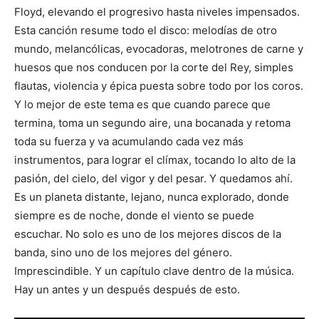
Floyd, elevando el progresivo hasta niveles impensados.
Esta canción resume todo el disco: melodías de otro
mundo, melancólicas, evocadoras, melotrones de carne y
huesos que nos conducen por la corte del Rey, simples
flautas, violencia y épica puesta sobre todo por los coros.
Y lo mejor de este tema es que cuando parece que
termina, toma un segundo aire, una bocanada y retoma
toda su fuerza y va acumulando cada vez más
instrumentos, para lograr el clímax, tocando lo alto de la
pasión, del cielo, del vigor y del pesar. Y quedamos ahí.
Es un planeta distante, lejano, nunca explorado, donde
siempre es de noche, donde el viento se puede
escuchar. No solo es uno de los mejores discos de la
banda, sino uno de los mejores del género.
Imprescindible. Y un capítulo clave dentro de la música.
Hay un antes y un después después de esto.