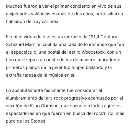
Muchos fueron a ver el primer concierto en vivo de sus
majestades satánicas en más de dos años, pero salieron
hablando del rey carmesí.
El único video de eso es un extracto de “21st Century
Schizoid Man”, el cual da una idea de lo inmenso que fue
el espectáculo, una postal del estilo Woodstock, con un
tipo que trepa a un poste de luz de manera imprudente,
primeros planos de la juventud hippie bailando y la
extraña rareza de la música en sí.
Lo absolutamente fascinante fue considerar el
alumbramiento del art-rock progresivo acentuado por el
saxofón de King Crimson, que sacudió a todos aquellos
espectadores en que fueron en busca del rock’n roll más
puro de los Stones.