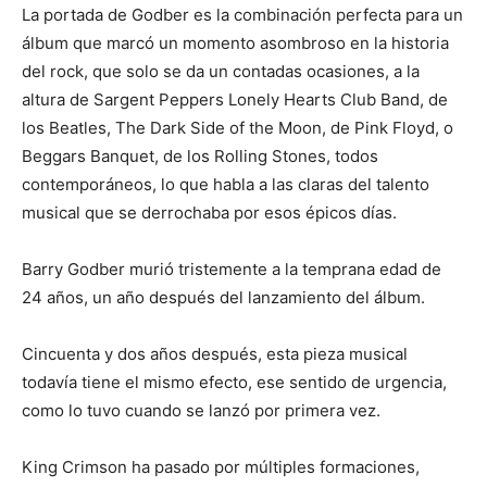
La portada de Godber es la combinación perfecta para un
álbum que marcó un momento asombroso en la historia
del rock, que solo se da un contadas ocasiones, a la
altura de Sargent Peppers Lonely Hearts Club Band, de
los Beatles, The Dark Side of the Moon, de Pink Floyd, o
Beggars Banquet, de los Rolling Stones, todos
contemporáneos, lo que habla a las claras del talento
musical que se derrochaba por esos épicos días.
Barry Godber murió tristemente a la temprana edad de
24 años, un año después del lanzamiento del álbum.
Cincuenta y dos años después, esta pieza musical
todavía tiene el mismo efecto, ese sentido de urgencia,
como lo tuvo cuando se lanzó por primera vez.
King Crimson ha pasado por múltiples formaciones,