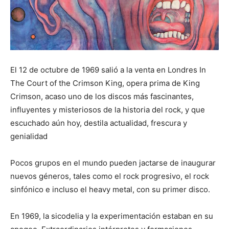
El 12 de octubre de 1969 salió a la venta en Londres In
The Court of the Crimson King, opera prima de King
Crimson, acaso uno de los discos más fascinantes,
influyentes y misteriosos de la historia del rock, y que
escuchado aún hoy, destila actualidad, frescura y
genialidad
Pocos grupos en el mundo pueden jactarse de inaugurar
nuevos géneros, tales como el rock progresivo, el rock
sinfónico e incluso el heavy metal, con su primer disco. ​
En 1969, la sicodelia y la experimentación estaban en su