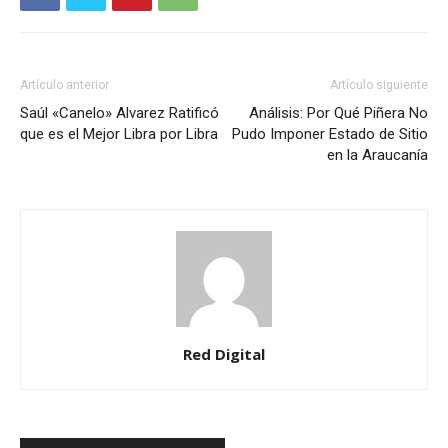
Artículo anterior
Artículo siguiente
Saúl «Canelo» Alvarez Ratificó
Análisis: Por Qué Piñera No
que es el Mejor Libra por Libra
Pudo Imponer Estado de Sitio
en la Araucanía
Red Digital