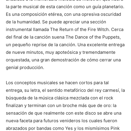
la parte musical de esta canción como un guía planetario.
Es una composición etérea, con una opresiva oscuridad
de la humanidad. Se puede apreciar una sección
instrumental llamada The Return of the Fire Witch. Cerca
del final de la canción suena The Dance of the Puppets,
un pequeño reprise de la canción. Una excelente entrega
de nueve minutos, muy apoteósica y tremendamente
orquestada, una gran demostración de cómo cerrar una
genial producción.
Los conceptos musicales se hacen cortos para tal
entrega, su letra, el sentido metafórico del rey carmesí, la
búsqueda de la música clásica mezclada con el rock
finalizan y terminan con un broche más que de oro: la
sensación de que realmente con este disco se abre una
nueva faceta para futuros venideros los cuales fueron
abrazados por bandas como Yes y los mismísimos Pink