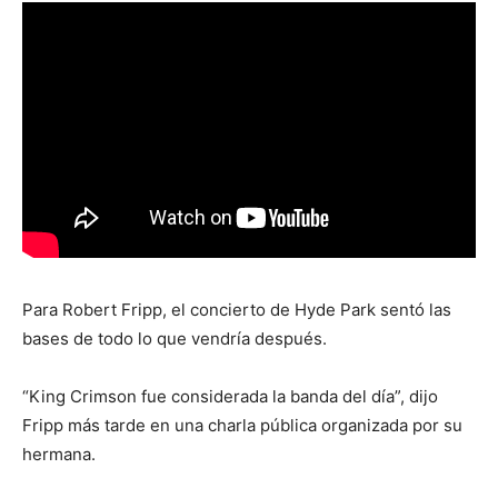
Para Robert Fripp, el concierto de Hyde Park sentó las
bases de todo lo que vendría después.
“King Crimson fue considerada la banda del día”, dijo
Fripp más tarde en una charla pública organizada por su
hermana.