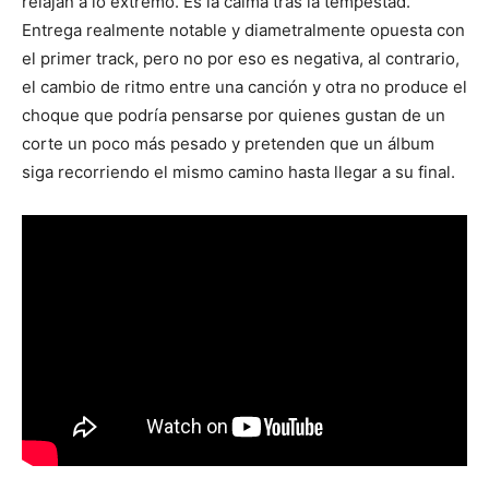
relajan a lo extremo. Es la calma tras la tempestad.
Entrega realmente notable y diametralmente opuesta con
el primer track, pero no por eso es negativa, al contrario,
el cambio de ritmo entre una canción y otra no produce el
choque que podría pensarse por quienes gustan de un
corte un poco más pesado y pretenden que un álbum
siga recorriendo el mismo camino hasta llegar a su final.