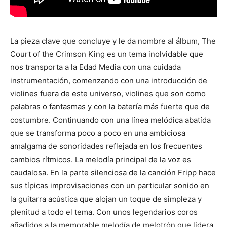
La pieza clave que concluye y le da nombre al álbum, The
Court of the Crimson King es un tema inolvidable que
nos transporta a la Edad Media con una cuidada
instrumentación, comenzando con una introducción de
violines fuera de este universo, violines que son como
palabras o fantasmas y con la batería más fuerte que de
costumbre. Continuando con una línea melódica abatída
que se transforma poco a poco en una ambiciosa
amalgama de sonoridades reflejada en los frecuentes
cambios rítmicos. La melodía principal de la voz es
caudalosa. En la parte silenciosa de la canción Fripp hace
sus típicas improvisaciones con un particular sonido en
la guitarra acústica que alojan un toque de simpleza y
plenitud a todo el tema. Con unos legendarios coros
añadidos a la memorable melodía de melotrón que lidera