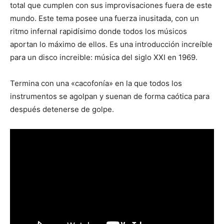
total que cumplen con sus improvisaciones fuera de este
mundo. Este tema posee una fuerza inusitada, con un
ritmo infernal rapidísimo donde todos los músicos
aportan lo máximo de ellos. Es una introducción increíble
para un disco increible: música del siglo XXI en 1969.
Termina con una «cacofonía» en la que todos los
instrumentos se agolpan y suenan de forma caótica para
después detenerse de golpe.