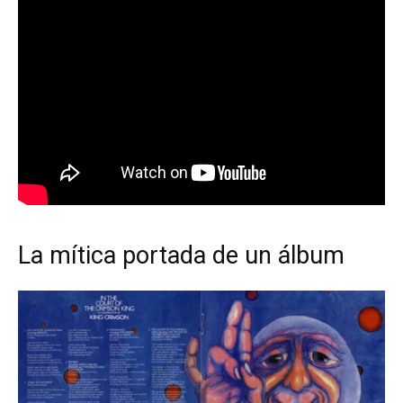
La mítica portada de un álbum