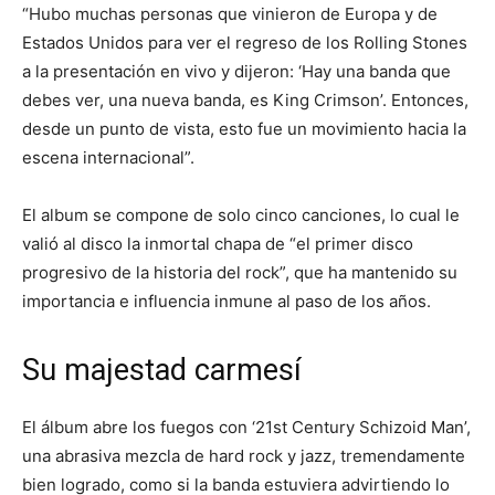
“Hubo muchas personas que vinieron de Europa y de
Estados Unidos para ver el regreso de los Rolling Stones
a la presentación en vivo y dijeron: ‘Hay una banda que
debes ver, una nueva banda, es King Crimson’. Entonces,
desde un punto de vista, esto fue un movimiento hacia la
escena internacional”.
El album se compone de solo cinco canciones, lo cual le
valió al disco la inmortal chapa de “el primer disco
progresivo de la historia del rock”, que ha mantenido su
importancia e influencia inmune al paso de los años.
Su majestad carmesí
El álbum abre los fuegos con ‘21st Century Schizoid Man’,
una abrasiva mezcla de hard rock y jazz, tremendamente
bien logrado, como si la banda estuviera advirtiendo lo