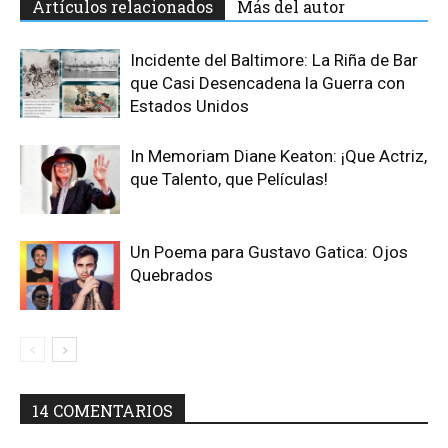
Artículos relacionados
Más del autor
Incidente del Baltimore: La Riña de Bar
que Casi Desencadena la Guerra con
Estados Unidos
In Memoriam Diane Keaton: ¡Que Actriz,
que Talento, que Películas!
Un Poema para Gustavo Gatica: Ojos
Quebrados
14 COMENTARIOS