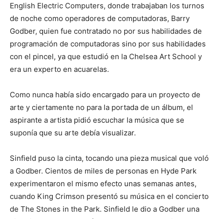
English Electric Computers, donde trabajaban los turnos
de noche como operadores de computadoras, Barry
Godber, quien fue contratado no por sus habilidades de
programación de computadoras sino por sus habilidades
con el pincel, ya que estudió en la Chelsea Art School y
era un experto en acuarelas.
Como nunca había sido encargado para un proyecto de
arte y ciertamente no para la portada de un álbum, el
aspirante a artista pidió escuchar la música que se
suponía que su arte debía visualizar.
Sinfield puso la cinta, tocando una pieza musical que voló
a Godber. Cientos de miles de personas en Hyde Park
experimentaron el mismo efecto unas semanas antes,
cuando King Crimson presentó su música en el concierto
de The Stones in the Park. Sinfield le dio a Godber una