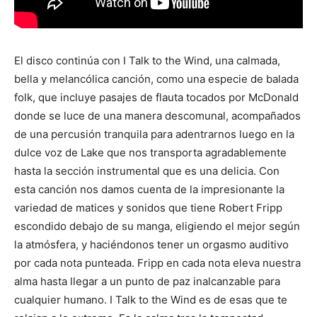
El disco continúa con I Talk to the Wind, una calmada,
bella y melancólica canción, como una especie de balada
folk, que incluye pasajes de flauta tocados por McDonald
donde se luce de una manera descomunal, acompañados
de una percusión tranquila para adentrarnos luego en la
dulce voz de Lake que nos transporta agradablemente
hasta la sección instrumental que es una delicia. Con
esta canción nos damos cuenta de la impresionante la
variedad de matices y sonidos que tiene Robert Fripp
escondido debajo de su manga, eligiendo el mejor según
la atmósfera, y haciéndonos tener un orgasmo auditivo
por cada nota punteada. Fripp en cada nota eleva nuestra
alma hasta llegar a un punto de paz inalcanzable para
cualquier humano. I Talk to the Wind es de esas que te