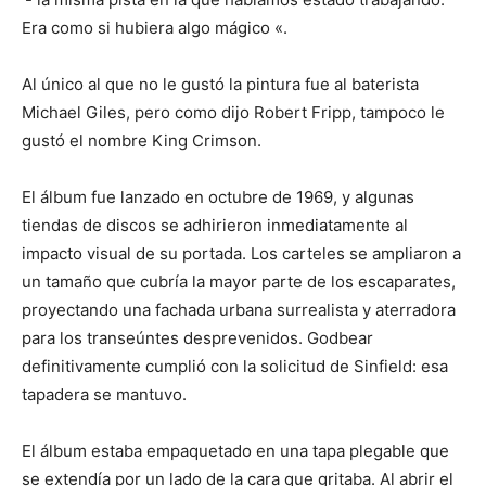
Era como si hubiera algo mágico «.
Al único al que no le gustó la pintura fue al baterista
Michael Giles, pero como dijo Robert Fripp, tampoco le
gustó el nombre King Crimson.
El álbum fue lanzado en octubre de 1969, y algunas
tiendas de discos se adhirieron inmediatamente al
impacto visual de su portada. Los carteles se ampliaron a
un tamaño que cubría la mayor parte de los escaparates,
proyectando una fachada urbana surrealista y aterradora
para los transeúntes desprevenidos. Godbear
definitivamente cumplió con la solicitud de Sinfield: esa
tapadera se mantuvo.
El álbum estaba empaquetado en una tapa plegable que
se extendía por un lado de la cara que gritaba. Al abrir el