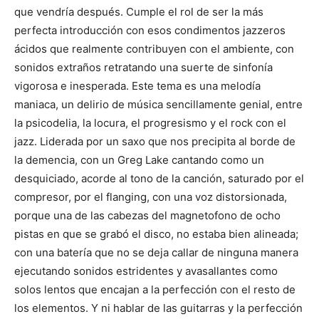
que vendría después. Cumple el rol de ser la más
perfecta introducción con esos condimentos jazzeros
ácidos que realmente contribuyen con el ambiente, con
sonidos extraños retratando una suerte de sinfonía
vigorosa e inesperada. Este tema es una melodía
maniaca, un delirio de música sencillamente genial, entre
la psicodelia, la locura, el progresismo y el rock con el
jazz. Liderada por un saxo que nos precipita al borde de
la demencia, con un Greg Lake cantando como un
desquiciado, acorde al tono de la canción, saturado por el
compresor, por el flanging, con una voz distorsionada,
porque una de las cabezas del magnetofono de ocho
pistas en que se grabó el disco, no estaba bien alineada;
con una batería que no se deja callar de ninguna manera
ejecutando sonidos estridentes y avasallantes como
solos lentos que encajan a la perfección con el resto de
los elementos. Y ni hablar de las guitarras y la perfección