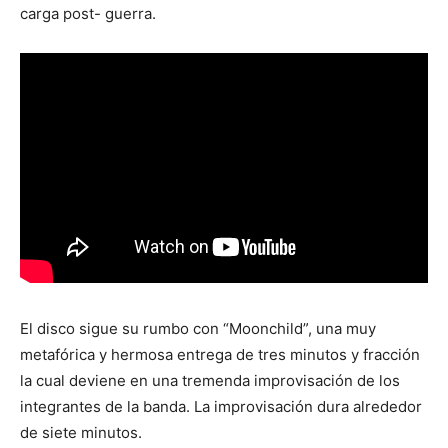
carga post- guerra.
El disco sigue su rumbo con “Moonchild”, una muy
metafórica y hermosa entrega de tres minutos y fracción
la cual deviene en una tremenda improvisación de los
integrantes de la banda. La improvisación dura alrededor
de siete minutos.