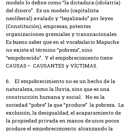
modelo lo define como “la dictadura (idolatría)
del dinero”. Es un modelo (capitalista
neoliberal) avalado y “legalizado” por leyes
(Constitución), empresas, potentes
organizaciones gremiales y transnacionales.
Es bueno saber que en el vocabulario Mapuche
no existe el término “pobreza”, sino
“empobrecido”. Y el empobrecimiento tiene
CAUSAS – CAUSANTES y VÍCTIMAS.
6. El empobrecimiento no es un hecho de la
naturaleza, como la lluvia, sino que es una
construcción humana y social. No es la
sociedad “pobre” la que “produce” la pobreza. La
exclusión, la desigualdad, el acaparamiento de
la propiedad privada en manos de unos pocos
produce el empobrecimiento: alcanzando la