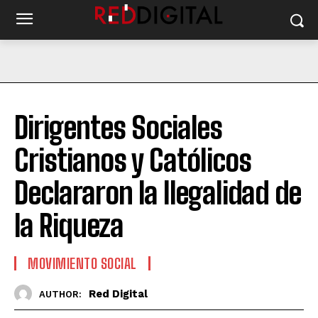
Dirigentes Sociales
Cristianos y Católicos
Declararon la Ilegalidad de
la Riqueza
MOVIMIENTO SOCIAL
Red Digital
AUTHOR: