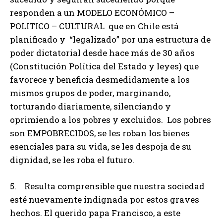
responden a un MODELO ECONÓMICO –
POLITICO – CULTURAL que en Chile está
planificado y “legalizado” por una estructura de
poder dictatorial desde hace más de 30 años
(Constitución Política del Estado y leyes) que
favorece y beneficia desmedidamente a los
mismos grupos de poder, marginando,
torturando diariamente, silenciando y
oprimiendo a los pobres y excluidos. Los pobres
son EMPOBRECIDOS, se les roban los bienes
esenciales para su vida, se les despoja de su
dignidad, se les roba el futuro.
5. Resulta comprensible que nuestra sociedad
esté nuevamente indignada por estos graves
hechos. El querido papa Francisco, a este