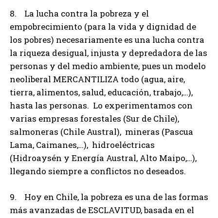
8. La lucha contra la pobreza y el
empobrecimiento (para la vida y dignidad de
los pobres) necesariamente es una lucha contra
la riqueza desigual, injusta y depredadora de las
personas y del medio ambiente, pues un modelo
neoliberal MERCANTILIZA todo (agua, aire,
tierra, alimentos, salud, educación, trabajo,…),
hasta las personas. Lo experimentamos con
varias empresas forestales (Sur de Chile),
salmoneras (Chile Austral), mineras (Pascua
Lama, Caimanes,…), hidroeléctricas
(Hidroaysén y Energía Austral, Alto Maipo,…),
llegando siempre a conflictos no deseados.
9. Hoy en Chile, la pobreza es una de las formas
más avanzadas de ESCLAVITUD, basada en el