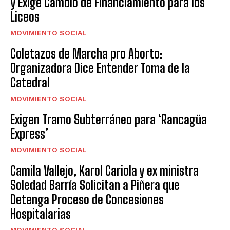
y Exige Cambio de Financiamiento para los
Liceos
MOVIMIENTO SOCIAL
Coletazos de Marcha pro Aborto:
Organizadora Dice Entender Toma de la
Catedral
MOVIMIENTO SOCIAL
Exigen Tramo Subterráneo para ‘Rancagüa
Express’
MOVIMIENTO SOCIAL
Camila Vallejo, Karol Cariola y ex ministra
Soledad Barría Solicitan a Piñera que
Detenga Proceso de Concesiones
Hospitalarias