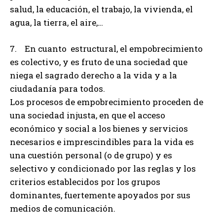
salud, la educación, el trabajo, la vivienda, el
agua, la tierra, el aire,…
7. En cuanto estructural, el empobrecimiento
es colectivo, y es fruto de una sociedad que
niega el sagrado derecho a la vida y a la
ciudadanía para todos.
Los procesos de empobrecimiento proceden de
una sociedad injusta, en que el acceso
económico y social a los bienes y servicios
necesarios e imprescindibles para la vida es
una cuestión personal (o de grupo) y es
selectivo y condicionado por las reglas y los
criterios establecidos por los grupos
dominantes, fuertemente apoyados por sus
medios de comunicación.