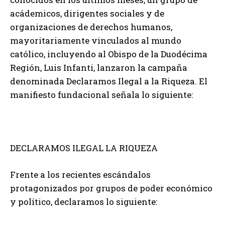
acádemicos, dirigentes sociales y de
organizaciones de derechos humanos,
mayoritariamente vinculados al mundo
católico, incluyendo al Obispo de la Duodécima
Región, Luis Infanti, lanzaron la campaña
denominada Declaramos Ilegal a la Riqueza. El
manifiesto fundacional señala lo siguiente:
DECLARAMOS ILEGAL LA RIQUEZA
Frente a los recientes escándalos
protagonizados por grupos de poder económico
y político, declaramos lo siguiente: