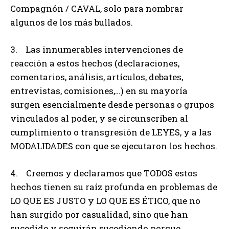
Compagnón / CAVAL, solo para nombrar
algunos de los más bullados.
3. Las innumerables intervenciones de
reacción a estos hechos (declaraciones,
comentarios, análisis, artículos, debates,
entrevistas, comisiones,…) en su mayoría
surgen esencialmente desde personas o grupos
vinculados al poder, y se circunscriben al
cumplimiento o transgresión de LEYES, y a las
MODALIDADES con que se ejecutaron los hechos.
4. Creemos y declaramos que TODOS estos
hechos tienen su raíz profunda en problemas de
LO QUE ES JUSTO y LO QUE ES ÉTICO, que no
han surgido por casualidad, sino que han
sucedido y seguirán sucediendo porque