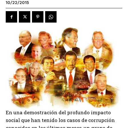
10/22/2015
En una demostración del profundo impacto
social que han tenido los casos de corrupción
conocidos en los últimos meses, un grupo de