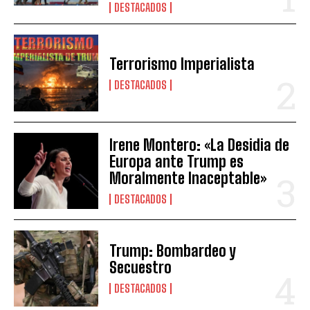
DESTACADOS
Terrorismo Imperialista
DESTACADOS
Irene Montero: «La Desidia de
Europa ante Trump es
Moralmente Inaceptable»
DESTACADOS
Trump: Bombardeo y
Secuestro
DESTACADOS