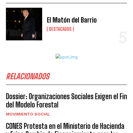
El Matón del Barrio
DESTACADOS
RELACIONADOS
Dossier: Organizaciones Sociales Exigen el Fin
del Modelo Forestal
MOVIMIENTO SOCIAL
CONES Protesta en el Ministerio de Hacienda