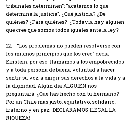
tribunales determinen”; “acatamos lo que
determine la justicia”. ¿Qué justicia? ¿De
quiénes? ¿Para quiénes? ¿Todavía hay alguien
que cree que somos todos iguales ante la ley?
12. “Los problemas no pueden resolverse con
los mismos principios que los creó” decía
Einstein, por eso llamamos a los empobrecidos
y a toda persona de buena voluntad a hacer
sentir su voz, a exigir sus derechos a la vida y a
la dignidad. Algún día ALGUIEN nos
preguntará: ¿Qué has hecho con tu hermano?
Por un Chile más justo, equitativo, solidario,
fraterno y en paz: ¡DECLARAMOS ILEGAL LA
RIQUEZA!