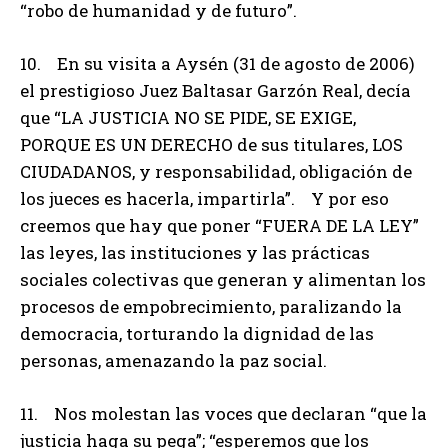
“robo de humanidad y de futuro”.
10. En su visita a Aysén (31 de agosto de 2006)
el prestigioso Juez Baltasar Garzón Real, decía
que “LA JUSTICIA NO SE PIDE, SE EXIGE,
PORQUE ES UN DERECHO de sus titulares, LOS
CIUDADANOS, y responsabilidad, obligación de
los jueces es hacerla, impartirla”. Y por eso
creemos que hay que poner “FUERA DE LA LEY”
las leyes, las instituciones y las prácticas
sociales colectivas que generan y alimentan los
procesos de empobrecimiento, paralizando la
democracia, torturando la dignidad de las
personas, amenazando la paz social.
11. Nos molestan las voces que declaran “que la
justicia haga su pega”; “esperemos que los